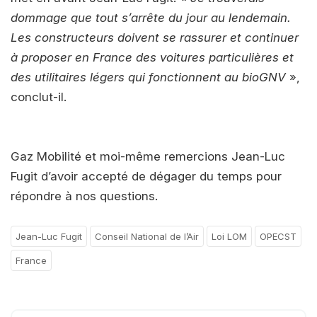
dommage que tout s’arrête du jour au lendemain.
Les constructeurs doivent se rassurer et continuer
à proposer en France des voitures particulières et
des utilitaires légers qui fonctionnent au bioGNV
»,
conclut-il.
Gaz Mobilité et moi-même remercions Jean-Luc
Fugit d’avoir accepté de dégager du temps pour
répondre à nos questions.
Jean-Luc Fugit
Conseil National de l’Air
Loi LOM
OPECST
France