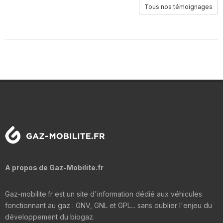
Tous nos témoignages
A propos de Gaz-Mobilite.fr
Gaz-mobilite.fr est un site d'information dédié aux véhicules
fonctionnant au gaz : GNV, GNL et GPL... sans oublier l'enjeu du
développement du biogaz.