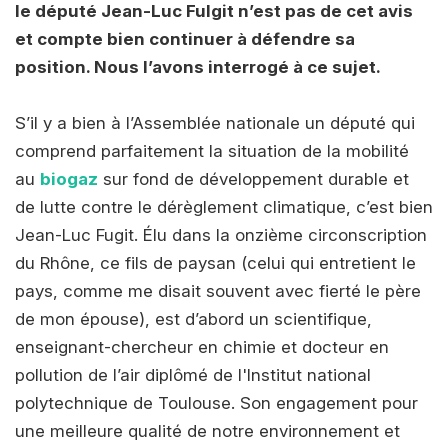
le député Jean-Luc Fulgit n’est pas de cet avis
et compte bien continuer à défendre sa
position. Nous l’avons interrogé à ce sujet.
S’il y a bien à l’Assemblée nationale un député qui
comprend parfaitement la situation de la mobilité
au
biogaz
sur fond de développement durable et
de lutte contre le dérèglement climatique, c’est bien
Jean-Luc Fugit. Élu dans la onzième circonscription
du Rhône, ce fils de paysan (celui qui entretient le
pays, comme me disait souvent avec fierté le père
de mon épouse), est d’abord un scientifique,
enseignant-chercheur en chimie et docteur en
pollution de l’air diplômé de l'Institut national
polytechnique de Toulouse. Son engagement pour
une meilleure qualité de notre environnement et