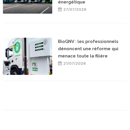
énergétique
27/07/2026
BioGNV : les professionnels
dénoncent une réforme qui
menace toute la filière
21/07/2026