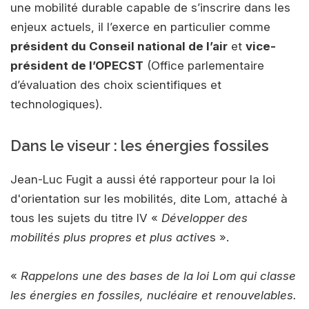
une mobilité durable capable de s’inscrire dans les
enjeux actuels, il l’exerce en particulier comme
président du Conseil national de l’air
et
vice-
président de l’OPECST
(Office parlementaire
d’évaluation des choix scientifiques et
technologiques).
Dans le viseur : les énergies fossiles
Jean-Luc Fugit a aussi été rapporteur pour la loi
d'orientation sur les mobilités, dite Lom, attaché à
tous les sujets du titre IV «
Développer des
mobilités plus propres et plus active
s ».
«
Rappelons une des bases de la loi Lom qui classe
les énergies en fossiles, nucléaire et renouvelables.