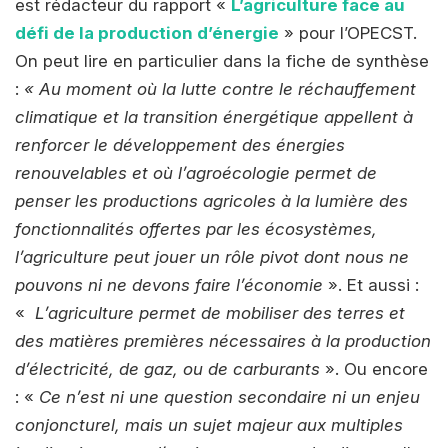
est rédacteur du rapport «
L’agriculture face au
défi de la production d’énergie
» pour l’OPECST.
On peut lire en particulier dans la fiche de synthèse
:
« Au moment où la lutte contre le réchauffement
climatique et la transition énergétique appellent à
renforcer le développement des énergies
renouvelables et où l’agroécologie permet de
penser les productions agricoles à la lumière des
fonctionnalités offertes par les écosystèmes,
l’agriculture peut jouer un rôle pivot dont nous ne
pouvons ni ne devons faire l’économie
». Et aussi :
«
L’agriculture permet de mobiliser des terres et
des matières premières nécessaires à la production
d’électricité, de gaz, ou de carburants
». Ou encore
: «
Ce n’est ni une question secondaire ni un enjeu
conjoncturel, mais un sujet majeur aux multiples