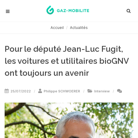
Accueil
Actualités
Pour le député Jean-Luc Fugit,
les voitures et utilitaires bioGNV
ont toujours un avenir
25/07/2022
Philippe SCHWOERER
Interview