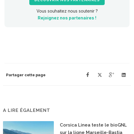
DÉCOUVRIR NOS PARTENAIRES
Vous souhaitez nous soutenir ?
Rejoignez nos partenaires !
Partager cette page
A LIRE ÉGALEMENT
Corsica Linea teste le bioGNL
sur la ligne Marseille-Bastia