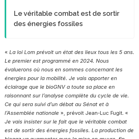
Le véritable combat est de sortir
des énergies fossiles
«
La loi Lom prévoit un état des lieux tous les 5 ans.
Le premier est programmé en 2024. Nous
évaluerons où nous en sommes concernant les
énergies pour la mobilité. Je vais apporter en
éclairage que le bioGNV a toute sa place en
raisonnant sur l’analyse complète du cycle de vie.
Ce qui sera suivi d’un débat au Sénat et à
l’Assemblée nationale
», prévoit Jean-Luc Fugit. «
Je vais insister sur le fait que le véritable combat
est de sortir des énergies fossiles. La production de