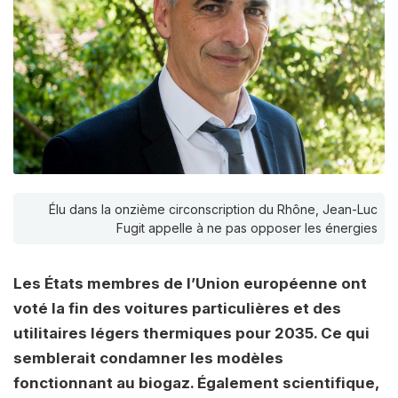
Élu dans la onzième circonscription du Rhône, Jean-Luc
Fugit appelle à ne pas opposer les énergies
Les États membres de l’Union européenne ont
voté la fin des voitures particulières et des
utilitaires légers thermiques pour 2035. Ce qui
semblerait condamner les modèles
fonctionnant au biogaz. Également scientifique,