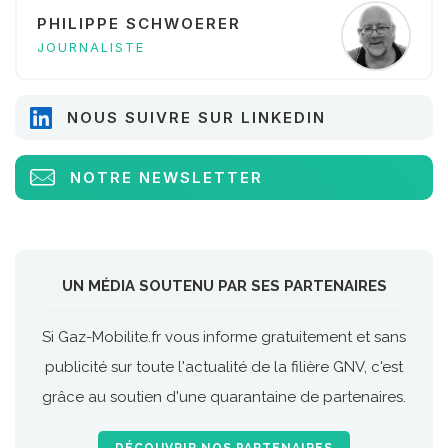
PHILIPPE SCHWOERER
JOURNALISTE
NOUS SUIVRE SUR LINKEDIN
NOTRE NEWSLETTER
UN MÉDIA SOUTENU PAR SES PARTENAIRES
Si Gaz-Mobilite.fr vous informe gratuitement et sans
publicité sur toute l'actualité de la filière GNV, c'est
grâce au soutien d'une quarantaine de partenaires.