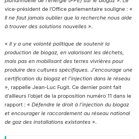
pluriannuelle de l’énergie (PPE) sur le biogaz
». Le
vice-président de l’Office parlementaire souligne : «
Il ne faut jamais oublier que la recherche nous aide
à trouver des solutions nouvelles
».
«
Il y a une volonté politique de soutenir la
production de biogaz, en valorisant les déchets,
mais pas en mobilisant des terres vivrières pour
produire des cultures spécifiques. J’encourage une
certification du biogaz et l’injection dans le réseau
», rappelle Jean-Luc Fugit. Ce dernier point fait
d’ailleurs l’objet de la proposition numéro 11 dans le
rapport : «
Défendre le droit à l’injection du biogaz
et encourager le raccordement au réseau national
de gaz des installations existantes
».