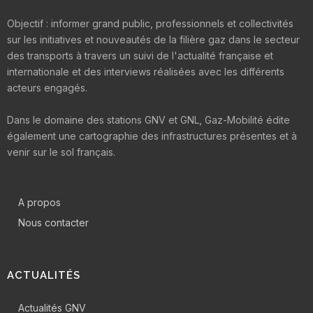
Objectif : informer grand public, professionnels et collectivités
sur les initiatives et nouveautés de la filière gaz dans le secteur
des transports à travers un suivi de l'actualité française et
internationale et des interviews réalisées avec les différents
acteurs engagés.
Dans le domaine des stations GNV et GNL, Gaz-Mobilité édite
également une cartographie des infrastructures présentes et à
venir sur le sol français.
A propos
Nous contacter
ACTUALITÉS
Actualités GNV