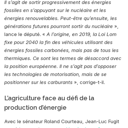
Il s’agit de sortir progressivement des énergies
fossiles en s’appuyant sur le nucléaire et les
énergies renouvelables. Peut-être qu’ensuite, les
générations futures pourront sortir du nucléaire
»,
lance le député. «
A l’origine, en 2019, la Loi Lom
fixe pour 2040 la fin des véhicules utilisant des
énergies fossiles carbonées, mais pas de tous les
thermiques. Ce sont les termes de désaccord avec
la position européenne. Il ne s’agit pas d’opposer
les technologies de motorisation, mais de se
positionner sur les carburants
», corrige-t-il.
L’agriculture face au défi de la
production d’énergie
Avec le sénateur Roland Courteau, Jean-Luc Fugit