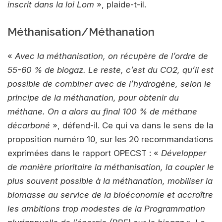
inscrit dans la loi Lom
», plaide-t-il.
Méthanisation/Méthanation
«
Avec la méthanisation, on récupère de l’ordre de
55-60 % de biogaz. Le reste, c’est du CO2, qu’il est
possible de combiner avec de l’hydrogène, selon le
principe de la méthanation, pour obtenir du
méthane. On a alors au final 100 % de méthane
décarboné
», défend-il. Ce qui va dans le sens de la
proposition numéro 10, sur les 20 recommandations
exprimées dans le rapport OPECST : «
Développer
de manière prioritaire la méthanisation, la coupler le
plus souvent possible à la méthanation, mobiliser la
biomasse au service de la bioéconomie et accroître
les ambitions trop modestes de la Programmation