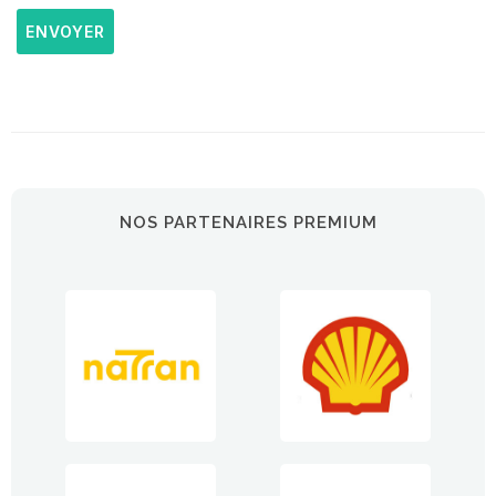
ENVOYER
NOS PARTENAIRES PREMIUM