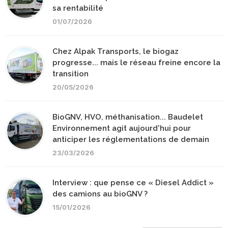
sa rentabilité
01/07/2026
Chez Alpak Transports, le biogaz
progresse... mais le réseau freine encore la
transition
20/05/2026
BioGNV, HVO, méthanisation... Baudelet
Environnement agit aujourd'hui pour
anticiper les réglementations de demain
23/03/2026
Interview : que pense ce « Diesel Addict »
des camions au bioGNV ?
15/01/2026