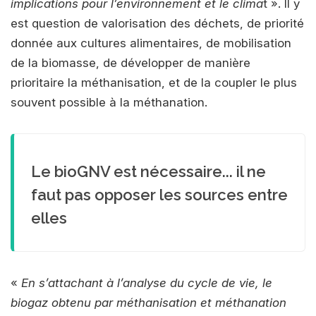
implications pour l’environnement et le clima
t ». Il y
est question de valorisation des déchets, de priorité
donnée aux cultures alimentaires, de mobilisation
de la biomasse, de développer de manière
prioritaire la méthanisation, et de la coupler le plus
souvent possible à la méthanation.
Le bioGNV est nécessaire... il ne
faut pas opposer les sources entre
elles
«
En s’attachant à l’analyse du cycle de vie, le
biogaz obtenu par méthanisation et méthanation