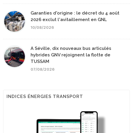
Garanties d'origine : le décret du 4 août
2026 exclut l'avitaillement en GNL
10/08/2026
A Séville, dix nouveaux bus articulés
hybrides GNV rejoignent la flotte de
TUSSAM
07/08/2026
INDICES ÉNERGIES TRANSPORT