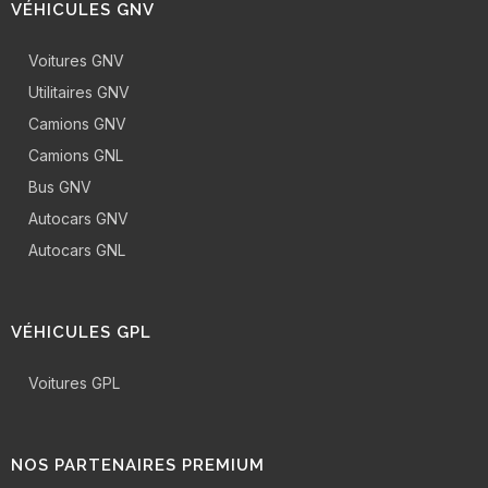
VÉHICULES GNV
Voitures GNV
Utilitaires GNV
Camions GNV
Camions GNL
Bus GNV
Autocars GNV
Autocars GNL
VÉHICULES GPL
Voitures GPL
NOS PARTENAIRES PREMIUM