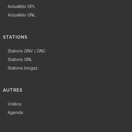
Actualités GPL
Actualités GNL
STATIONS
Stations GNV / GNC
Stations GNL
Stations biogaz
AUTRES
Vidéos
Agenda