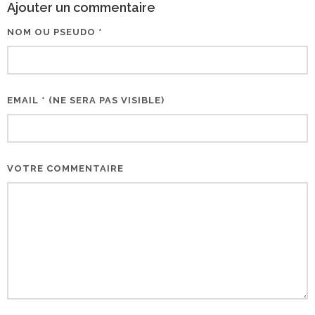
Ajouter un commentaire
NOM OU PSEUDO *
EMAIL * (NE SERA PAS VISIBLE)
VOTRE COMMENTAIRE