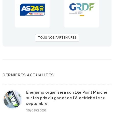
TOUS NOS PARTENAIRES
DERNIERES ACTUALITÉS
Enerjump organisera son 15e Point Marché
sur les prix du gaz et de l'électricité le 10
septembre
10/08/2026