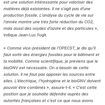
est une solution intéressante pour valoriser des
matières déjà existantes. Il ne s’agit pas d’une
production fossile. L’analyse du cycle de vie sur
l’année montre une très forte réduction du CO2,
mais aussi des oxydes d’azote et des particules
»,
indique Jean-Luc Fugit.
«
Comme vice-président de l’OPECST, je dis qu’il
faut sortir des énergies fossiles pour le bâtiment et
la mobilité. Comme scientifique, je préviens que le
bioGNV est nécessaire. On a besoin de cette
solution. Il ne faut pas opposer les sources entre
elles. L’électrique, l’hydrogène et le bioGNV doivent
pouvoir être combinés
», assure-t-il. «
C’est cette
position que je souhaite défendre auprès des
autorités françaises et c’est ce que nous avons