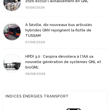
2026 exclut l'avitaillement en GNL
10/08/2026
A Séville, dix nouveaux bus articulés
hybrides GNV rejoignent la flotte de
TUSSAM
07/08/2026
HPDI 3.0 : Cespira dévoilera à l'IAA sa
nouvelle génération de systèmes GNL et
bioGNL
06/08/2026
INDICES ÉNERGIES TRANSPORT