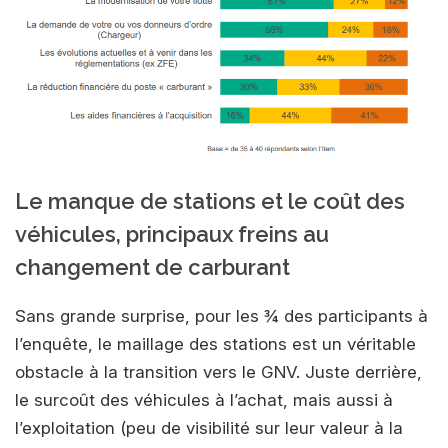
Le manque de stations et le coût des
véhicules, principaux freins au
changement de carburant
Sans grande surprise, pour les ¾ des participants à
l’enquête, le maillage des stations est un véritable
obstacle à la transition vers le GNV. Juste derrière,
le surcoût des véhicules à l’achat, mais aussi à
l’exploitation (peu de visibilité sur leur valeur à la