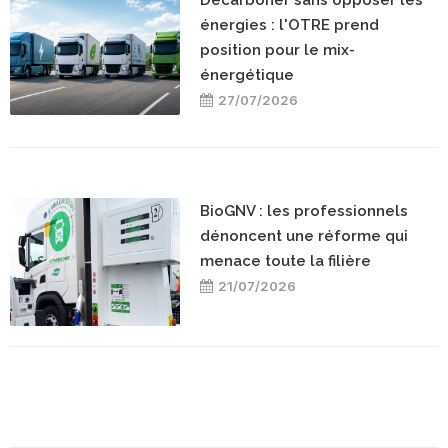
énergies : l'OTRE prend
position pour le mix-
énergétique
27/07/2026
BioGNV : les professionnels
dénoncent une réforme qui
menace toute la filière
21/07/2026