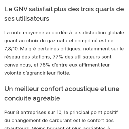
Le GNV satisfait plus des trois quarts de
ses utilisateurs
La note moyenne accordée à la satisfaction globale
quant au choix du gaz naturel comprimé est de
7,8/10. Malgré certaines critiques, notamment sur le
réseau des stations, 77% des utilisateurs sont
convaincus, et 76% d’entre eux affirment leur
volonté d’agrandir leur flotte.
Un meilleur confort acoustique et une
conduite agréable
Pour 8 entreprises sur 10, le principal point positif
du changement de carburant est le confort des
chauffeurs. Moins bruyant et plus agréables à