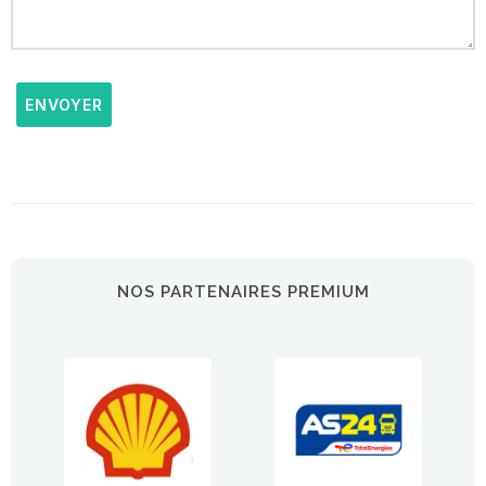
ENVOYER
NOS PARTENAIRES PREMIUM