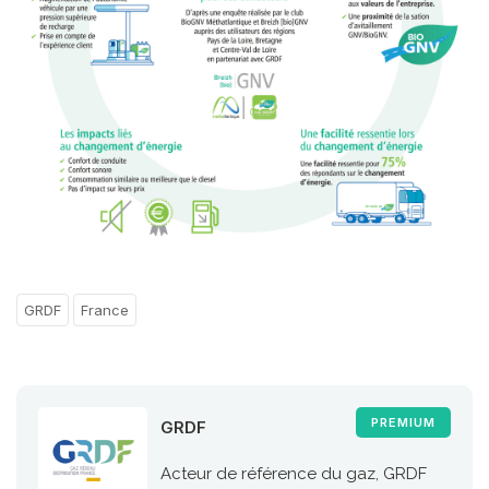
GRDF
France
PREMIUM
GRDF
Acteur de référence du gaz, GRDF