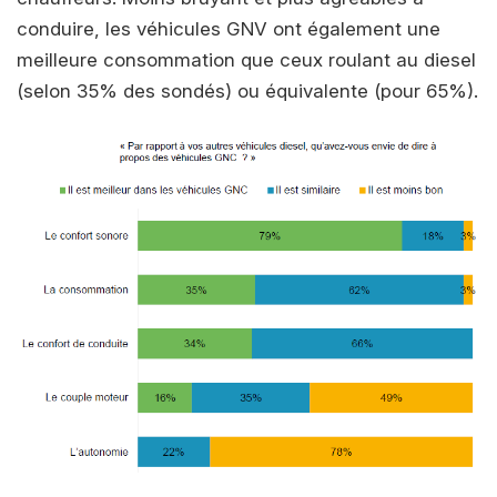
conduire, les véhicules GNV ont également une
meilleure consommation que ceux roulant au diesel
(selon 35% des sondés) ou équivalente (pour 65%).