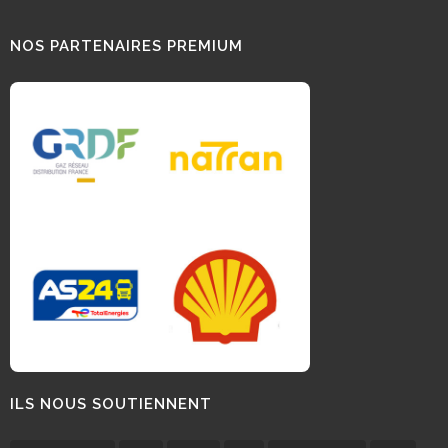
NOS PARTENAIRES PREMIUM
ILS NOUS SOUTIENNENT