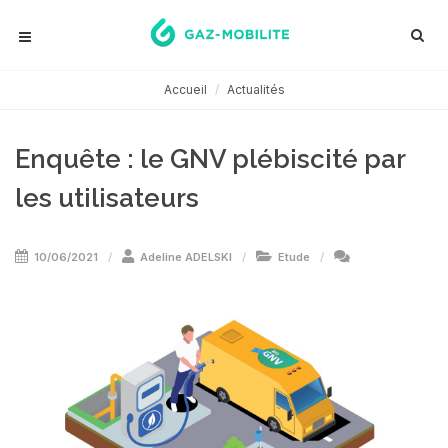
Accueil
Actualités
Enquête : le GNV plébiscité par
les utilisateurs
10/06/2021
Adeline ADELSKI
Etude