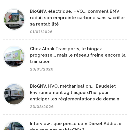
BioGNV, électrique, HVO... comment BMV
réduit son empreinte carbone sans sacrifier
sa rentabilité
01/07/2026
Chez Alpak Transports, le biogaz
progresse... mais le réseau freine encore la
transition
20/05/2026
BioGNV, HVO, méthanisation... Baudelet
Environnement agit aujourd'hui pour
anticiper les réglementations de demain
23/03/2026
Interview : que pense ce « Diesel Addict »