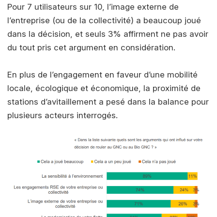
Pour 7 utilisateurs sur 10, l’image externe de
l’entreprise (ou de la collectivité) a beaucoup joué
dans la décision, et seuls 3% affirment ne pas avoir
du tout pris cet argument en considération.
En plus de l’engagement en faveur d’une mobilité
locale, écologique et économique, la proximité de
stations d’avitaillement a pesé dans la balance pour
plusieurs acteurs interrogés.