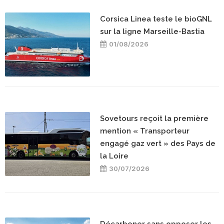
Corsica Linea teste le bioGNL
sur la ligne Marseille-Bastia
01/08/2026
Sovetours reçoit la première
mention « Transporteur
engagé gaz vert » des Pays de
la Loire
30/07/2026
Décarboner sans opposer les