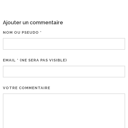
Ajouter un commentaire
NOM OU PSEUDO *
EMAIL * (NE SERA PAS VISIBLE)
VOTRE COMMENTAIRE