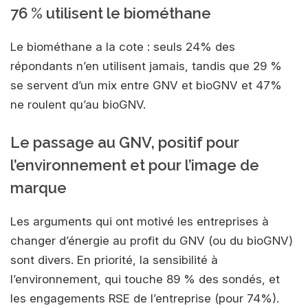
76 % utilisent le biométhane
Le biométhane a la cote : seuls 24% des
répondants n’en utilisent jamais, tandis que 29 %
se servent d’un mix entre GNV et bioGNV et 47%
ne roulent qu’au bioGNV.
Le passage au GNV, positif pour
l’environnement et pour l’image de
marque
Les arguments qui ont motivé les entreprises à
changer d’énergie au profit du GNV (ou du bioGNV)
sont divers. En priorité, la sensibilité à
l’environnement, qui touche 89 % des sondés, et
les engagements RSE de l’entreprise (pour 74%).