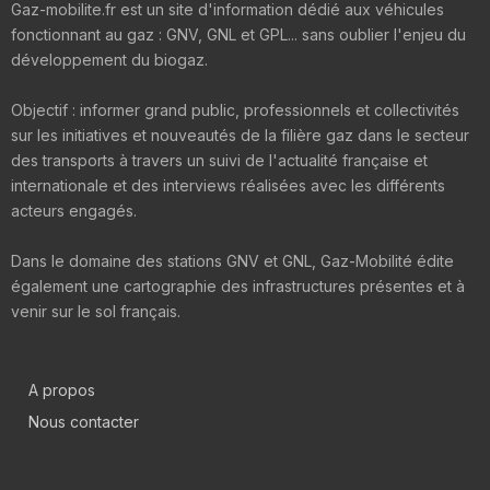
Gaz-mobilite.fr est un site d'information dédié aux véhicules
fonctionnant au gaz : GNV, GNL et GPL... sans oublier l'enjeu du
développement du biogaz.
Objectif : informer grand public, professionnels et collectivités
sur les initiatives et nouveautés de la filière gaz dans le secteur
des transports à travers un suivi de l'actualité française et
internationale et des interviews réalisées avec les différents
acteurs engagés.
Dans le domaine des stations GNV et GNL, Gaz-Mobilité édite
également une cartographie des infrastructures présentes et à
venir sur le sol français.
A propos
Nous contacter