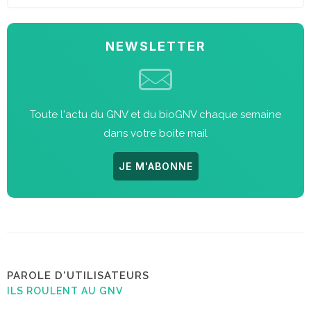
NEWSLETTER
Toute l'actu du GNV et du bioGNV chaque semaine
dans votre boite mail
JE M'ABONNE
PAROLE D'UTILISATEURS
ILS ROULENT AU GNV