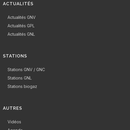
ACTUALITÉS
Actualités GNV
Actualités GPL
Actualités GNL
STATIONS
Stations GNV / GNC
Stations GNL
Stations biogaz
AUTRES
Vidéos