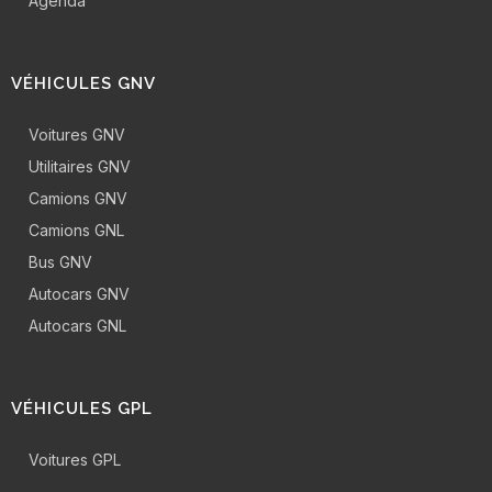
Agenda
VÉHICULES GNV
Voitures GNV
Utilitaires GNV
Camions GNV
Camions GNL
Bus GNV
Autocars GNV
Autocars GNL
VÉHICULES GPL
Voitures GPL