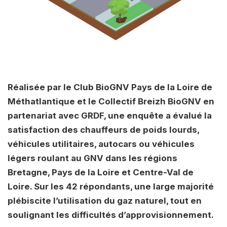
Réalisée par le Club BioGNV Pays de la Loire de
Méthatlantique et le Collectif Breizh BioGNV en
partenariat avec GRDF, une enquête a évalué la
satisfaction des chauffeurs de poids lourds,
véhicules utilitaires, autocars ou véhicules
légers roulant au GNV dans les régions
Bretagne, Pays de la Loire et Centre-Val de
Loire. Sur les 42 répondants, une large majorité
plébiscite l’utilisation du gaz naturel, tout en
soulignant les difficultés d’approvisionnement.