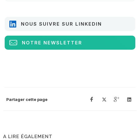
NOUS SUIVRE SUR LINKEDIN
NOTRE NEWSLETTER
Partager cette page
A LIRE ÉGALEMENT