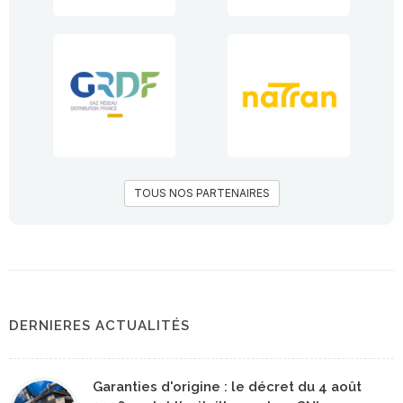
TOUS NOS PARTENAIRES
DERNIERES ACTUALITÉS
Garanties d'origine : le décret du 4 août