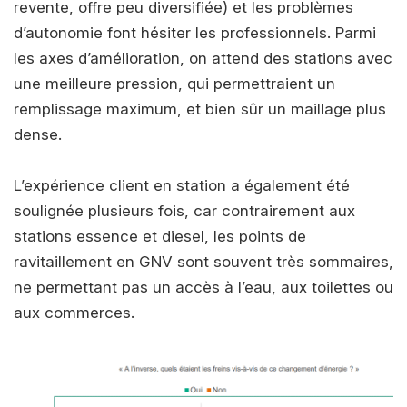
revente, offre peu diversifiée) et les problèmes
d’autonomie font hésiter les professionnels. Parmi
les axes d’amélioration, on attend des stations avec
une meilleure pression, qui permettraient un
remplissage maximum, et bien sûr un maillage plus
dense.
L’expérience client en station a également été
soulignée plusieurs fois, car contrairement aux
stations essence et diesel, les points de
ravitaillement en GNV sont souvent très sommaires,
ne permettant pas un accès à l’eau, aux toilettes ou
aux commerces.