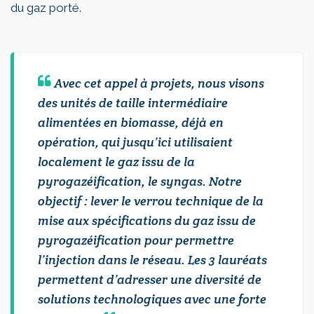
du gaz porté.
Avec cet appel à projets, nous visons
des unités de taille intermédiaire
alimentées en biomasse, déjà en
opération, qui jusqu’ici utilisaient
localement le gaz issu de la
pyrogazéification, le syngas. Notre
objectif : lever le verrou technique de la
mise aux spécifications du gaz issu de
pyrogazéification pour permettre
l’injection dans le réseau. Les 3 lauréats
permettent d’adresser une diversité de
solutions technologiques avec une forte