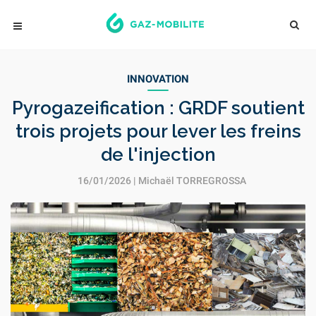
INNOVATION
Pyrogazeification : GRDF soutient
trois projets pour lever les freins
de l'injection
16/01/2026 |
Michaël TORREGROSSA