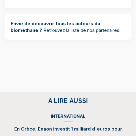
Envie de découvrir tous les acteurs du
biométhane ?
Retrouvez la
liste de nos partenaires
.
A LIRE AUSSI
INTERNATIONAL
En Grèce, Enaon investit 1 milliard d'euros pour