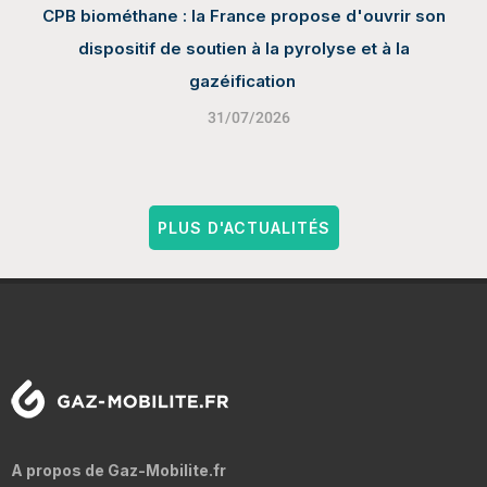
CPB biométhane : la France propose d'ouvrir son
dispositif de soutien à la pyrolyse et à la
gazéification
31/07/2026
PLUS D'ACTUALITÉS
A propos de Gaz-Mobilite.fr