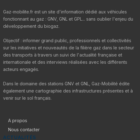
Gaz-mobilite.fr est un site d'information dédié aux véhicules
fonctionnant au gaz : GNV, GNL et GPL... sans oublier l'enjeu du
développement du biogaz.
Objectif : informer grand public, professionnels et collectivités
sur les initiatives et nouveautés de la filière gaz dans le secteur
des transports à travers un suivi de l'actualité française et
internationale et des interviews réalisées avec les différents
acteurs engagés.
Dans le domaine des stations GNV et GNL, Gaz-Mobilité édite
également une cartographie des infrastructures présentes et à
venir sur le sol français.
A propos
Nous contacter
ACTUALITÉS