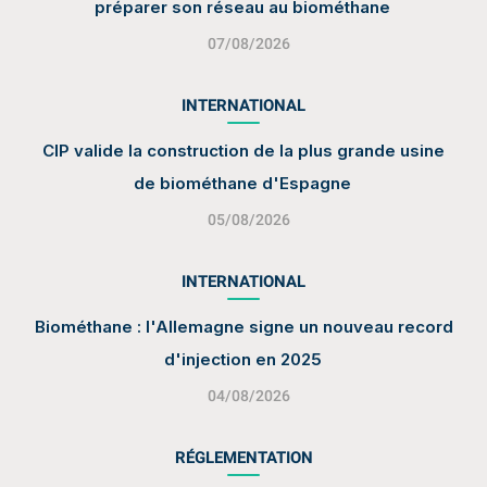
préparer son réseau au biométhane
07/08/2026
INTERNATIONAL
CIP valide la construction de la plus grande usine
de biométhane d'Espagne
05/08/2026
INTERNATIONAL
Biométhane : l'Allemagne signe un nouveau record
d'injection en 2025
04/08/2026
RÉGLEMENTATION