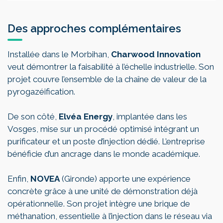
Des approches complémentaires
Installée dans le Morbihan,
Charwood Innovation
veut démontrer la faisabilité à l’échelle industrielle. Son
projet couvre l’ensemble de la chaîne de valeur de la
pyrogazéification.
De son côté,
Elvéa Energy
, implantée dans les
Vosges, mise sur un procédé optimisé intégrant un
purificateur et un poste d’injection dédié. L’entreprise
bénéficie d’un ancrage dans le monde académique.
Enfin,
NOVEA
(Gironde) apporte une expérience
concrète grâce à une unité de démonstration déjà
opérationnelle. Son projet intègre une brique de
méthanation, essentielle à l’injection dans le réseau via