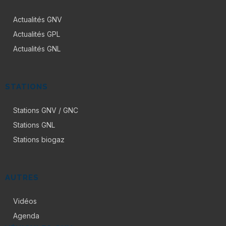
Actualités GNV
Actualités GPL
Actualités GNL
STATIONS
Stations GNV / GNC
Stations GNL
Stations biogaz
AUTRES
Vidéos
Agenda