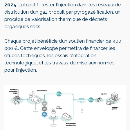
2025
. L'objectif : tester l’injection dans les réseaux de
distribution d’un gaz produit par pyrogazéification, un
procédé de valorisation thermique de déchets
organiques secs.
Chaque projet bénéficie d’un soutien financier de 400
000 €. Cette enveloppe permettra de financer les
études techniques, les essais d’intégration
technologique, et les travaux de mise aux normes
pour l’injection.