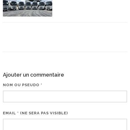
Ajouter un commentaire
NOM OU PSEUDO *
EMAIL * (NE SERA PAS VISIBLE)