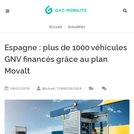
Accueil
Actualités
Espagne : plus de 1000 véhicules
GNV financés grâce au plan
Movalt
08/02/2018
Michaël TORREGROSSA