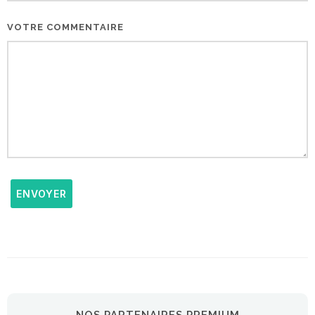
VOTRE COMMENTAIRE
ENVOYER
NOS PARTENAIRES PREMIUM