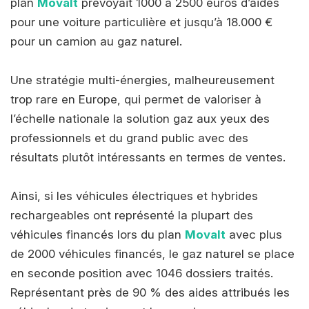
plan
Movalt
prévoyait 1000 à 2500 euros d’aides
pour une voiture particulière et jusqu’à 18.000 €
pour un camion au gaz naturel.
Une stratégie multi-énergies, malheureusement
trop rare en Europe, qui permet de valoriser à
l’échelle nationale la solution gaz aux yeux des
professionnels et du grand public avec des
résultats plutôt intéressants en termes de ventes.
Ainsi, si les véhicules électriques et hybrides
rechargeables ont représenté la plupart des
véhicules financés lors du plan
Movalt
avec plus
de 2000 véhicules financés, le gaz naturel se place
en seconde position avec 1046 dossiers traités.
Représentant près de 90 % des aides attribués les