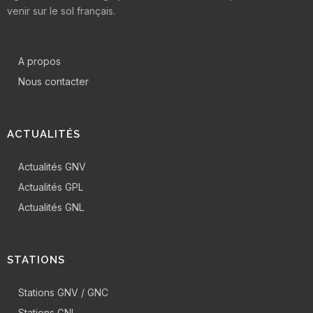
venir sur le sol français.
A propos
Nous contacter
ACTUALITÉS
Actualités GNV
Actualités GPL
Actualités GNL
STATIONS
Stations GNV / GNC
Stations GNL