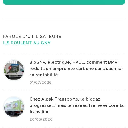
PAROLE D'UTILISATEURS
ILS ROULENT AU GNV
BioGNV, électrique, HVO... comment BMV
réduit son empreinte carbone sans sacrifier
sa rentabilité
01/07/2026
Chez Alpak Transports, le biogaz
progresse... mais le réseau freine encore la
transition
20/05/2026