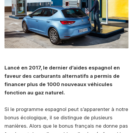
Lancé en 2017, le dernier d’aides espagnol en
faveur des carburants alternatifs a permis de
financer plus de 1000 nouveaux véhicules
fonction au gaz naturel.
Si le programme espagnol peut s’apparenter à notre
bonus écologique, il se distingue de plusieurs
manières. Alors que le bonus français ne donne pas