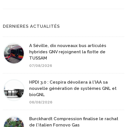
DERNIERES ACTUALITÉS
A Séville, dix nouveaux bus articulés
hybrides GNV rejoignent la flotte de
TUSSAM
07/08/2026
HPDI 3.0 : Cespira dévoilera à l'IAA sa
nouvelle génération de systèmes GNL et
bioGNL
06/08/2026
Burckhardt Compression finalise le rachat
de l'italien Fornovo Gas