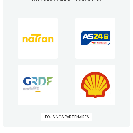
TOUS NOS PARTENAIRES