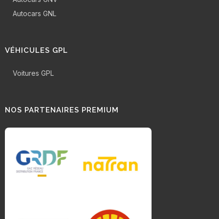
Autocars GNL
VÉHICULES GPL
Voitures GPL
NOS PARTENAIRES PREMIUM