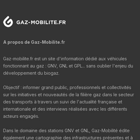
A propos de Gaz-Mobilite.fr
Gaz-mobilite.fr est un site d'information dédié aux véhicules
fonctionnant au gaz : GNV, GNL et GPL... sans oublier l'enjeu du
développement du biogaz.
Objectif : informer grand public, professionnels et collectivités
sur les initiatives et nouveautés de la filière gaz dans le secteur
des transports à travers un suivi de l'actualité française et
internationale et des interviews réalisées avec les différents
acteurs engagés.
Dans le domaine des stations GNV et GNL, Gaz-Mobilité édite
également une cartographie des infrastructures présentes et à