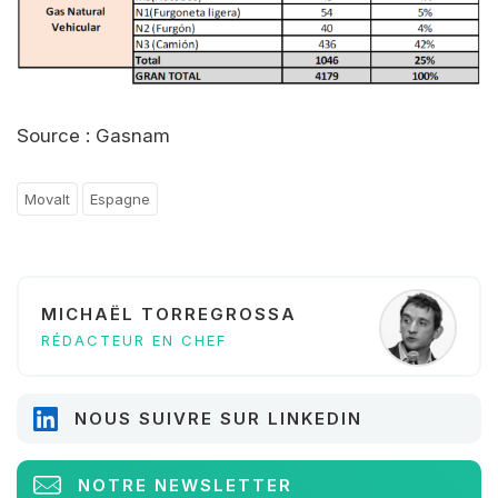
Source : Gasnam
Movalt
Espagne
MICHAËL TORREGROSSA
RÉDACTEUR EN CHEF
NOUS SUIVRE SUR LINKEDIN
NOTRE NEWSLETTER