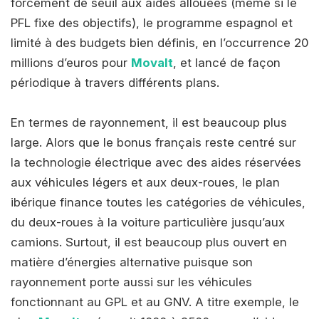
forcément de seuil aux aides allouées (même si le
PFL fixe des objectifs), le programme espagnol et
limité à des budgets bien définis, en l’occurrence 20
millions d’euros pour
Movalt
, et lancé de façon
périodique à travers différents plans.
En termes de rayonnement, il est beaucoup plus
large. Alors que le bonus français reste centré sur
la technologie électrique avec des aides réservées
aux véhicules légers et aux deux-roues, le plan
ibérique finance toutes les catégories de véhicules,
du deux-roues à la voiture particulière jusqu’aux
camions. Surtout, il est beaucoup plus ouvert en
matière d’énergies alternative puisque son
rayonnement porte aussi sur les véhicules
fonctionnant au GPL et au GNV. A titre exemple, le