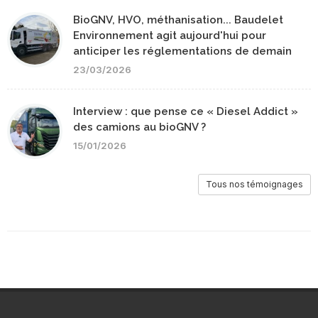
BioGNV, HVO, méthanisation... Baudelet
Environnement agit aujourd'hui pour
anticiper les réglementations de demain
23/03/2026
Interview : que pense ce « Diesel Addict »
des camions au bioGNV ?
15/01/2026
Tous nos témoignages