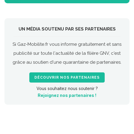
UN MÉDIA SOUTENU PAR SES PARTENAIRES
Si Gaz-Mobilite.fr vous informe gratuitement et sans
publicité sur toute l'actualité de la filière GNV, c'est
grâce au soutien d'une quarantaine de partenaires.
DÉCOUVRIR NOS PARTENAIRES
Vous souhaitez nous soutenir ?
Rejoignez nos partenaires !