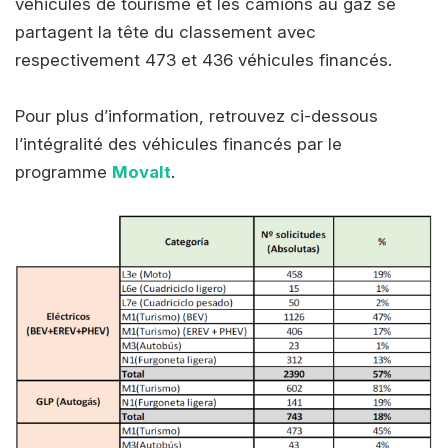
véhicules de tourisme et les camions au gaz se
partagent la tête du classement avec
respectivement 473 et 436 véhicules financés.
Pour plus d’information, retrouvez ci-dessous
l’intégralité des véhicules financés par le
programme
Movalt
.