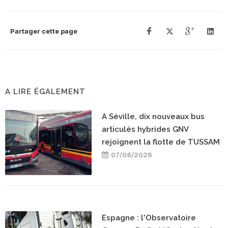
Partager cette page
A LIRE ÉGALEMENT
A Séville, dix nouveaux bus
articulés hybrides GNV
rejoignent la flotte de TUSSAM
07/08/2026
Espagne : l'Observatoire