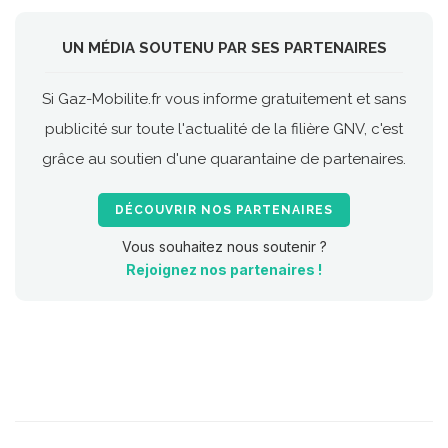
UN MÉDIA SOUTENU PAR SES PARTENAIRES
Si Gaz-Mobilite.fr vous informe gratuitement et sans
publicité sur toute l'actualité de la filière GNV, c'est
grâce au soutien d'une quarantaine de partenaires.
DÉCOUVRIR NOS PARTENAIRES
Vous souhaitez nous soutenir ?
Rejoignez nos partenaires !