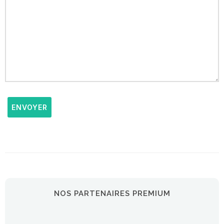
ENVOYER
NOS PARTENAIRES PREMIUM