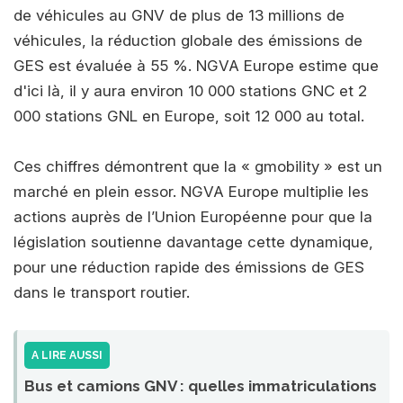
de véhicules au GNV de plus de 13 millions de
véhicules, la réduction globale des émissions de
GES est évaluée à 55 %. NGVA Europe estime que
d'ici là, il y aura environ 10 000 stations GNC et 2
000 stations GNL en Europe, soit 12 000 au total.
Ces chiffres démontrent que la « gmobility » est un
marché en plein essor. NGVA Europe multiplie les
actions auprès de l’Union Européenne pour que la
législation soutienne davantage cette dynamique,
pour une réduction rapide des émissions de GES
dans le transport routier.
A LIRE AUSSI
Bus et camions GNV : quelles immatriculations