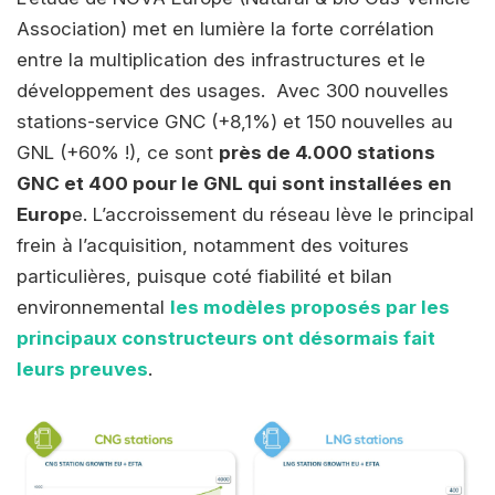
Association) met en lumière la forte corrélation
entre la multiplication des infrastructures et le
développement des usages. Avec 300 nouvelles
stations-service GNC (+8,1%) et 150 nouvelles au
GNL (+60% !), ce sont
près de 4.000 stations
GNC et 400 pour le GNL qui sont installées en
Europ
e. L’accroissement du réseau lève le principal
frein à l’acquisition, notamment des voitures
particulières, puisque coté fiabilité et bilan
environnemental
les modèles proposés par les
principaux constructeurs ont désormais fait
leurs preuves
.