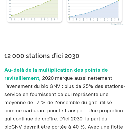
12 000 stations d’ici 2030
Au-delà de la multiplication des points de
ravitaillement,
2020 marque aussi nettement
l’avènement du bio GNV : plus de 25% des stations-
service en fournissent ce qui représente une
moyenne de 17 % de l'ensemble du gaz utilisé
comme carburant pour le transport. Une proportion
qui continue de croître. D'ici 2030, la part du
bioGNV devrait être portée à 40 %. Avec une flotte