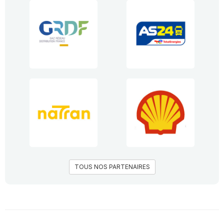
TOUS NOS PARTENAIRES