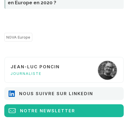
en Europe en 2020 ?
NGVA Europe
JEAN-LUC PONCIN
JOURNALISTE
NOUS SUIVRE SUR LINKEDIN
NOTRE NEWSLETTER