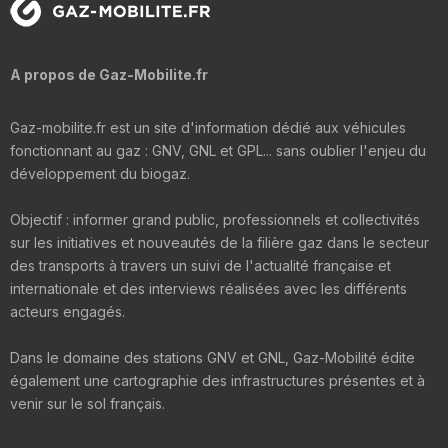
A propos de Gaz-Mobilite.fr
Gaz-mobilite.fr est un site d'information dédié aux véhicules
fonctionnant au gaz : GNV, GNL et GPL... sans oublier l'enjeu du
développement du biogaz.
Objectif : informer grand public, professionnels et collectivités
sur les initiatives et nouveautés de la filière gaz dans le secteur
des transports à travers un suivi de l'actualité française et
internationale et des interviews réalisées avec les différents
acteurs engagés.
Dans le domaine des stations GNV et GNL, Gaz-Mobilité édite
également une cartographie des infrastructures présentes et à
venir sur le sol français.