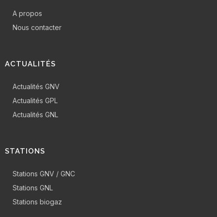
A propos
Nous contacter
ACTUALITÉS
Actualités GNV
Actualités GPL
Actualités GNL
STATIONS
Stations GNV / GNC
Stations GNL
Stations biogaz