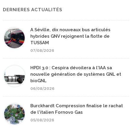
DERNIERES ACTUALITÉS
A Séville, dix nouveaux bus articulés
hybrides GNV rejoignent la flotte de
TUSSAM
07/08/2026
HPDI 3.0 : Cespira dévoilera à l'IAA sa
nouvelle génération de systèmes GNL et
bioGNL
06/08/2026
Burckhardt Compression finalise le rachat
de l'italien Fornovo Gas
05/08/2026