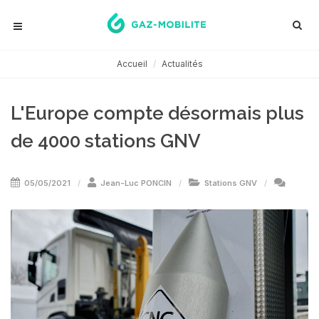
Accueil
Actualités
L'Europe compte désormais plus
de 4000 stations GNV
05/05/2021
Jean-Luc PONCIN
Stations GNV