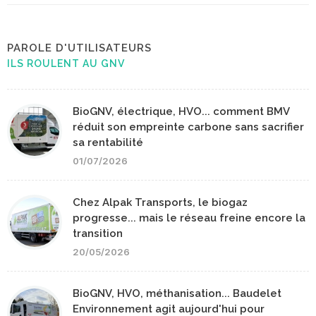
PAROLE D'UTILISATEURS
ILS ROULENT AU GNV
BioGNV, électrique, HVO... comment BMV
réduit son empreinte carbone sans sacrifier
sa rentabilité
01/07/2026
Chez Alpak Transports, le biogaz
progresse... mais le réseau freine encore la
transition
20/05/2026
BioGNV, HVO, méthanisation... Baudelet
Environnement agit aujourd'hui pour