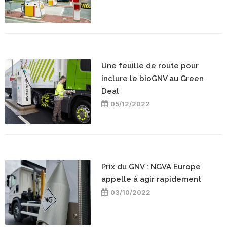
Une feuille de route pour
inclure le bioGNV au Green
Deal
05/12/2022
Prix du GNV : NGVA Europe
appelle à agir rapidement
03/10/2022