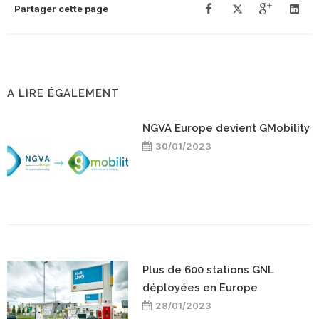
Partager cette page
A LIRE ÉGALEMENT
NGVA Europe devient GMobility
30/01/2023
Plus de 600 stations GNL
déployées en Europe
28/01/2023