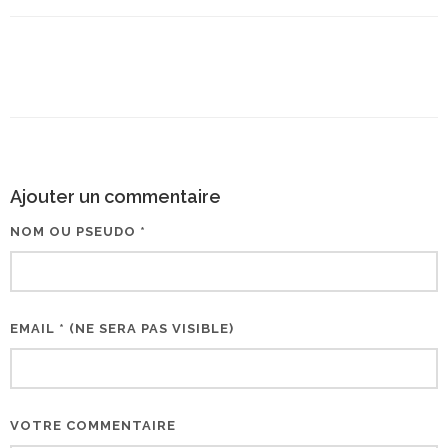
Ajouter un commentaire
NOM OU PSEUDO *
EMAIL * (NE SERA PAS VISIBLE)
VOTRE COMMENTAIRE