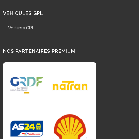
VÉHICULES GPL
Voitures GPL
NOS PARTENAIRES PREMIUM