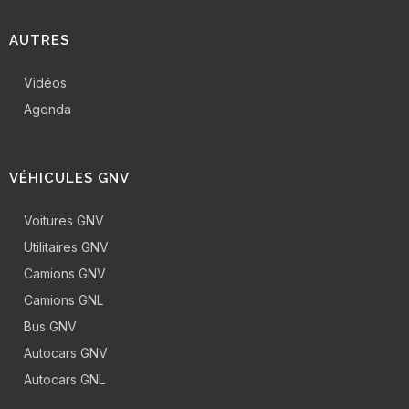
AUTRES
Vidéos
Agenda
VÉHICULES GNV
Voitures GNV
Utilitaires GNV
Camions GNV
Camions GNL
Bus GNV
Autocars GNV
Autocars GNL