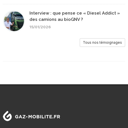
Interview : que pense ce « Diesel Addict »
des camions au bioGNV ?
15/01/2026
Tous nos témoignages