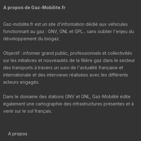
A propos de Gaz-Mobilite.fr
Gaz-mobilite.fr est un site d'information dédié aux véhicules
fonctionnant au gaz : GNV, GNL et GPL... sans oublier l'enjeu du
développement du biogaz.
Objectif : informer grand public, professionnels et collectivités
sur les initiatives et nouveautés de la filière gaz dans le secteur
des transports à travers un suivi de l'actualité française et
internationale et des interviews réalisées avec les différents
acteurs engagés.
Dans le domaine des stations GNV et GNL, Gaz-Mobilité édite
également une cartographie des infrastructures présentes et à
venir sur le sol français.
A propos