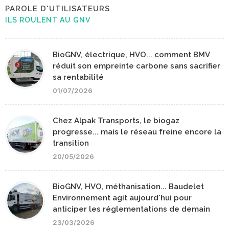
PAROLE D'UTILISATEURS
ILS ROULENT AU GNV
BioGNV, électrique, HVO... comment BMV
réduit son empreinte carbone sans sacrifier
sa rentabilité
01/07/2026
Chez Alpak Transports, le biogaz
progresse... mais le réseau freine encore la
transition
20/05/2026
BioGNV, HVO, méthanisation... Baudelet
Environnement agit aujourd'hui pour
anticiper les réglementations de demain
23/03/2026