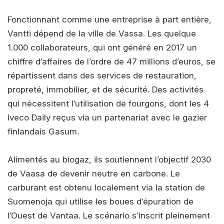
Fonctionnant comme une entreprise à part entière,
Vantti dépend de la ville de Vassa. Les quelque
1.000 collaborateurs, qui ont généré en 2017 un
chiffre d’affaires de l’ordre de 47 millions d’euros, se
répartissent dans des services de restauration,
propreté, immobilier, et de sécurité. Des activités
qui nécessitent l’utilisation de fourgons, dont les 4
Iveco Daily reçus via un partenariat avec le gazier
finlandais Gasum.
Alimentés au biogaz, ils soutiennent l’objectif 2030
de Vaasa de devenir neutre en carbone. Le
carburant est obtenu localement via la station de
Suomenoja qui utilise les boues d’épuration de
l’Ouest de Vantaa. Le scénario s’inscrit pleinement