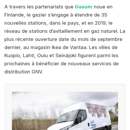
A travers les partenariats que
Gasum
noue en
Finlande, le gazier s’engage à étendre de 35
nouvelles stations, dans le pays, et en 2019, le
réseau de stations d’avitaillement en gaz naturel. La
plus récente ouverture date du mois de septembre
dernier, au magasin Ikea de Vantaa. Les villes de
Kuopio, Lahti, Oulu et Seinäjoki figurent parmi les
prochaines à bénéficier de nouveaux services de
distribution GNV.