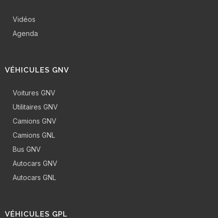
Vidéos
Agenda
VÉHICULES GNV
Voitures GNV
Utilitaires GNV
Camions GNV
Camions GNL
Bus GNV
Autocars GNV
Autocars GNL
VÉHICULES GPL