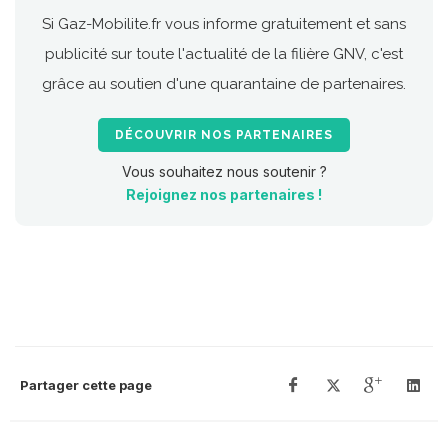
Si Gaz-Mobilite.fr vous informe gratuitement et sans
publicité sur toute l'actualité de la filière GNV, c'est
grâce au soutien d'une quarantaine de partenaires.
DÉCOUVRIR NOS PARTENAIRES
Vous souhaitez nous soutenir ?
Rejoignez nos partenaires !
Partager cette page