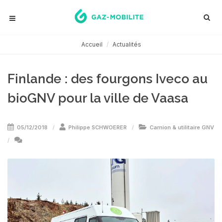
Accueil
Actualités
Finlande : des fourgons Iveco au
bioGNV pour la ville de Vaasa
05/12/2018
Philippe SCHWOERER
Camion & utilitaire GNV