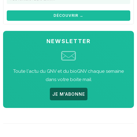
DÉCOUVRIR →
NEWSLETTER
Toute l'actu du GNV et du bioGNV chaque semaine
dans votre boite mail
JE M'ABONNE