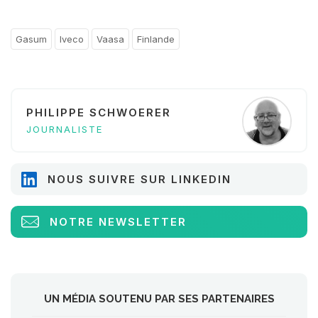
Gasum
Iveco
Vaasa
Finlande
PHILIPPE SCHWOERER
JOURNALISTE
NOUS SUIVRE SUR LINKEDIN
NOTRE NEWSLETTER
UN MÉDIA SOUTENU PAR SES PARTENAIRES