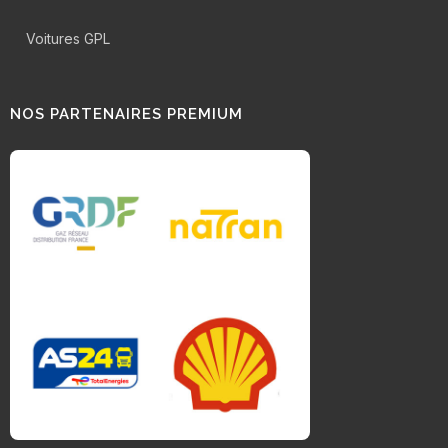
Voitures GPL
NOS PARTENAIRES PREMIUM