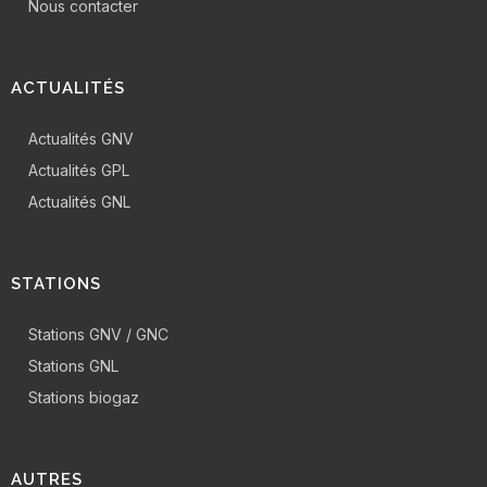
Nous contacter
ACTUALITÉS
Actualités GNV
Actualités GPL
Actualités GNL
STATIONS
Stations GNV / GNC
Stations GNL
Stations biogaz
AUTRES