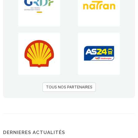
TOUS NOS PARTENAIRES
DERNIERES ACTUALITÉS