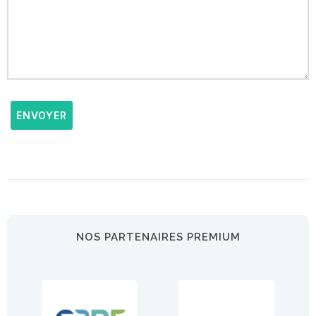
ENVOYER
NOS PARTENAIRES PREMIUM