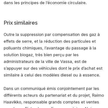
dans les principes de l’économie circulaire.
Prix similaires
Outre la suppression par compensation des gaz à
effets de serre, et la réduction des particules et
polluants chimiques, l’avantage du passage à la
solution biogaz, très bien perçu par les
administrateurs de la ville de Vassa, est de
s’appuyer sur des véhicules dont le prix d’achat est
similaire à celui des modèles diesel ou à essence.
Dans un communiqué émis conjointement par les
différents acteurs du partenariat et du projet, Raimo
Haavikko, responsable grands comptes et ventes