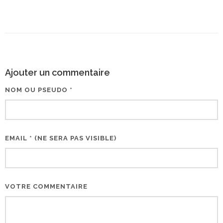
Ajouter un commentaire
NOM OU PSEUDO *
EMAIL * (NE SERA PAS VISIBLE)
VOTRE COMMENTAIRE