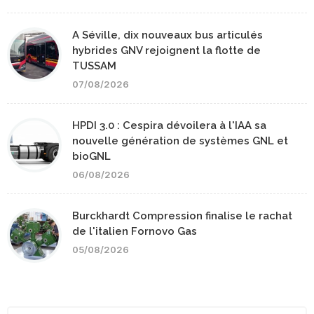
A Séville, dix nouveaux bus articulés
hybrides GNV rejoignent la flotte de
TUSSAM
07/08/2026
HPDI 3.0 : Cespira dévoilera à l'IAA sa
nouvelle génération de systèmes GNL et
bioGNL
06/08/2026
Burckhardt Compression finalise le rachat
de l'italien Fornovo Gas
05/08/2026