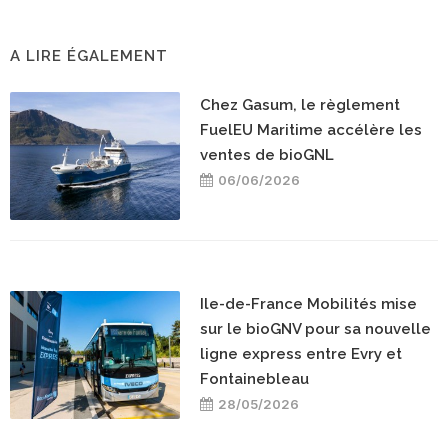
A LIRE ÉGALEMENT
Chez Gasum, le règlement
FuelEU Maritime accélère les
ventes de bioGNL
06/06/2026
Ile-de-France Mobilités mise
sur le bioGNV pour sa nouvelle
ligne express entre Evry et
Fontainebleau
28/05/2026