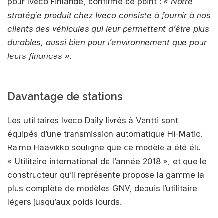
pour Iveco Finlande, confirme ce point :
« Notre
stratégie produit chez Iveco consiste à fournir à nos
clients des véhicules qui leur permettent d’être plus
durables, aussi bien pour l’environnement que pour
leurs finances ».
Davantage de stations
Les utilitaires Iveco Daily livrés à Vantti sont
équipés d’une transmission automatique Hi-Matic.
Raimo Haavikko souligne que ce modèle a été élu
« Utilitaire international de l’année 2018 », et que le
constructeur qu’il représente propose la gamme la
plus complète de modèles GNV, depuis l’utilitaire
légers jusqu’aux poids lourds.