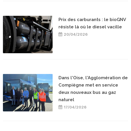
Prix des carburants : le bioGNV
résiste là où le diesel vacille
20/04/2026
Dans l'Oise, l'Agglomération de
Compiègne met en service
deux nouveaux bus au gaz
naturel
17/04/2026