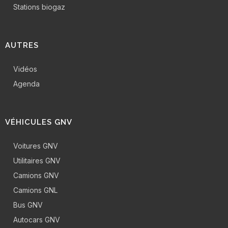
Stations biogaz
AUTRES
Vidéos
Agenda
VÉHICULES GNV
Voitures GNV
Utilitaires GNV
Camions GNV
Camions GNL
Bus GNV
Autocars GNV