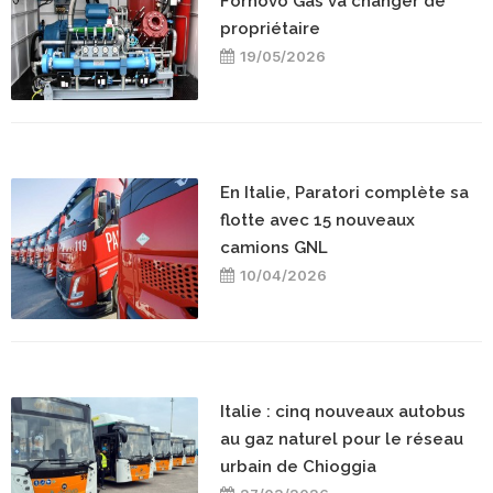
Fornovo Gas va changer de
propriétaire
19/05/2026
En Italie, Paratori complète sa
flotte avec 15 nouveaux
camions GNL
10/04/2026
Italie : cinq nouveaux autobus
au gaz naturel pour le réseau
urbain de Chioggia