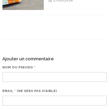
27/03/2026
Ajouter un commentaire
NOM OU PSEUDO *
EMAIL * (NE SERA PAS VISIBLE)