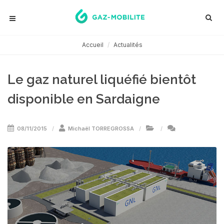
Accueil
Actualités
Le gaz naturel liquéfié bientôt
disponible en Sardaigne
08/11/2015
Michaël TORREGROSSA