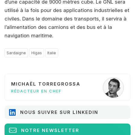
d’une capacité de 9000 mètres cube. Le GNL sera
utilisé à la fois pour des applications industrielles et
civiles. Dans le domaine des transports, il servira à
l’alimentation des camions et des bus et à la
navigation maritime.
Sardaigne
Higas
Italie
MICHAËL TORREGROSSA
RÉDACTEUR EN CHEF
NOUS SUIVRE SUR LINKEDIN
NOTRE NEWSLETTER