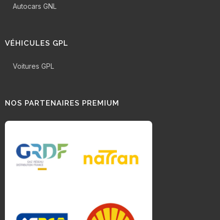
Autocars GNL
VÉHICULES GPL
Voitures GPL
NOS PARTENAIRES PREMIUM