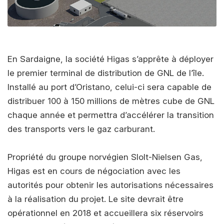
En Sardaigne, la société Higas s’apprête à déployer
le premier terminal de distribution de GNL de l’île.
Installé au port d’Oristano, celui-ci sera capable de
distribuer 100 à 150 millions de mètres cube de GNL
chaque année et permettra d’accélérer la transition
des transports vers le gaz carburant.
Propriété du groupe norvégien Slolt-Nielsen Gas,
Higas est en cours de négociation avec les
autorités pour obtenir les autorisations nécessaires
à la réalisation du projet. Le site devrait être
opérationnel en 2018 et accueillera six réservoirs