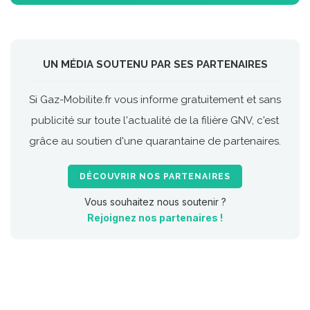
UN MÉDIA SOUTENU PAR SES PARTENAIRES
Si Gaz-Mobilite.fr vous informe gratuitement et sans
publicité sur toute l'actualité de la filière GNV, c'est
grâce au soutien d'une quarantaine de partenaires.
DÉCOUVRIR NOS PARTENAIRES
Vous souhaitez nous soutenir ?
Rejoignez nos partenaires !