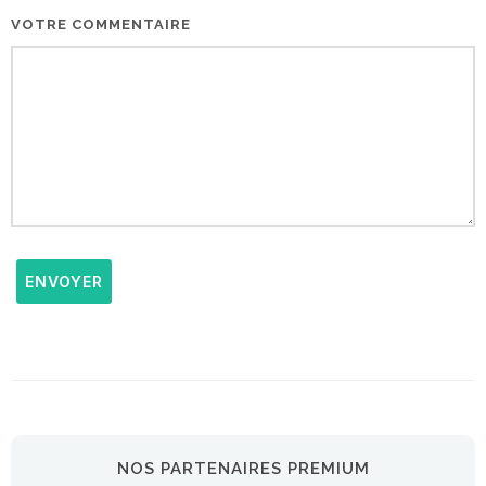
VOTRE COMMENTAIRE
ENVOYER
NOS PARTENAIRES PREMIUM