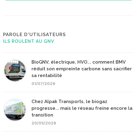
PAROLE D'UTILISATEURS
ILS ROULENT AU GNV
BioGNV, électrique, HVO... comment BMV
réduit son empreinte carbone sans sacrifier
sa rentabilité
01/07/2026
Chez Alpak Transports, le biogaz
progresse... mais le réseau freine encore la
transition
20/05/2026