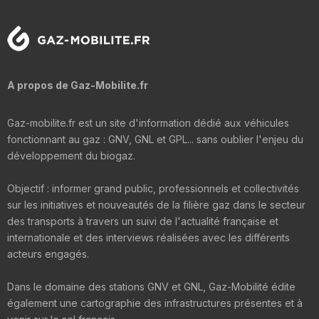
A propos de Gaz-Mobilite.fr
Gaz-mobilite.fr est un site d'information dédié aux véhicules
fonctionnant au gaz : GNV, GNL et GPL... sans oublier l'enjeu du
développement du biogaz.
Objectif : informer grand public, professionnels et collectivités
sur les initiatives et nouveautés de la filière gaz dans le secteur
des transports à travers un suivi de l'actualité française et
internationale et des interviews réalisées avec les différents
acteurs engagés.
Dans le domaine des stations GNV et GNL, Gaz-Mobilité édite
également une cartographie des infrastructures présentes et à