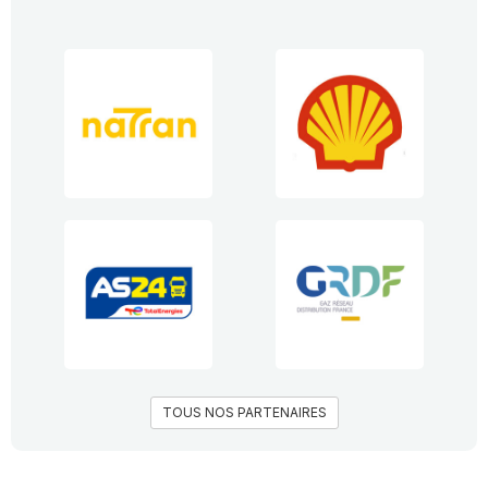
TOUS NOS PARTENAIRES