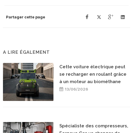
Partager cette page
A LIRE ÉGALEMENT
Cette voiture électrique peut
se recharger en roulant grâce
à un moteur au biométhane
13/06/2026
Spécialiste des compresseurs,