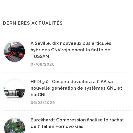
DERNIERES ACTUALITÉS
A Séville, dix nouveaux bus articulés
hybrides GNV rejoignent la flotte de
TUSSAM
07/08/2026
HPDI 3.0 : Cespira dévoilera à l'IAA sa
nouvelle génération de systèmes GNL et
bioGNL
06/08/2026
Burckhardt Compression finalise le rachat
de l'italien Fornovo Gas