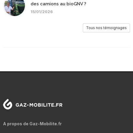
des camions au bioGNV ?
15/01/2026
Tous nos témoignages
A propos de Gaz-Mobilite.fr