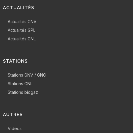
ACTUALITÉS
Actualités GNV
Actualités GPL
Actualités GNL
STATIONS
Stations GNV / GNC
Stations GNL
Stations biogaz
AUTRES
Vidéos