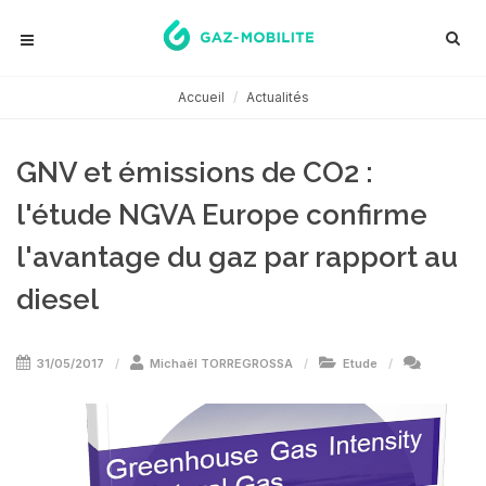
Accueil
Actualités
GNV et émissions de CO2 :
l'étude NGVA Europe confirme
l'avantage du gaz par rapport au
diesel
31/05/2017
Michaël TORREGROSSA
Etude