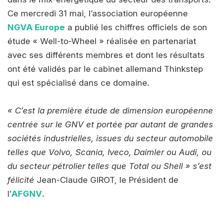
Ce mercredi 31 mai, l’association européenne
NGVA Europe
a publié les chiffres officiels de son
étude « Well-to-Wheel » réalisée en partenariat
avec ses différents membres et dont les résultats
ont été validés par le cabinet allemand Thinkstep
qui est spécialisé dans ce domaine.
« C’est la première étude de dimension européenne
centrée sur le GNV et portée par autant de grandes
sociétés industrielles, issues du secteur automobile
telles que Volvo, Scania, Iveco, Daimler ou Audi, ou
du secteur pétrolier telles que Total ou Shell » s’est
félicité
Jean-Claude GIROT, le Président de
l’
AFGNV
.