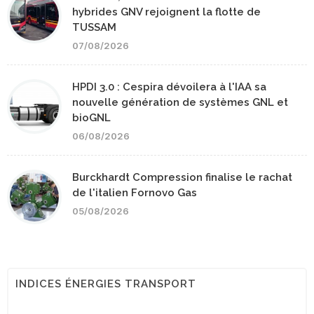
hybrides GNV rejoignent la flotte de
TUSSAM
07/08/2026
HPDI 3.0 : Cespira dévoilera à l'IAA sa
nouvelle génération de systèmes GNL et
bioGNL
06/08/2026
Burckhardt Compression finalise le rachat
de l'italien Fornovo Gas
05/08/2026
INDICES ÉNERGIES TRANSPORT