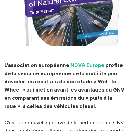
L’association européenne
NGVA Europe
profite
de la semaine européenne de la mobilité pour
dévoiler les résultats de son étude « Well-to-
Wheel » qui met en avant les avantages du GNV
en comparant ses émissions du « puits à la
roue » à celles des véhicules diesel.
C’est une nouvelle preuve de la pertinence du GNV
dans le mix-énergétique du secteur des transports.