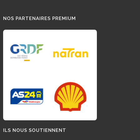
NOS PARTENAIRES PREMIUM
ILS NOUS SOUTIENNENT