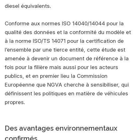
diesel équivalents.
Conforme aux normes ISO 14040/14044 pour la
qualité des données et la conformité du modèle et
à la norme ISO/TS 14071 pour la certification de
l’ensemble par une tierce entité, cette étude est
amenée à devenir un document de référence à la
fois pour la filière mais aussi pour les acteurs
publics, et en premier lieu la Commission
Européenne que NGVA cherche à sensibiliser, qui
définissent les politiques en matière de véhicules
propres.
Des avantages environnementaux
confirmés