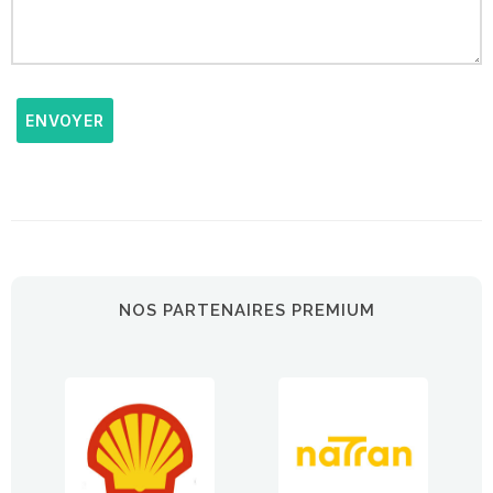
ENVOYER
NOS PARTENAIRES PREMIUM