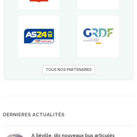
TOUS NOS PARTENAIRES
DERNIERES ACTUALITÉS
A Séville, dix nouveaux bus articulés