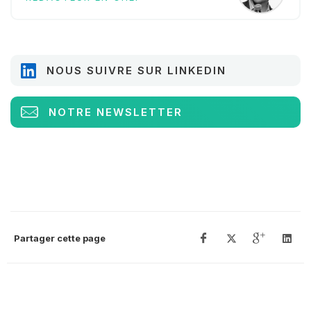
NOUS SUIVRE SUR LINKEDIN
NOTRE NEWSLETTER
Partager cette page