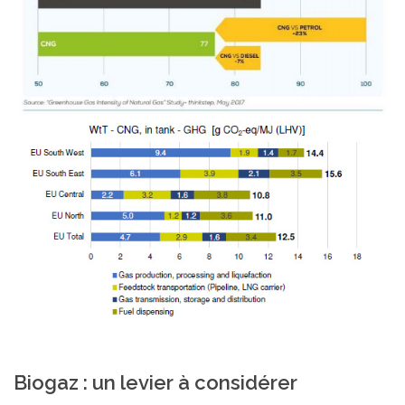
Biogaz : un levier à considérer