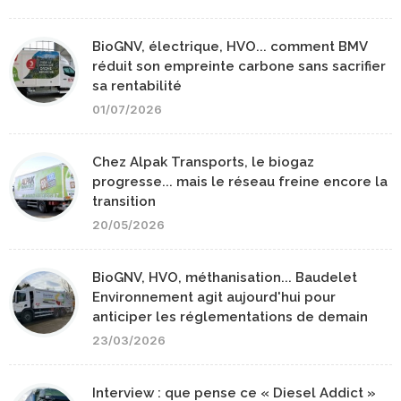
BioGNV, électrique, HVO... comment BMV
réduit son empreinte carbone sans sacrifier
sa rentabilité
01/07/2026
Chez Alpak Transports, le biogaz
progresse... mais le réseau freine encore la
transition
20/05/2026
BioGNV, HVO, méthanisation... Baudelet
Environnement agit aujourd'hui pour
anticiper les réglementations de demain
23/03/2026
Interview : que pense ce « Diesel Addict »