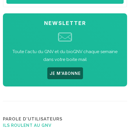
NEWSLETTER
Toute l'actu du GNV et du bioGNV chaque semaine
dans votre boite mail
JE M'ABONNE
PAROLE D'UTILISATEURS
ILS ROULENT AU GNV