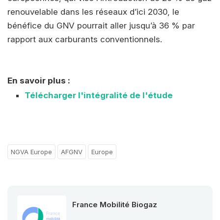
renouvelable dans les réseaux d’ici 2030, le
bénéfice du GNV pourrait aller jusqu’à 36 % par
rapport aux carburants conventionnels.
En savoir plus :
Télécharger l'intégralité de l'étude
NGVA Europe
AFGNV
Europe
France Mobilité Biogaz