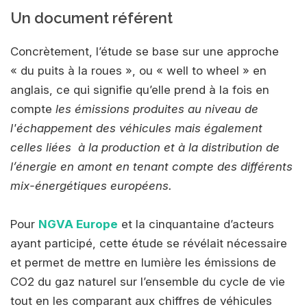
Un document référent
Concrètement, l’étude se base sur une approche
« du puits à la roues », ou « well to wheel » en
anglais, ce qui signifie qu’elle prend à la fois en
compte
les émissions produites au niveau de
l'échappement des véhicules mais également
celles liées à la production et à la distribution de
l’énergie en amont en tenant compte des différents
mix-énergétiques européens.
Pour
NGVA Europe
et la cinquantaine d’acteurs
ayant participé, cette étude se révélait nécessaire
et permet de mettre en lumière les émissions de
CO2 du gaz naturel sur l’ensemble du cycle de vie
tout en les comparant aux chiffres de véhicules