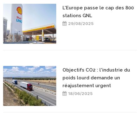
L'Europe passe le cap des 800
stations GNL
29/08/2025
Objectifs CO2 : l'industrie du
poids lourd demande un
réajustement urgent
18/06/2025