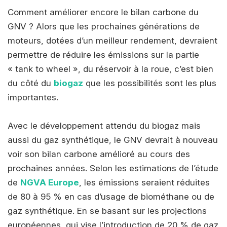
Comment améliorer encore le bilan carbone du
GNV ? Alors que les prochaines générations de
moteurs, dotées d’un meilleur rendement, devraient
permettre de réduire les émissions sur la partie
« tank to wheel », du réservoir à la roue, c’est bien
du côté du
biogaz
que les possibilités sont les plus
importantes.
Avec le développement attendu du biogaz mais
aussi du gaz synthétique, le GNV devrait à nouveau
voir son bilan carbone amélioré au cours des
prochaines années. Selon les estimations de l’étude
de
NGVA Europe
, les émissions seraient réduites
de 80 à 95 % en cas d’usage de biométhane ou de
gaz synthétique. En se basant sur les projections
européennes, qui vise l’introduction de 20 % de gaz