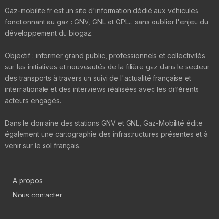
Gaz-mobilite.fr est un site d'information dédié aux véhicules
fonctionnant au gaz : GNV, GNL et GPL... sans oublier l'enjeu du
développement du biogaz.
Objectif : informer grand public, professionnels et collectivités
sur les initiatives et nouveautés de la filière gaz dans le secteur
des transports à travers un suivi de l'actualité française et
internationale et des interviews réalisées avec les différents
acteurs engagés.
Dans le domaine des stations GNV et GNL, Gaz-Mobilité édite
également une cartographie des infrastructures présentes et à
venir sur le sol français.
A propos
Nous contacter