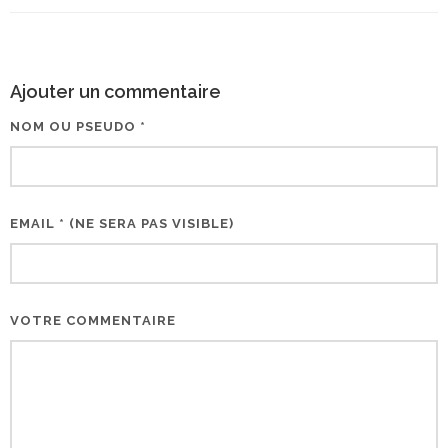
Ajouter un commentaire
NOM OU PSEUDO *
EMAIL * (NE SERA PAS VISIBLE)
VOTRE COMMENTAIRE