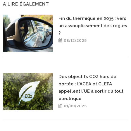
A LIRE ÉGALEMENT
Fin du thermique en 2035 : vers
un assouplissement des règles
?
08/12/2025
Des objectifs CO2 hors de
portée : l'ACEA et CLEPA
appellent l'UE à sortir du tout
électrique
01/09/2025