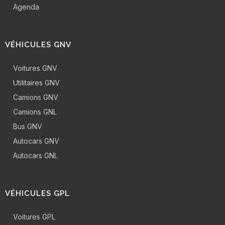
Agenda
VÉHICULES GNV
Voitures GNV
Utilitaires GNV
Camions GNV
Camions GNL
Bus GNV
Autocars GNV
Autocars GNL
VÉHICULES GPL
Voitures GPL