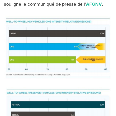
souligne le communiqué de presse de l’
AFGNV
.