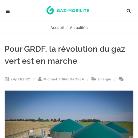
Accueil
Actualités
Pour GRDF, la révolution du gaz
vert est en marche
24/03/2021
Michaël TORREGROSSA
Energie