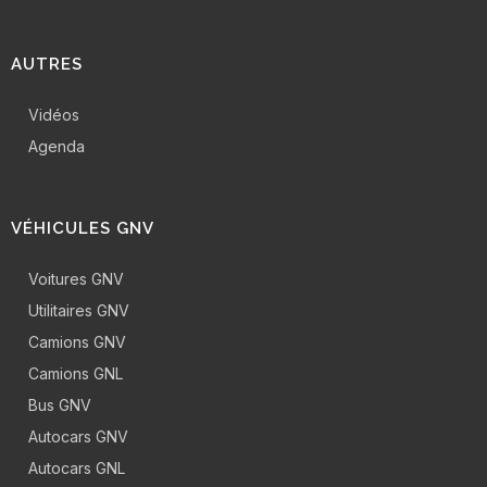
AUTRES
Vidéos
Agenda
VÉHICULES GNV
Voitures GNV
Utilitaires GNV
Camions GNV
Camions GNL
Bus GNV
Autocars GNV
Autocars GNL