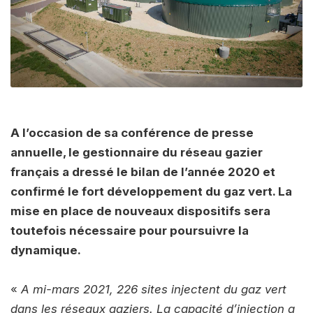
A l’occasion de sa conférence de presse
annuelle, le gestionnaire du réseau gazier
français a dressé le bilan de l’année 2020 et
confirmé le fort développement du gaz vert. La
mise en place de nouveaux dispositifs sera
toutefois nécessaire pour poursuivre la
dynamique.
«
A mi-mars 2021, 226 sites injectent du gaz vert
dans les réseaux gaziers. La capacité d’injection a