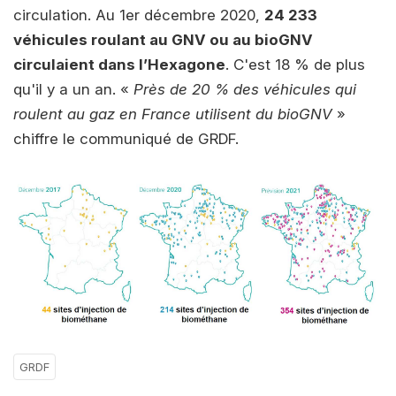
circulation. Au 1er décembre 2020,
24 233
véhicules roulant au GNV ou au bioGNV
circulaient dans l’Hexagone
. C'est 18 % de plus
qu'il y a un an. «
Près de 20 % des véhicules qui
roulent au gaz en France utilisent du bioGNV
»
chiffre le communiqué de GRDF.
GRDF