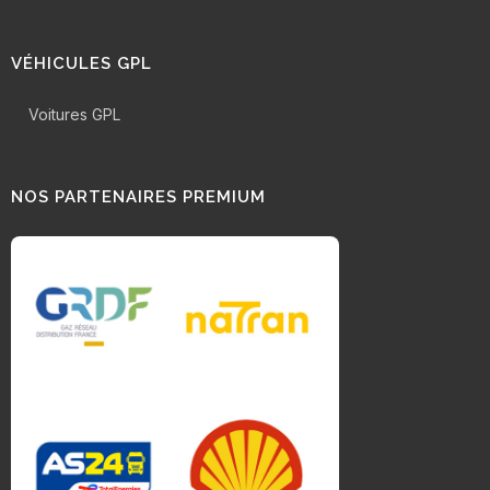
VÉHICULES GPL
Voitures GPL
NOS PARTENAIRES PREMIUM