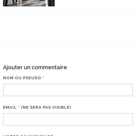
Ajouter un commentaire
NOM OU PSEUDO *
EMAIL * (NE SERA PAS VISIBLE)