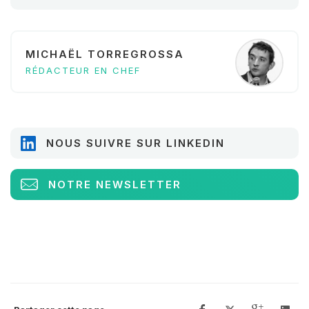
MICHAËL TORREGROSSA
RÉDACTEUR EN CHEF
NOUS SUIVRE SUR LINKEDIN
NOTRE NEWSLETTER