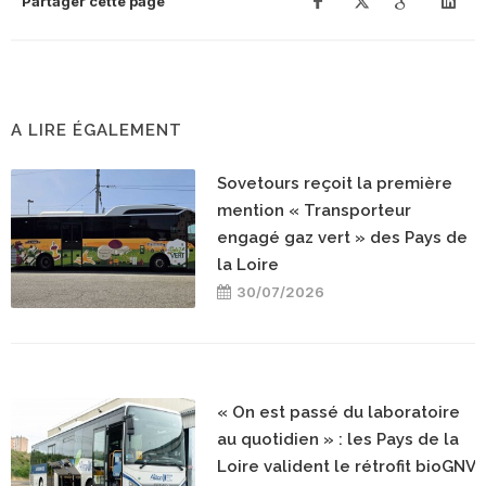
Partager cette page
A LIRE ÉGALEMENT
Sovetours reçoit la première
mention « Transporteur
engagé gaz vert » des Pays de
la Loire
30/07/2026
« On est passé du laboratoire
au quotidien » : les Pays de la
Loire valident le rétrofit bioGNV