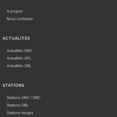
A propos
Nous contacter
ACTUALITÉS
Actualités GNV
Actualités GPL
Actualités GNL
STATIONS
Stations GNV / GNC
Stations GNL
Stations biogaz