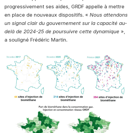
progressivement ses aides, GRDF appelle à mettre
en place de nouveaux dispositifs. «
Nous attendons
un signal clair du gouvernement sur la capacité au-
delà de 2024-25 de poursuivre cette dynamique
»,
a souligné Frédéric Martin.