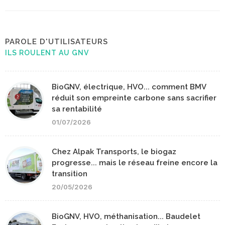
PAROLE D'UTILISATEURS
ILS ROULENT AU GNV
BioGNV, électrique, HVO... comment BMV
réduit son empreinte carbone sans sacrifier
sa rentabilité
01/07/2026
Chez Alpak Transports, le biogaz
progresse... mais le réseau freine encore la
transition
20/05/2026
BioGNV, HVO, méthanisation... Baudelet