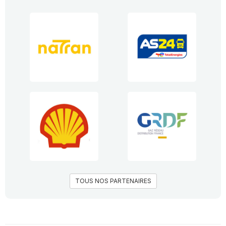
TOUS NOS PARTENAIRES