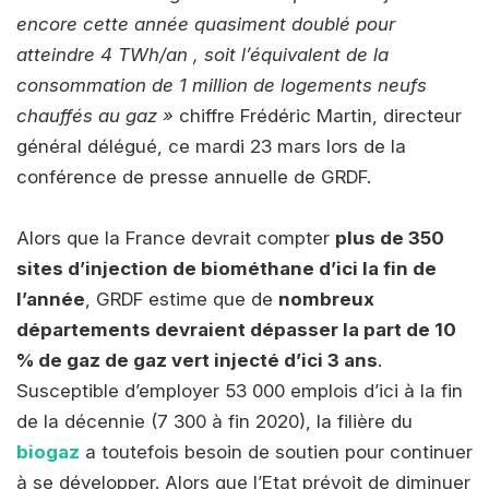
encore cette année quasiment doublé pour
atteindre 4 TWh/an , soit l’équivalent de la
consommation de 1 million de logements neufs
chauffés au gaz »
chiffre Frédéric Martin, directeur
général délégué, ce mardi 23 mars lors de la
conférence de presse annuelle de GRDF.
Alors que la France devrait compter
plus de 350
sites d’injection de biométhane d’ici la fin de
l’année
, GRDF estime que de
nombreux
départements devraient dépasser la part de 10
% de gaz de gaz vert injecté d’ici 3 ans
.
Susceptible d’employer 53 000 emplois d’ici à la fin
de la décennie (7 300 à fin 2020), la filière du
biogaz
a toutefois besoin de soutien pour continuer
à se développer. Alors que l’Etat prévoit de diminuer