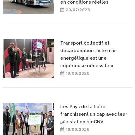
en conditions réelles
20/07/2026
Transport collectif et
décarbonation : « le mix-
énergétique est une
impérieuse nécessité »
19/06/2026
Les Pays de la Loire
franchissent un cap avec leur
50e station bioGNV
16/06/2026