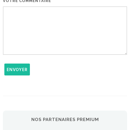
VOTRE COMMENTAIRE
ENVOYER
NOS PARTENAIRES PREMIUM