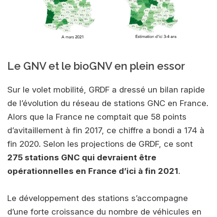
Le GNV et le bioGNV en plein essor
Sur le volet mobilité, GRDF a dressé un bilan rapide
de l’évolution du réseau de stations GNC en France.
Alors que la France ne comptait que 58 points
d’avitaillement à fin 2017, ce chiffre a bondi a 174 à
fin 2020. Selon les projections de GRDF, ce sont
275 stations GNC qui devraient être
opérationnelles en France d’ici à fin 2021
.
Le développement des stations s’accompagne
d’une forte croissance du nombre de véhicules en