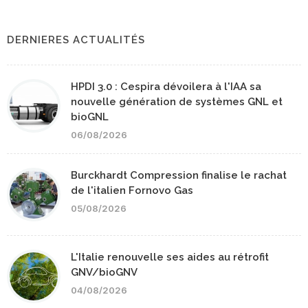
DERNIERES ACTUALITÉS
HPDI 3.0 : Cespira dévoilera à l'IAA sa
nouvelle génération de systèmes GNL et
bioGNL
06/08/2026
Burckhardt Compression finalise le rachat
de l'italien Fornovo Gas
05/08/2026
L'Italie renouvelle ses aides au rétrofit
GNV/bioGNV
04/08/2026