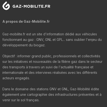
A propos de Gaz-Mobilite.fr
Gaz-mobilite.fr est un site d'information dédié aux véhicules
fonctionnant au gaz : GNV, GNL et GPL... sans oublier l'enjeu du
développement du biogaz.
Objectif : informer grand public, professionnels et collectivités
sur les initiatives et nouveautés de la filière gaz dans le secteur
des transports à travers un suivi de l'actualité française et
internationale et des interviews réalisées avec les différents
acteurs engagés.
Dans le domaine des stations GNV et GNL, Gaz-Mobilité édite
également une cartographie des infrastructures présentes et à
venir sur le sol français.