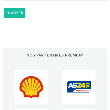
ENVOYER
NOS PARTENAIRES PREMIUM