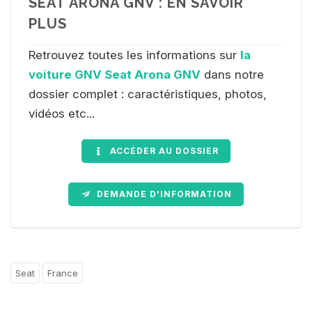
SEAT ARONA GNV : EN SAVOIR
PLUS
Retrouvez toutes les informations sur
la
voiture GNV Seat Arona GNV
dans notre
dossier complet : caractéristiques, photos,
vidéos etc...
ACCÉDER AU DOSSIER
DEMANDE D'INFORMATION
Seat
France