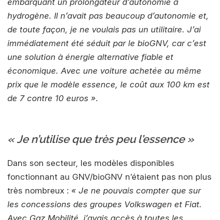
embarquant un prolongateur d’autonomie à
hydrogène. Il n’avait pas beaucoup d’autonomie et,
de toute façon, je ne voulais pas un utilitaire. J’ai
immédiatement été séduit par le bioGNV, car c’est
une solution à énergie alternative fiable et
économique. Avec une voiture achetée au même
prix que le modèle essence, le coût aux 100 km est
de 7 contre 10 euros »
.
« Je n’utilise que très peu l’essence »
Dans son secteur, les modèles disponibles
fonctionnant au GNV/bioGNV n’étaient pas non plus
très nombreux :
« Je ne pouvais compter que sur
les concessions des groupes Volkswagen et Fiat.
Avec Gaz Mobilité, j’avais accès à toutes les