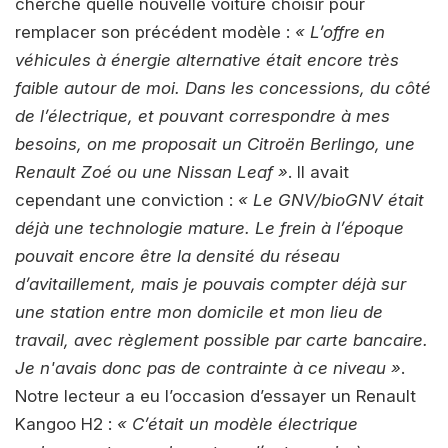
cherché quelle nouvelle voiture choisir pour
remplacer son précédent modèle :
« L’offre en
véhicules à énergie alternative était encore très
faible autour de moi. Dans les concessions, du côté
de l’électrique, et pouvant correspondre à mes
besoins, on me proposait un Citroën Berlingo, une
Renault Zoé ou une Nissan Leaf »
. Il avait
cependant une conviction :
« Le GNV/bioGNV était
déjà une technologie mature. Le frein à l’époque
pouvait encore être la densité du réseau
d’avitaillement, mais je pouvais compter déjà sur
une station entre mon domicile et mon lieu de
travail, avec règlement possible par carte bancaire.
Je n'avais donc pas de contrainte à ce niveau »
.
Notre lecteur a eu l’occasion d’essayer un Renault
Kangoo H2 :
« C’était un modèle électrique