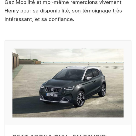
Gaz Mobilité et moi-même remercions vivement
Henry pour sa disponibilité, son témoignage très
intéressant, et sa confiance.