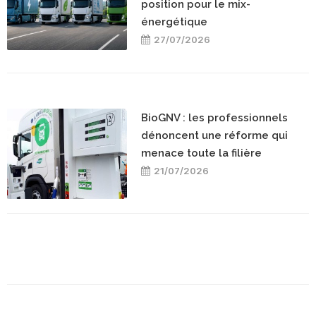
position pour le mix-
énergétique
27/07/2026
BioGNV : les professionnels
dénoncent une réforme qui
menace toute la filière
21/07/2026