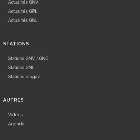
Actualités GNV
Actualités GPL
Actualités GNL
STATIONS
Stations GNV / GNC
Stations GNL
Stations biogaz
AUTRES
Vidéos
Agenda