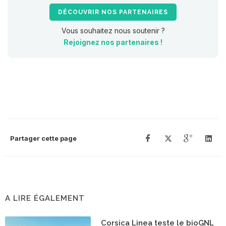
DÉCOUVRIR NOS PARTENAIRES
Vous souhaitez nous soutenir ?
Rejoignez nos partenaires !
Partager cette page
A LIRE ÉGALEMENT
Corsica Linea teste le bioGNL