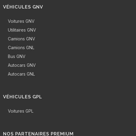
VÉHICULES GNV
Voitures GNV
Utilitaires GNV
Camions GNV
Camions GNL
Bus GNV
Autocars GNV
Autocars GNL
VÉHICULES GPL
Voitures GPL
NOS PARTENAIRES PREMIUM