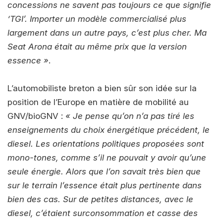
concessions ne savent pas toujours ce que signifie
‘TGI’. Importer un modèle commercialisé plus
largement dans un autre pays, c’est plus cher. Ma
Seat Arona était au même prix que la version
essence »
.
L’automobiliste breton a bien sûr son idée sur la
position de l’Europe en matière de mobilité au
GNV/bioGNV :
« Je pense qu’on n’a pas tiré les
enseignements du choix énergétique précédent, le
diesel. Les orientations politiques proposées sont
mono-tones, comme s’il ne pouvait y avoir qu’une
seule énergie. Alors que l’on savait très bien que
sur le terrain l’essence était plus pertinente dans
bien des cas. Sur de petites distances, avec le
diesel, c’étaient surconsommation et casse des