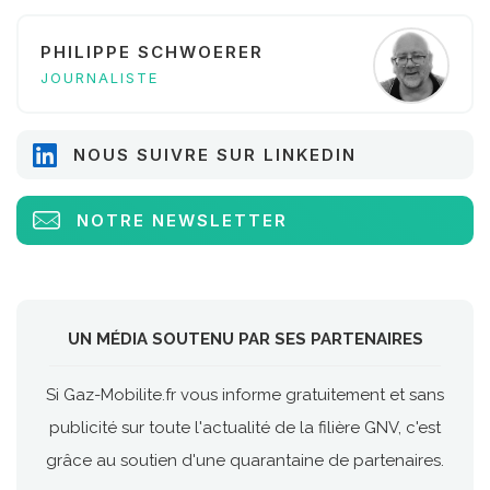
PHILIPPE SCHWOERER
JOURNALISTE
NOUS SUIVRE SUR LINKEDIN
NOTRE NEWSLETTER
UN MÉDIA SOUTENU PAR SES PARTENAIRES
Si Gaz-Mobilite.fr vous informe gratuitement et sans
publicité sur toute l'actualité de la filière GNV, c'est
grâce au soutien d'une quarantaine de partenaires.