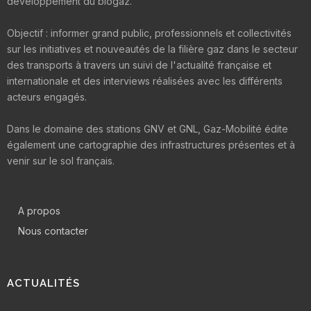
développement du biogaz.
Objectif : informer grand public, professionnels et collectivités
sur les initiatives et nouveautés de la filière gaz dans le secteur
des transports à travers un suivi de l'actualité française et
internationale et des interviews réalisées avec les différents
acteurs engagés.
Dans le domaine des stations GNV et GNL, Gaz-Mobilité édite
également une cartographie des infrastructures présentes et à
venir sur le sol français.
A propos
Nous contacter
ACTUALITÉS