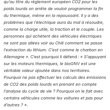
qu’au titre du règlement européen CO2 pour les
poids lourds on arrête de vouloir programmer la fin
du thermique, même en la repoussant. Il y a des
problèmes que l’électrique aura du mal à résoudre,
comme la charge utile, la traction et le couple. Les
personnes qui achètent des véhicules électriques
ne sont pas allées voir au Chili comment se passe
l’extraction du lithium. C’est comme le charbon en
Allemagne »
. C’est pourquoi il défend :
« S’appuyant
sur les moteurs thermiques, le bioGNV est une
véritable valeur ajoutée dans nos territoires.
Pourquoi ne pas effectuer les calculs des émissions
de CO2 des poids lourds en prenant en compte
l’analyse du cycle de vie ? Pourquoi on le fait avec
certains véhicules comme les voitures et pas pour
d’autres ? »
.