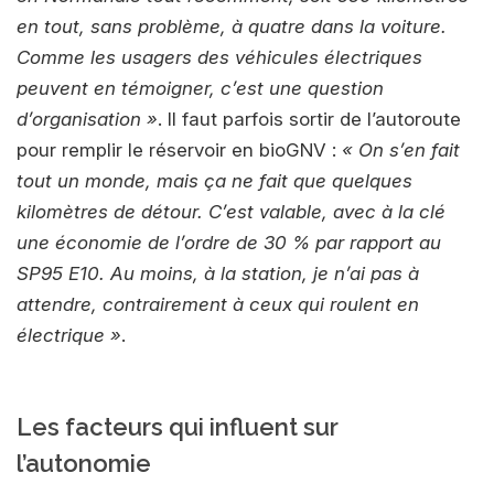
en tout, sans problème, à quatre dans la voiture.
Comme les usagers des véhicules électriques
peuvent en témoigner, c’est une question
d’organisation »
. Il faut parfois sortir de l’autoroute
pour remplir le réservoir en bioGNV :
« On s’en fait
tout un monde, mais ça ne fait que quelques
kilomètres de détour. C’est valable, avec à la clé
une économie de l’ordre de 30 % par rapport au
SP95 E10. Au moins, à la station, je n’ai pas à
attendre, contrairement à ceux qui roulent en
électrique »
.
Les facteurs qui influent sur
l’autonomie