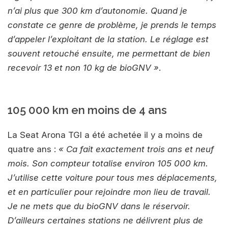
n’ai plus que 300 km d’autonomie. Quand je
constate ce genre de problème, je prends le temps
d’appeler l’exploitant de la station. Le réglage est
souvent retouché ensuite, me permettant de bien
recevoir 13 et non 10 kg de bioGNV »
.
105 000 km en moins de 4 ans
La Seat Arona TGI a été achetée il y a moins de
quatre ans :
« Ca fait exactement trois ans et neuf
mois. Son compteur totalise environ 105 000 km.
J’utilise cette voiture pour tous mes déplacements,
et en particulier pour rejoindre mon lieu de travail.
Je ne mets que du bioGNV dans le réservoir.
D’ailleurs certaines stations ne délivrent plus de