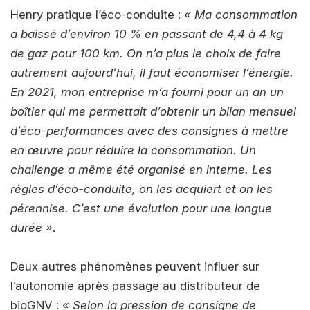
Henry pratique l’éco-conduite :
« Ma consommation
a baissé d’environ 10 % en passant de 4,4 à 4 kg
de gaz pour 100 km. On n’a plus le choix de faire
autrement aujourd’hui, il faut économiser l’énergie.
En 2021, mon entreprise m’a fourni pour un an un
boîtier qui me permettait d’obtenir un bilan mensuel
d’éco-performances avec des consignes à mettre
en œuvre pour réduire la consommation. Un
challenge a même été organisé en interne. Les
règles d’éco-conduite, on les acquiert et on les
pérennise. C’est une évolution pour une longue
durée »
.
Deux autres phénomènes peuvent influer sur
l’autonomie après passage au distributeur de
bioGNV :
« Selon la pression de consigne de