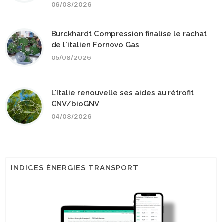
06/08/2026
Burckhardt Compression finalise le rachat
de l'italien Fornovo Gas
05/08/2026
L'Italie renouvelle ses aides au rétrofit
GNV/bioGNV
04/08/2026
INDICES ÉNERGIES TRANSPORT