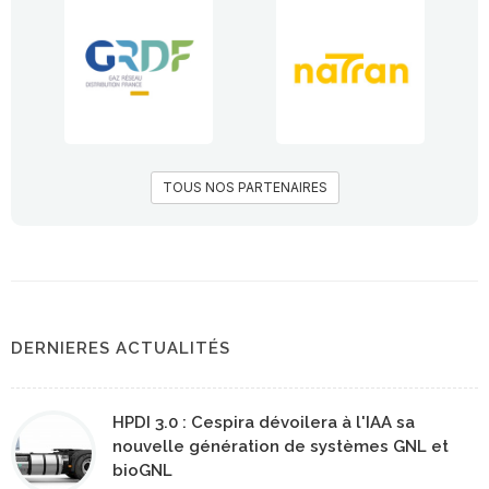
TOUS NOS PARTENAIRES
DERNIERES ACTUALITÉS
HPDI 3.0 : Cespira dévoilera à l'IAA sa
nouvelle génération de systèmes GNL et
bioGNL