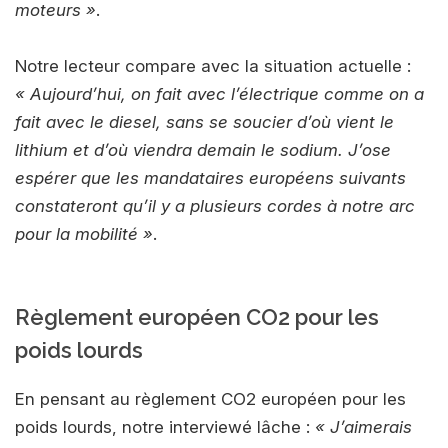
moteurs »
.
Notre lecteur compare avec la situation actuelle :
« Aujourd’hui, on fait avec l’électrique comme on a
fait avec le diesel, sans se soucier d’où vient le
lithium et d’où viendra demain le sodium. J’ose
espérer que les mandataires européens suivants
constateront qu’il y a plusieurs cordes à notre arc
pour la mobilité »
.
Règlement européen CO2 pour les
poids lourds
En pensant au règlement CO2 européen pour les
poids lourds, notre interviewé lâche :
« J’aimerais