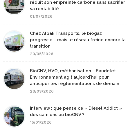
réduit son empreinte carbone sans sacrifier
sa rentabilité
01/07/2026
Chez Alpak Transports, le biogaz
progresse... mais le réseau freine encore la
transition
20/05/2026
BioGNV, HVO, méthanisation... Baudelet
Environnement agit aujourd'hui pour
anticiper les réglementations de demain
23/03/2026
Interview : que pense ce « Diesel Addict »
des camions au bioGNV ?
15/01/2026