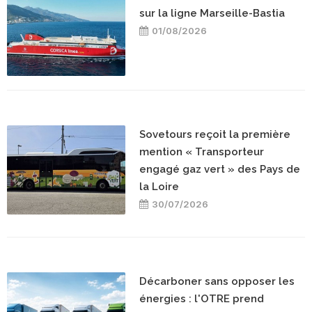
sur la ligne Marseille-Bastia
01/08/2026
Sovetours reçoit la première
mention « Transporteur
engagé gaz vert » des Pays de
la Loire
30/07/2026
Décarboner sans opposer les
énergies : l'OTRE prend