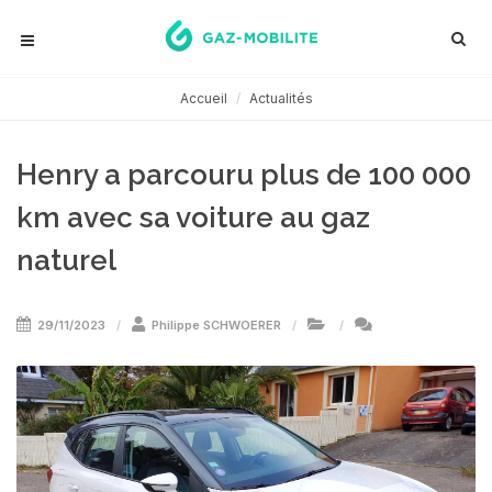
Accueil
Actualités
Henry a parcouru plus de 100 000
km avec sa voiture au gaz
naturel
29/11/2023
Philippe SCHWOERER