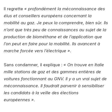
Il regrette
« profondément la méconnaissance des
élus et conseillers européens concernant la
mobilité au gaz. Je peux la comprendre, bien sûr. Ils
n’ont que très peu de connaissances au sujet de la
production de biométhane et de l’application que
l’on peut en faire pour la mobilité. Ils avancent à
marche forcée vers l’électrique »
.
Sans condamner, il explique :
« On trouve en Italie
mille stations de gaz et des gammes entières de
voitures fonctionnant au GNV. Il y a un vrai sujet de
méconnaissance. Il faudrait parvenir à sensibiliser
les candidats à la veille des élections
européennes »
.