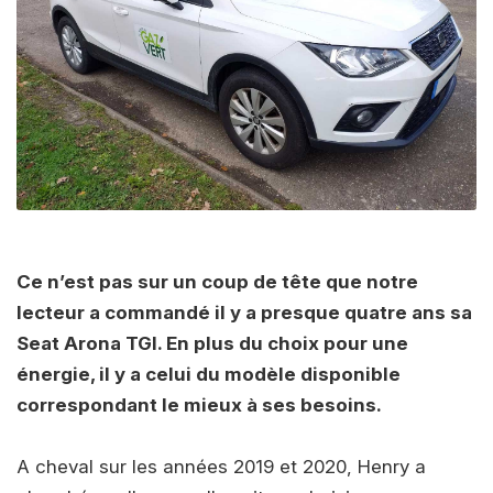
Ce n’est pas sur un coup de tête que notre
lecteur a commandé il y a presque quatre ans sa
Seat Arona TGI. En plus du choix pour une
énergie, il y a celui du modèle disponible
correspondant le mieux à ses besoins.
A cheval sur les années 2019 et 2020, Henry a