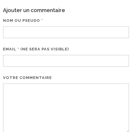
Ajouter un commentaire
NOM OU PSEUDO *
EMAIL * (NE SERA PAS VISIBLE)
VOTRE COMMENTAIRE