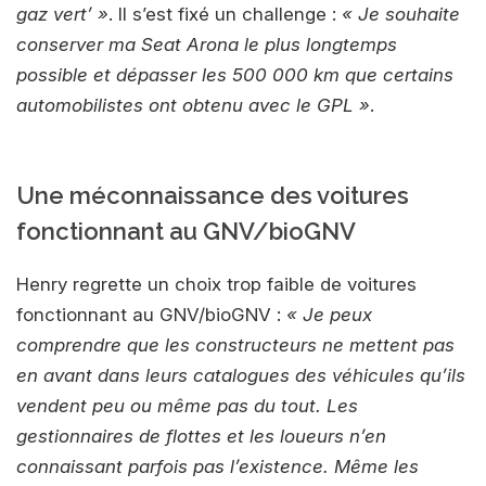
gaz vert’ »
. Il s’est fixé un challenge :
« Je souhaite
conserver ma Seat Arona le plus longtemps
possible et dépasser les 500 000 km que certains
automobilistes ont obtenu avec le GPL »
.
Une méconnaissance des voitures
fonctionnant au GNV/bioGNV
Henry regrette un choix trop faible de voitures
fonctionnant au GNV/bioGNV :
« Je peux
comprendre que les constructeurs ne mettent pas
en avant dans leurs catalogues des véhicules qu’ils
vendent peu ou même pas du tout. Les
gestionnaires de flottes et les loueurs n’en
connaissant parfois pas l’existence. Même les