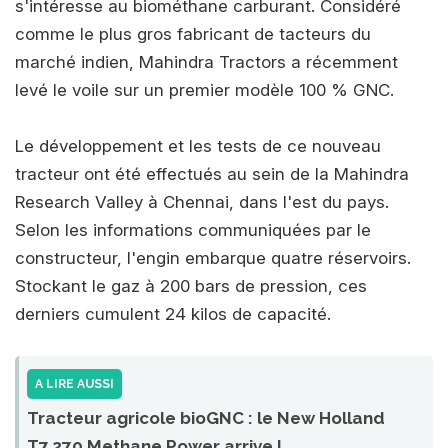
s'intéresse au biométhane carburant. Considéré
comme le plus gros fabricant de tacteurs du
marché indien, Mahindra Tractors a récemment
levé le voile sur un premier modèle 100 % GNC.
Le développement et les tests de ce nouveau
tracteur ont été effectués au sein de la Mahindra
Research Valley à Chennai, dans l'est du pays.
Selon les informations communiquées par le
constructeur, l'engin embarque quatre réservoirs.
Stockant le gaz à 200 bars de pression, ces
derniers cumulent 24 kilos de capacité.
A LIRE AUSSI
Tracteur agricole bioGNC : le New Holland
T7.270 Methane Power arrive !