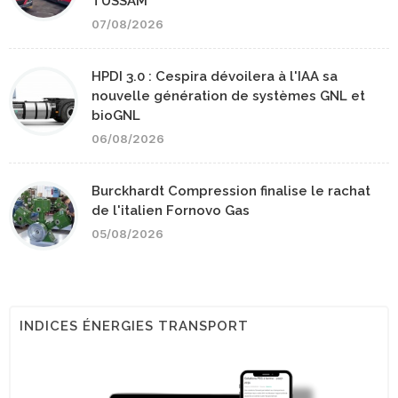
TUSSAM
07/08/2026
HPDI 3.0 : Cespira dévoilera à l'IAA sa
nouvelle génération de systèmes GNL et
bioGNL
06/08/2026
Burckhardt Compression finalise le rachat
de l'italien Fornovo Gas
05/08/2026
INDICES ÉNERGIES TRANSPORT