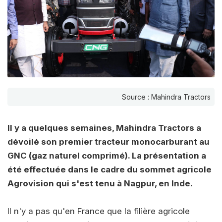
Source : Mahindra Tractors
Il y a quelques semaines, Mahindra Tractors a
dévoilé son premier tracteur monocarburant au
GNC (gaz naturel comprimé). La présentation a
été effectuée dans le cadre du sommet agricole
Agrovision qui s'est tenu à Nagpur, en Inde.
Il n'y a pas qu'en France que la filière agricole