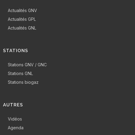
Actualités GNV
Actualités GPL
Actualités GNL
STATIONS
Stations GNV / GNC
Stations GNL
Stations biogaz
AUTRES
Vidéos
Agenda