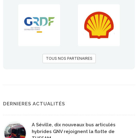
TOUS NOS PARTENAIRES
DERNIERES ACTUALITÉS
A Séville, dix nouveaux bus articulés
hybrides GNV rejoignent la flotte de