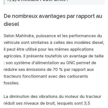
De nombreux avantages par rapport au
diesel
Selon Mahindra, puissance et les performances du
véhicule sont similaires à celles des modèles diesel,
il peut être utilisé pour les mêmes applications
agricoles. Il présente toutefois un avantage de taille
: son système d'alimentation au GNC permet de
réduire ses émissions de 70 % par rapport aux
tracteurs fonctionnant avec des carburants
fossiles.
La diminution des vibrations du moteur du tracteur
réduit ses niveaux de bruit, lesquels sont 3,5