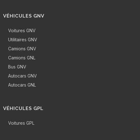
VÉHICULES GNV
Voitures GNV
Utilitaires GNV
Camions GNV
Camions GNL
Bus GNV
Autocars GNV
Autocars GNL
VÉHICULES GPL
Voitures GPL