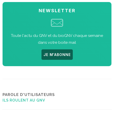
NEWSLETTER
Toute l'actu du GNV et du bioGNV chaque semaine
dans votre boite mail
JE M'ABONNE
PAROLE D'UTILISATEURS
ILS ROULENT AU GNV