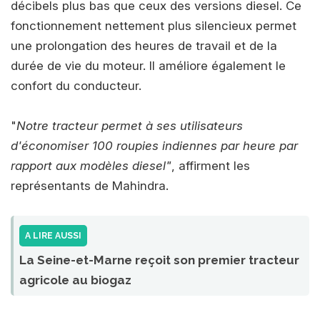
décibels plus bas que ceux des versions diesel. Ce
fonctionnement nettement plus silencieux permet
une prolongation des heures de travail et de la
durée de vie du moteur. Il améliore également le
confort du conducteur.
"
Notre tracteur permet à ses utilisateurs
d'économiser 100 roupies indiennes par heure par
rapport aux modèles diesel"
, affirment les
représentants de Mahindra.
A LIRE AUSSI
La Seine-et-Marne reçoit son premier tracteur
agricole au biogaz