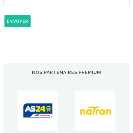
ENVOYER
NOS PARTENAIRES PREMIUM