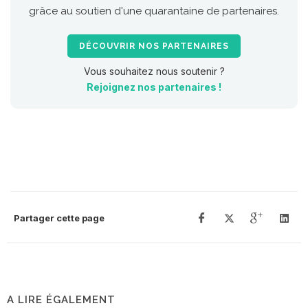
grâce au soutien d'une quarantaine de partenaires.
DÉCOUVRIR NOS PARTENAIRES
Vous souhaitez nous soutenir ?
Rejoignez nos partenaires !
Partager cette page
A LIRE ÉGALEMENT