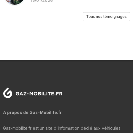
15/01/2026
Tous nos témoignages
A propos de Gaz-Mobilite.fr
Gaz-mobilite.fr est un site d'information dédié aux véhicules