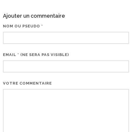
Ajouter un commentaire
NOM OU PSEUDO *
EMAIL * (NE SERA PAS VISIBLE)
VOTRE COMMENTAIRE