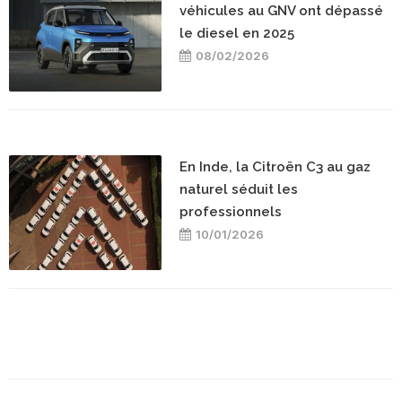
véhicules au GNV ont dépassé
le diesel en 2025
08/02/2026
En Inde, la Citroën C3 au gaz
naturel séduit les
professionnels
10/01/2026