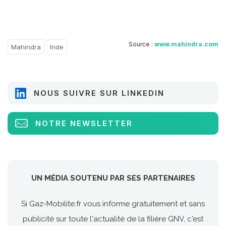
Source :
www.mahindra.com
Mahindra
Inde
NOUS SUIVRE SUR LINKEDIN
NOTRE NEWSLETTER
UN MÉDIA SOUTENU PAR SES PARTENAIRES
Si Gaz-Mobilite.fr vous informe gratuitement et sans
publicité sur toute l'actualité de la filière GNV, c'est