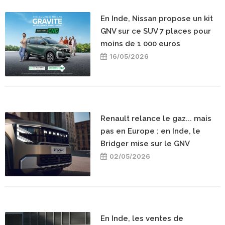
En Inde, Nissan propose un kit
GNV sur ce SUV 7 places pour
moins de 1 000 euros
16/05/2026
Renault relance le gaz... mais
pas en Europe : en Inde, le
Bridger mise sur le GNV
02/05/2026
En Inde, les ventes de