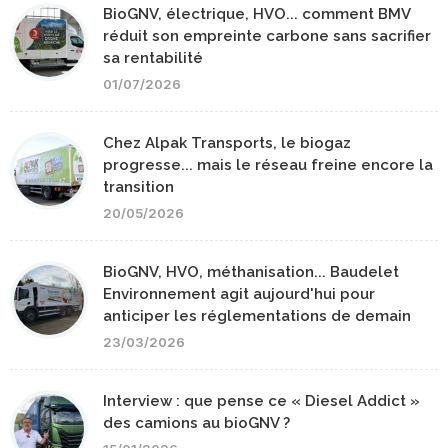
BioGNV, électrique, HVO... comment BMV
réduit son empreinte carbone sans sacrifier
sa rentabilité
01/07/2026
Chez Alpak Transports, le biogaz
progresse... mais le réseau freine encore la
transition
20/05/2026
BioGNV, HVO, méthanisation... Baudelet
Environnement agit aujourd'hui pour
anticiper les réglementations de demain
23/03/2026
Interview : que pense ce « Diesel Addict »
des camions au bioGNV ?