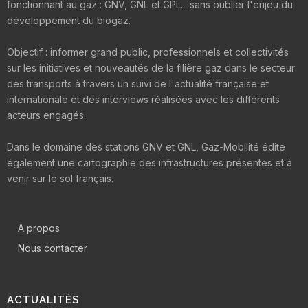
fonctionnant au gaz : GNV, GNL et GPL... sans oublier l'enjeu du
développement du biogaz.
Objectif : informer grand public, professionnels et collectivités
sur les initiatives et nouveautés de la filière gaz dans le secteur
des transports à travers un suivi de l'actualité française et
internationale et des interviews réalisées avec les différents
acteurs engagés.
Dans le domaine des stations GNV et GNL, Gaz-Mobilité édite
également une cartographie des infrastructures présentes et à
venir sur le sol français.
A propos
Nous contacter
ACTUALITÉS