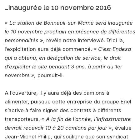
…inaugurée le 10 novembre 2016
« La station de Bonneuil-sur-Marne sera inaugurée
le 10 novembre prochain en présence de différentes
personnalités »
, révèle notre interviewé. D’ici là,
l’exploitation aura déjà commencé.
« C’est Endesa
qui a obtenu, en délégation de service, le droit
d’exploiter le site pendant 3 ans, à partir du 1er
novembre »,
poursuit-il.
A l’ouverture, il y aura déjà des camions à
alimenter, puisque cette entreprise du groupe Enel
s’active à faire signer des contrats à différents
transporteurs.
« A la fin de l’année, l’infrastructure
devrait recevoir 10 à 20 camions par jour »
, évalue
Jean-Michel Philip, qui souligne que son syndicat