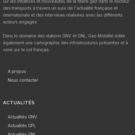
sur les initiatives et nouveautés de la filière gaz dans le secteur
des transports à travers un suivi de l'actualité française et
internationale et des interviews réalisées avec les différents
acteurs engagés.
Dans le domaine des stations GNV et GNL, Gaz-Mobilité édite
également une cartographie des infrastructures présentes et à
venir sur le sol français.
A propos
Nous contacter
ACTUALITÉS
Actualités GNV
Actualités GPL
Actualités GNL