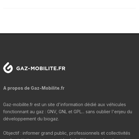
A propos de Gaz-Mobilite.fr
Gaz-mobilite.fr est un site d'information dédié aux véhicules
fonctionnant au gaz : GNV, GNL et GPL... sans oublier l'enjeu du
développement du biogaz.
Objectif : informer grand public, professionnels et collectivités