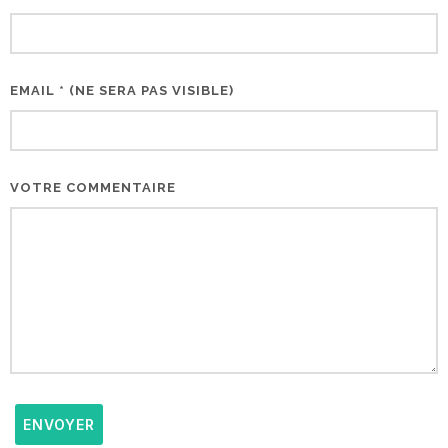
EMAIL * (NE SERA PAS VISIBLE)
VOTRE COMMENTAIRE
ENVOYER