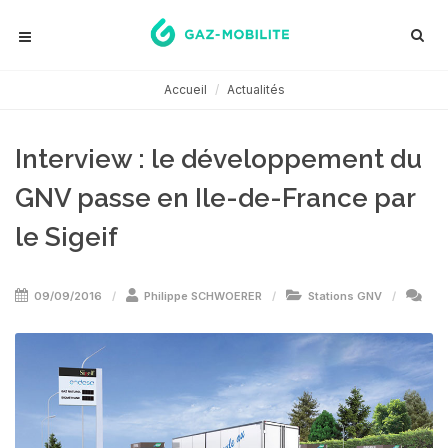
Accueil
Actualités
Interview : le développement du
GNV passe en Ile-de-France par
le Sigeif
09/09/2016
Philippe SCHWOERER
Stations GNV