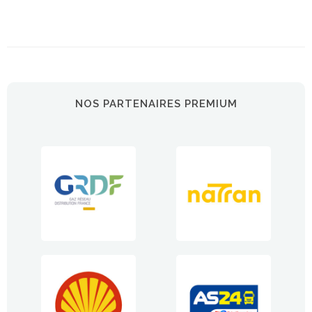
NOS PARTENAIRES PREMIUM