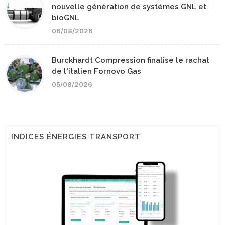
nouvelle génération de systèmes GNL et
bioGNL
06/08/2026
Burckhardt Compression finalise le rachat
de l'italien Fornovo Gas
05/08/2026
INDICES ÉNERGIES TRANSPORT