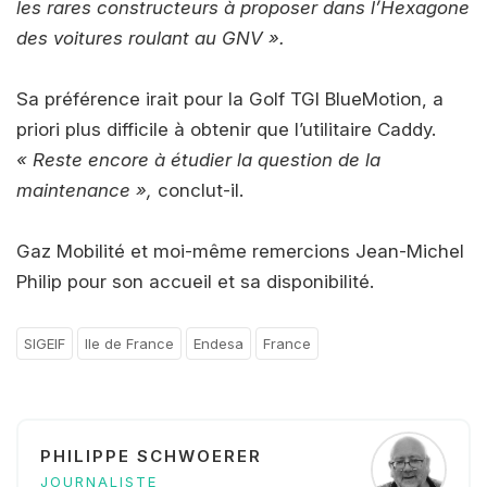
les rares constructeurs à proposer dans l’Hexagone
des voitures roulant au GNV ».
Sa préférence irait pour la Golf TGI BlueMotion, a
priori plus difficile à obtenir que l’utilitaire Caddy.
« Reste encore à étudier la question de la
maintenance »,
conclut-il.
Gaz Mobilité et moi-même remercions Jean-Michel
Philip pour son accueil et sa disponibilité.
SIGEIF
Ile de France
Endesa
France
PHILIPPE SCHWOERER
JOURNALISTE