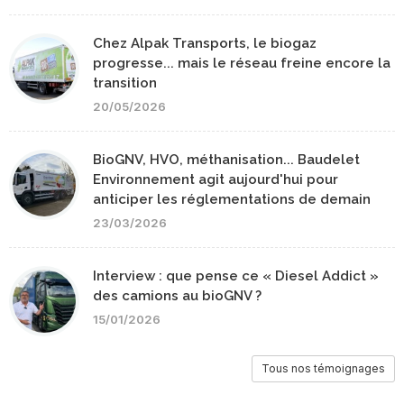
Chez Alpak Transports, le biogaz
progresse... mais le réseau freine encore la
transition
20/05/2026
BioGNV, HVO, méthanisation... Baudelet
Environnement agit aujourd'hui pour
anticiper les réglementations de demain
23/03/2026
Interview : que pense ce « Diesel Addict »
des camions au bioGNV ?
15/01/2026
Tous nos témoignages