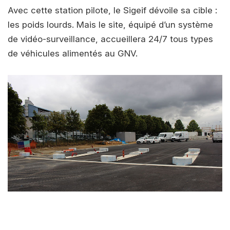
Avec cette station pilote, le Sigeif dévoile sa cible :
les poids lourds. Mais le site, équipé d’un système
de vidéo-surveillance, accueillera 24/7 tous types
de véhicules alimentés au GNV.