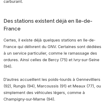
carburant.
Des stations existent déjà en Ile-de-
France
Certes, il existe déjà quelques stations en Ile-de-
France qui délivrent du GNV. Certaines sont dédiées
à un service particulier, comme le ramassage des
ordures. Ainsi celles de Bercy (75) et Ivry-sur-Seine
(94).
D’autres accueillent les poids-lourds à Gennevilliers
(92), Rungis (94), Marcoussis (91) et Meaux (77), ou
simplement des véhicules légers, comme à
Champigny-sur-Marne (94).