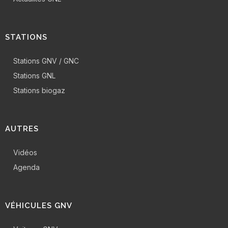
STATIONS
Stations GNV / GNC
Stations GNL
Stations biogaz
AUTRES
Vidéos
Agenda
VÉHICULES GNV