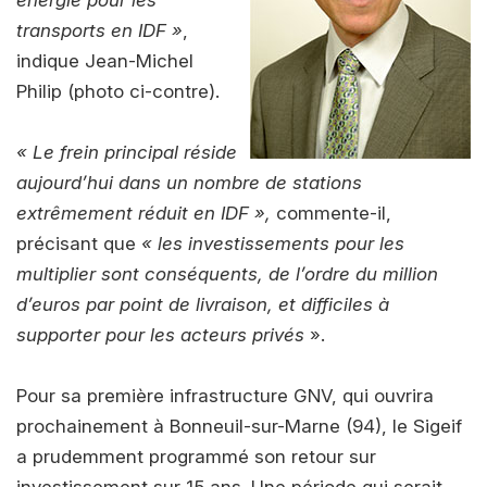
énergie pour les
transports en IDF »
,
indique Jean-Michel
Philip (photo ci-contre).
« Le frein principal réside
aujourd’hui dans un nombre de stations
extrêmement réduit en IDF »,
commente-il,
précisant que
« les investissements pour les
multiplier sont conséquents, de l’ordre du million
d’euros par point de livraison, et difficiles à
supporter pour les acteurs privés
».
Pour sa première infrastructure GNV, qui ouvrira
prochainement à Bonneuil-sur-Marne (94), le Sigeif
a prudemment programmé son retour sur