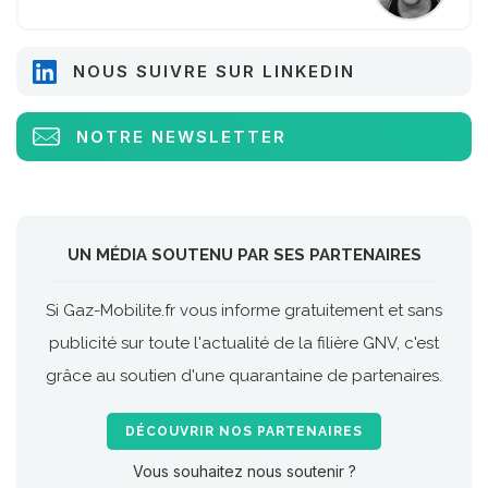
NOUS SUIVRE SUR LINKEDIN
NOTRE NEWSLETTER
UN MÉDIA SOUTENU PAR SES PARTENAIRES
Si Gaz-Mobilite.fr vous informe gratuitement et sans
publicité sur toute l'actualité de la filière GNV, c'est
grâce au soutien d'une quarantaine de partenaires.
DÉCOUVRIR NOS PARTENAIRES
Vous souhaitez nous soutenir ?