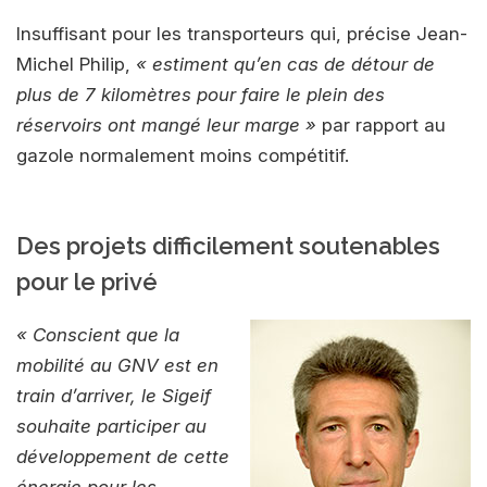
Insuffisant pour les transporteurs qui, précise Jean-
Michel Philip,
« estiment qu’en cas de détour de
plus de 7 kilomètres pour faire le plein des
réservoirs ont mangé leur marge »
par rapport au
gazole normalement moins compétitif.
Des projets difficilement soutenables
pour le privé
« Conscient que la
mobilité au GNV est en
train d’arriver, le Sigeif
souhaite participer au
développement de cette