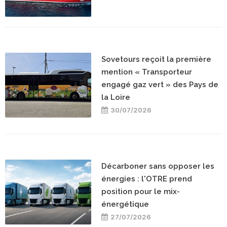
Sovetours reçoit la première
mention « Transporteur
engagé gaz vert » des Pays de
la Loire
30/07/2026
Décarboner sans opposer les
énergies : l'OTRE prend
position pour le mix-
énergétique
27/07/2026