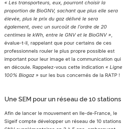
« Les transporteurs, eux, pourront choisir la
proportion de BioGNV, sachant que plus elle sera
élevée, plus le prix du gaz délivré le sera
également, avec un surcoût de l’ordre de 20
centimes le kWh, entre le GNV et le BioGNV »
,
évalue-t-il, rappelant que pour certains de ces
professionnels rouler le plus propre possible est
important pour leur image et la communication qui
en découle. Rappelez-vous cette indication
« Ligne
100% Biogaz »
sur les bus concernés de la RATP !
Une SEM pour un réseau de 10 stations
Afin de lancer le mouvement en Ile-de-France, le
Sigeif compte développer un réseau de 10 stations