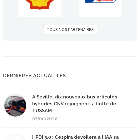
TOUS NOS PARTENAIRES
DERNIERES ACTUALITÉS
A Séville, dix nouveaux bus articulés
hybrides GNV rejoignent la flotte de
TUSSAM
07/08/2026
HPDI 3.0 : Cespira dévoilera à l'IAA sa