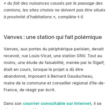
« du fait des nuisances causés par le passage des
camions, les sites choisis ne doivent pas être situés
à proximité d’habitations »,
complète-t-il.
Vanves : une station qui fait polémique
Vanves, aux portes du périphérique parisien, devait
recevoir, rue Louis-Vicat, une station GNV. Tout au
moins, une étude de faisabilité, menée par le Sigeif,
était en cours, lorsque le projet a dû être
abandonné, imposant à Bernard Gauducheau,
maire de la commune et conseiller régional d’Ile-de-
France, de réagir par écrit.
Dans son
courrier consultable sur Internet
, il se