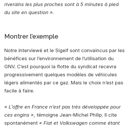
riverains les plus proches sont à 5 minutes à pied
du site en question ».
Montrer l’exemple
Notre interviewé et le Sigeif sont convaincus par les
bénéfices sur l’environnement de l’utilisation du
GNV. C’est pourquoi la flotte du syndicat recevra
progressivement quelques modèles de véhicules
légers alimentés par ce gaz. Mais le choix n’est pas
facile à faire.
« L’offre en France n’est pas très développée pour
ces engins »
, témoigne Jean-Michel Philip. Il cite
spontanément
« Fiat et Volkswagen comme étant