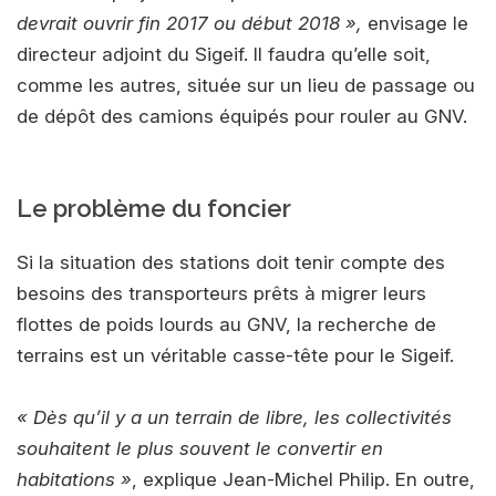
devrait ouvrir fin 2017 ou début 2018 »,
envisage le
directeur adjoint du Sigeif. Il faudra qu’elle soit,
comme les autres, située sur un lieu de passage ou
de dépôt des camions équipés pour rouler au GNV.
Le problème du foncier
Si la situation des stations doit tenir compte des
besoins des transporteurs prêts à migrer leurs
flottes de poids lourds au GNV, la recherche de
terrains est un véritable casse-tête pour le Sigeif.
« Dès qu’il y a un terrain de libre, les collectivités
souhaitent le plus souvent le convertir en
habitations »
, explique Jean-Michel Philip. En outre,