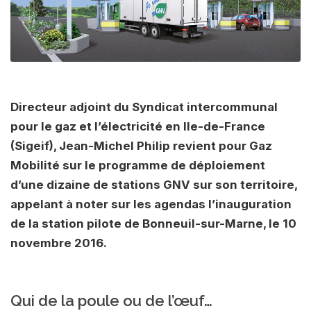
Directeur adjoint du Syndicat intercommunal
pour le gaz et l’électricité en Ile-de-France
(Sigeif), Jean-Michel Philip revient pour Gaz
Mobilité sur le programme de déploiement
d’une dizaine de stations GNV sur son territoire,
appelant à noter sur les agendas l’inauguration
de la station pilote de Bonneuil-sur-Marne, le 10
novembre 2016.
Qui de la poule ou de l’œuf…