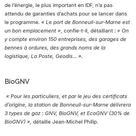
de l’énergie, le plus important en IDF, n’a pas
attendu de garanties d’achats pour se lancer dans
le programme
. « Le port de Bonneuil-sur-Marne est
un bon emplacement »
, confie-t-il, détaillant :
« On
y compte environ 150 entreprises, des garages de
bennes à ordures, des grands noms de la
logistique, La Poste, Geodis… ».
BioGNV
« Pour les particuliers, et par le jeu des certificats
d’origine, la station de Bonneuil-sur-Marne délivrera
3 types de gaz : GNV, BioGNV, et EcoGNV (30% de
BioGNV) »,
détaille Jean-Michel Philip.