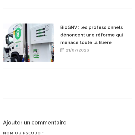
BioGNV : les professionnels
dénoncent une réforme qui
menace toute la filière
21/07/2026
Ajouter un commentaire
NOM OU PSEUDO *