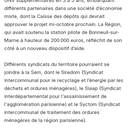
GNV supplémentaires en 3 à 5 ans, embarquant
différents partenaires dans une société d’économie
mixte, dont la Caisse des dépôts qui devrait
approuver le projet mi-octobre prochain. La Région,
qui avait soutenu la station pilote de Bonneuil-sur-
Marne à hauteur de 200.000 euros, réfléchit de son
côté à un nouveau dispositif d’aide.
Différents syndicats du territoire pourraient se
joindre à la Sem, dont le Siredom (Syndicat
intercommunal pour le recyclage et l’énergie par les
déchets et ordures ménagères), le Siaap (Syndicat
interdépartemental pour l'assainissement de
l'agglomération parisienne) et le Syctom (Syndicat
intercommunal de traitement des ordures
ménagères de la région parisienne).