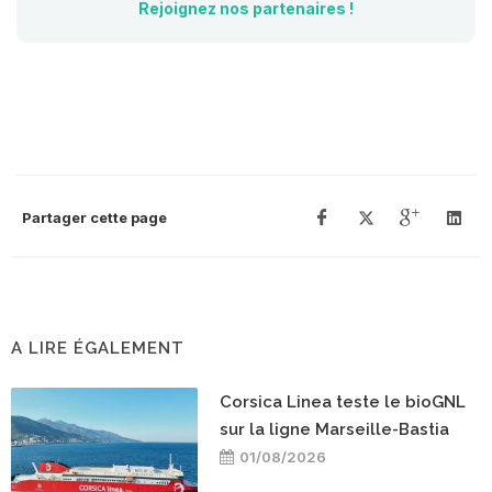
Rejoignez nos partenaires !
Partager cette page
A LIRE ÉGALEMENT
Corsica Linea teste le bioGNL
sur la ligne Marseille-Bastia
01/08/2026