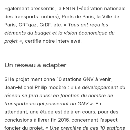
Egalement pressentis, la FNTR (Fédération nationale
des transports routiers), Ports de Paris, la Ville de
Paris, GRTgaz, GrDF, etc.
« Tous ont reçu les
éléments du budget et la vision économique du
projet »
, certifie notre interviewé.
Un réseau à adapter
Si le projet mentionne 10 stations GNV à venir,
Jean-Michel Philip modère
: « Le développement du
réseau se fera aussi en fonction du nombre de
transporteurs qui passeront au GNV »
. En
attendant, une étude est déjà en cours, pour des
conclusions à livrer fin 2016, concernant l’aspect
foncier du projet.
« Une première de ces 10 stations