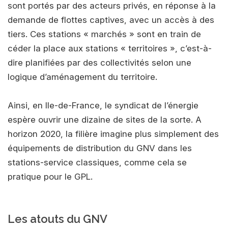
sont portés par des acteurs privés, en réponse à la
demande de flottes captives, avec un accès à des
tiers. Ces stations « marchés » sont en train de
céder la place aux stations « territoires », c’est-à-
dire planifiées par des collectivités selon une
logique d’aménagement du territoire.
Ainsi, en Ile-de-France, le syndicat de l’énergie
espère ouvrir une dizaine de sites de la sorte. A
horizon 2020, la filière imagine plus simplement des
équipements de distribution du GNV dans les
stations-service classiques, comme cela se
pratique pour le GPL.
Les atouts du GNV