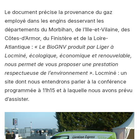
Le document précise la provenance du gaz
employé dans les engins desservant les
départements du Morbihan, de l’Ille-et-Vilaine, des
Côtes-d’Armor, du Finistère et de la Loire-
Atlantique :
« Le BioGNV produit par Liger à
Locminé, écologique, économique et renouvelable,
nous permet de vous proposer une prestation
respectueuse de l’environnement »
. Locminé : un
site dont nous entendrons parler à la conférence
programmée à 11h15 et à laquelle nous avons prévu
d’assister.