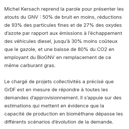
Michel Kersach reprend la parole pour présenter les
atouts du GNV : 50% de bruit en moins, réductions
de 93% des particules fines et de 27% des oxydes
d’azote par rapport aux émissions à l’échappement
des véhicules diesel, jusqu’à 30% moins coûteux
que le gazole, et une baisse de 80% du CO2 en
employant du BioGNV en remplacement de ce
même carburant gras.
Le ‎chargé de projets collectivités a précisé que
GrDF est en mesure de répondre à toutes les
demandes d’approvisionnement. Il s’appuie sur des
estimations qui mettent en évidence que la
capacité de production en biométhane dépasse les
différents scénarios d’évolution de la demande.