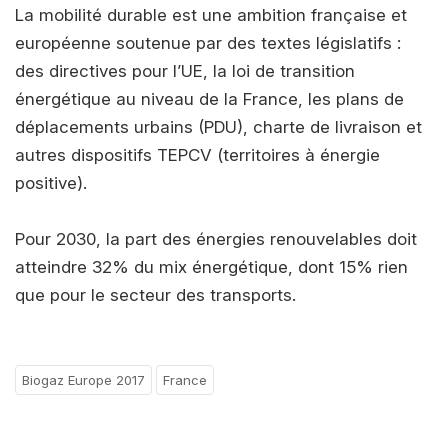
La mobilité durable est une ambition française et
européenne soutenue par des textes législatifs :
des directives pour l’UE, la loi de transition
énergétique au niveau de la France, les plans de
déplacements urbains (PDU), charte de livraison et
autres dispositifs TEPCV (territoires à énergie
positive).
Pour 2030, la part des énergies renouvelables doit
atteindre 32% du mix énergétique, dont 15% rien
que pour le secteur des transports.
Biogaz Europe 2017
France