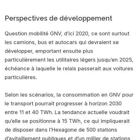
Perspectives de développement
Question mobilité GNV, d’ici 2020, ce sont surtout
les camions, bus et autocars qui devraient se
développer, emportant ensuite plus
particulièrement les utilitaires légers jusqu’en 2025,
échéance à laquelle le relais passerait aux voitures
particulières.
Selon les scénarios, la consommation en GNV pour
le transport pourrait progresser à horizon 2030
entre 11 et 40 TWh. La tendance actuelle voudrait
qu’elle se positionne à 15 TWh, ce qui impliquerait
de disposer dans l’Hexagone de 500 stations
d’avitaillement publiques et d’un millier de stations