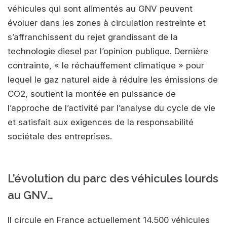
véhicules qui sont alimentés au GNV peuvent
évoluer dans les zones à circulation restreinte et
s’affranchissent du rejet grandissant de la
technologie diesel par l’opinion publique. Dernière
contrainte, « le réchauffement climatique » pour
lequel le gaz naturel aide à réduire les émissions de
CO2, soutient la montée en puissance de
l’approche de l’activité par l’analyse du cycle de vie
et satisfait aux exigences de la responsabilité
sociétale des entreprises.
L’évolution du parc des véhicules lourds
au GNV…
Il circule en France actuellement 14.500 véhicules