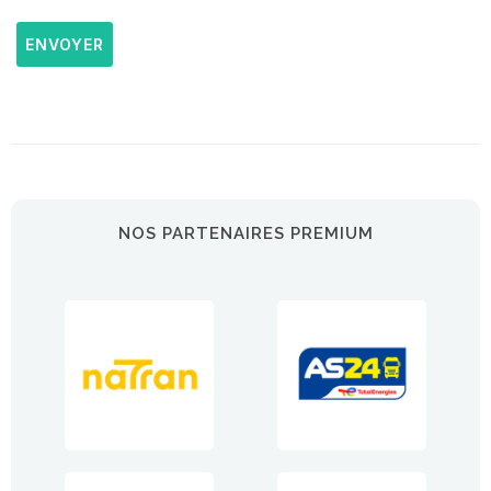
ENVOYER
NOS PARTENAIRES PREMIUM