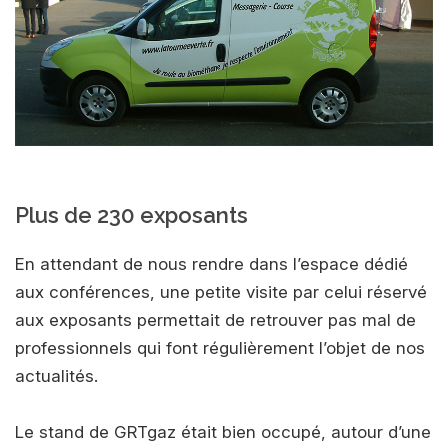
Plus de 230 exposants
En attendant de nous rendre dans l’espace dédié
aux conférences, une petite visite par celui réservé
aux exposants permettait de retrouver pas mal de
professionnels qui font régulièrement l’objet de nos
actualités.
Le stand de GRTgaz était bien occupé, autour d’une