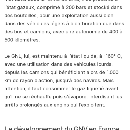
l’état gazeux, comprimé à 200 bars et stocké dans
des bouteilles, pour une exploitation aussi bien
dans des véhicules légers à bicarburation que dans
des bus et camions, avec une autonomie de 400 à
500 kilomètres.
Le GNL, lui, est maintenu à l’état liquide, à -160° C,
avec une utilisation dans des véhicules lourds,
depuis les camions qui bénéficient alors de 1.000
km de rayon d’action, jusqu’à des navires. Mais
attention, il faut consommer le gaz liquéfié avant
qu’il ne se réchauffe puis s’évapore, interdisant les
arrêts prolongés aux engins qui l’exploitent.
Le développement du GNV en France