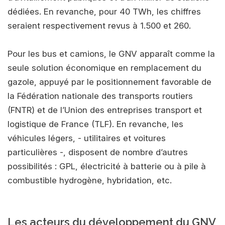
dédiées. En revanche, pour 40 TWh, les chiffres
seraient respectivement revus à 1.500 et 260.
Pour les bus et camions, le GNV apparaît comme la
seule solution économique en remplacement du
gazole, appuyé par le positionnement favorable de
la Fédération nationale des transports routiers
(FNTR) et de l’Union des entreprises transport et
logistique de France (TLF). En revanche, les
véhicules légers, - utilitaires et voitures
particulières -, disposent de nombre d’autres
possibilités : GPL, électricité à batterie ou à pile à
combustible hydrogène, hybridation, etc.
Les acteurs du développement du GNV