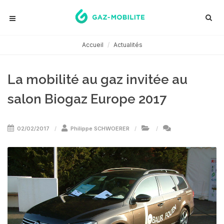
Accueil
Actualités
La mobilité au gaz invitée au
salon Biogaz Europe 2017
02/02/2017
Philippe SCHWOERER