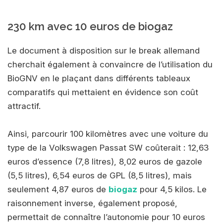
230 km avec 10 euros de biogaz
Le document à disposition sur le break allemand
cherchait également à convaincre de l’utilisation du
BioGNV en le plaçant dans différents tableaux
comparatifs qui mettaient en évidence son coût
attractif.
Ainsi, parcourir 100 kilomètres avec une voiture du
type de la Volkswagen Passat SW coûterait : 12,63
euros d’essence (7,8 litres), 8,02 euros de gazole
(5,5 litres), 6,54 euros de GPL (8,5 litres), mais
seulement 4,87 euros de
biogaz
pour 4,5 kilos. Le
raisonnement inverse, également proposé,
permettait de connaître l’autonomie pour 10 euros