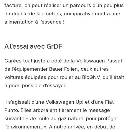
facture, on peut réaliser un parcours d’un peu plus
du double de kilomètres, comparativement à une
alimentation à l’essence !
A l’essai avec GrDF
Garées tout juste à côté de la Volkswagen Passat
de l’équipementier Bauer Folien, deux autres
voitures équipées pour rouler au BioGNV, qu’il était
a priori possible d’essayer.
Il s’agissait d’une Volkswagen Up! et d’une Fiat
Punto. Elles arboraient fièrement le message
suivant : « Je roule au gaz naturel pour protéger
l’environnement ». A notre arrivée, en début de