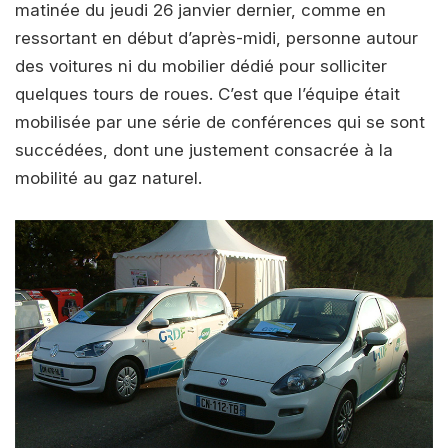
matinée du jeudi 26 janvier dernier, comme en
ressortant en début d’après-midi, personne autour
des voitures ni du mobilier dédié pour solliciter
quelques tours de roues. C’est que l’équipe était
mobilisée par une série de conférences qui se sont
succédées, dont une justement consacrée à la
mobilité au gaz naturel.