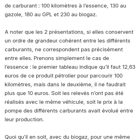
de carburant : 100 kilomètres à l’essence, 130 au
gazole, 180 au GPL et 230 au biogaz.
A noter que les 2 présentations, si elles conservent
un ordre de grandeur cohérent entre les différents
carburants, ne correspondent pas précisément
entre elles. Prenons simplement le cas de
l’essence : le premier tableau indique qu’il faut 12,63
euros de ce produit pétrolier pour parcourir 100
kilomètres, mais dans le deuxième, il ne faudrait
plus que 10 euros. Soit les relevés n’ont pas été
réalisés avec le même véhicule, soit le prix à la
pompe des différents carburants avait évolué entre
leur production.
Quoi qu’il en soit, avec du biogaz, pour une même