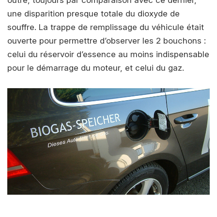
outre, toujours par comparaison avec ce dernier,
une disparition presque totale du dioxyde de
souffre. La trappe de remplissage du véhicule était
ouverte pour permettre d’observer les 2 bouchons :
celui du réservoir d’essence au moins indispensable
pour le démarrage du moteur, et celui du gaz.