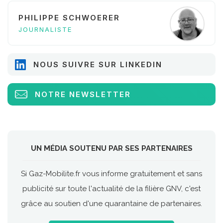
PHILIPPE SCHWOERER
JOURNALISTE
NOUS SUIVRE SUR LINKEDIN
NOTRE NEWSLETTER
UN MÉDIA SOUTENU PAR SES PARTENAIRES
Si Gaz-Mobilite.fr vous informe gratuitement et sans
publicité sur toute l'actualité de la filière GNV, c'est
grâce au soutien d'une quarantaine de partenaires.