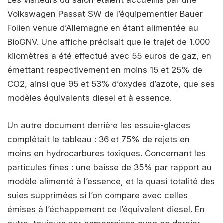
Les visiteurs du salon étaient accueillis par une
Volkswagen Passat SW de l’équipementier Bauer
Folien venue d’Allemagne en étant alimentée au
BioGNV. Une affiche précisait que le trajet de 1.000
kilomètres a été effectué avec 55 euros de gaz, en
émettant respectivement en moins 15 et 25% de
CO2, ainsi que 95 et 53% d’oxydes d’azote, que ses
modèles équivalents diesel et à essence.
Un autre document derrière les essuie-glaces
complétait le tableau : 36 et 75% de rejets en
moins en hydrocarbures toxiques. Concernant les
particules fines : une baisse de 35% par rapport au
modèle alimenté à l’essence, et la quasi totalité des
suies supprimées si l’on compare avec celles
émises à l’échappement de l’équivalent diesel. En