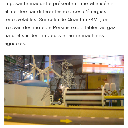
imposante maquette présentant une ville idéale
alimentée par différentes sources d’énergies
renouvelables. Sur celui de Quantum-KVT, on
trouvait des moteurs Perkins exploitables au gaz
naturel sur des tracteurs et autre machines
agricoles.