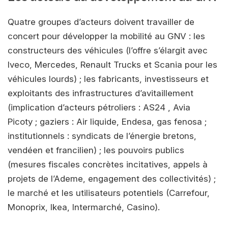
Quatre groupes d’acteurs doivent travailler de
concert pour développer la mobilité au GNV : les
constructeurs des véhicules (l’offre s’élargit avec
Iveco, Mercedes, Renault Trucks et Scania pour les
véhicules lourds) ; les fabricants, investisseurs et
exploitants des infrastructures d’avitaillement
(implication d’acteurs pétroliers : AS24 , Avia
Picoty ; gaziers : Air liquide, Endesa, gas fenosa ;
institutionnels : syndicats de l’énergie bretons,
vendéen et francilien) ; les pouvoirs publics
(mesures fiscales concrètes incitatives, appels à
projets de l’Ademe, engagement des collectivités) ;
le marché et les utilisateurs potentiels (Carrefour,
Monoprix, Ikea, Intermarché, Casino).