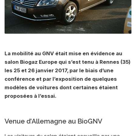
La mobilité au GNV était mise en évidence au
salon Biogaz Europe qui s’est tenu à Rennes (35)
les 25 et 26 janvier 2017, par le biais d’une
conférence et par l’exposition de quelques
modèles de voitures dont certaines étaient
proposées à l’essai.
Venue d’Allemagne au BioGNV