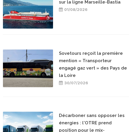
sur la ligne Marseille-Bastia
01/08/2026
Sovetours reçoit la première
mention « Transporteur
engagé gaz vert » des Pays de
la Loire
30/07/2026
Décarboner sans opposer les
énergies : l'OTRE prend
position pour le mix-