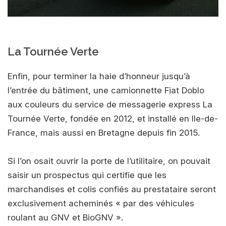
La Tournée Verte
Enfin, pour terminer la haie d’honneur jusqu’à
l’entrée du bâtiment, une camionnette Fiat Doblo
aux couleurs du service de messagerie express La
Tournée Verte, fondée en 2012, et installé en Ile-de-
France, mais aussi en Bretagne depuis fin 2015.
Si l’on osait ouvrir la porte de l’utilitaire, on pouvait
saisir un prospectus qui certifie que les
marchandises et colis confiés au prestataire seront
exclusivement acheminés « par des véhicules
roulant au GNV et BioGNV ».