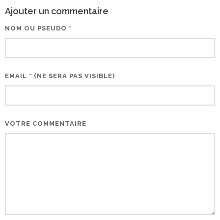
Ajouter un commentaire
NOM OU PSEUDO *
EMAIL * (NE SERA PAS VISIBLE)
VOTRE COMMENTAIRE