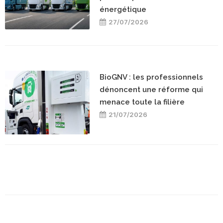
énergétique
27/07/2026
BioGNV : les professionnels
dénoncent une réforme qui
menace toute la filière
21/07/2026