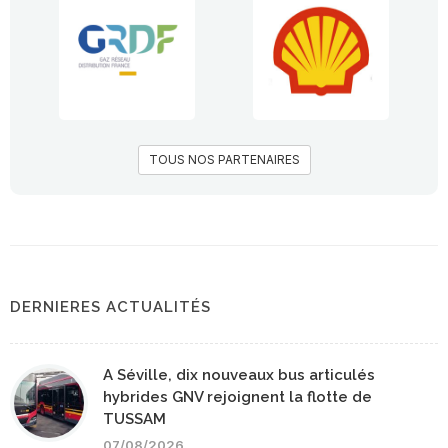
TOUS NOS PARTENAIRES
DERNIERES ACTUALITÉS
A Séville, dix nouveaux bus articulés
hybrides GNV rejoignent la flotte de
TUSSAM
07/08/2026