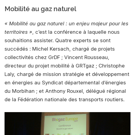
Mobilité au gaz naturel
« Mobilité au gaz naturel : un enjeu majeur pour les
territoires »
, c’est la conférence à laquelle nous
souhaitions assister. Quatre experts se sont
succédés : Michel Kersach, ‎chargé de projets
collectivités chez GrDF ; Vincent Rousseau,
directeur du projet mobilité à GRTgaz ; Christophe
Laly, chargé de mission stratégie et développement
en énergies au Syndicat départemental d’énergies
du Morbihan ; et Anthony Rouxel, délégué régional
de la Fédération nationale des transports routiers.