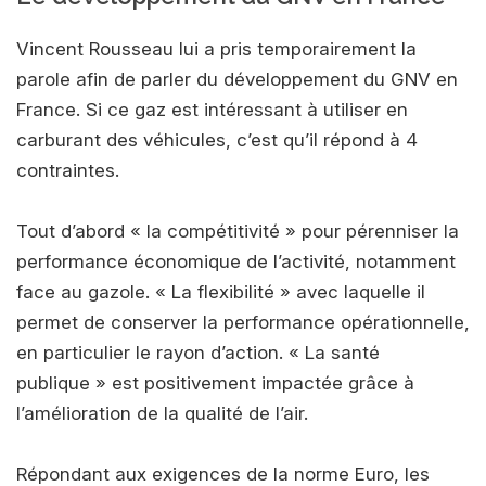
Vincent Rousseau lui a pris temporairement la
parole afin de parler du développement du GNV en
France. Si ce gaz est intéressant à utiliser en
carburant des véhicules, c’est qu’il répond à 4
contraintes.
Tout d’abord « la compétitivité » pour pérenniser la
performance économique de l’activité, notamment
face au gazole. « La flexibilité » avec laquelle il
permet de conserver la performance opérationnelle,
en particulier le rayon d’action. « La santé
publique » est positivement impactée grâce à
l’amélioration de la qualité de l’air.
Répondant aux exigences de la norme Euro, les