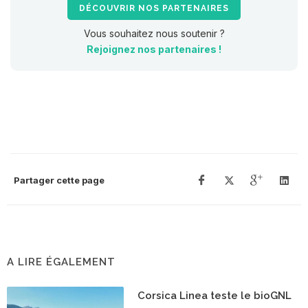
DÉCOUVRIR NOS PARTENAIRES
Vous souhaitez nous soutenir ?
Rejoignez nos partenaires !
Partager cette page
A LIRE ÉGALEMENT
Corsica Linea teste le bioGNL