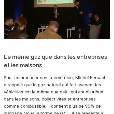
Le même gaz que dans les entreprises
et les maisons
Pour commencer son intervention, Michel Kersach
a rappelé que le gaz naturel qui fait avancer les
véhicules est le même que celui qui est distribué
dans les maisons, collectivités et entreprises
comme combustible. Il contient plus de 95% de
méthane. Sous la forme de GNC, il se présente à