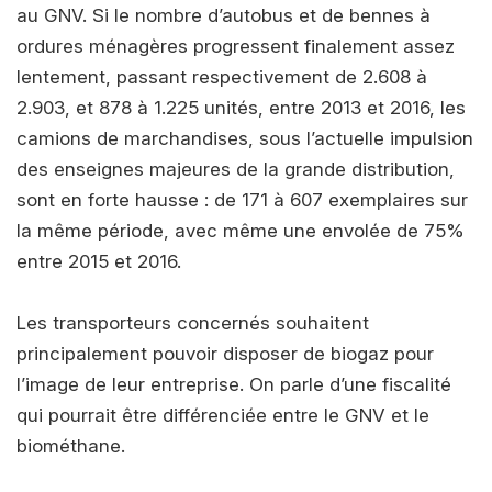
au GNV. Si le nombre d’autobus et de bennes à
ordures ménagères progressent finalement assez
lentement, passant respectivement de 2.608 à
2.903, et 878 à 1.225 unités, entre 2013 et 2016, les
camions de marchandises, sous l’actuelle impulsion
des enseignes majeures de la grande distribution,
sont en forte hausse : de 171 à 607 exemplaires sur
la même période, avec même une envolée de 75%
entre 2015 et 2016.
Les transporteurs concernés souhaitent
principalement pouvoir disposer de biogaz pour
l’image de leur entreprise. On parle d’une fiscalité
qui pourrait être différenciée entre le GNV et le
biométhane.