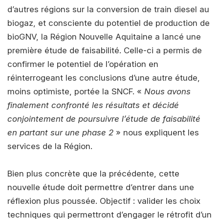
d’autres régions sur la conversion de train diesel au
biogaz, et consciente du potentiel de production de
bioGNV, la Région Nouvelle Aquitaine a lancé une
première étude de faisabilité. Celle-ci a permis de
confirmer le potentiel de l’opération en
réinterrogeant les conclusions d’une autre étude,
moins optimiste, portée la SNCF. «
Nous avons
finalement confronté les résultats et décidé
conjointement de poursuivre l’étude de faisabilité
en partant sur une phase 2
» nous expliquent les
services de la Région.
Bien plus concrète que la précédente, cette
nouvelle étude doit permettre d’entrer dans une
réflexion plus poussée. Objectif : valider les choix
techniques qui permettront d’engager le rétrofit d’un