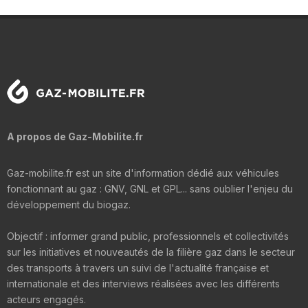
A propos de Gaz-Mobilite.fr
Gaz-mobilite.fr est un site d'information dédié aux véhicules
fonctionnant au gaz : GNV, GNL et GPL... sans oublier l'enjeu du
développement du biogaz.
Objectif : informer grand public, professionnels et collectivités
sur les initiatives et nouveautés de la filière gaz dans le secteur
des transports à travers un suivi de l'actualité française et
internationale et des interviews réalisées avec les différents
acteurs engagés.