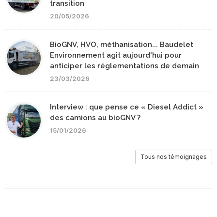
transition
20/05/2026
BioGNV, HVO, méthanisation... Baudelet
Environnement agit aujourd'hui pour
anticiper les réglementations de demain
23/03/2026
Interview : que pense ce « Diesel Addict »
des camions au bioGNV ?
15/01/2026
Tous nos témoignages