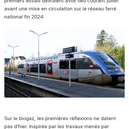
premiers essais devraient avoir lieu courant juillet
avant une mise en circulation sur le réseau ferré
national fin 2024.
Sur le biogaz, les premières réflexions ne datent
pas d’hier. Inspirée par les travaux menés par