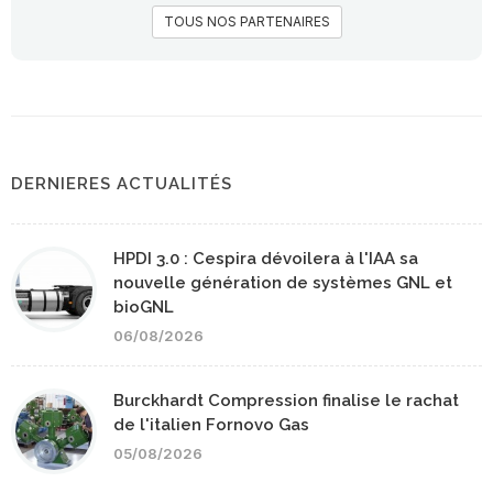
TOUS NOS PARTENAIRES
DERNIERES ACTUALITÉS
HPDI 3.0 : Cespira dévoilera à l'IAA sa
nouvelle génération de systèmes GNL et
bioGNL
06/08/2026
Burckhardt Compression finalise le rachat
de l'italien Fornovo Gas
05/08/2026