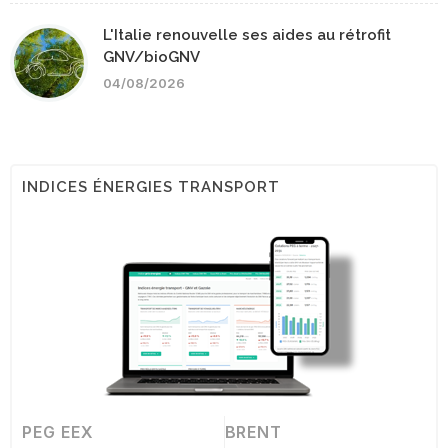
L'Italie renouvelle ses aides au rétrofit
GNV/bioGNV
04/08/2026
INDICES ÉNERGIES TRANSPORT
PEG EEX
BRENT