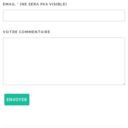
EMAIL * (NE SERA PAS VISIBLE)
VOTRE COMMENTAIRE
ENVOYER