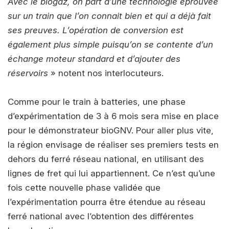
Avec le biogaz, on part d’une technologie éprouvée
sur un train que l’on connait bien et qui a déjà fait
ses preuves. L’opération de conversion est
également plus simple puisqu’on se contente d’un
échange moteur standard et d’ajouter des
réservoirs
» notent nos interlocuteurs.
Comme pour le train à batteries, une phase
d’expérimentation de 3 à 6 mois sera mise en place
pour le démonstrateur bioGNV. Pour aller plus vite,
la région envisage de réaliser ses premiers tests en
dehors du ferré réseau national, en utilisant des
lignes de fret qui lui appartiennent. Ce n’est qu’une
fois cette nouvelle phase validée que
l’expérimentation pourra être étendue au réseau
ferré national avec l’obtention des différentes