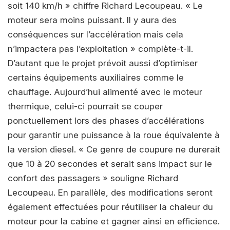
soit 140 km/h » chiffre Richard Lecoupeau. « Le
moteur sera moins puissant. Il y aura des
conséquences sur l’accélération mais cela
n’impactera pas l’exploitation » complète-t-il.
D’autant que le projet prévoit aussi d’optimiser
certains équipements auxiliaires comme le
chauffage. Aujourd’hui alimenté avec le moteur
thermique, celui-ci pourrait se couper
ponctuellement lors des phases d’accélérations
pour garantir une puissance à la roue équivalente à
la version diesel. « Ce genre de coupure ne durerait
que 10 à 20 secondes et serait sans impact sur le
confort des passagers » souligne Richard
Lecoupeau. En parallèle, des modifications seront
également effectuées pour réutiliser la chaleur du
moteur pour la cabine et gagner ainsi en efficience.