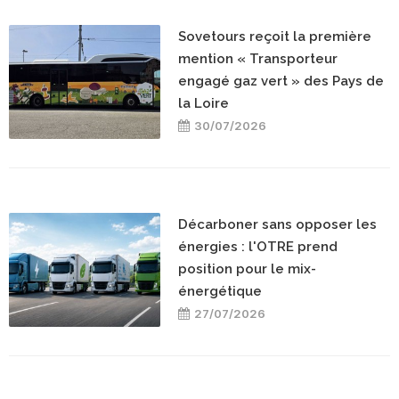
Sovetours reçoit la première
mention « Transporteur
engagé gaz vert » des Pays de
la Loire
30/07/2026
Décarboner sans opposer les
énergies : l'OTRE prend
position pour le mix-
énergétique
27/07/2026