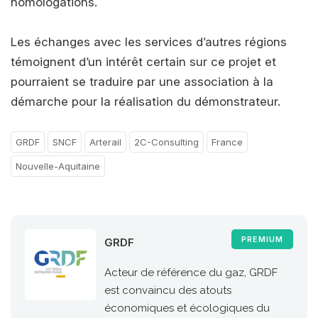
homologations.
Les échanges avec les services d’autres régions
témoignent d’un intérêt certain sur ce projet et
pourraient se traduire par une association à la
démarche pour la réalisation du démonstrateur.
GRDF
SNCF
Arterail
2C-Consulting
France
Nouvelle-Aquitaine
PREMIUM
GRDF
Acteur de référence du gaz, GRDF
est convaincu des atouts
économiques et écologiques du