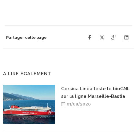
Partager cette page
A LIRE ÉGALEMENT
Corsica Linea teste le bioGNL
sur la ligne Marseille-Bastia
01/08/2026