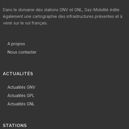
Dans le domaine des stations GNV et GNL, Gaz-Mobilité édite
également une cartographie des infrastructures présentes et à
venir sur le sol français.
A propos
Nous contacter
ACTUALITÉS
Actualités GNV
Actualités GPL
Actualités GNL
STATIONS