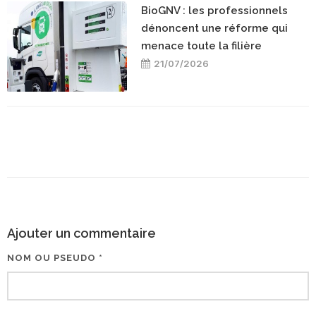
BioGNV : les professionnels
dénoncent une réforme qui
menace toute la filière
21/07/2026
Ajouter un commentaire
NOM OU PSEUDO *