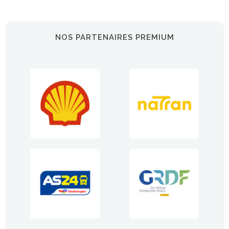
NOS PARTENAIRES PREMIUM