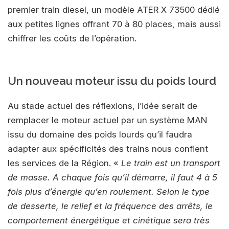
premier train diesel, un modèle ATER X 73500 dédié
aux petites lignes offrant 70 à 80 places, mais aussi
chiffrer les coûts de l’opération.
Un nouveau moteur issu du poids lourd
Au stade actuel des réflexions, l’idée serait de
remplacer le moteur actuel par un système MAN
issu du domaine des poids lourds qu’il faudra
adapter aux spécificités des trains nous confient
les services de la Région. «
Le train est un transport
de masse. A chaque fois qu’il démarre, il faut 4 à 5
fois plus d’énergie qu’en roulement. Selon le type
de desserte, le relief et la fréquence des arrêts, le
comportement énergétique et cinétique sera très