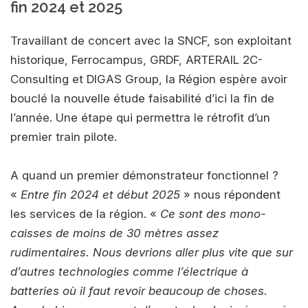
fin 2024 et 2025
Travaillant de concert avec la SNCF, son exploitant
historique, Ferrocampus, GRDF, ARTERAIL 2C-
Consulting et DIGAS Group, la Région espère avoir
bouclé la nouvelle étude faisabilité d’ici la fin de
l’année. Une étape qui permettra le rétrofit d’un
premier train pilote.
A quand un premier démonstrateur fonctionnel ?
«
Entre fin 2024 et début 2025
» nous répondent
les services de la région. «
Ce sont des mono-
caisses de moins de 30 mètres assez
rudimentaires. Nous devrions aller plus vite que sur
d’autres technologies comme l’électrique à
batteries où il faut revoir beaucoup de choses.