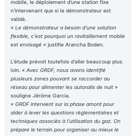
mobile, le déploiement d’une station fixe
n’intervenant que si le démonstrateur est
validé.
« Le démonstrateur a besoin d’une solution
flexible, c’est pourquoi un ravitaillement mobile
est envisagé »
justifie Arancha Boden
.
L’étude prévoit toutefois d’aller beaucoup plus
loin. «
Avec GRDF, nous avons identifié
plusieurs zones pouvant se raccorder au
réseau pour alimenter les autorails de nuit
»
souligne Jérôme Garcia.
«
GRDF intervient sur la phase amont pour
aider à lever les questions règlementaires et
techniques associés à l’utilisation du gaz. On
prépare le terrain pour organiser au mieux le