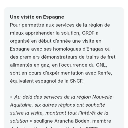
Une visite en Espagne
Pour permettre aux services de la région de
mieux appréhender la solution, GRDF a
organisé en début d’année une visite en
Espagne avec ses homologues d’Enagas où
des premiers démonstrateurs de trains de fret
alimentés en gaz, en l’occurrence du GNL,
sont en cours d’expérimentation avec Renfe,
équivalent espagnol de la SNCF.
«
Au-delà des services de la région Nouvelle-
Aquitaine, six autres régions ont souhaité
suivre la visite, montrant tout l’intérêt de la
solution
» souligne Arancha Boden, membre