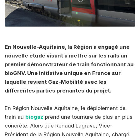
En Nouvelle-Aquitaine, la Région a engagé une
nouvelle étude visant à mettre sur les rails un
premier démonstrateur de train fonctionnant au
bioGNV. Une initiative unique en France sur
laquelle revient Gaz-Mobilité avec les
différentes parties prenantes du projet.
En Région Nouvelle Aquitaine, le déploiement de
train au
biogaz
prend une tournure de plus en plus
concrète. Alors que Renaud Lagrave, Vice-
Président de la Région Nouvelle Aquitaine, chargé