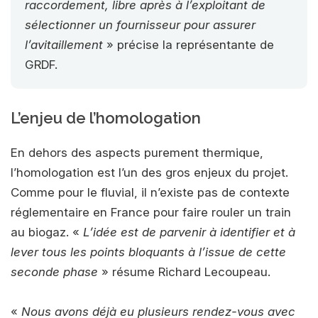
raccordement, libre après à l’exploitant de
sélectionner un fournisseur pour assurer
l’avitaillement
» précise la représentante de
GRDF.
L’enjeu de l’homologation
En dehors des aspects purement thermique,
l’homologation est l’un des gros enjeux du projet.
Comme pour le fluvial, il n’existe pas de contexte
réglementaire en France pour faire rouler un train
au biogaz. «
L’idée est de parvenir à identifier et à
lever tous les points bloquants à l’issue de cette
seconde phase
» résume Richard Lecoupeau.
«
Nous avons déjà eu plusieurs rendez-vous avec