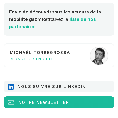
Envie de découvrir tous les acteurs de la
mobilité gaz ?
Retrouvez la
liste de nos
partenaires
.
MICHAËL TORREGROSSA
RÉDACTEUR EN CHEF
NOUS SUIVRE SUR LINKEDIN
NOTRE NEWSLETTER