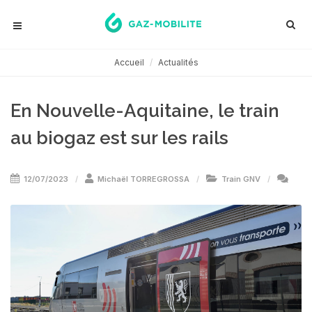
Accueil
Actualités
En Nouvelle-Aquitaine, le train
au biogaz est sur les rails
12/07/2023
Michaël TORREGROSSA
Train GNV