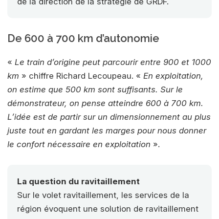
de la direction de la stratégie de GRDF.
De 600 à 700 km d’autonomie
«
Le train d’origine peut parcourir entre 900 et 1000
km
» chiffre Richard Lecoupeau. «
En exploitation,
on estime que 500 km sont suffisants. Sur le
démonstrateur, on pense atteindre 600 à 700 km.
L’idée est de partir sur un dimensionnement au plus
juste tout en gardant les marges pour nous donner
le confort nécessaire en exploitation
».
La question du ravitaillement
Sur le volet ravitaillement, les services de la
région évoquent une solution de ravitaillement