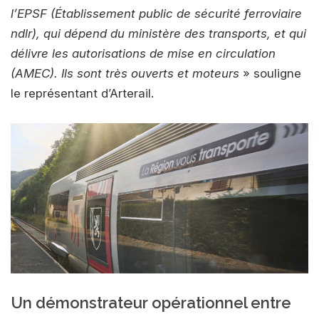
l’EPSF (Établissement public de sécurité ferroviaire
ndlr), qui dépend du ministère des transports, et qui
délivre les autorisations de mise en circulation
(AMEC). Ils sont très ouverts et moteurs
» souligne
le représentant d’Arterail.
Un démonstrateur opérationnel entre