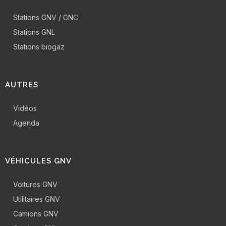
Stations GNV / GNC
Stations GNL
Stations biogaz
AUTRES
Vidéos
Agenda
VÉHICULES GNV
Voitures GNV
Utilitaires GNV
Camions GNV