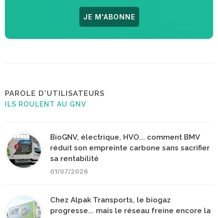
JE M'ABONNE
PAROLE D'UTILISATEURS
ILS ROULENT AU GNV
BioGNV, électrique, HVO... comment BMV
réduit son empreinte carbone sans sacrifier
sa rentabilité
01/07/2026
Chez Alpak Transports, le biogaz
progresse... mais le réseau freine encore la