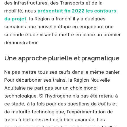
des Infrastructures, des Transports et de la
mobilité, nous
présentait fin 2022 les contours
du projet
, la Région a franchi il y a quelques
semaines une nouvelle étape en engageant une
seconde étude visant à mettre en place un premier
démonstrateur.
Une approche plurielle et pragmatique
Ne pas mettre tous ses œufs dans le même panier.
Pour décarboner ses trains, la Région Nouvelle
Aquitaine ne part pas sur un choix mono-
technologique. Si l’hydrogène n’a pas été retenu à
ce stade, à la fois pour des questions de coûts et
de maturité technologique, l’expérimentation de
trains à batteries est déjà bien avancée. Les