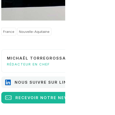
France
Nouvelle-Aquitaine
MICHAËL TORREGROSSA
RÉDACTEUR EN CHEF
NOUS SUIVRE SUR LINKEDIN
RECEVOIR
NOTRE NEWSLETTER