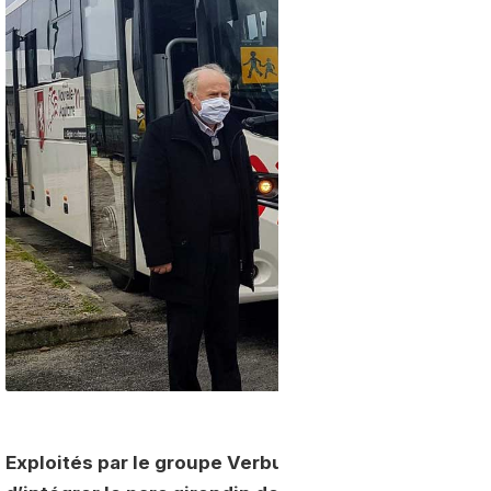
Exploités par le groupe Verbus, les 12 premiers car