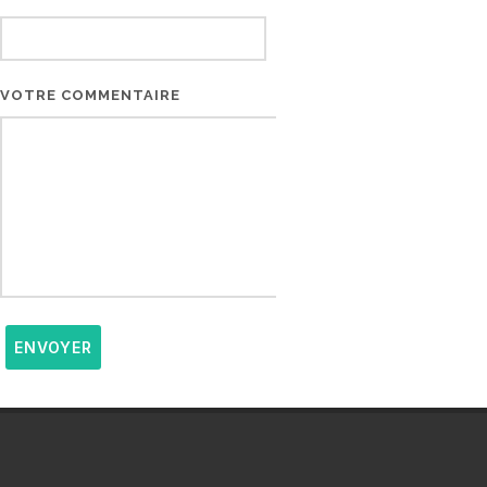
VOTRE COMMENTAIRE
ENVOYER