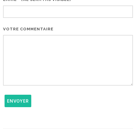
VOTRE COMMENTAIRE
ENVOYER