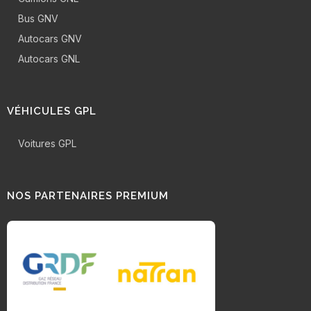
Bus GNV
Autocars GNV
Autocars GNL
VÉHICULES GPL
Voitures GPL
NOS PARTENAIRES PREMIUM