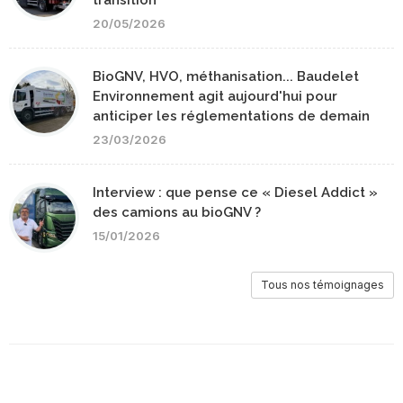
transition
20/05/2026
BioGNV, HVO, méthanisation... Baudelet
Environnement agit aujourd'hui pour
anticiper les réglementations de demain
23/03/2026
Interview : que pense ce « Diesel Addict »
des camions au bioGNV ?
15/01/2026
Tous nos témoignages