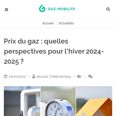
Accueil
Actualités
Prix du gaz : quelles
perspectives pour l'hiver 2024-
2025 ?
24/10/2024
Michaël TORREGROSSA