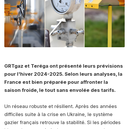
GRTgaz et Teréga ont présenté leurs prévisions
pour l'hiver 2024-2025. Selon leurs analyses, la
France est bien préparée pour affronter la
saison froide, le tout sans envolée des tarifs.
Un réseau robuste et résilient. Après des années
difficiles suite à la crise en Ukraine, le système
gazier français retrouve la stabilité. Si les périodes