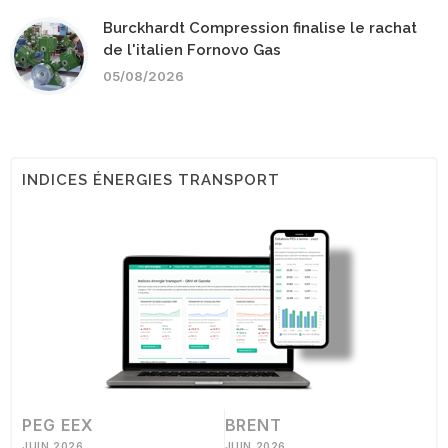
Burckhardt Compression finalise le rachat
de l'italien Fornovo Gas
05/08/2026
INDICES ÉNERGIES TRANSPORT
PEG EEX
BRENT
JUIN 2026
JUIN 2026