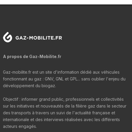
A propos de Gaz-Mobilite.fr
Gaz-mobilite.fr est un site d'information dédié aux véhicules
fonctionnant au gaz : GNV, GNL et GPL... sans oublier l'enjeu du
développement du biogaz.
Objectif : informer grand public, professionnels et collectivités
sur les initiatives et nouveautés de la filière gaz dans le secteur
des transports à travers un suivi de l'actualité française et
internationale et des interviews réalisées avec les différents
acteurs engagés.