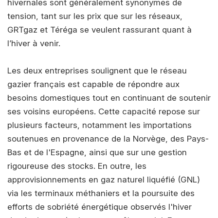
hivernales sont généralement synonymes de
tension, tant sur les prix que sur les réseaux,
GRTgaz et Téréga se veulent rassurant quant à
l’hiver à venir.
Les deux entreprises soulignent que le réseau
gazier français est capable de répondre aux
besoins domestiques tout en continuant de soutenir
ses voisins européens. Cette capacité repose sur
plusieurs facteurs, notamment les importations
soutenues en provenance de la Norvège, des Pays-
Bas et de l'Espagne, ainsi que sur une gestion
rigoureuse des stocks. En outre, les
approvisionnements en gaz naturel liquéfié (GNL)
via les terminaux méthaniers et la poursuite des
efforts de sobriété énergétique observés l'hiver