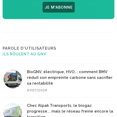
JE M'ABONNE
PAROLE D'UTILISATEURS
ILS ROULENT AU GNV
BioGNV, électrique, HVO... comment BMV
réduit son empreinte carbone sans sacrifier
sa rentabilité
01/07/2026
Chez Alpak Transports, le biogaz
progresse... mais le réseau freine encore la