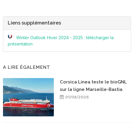
Liens supplémentaires
Winter Outlook Hiver 2024 - 2025 : télécharger la
présentation
A LIRE ÉGALEMENT
Corsica Linea teste le bioGNL
sur la ligne Marseille-Bastia
01/08/2026