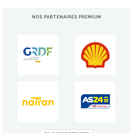
NOS PARTENAIRES PREMIUM