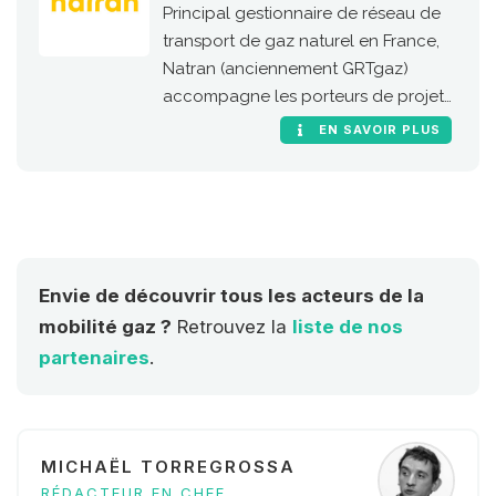
Principal gestionnaire de réseau de
transport de gaz naturel en France,
Natran (anciennement GRTgaz)
accompagne les porteurs de projets
de stations GNC et bioGNC.
EN SAVOIR PLUS
Envie de découvrir tous les acteurs de la
mobilité gaz ?
Retrouvez la
liste de nos
partenaires
.
MICHAËL TORREGROSSA
RÉDACTEUR EN CHEF