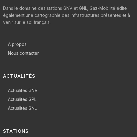
Dans le domaine des stations GNV et GNL, Gaz-Mobilité édite
également une cartographie des infrastructures présentes et à
venir sur le sol français.
A propos
Nous contacter
ACTUALITÉS
Actualités GNV
Actualités GPL
Actualités GNL
STATIONS