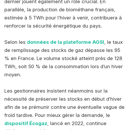
dernier jouent également un rôle crucial. En
parallèle, la production de biométhane français,
estimée à 5 TWh pour l’hiver à venir, contribuera à
renforcer la sécurité énergétique du pays.
Selon les
données de la plateforme AGSI
, le taux
de remplissage des stocks de gaz dépasse les 95
% en France. Le volume stocké atteint près de 128
TWh, soit 50 % de la consommation lors d’un hiver
moyen.
Les gestionnaires insistent néanmoins sur la
nécessité de préserver les stocks en début d’hiver
afin de se prémunir contre une éventuelle vague de
froid tardive. Pour mieux gérer la demande, le
dispositif Écogaz
, lancé en 2022, continue