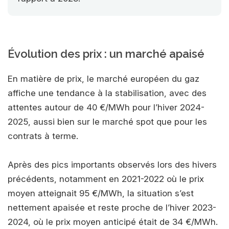
Évolution des prix : un marché apaisé
En matière de prix, le marché européen du gaz
affiche une tendance à la stabilisation, avec des
attentes autour de 40 €/MWh pour l’hiver 2024-
2025, aussi bien sur le marché spot que pour les
contrats à terme.
Après des pics importants observés lors des hivers
précédents, notamment en 2021-2022 où le prix
moyen atteignait 95 €/MWh, la situation s’est
nettement apaisée et reste proche de l’hiver 2023-
2024, où le prix moyen anticipé était de 34 €/MWh.