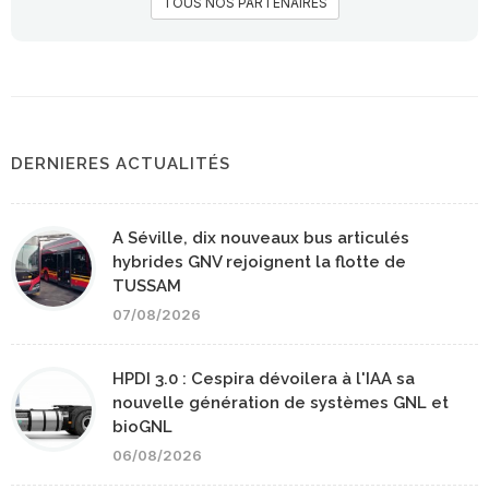
TOUS NOS PARTENAIRES
DERNIERES ACTUALITÉS
A Séville, dix nouveaux bus articulés
hybrides GNV rejoignent la flotte de
TUSSAM
07/08/2026
HPDI 3.0 : Cespira dévoilera à l'IAA sa
nouvelle génération de systèmes GNL et
bioGNL
06/08/2026