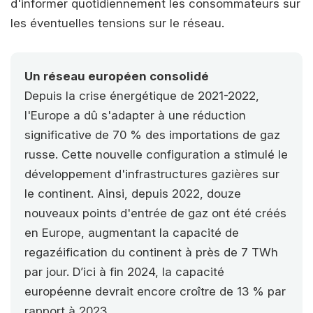
d'informer quotidiennement les consommateurs sur
les éventuelles tensions sur le réseau.
Un réseau européen consolidé
Depuis la crise énergétique de 2021-2022,
l'Europe a dû s'adapter à une réduction
significative de 70 % des importations de gaz
russe. Cette nouvelle configuration a stimulé le
développement d'infrastructures gazières sur
le continent. Ainsi, depuis 2022, douze
nouveaux points d'entrée de gaz ont été créés
en Europe, augmentant la capacité de
regazéification du continent à près de 7 TWh
par jour. D’ici à fin 2024, la capacité
européenne devrait encore croître de 13 % par
rapport à 2023.