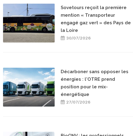
Sovetours reçoit la première
mention « Transporteur
engagé gaz vert » des Pays de
la Loire
30/07/2026
Décarboner sans opposer les
énergies : l'OTRE prend
position pour le mix-
énergétique
27/07/2026
BioGNV : les professionnels