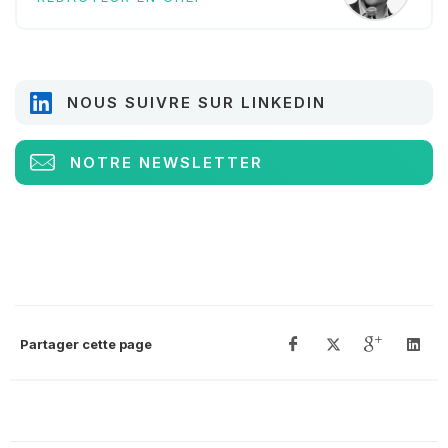
NOUS SUIVRE SUR LINKEDIN
NOTRE NEWSLETTER
Partager cette page