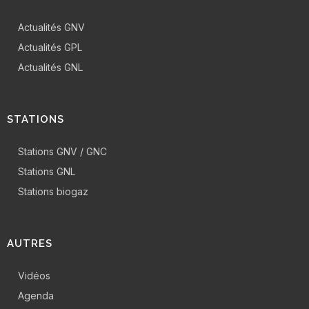
Actualités GNV
Actualités GPL
Actualités GNL
STATIONS
Stations GNV / GNC
Stations GNL
Stations biogaz
AUTRES
Vidéos
Agenda