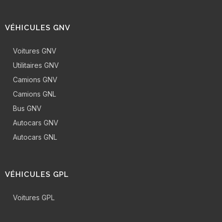
VÉHICULES GNV
Voitures GNV
Utilitaires GNV
Camions GNV
Camions GNL
Bus GNV
Autocars GNV
Autocars GNL
VÉHICULES GPL
Voitures GPL