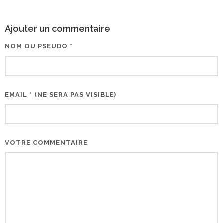
Ajouter un commentaire
NOM OU PSEUDO *
EMAIL * (NE SERA PAS VISIBLE)
VOTRE COMMENTAIRE