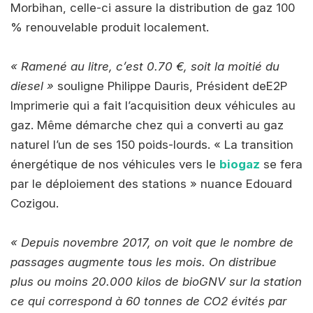
Morbihan, celle-ci assure la distribution de gaz 100
% renouvelable produit localement.
« Ramené au litre, c’est 0.70 €, soit la moitié du
diesel »
souligne Philippe Dauris, Président deE2P
Imprimerie qui a fait l’acquisition deux véhicules au
gaz. Même démarche chez qui a converti au gaz
naturel l’un de ses 150 poids-lourds. « La transition
énergétique de nos véhicules vers le
biogaz
se fera
par le déploiement des stations » nuance Edouard
Cozigou.
« Depuis novembre 2017, on voit que le nombre de
passages augmente tous les mois. On distribue
plus ou moins 20.000 kilos de bioGNV sur la station
ce qui correspond à 60 tonnes de CO2 évités par