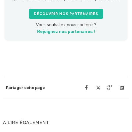
DÉCOUVRIR NOS PARTENAIRES
Vous souhaitez nous soutenir ?
Rejoignez nos partenaires !
Partager cette page
A LIRE ÉGALEMENT