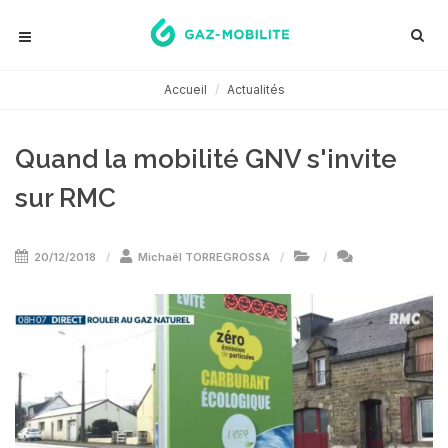
Accueil
Actualités
Quand la mobilité GNV s'invite
sur RMC
20/12/2018
Michaël TORREGROSSA