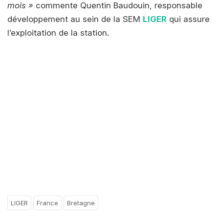
mois »
commente Quentin Baudouin, responsable
développement au sein de la SEM
LIGER
qui assure
l’exploitation de la station.
LIGER
France
Bretagne