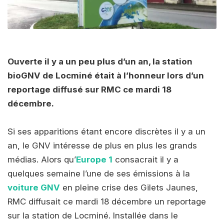
Ouverte il y a un peu plus d’un an, la station
bioGNV de Locminé était à l’honneur lors d’un
reportage diffusé sur RMC ce mardi 18
décembre.
Si ses apparitions étant encore discrètes il y a un
an, le GNV intéresse de plus en plus les grands
médias. Alors qu’
Europe 1
consacrait il y a
quelques semaine l’une de ses émissions à la
voiture GNV
en pleine crise des Gilets Jaunes,
RMC diffusait ce mardi 18 décembre un reportage
sur la station de Locminé. Installée dans le