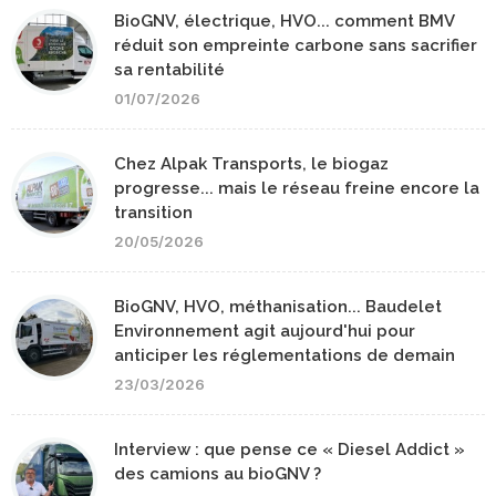
BioGNV, électrique, HVO... comment BMV
réduit son empreinte carbone sans sacrifier
sa rentabilité
01/07/2026
Chez Alpak Transports, le biogaz
progresse... mais le réseau freine encore la
transition
20/05/2026
BioGNV, HVO, méthanisation... Baudelet
Environnement agit aujourd'hui pour
anticiper les réglementations de demain
23/03/2026
Interview : que pense ce « Diesel Addict »
des camions au bioGNV ?