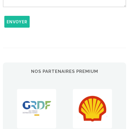
ENVOYER
NOS PARTENAIRES PREMIUM