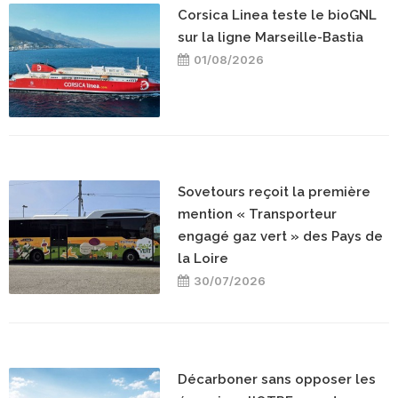
Corsica Linea teste le bioGNL
sur la ligne Marseille-Bastia
01/08/2026
Sovetours reçoit la première
mention « Transporteur
engagé gaz vert » des Pays de
la Loire
30/07/2026
Décarboner sans opposer les