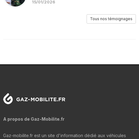
15/01/2026
Tous nos témoignages
A propos de Gaz-Mobilite.fr
Gaz-mobilite.fr est un site d'information dédié aux véhicules