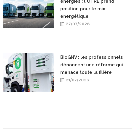
énergies : l'OTRE prend
position pour le mix-
énergétique
27/07/2026
BioGNV : les professionnels
dénoncent une réforme qui
menace toute la filière
21/07/2026