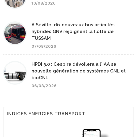
10/08/2026
A Séville, dix nouveaux bus articulés
hybrides GNV rejoignent la flotte de
TUSSAM
07/08/2026
HPDI 3.0 : Cespira dévoilera à l'IAA sa
nouvelle génération de systèmes GNL et
bioGNL
06/08/2026
INDICES ÉNERGIES TRANSPORT