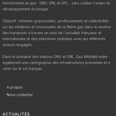
fonctionnant au gaz : GNV, GNL et GPL... sans oublier l'enjeu du
développement du biogaz.
Objectif : informer grand public, professionnels et collectivités
sur les initiatives et nouveautés de la filière gaz dans le secteur
des transports à travers un suivi de l'actualité française et
internationale et des interviews réalisées avec les différents
acteurs engagés.
Dans le domaine des stations GNV et GNL, Gaz-Mobilité édite
également une cartographie des infrastructures présentes et à
venir sur le sol français.
A propos
Nous contacter
ACTUALITÉS