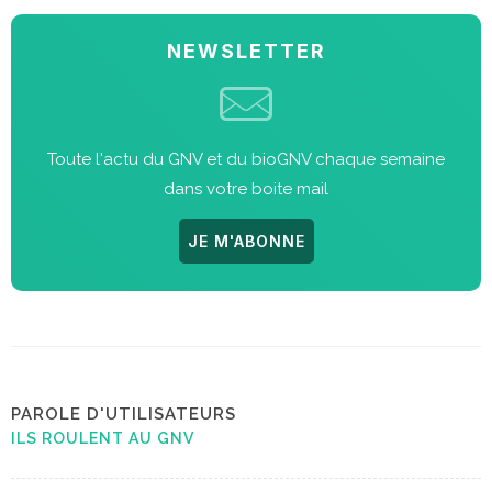
NEWSLETTER
Toute l'actu du GNV et du bioGNV chaque semaine
dans votre boite mail
JE M'ABONNE
PAROLE D'UTILISATEURS
ILS ROULENT AU GNV