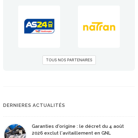
TOUS NOS PARTENAIRES
DERNIERES ACTUALITÉS
Garanties d'origine : le décret du 4 août
2026 exclut l'avitaillement en GNL