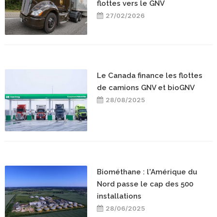
flottes vers le GNV
27/02/2026
Le Canada finance les flottes
de camions GNV et bioGNV
28/08/2025
Biométhane : l'Amérique du
Nord passe le cap des 500
installations
28/06/2025