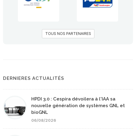
TOUS NOS PARTENAIRES
DERNIERES ACTUALITÉS
HPDI 3.0 : Cespira dévoilera à l'IAA sa
nouvelle génération de systèmes GNL et
bioGNL
06/08/2026