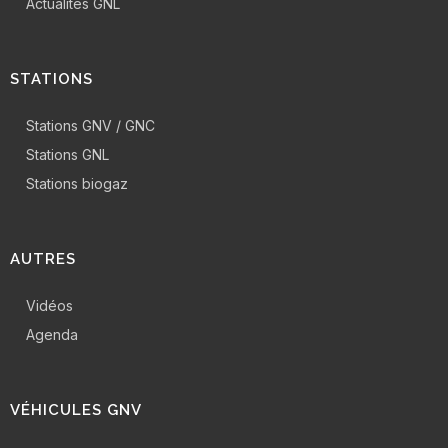
Actualités GNL
STATIONS
Stations GNV / GNC
Stations GNL
Stations biogaz
AUTRES
Vidéos
Agenda
VÉHICULES GNV