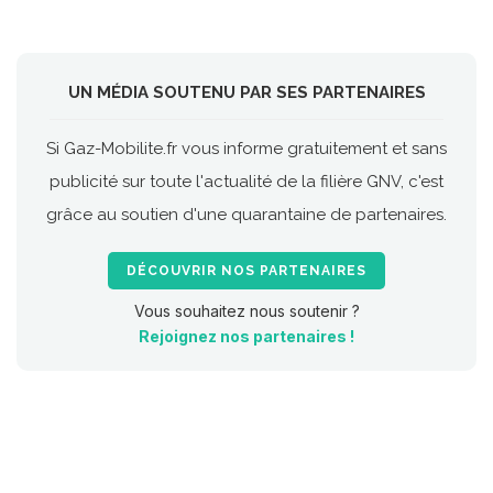
UN MÉDIA SOUTENU PAR SES PARTENAIRES
Si Gaz-Mobilite.fr vous informe gratuitement et sans
publicité sur toute l'actualité de la filière GNV, c'est
grâce au soutien d'une quarantaine de partenaires.
DÉCOUVRIR NOS PARTENAIRES
Vous souhaitez nous soutenir ?
Rejoignez nos partenaires !