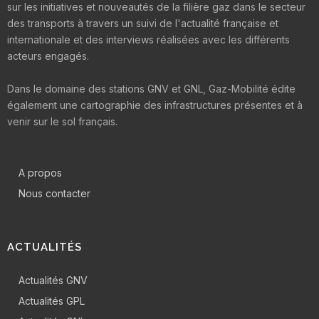
sur les initiatives et nouveautés de la filière gaz dans le secteur
des transports à travers un suivi de l'actualité française et
internationale et des interviews réalisées avec les différents
acteurs engagés.
Dans le domaine des stations GNV et GNL, Gaz-Mobilité édite
également une cartographie des infrastructures présentes et à
venir sur le sol français.
A propos
Nous contacter
ACTUALITÉS
Actualités GNV
Actualités GPL