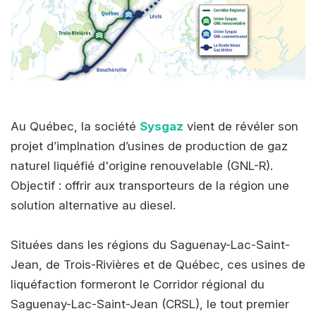
Au Québec, la société
Sysgaz
vient de révéler son
projet d’implnation d’usines de production de gaz
naturel liquéfié d'origine renouvelable (GNL-R).
Objectif : offrir aux transporteurs de la région une
solution alternative au diesel.
Situées dans les régions du Saguenay-Lac-Saint-
Jean, de Trois-Rivières et de Québec, ces usines de
liquéfaction formeront le Corridor régional du
Saguenay-Lac-Saint-Jean (CRSL), le tout premier