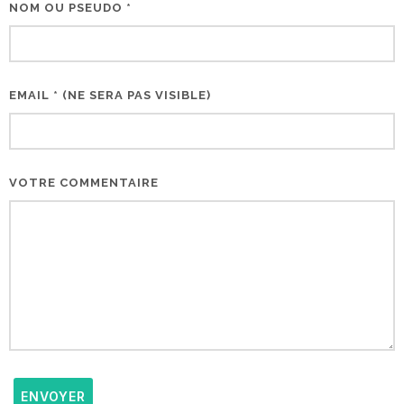
NOM OU PSEUDO *
EMAIL * (NE SERA PAS VISIBLE)
VOTRE COMMENTAIRE
ENVOYER