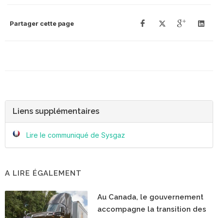
Partager cette page
Liens supplémentaires
Lire le communiqué de Sysgaz
A LIRE ÉGALEMENT
Au Canada, le gouvernement
accompagne la transition des