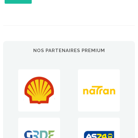
NOS PARTENAIRES PREMIUM