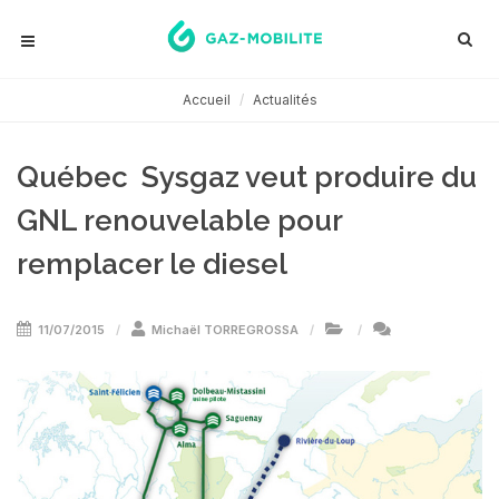
Accueil
Actualités
Québec  Sysgaz veut produire du
GNL renouvelable pour
remplacer le diesel
11/07/2015
Michaël TORREGROSSA