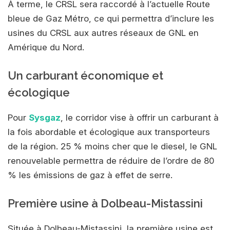
À terme, le CRSL sera raccordé à l’actuelle Route
bleue de Gaz Métro, ce qui permettra d’inclure les
usines du CRSL aux autres réseaux de GNL en
Amérique du Nord.
Un carburant économique et
écologique
Pour
Sysgaz
, le corridor vise à offrir un carburant à
la fois abordable et écologique aux transporteurs
de la région. 25 % moins cher que le diesel, le GNL
renouvelable permettra de réduire de l’ordre de 80
% les émissions de gaz à effet de serre.
Première usine à Dolbeau-Mistassini
Située à Dolbeau-Mistassini, la première usine est