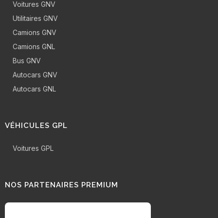
Voitures GNV
Utilitaires GNV
Camions GNV
Camions GNL
Bus GNV
Autocars GNV
Autocars GNL
VÉHICULES GPL
Voitures GPL
NOS PARTENAIRES PREMIUM