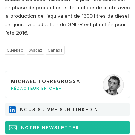
en phase de production et fera office de pilote avec
la production de l’équivalent de 1300 litres de diesel
par jour. La production du GNL-R est planifiée pour
l’été 2016.
Qu�bec
Sysgaz
Canada
MICHAËL TORREGROSSA
RÉDACTEUR EN CHEF
NOUS SUIVRE SUR LINKEDIN
NOTRE NEWSLETTER