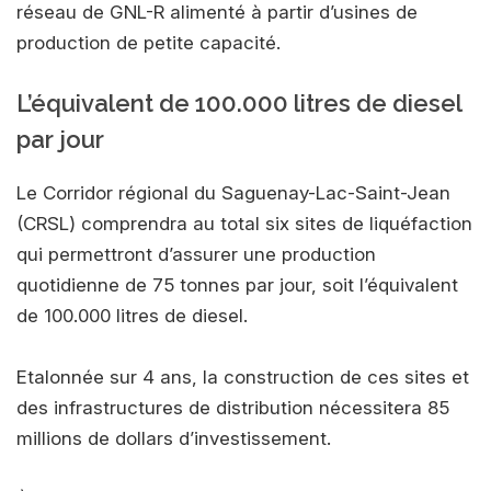
réseau de GNL-R alimenté à partir d’usines de
production de petite capacité.
L’équivalent de 100.000 litres de diesel
par jour
Le Corridor régional du Saguenay-Lac-Saint-Jean
(CRSL) comprendra au total six sites de liquéfaction
qui permettront d’assurer une production
quotidienne de 75 tonnes par jour, soit l’équivalent
de 100.000 litres de diesel.
Etalonnée sur 4 ans, la construction de ces sites et
des infrastructures de distribution nécessitera 85
millions de dollars d’investissement.