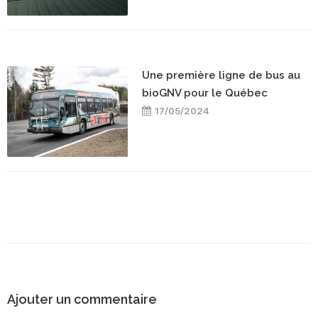
Une première ligne de bus au
bioGNV pour le Québec
17/05/2024
Ajouter un commentaire