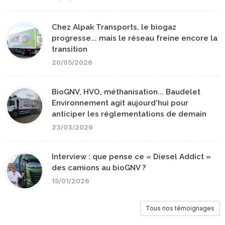
Chez Alpak Transports, le biogaz
progresse... mais le réseau freine encore la
transition
20/05/2026
BioGNV, HVO, méthanisation... Baudelet
Environnement agit aujourd'hui pour
anticiper les réglementations de demain
23/03/2026
Interview : que pense ce « Diesel Addict »
des camions au bioGNV ?
15/01/2026
Tous nos témoignages