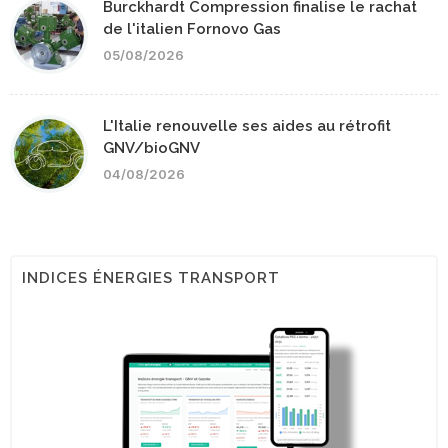
Burckhardt Compression finalise le rachat
de l'italien Fornovo Gas
05/08/2026
L'Italie renouvelle ses aides au rétrofit
GNV/bioGNV
04/08/2026
INDICES ÉNERGIES TRANSPORT