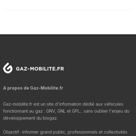
A propos de Gaz-Mobilite.fr
Gaz-mobilite.fr est un site d'information dédié aux véhicules
fonctionnant au gaz : GNV, GNL et GPL... sans oublier l'enjeu du
développement du biogaz.
Objectif : informer grand public, professionnels et collectivités