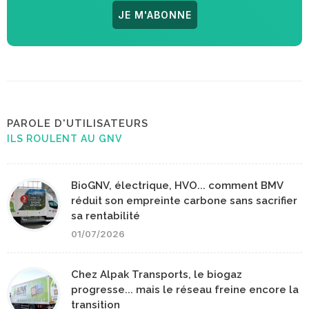
JE M'ABONNE
PAROLE D'UTILISATEURS
ILS ROULENT AU GNV
BioGNV, électrique, HVO... comment BMV
réduit son empreinte carbone sans sacrifier
sa rentabilité
01/07/2026
Chez Alpak Transports, le biogaz
progresse... mais le réseau freine encore la
transition