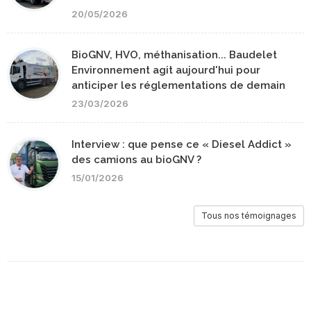
20/05/2026
BioGNV, HVO, méthanisation... Baudelet
Environnement agit aujourd'hui pour
anticiper les réglementations de demain
23/03/2026
Interview : que pense ce « Diesel Addict »
des camions au bioGNV ?
15/01/2026
Tous nos témoignages