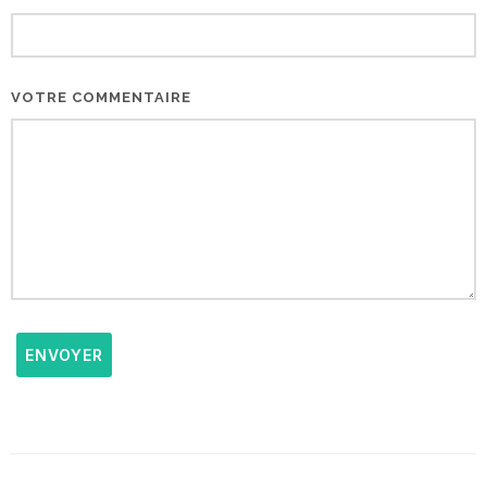
VOTRE COMMENTAIRE
ENVOYER