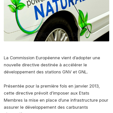
La Commission Européenne vient d’adopter une
nouvelle directive destinée à accélérer le
développement des stations GNV et GNL.
Présentée pour la première fois en janvier 2013,
cette directive prévoit d’imposer aux Etats
Membres la mise en place d’une infrastructure pour
assurer le développement des carburants