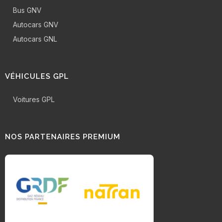
Bus GNV
Autocars GNV
Autocars GNL
VÉHICULES GPL
Voitures GPL
NOS PARTENAIRES PREMIUM