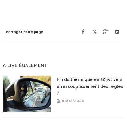
Partager cette page
A LIRE ÉGALEMENT
Fin du thermique en 2035 : vers
un assouplissement des règles
?
08/12/2025