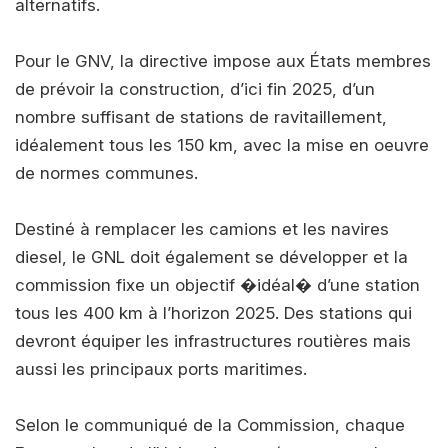
alternatifs.
Pour le GNV, la directive impose aux États membres
de prévoir la construction, d’ici fin 2025, d’un
nombre suffisant de stations de ravitaillement,
idéalement tous les 150 km, avec la mise en oeuvre
de normes communes.
Destiné à remplacer les camions et les navires
diesel, le GNL doit également se développer et la
commission fixe un objectif �idéal� d’une station
tous les 400 km à l’horizon 2025. Des stations qui
devront équiper les infrastructures routières mais
aussi les principaux ports maritimes.
Selon le communiqué de la Commission, chaque