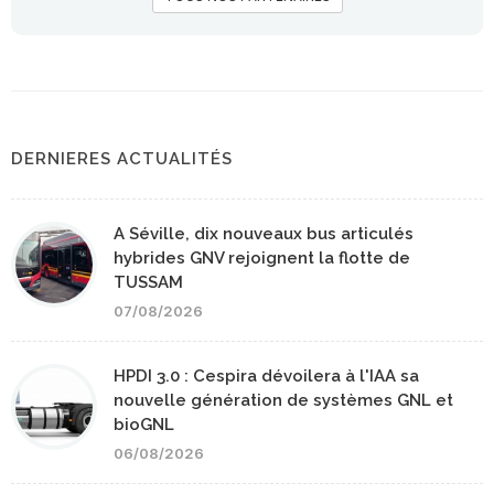
DERNIERES ACTUALITÉS
A Séville, dix nouveaux bus articulés
hybrides GNV rejoignent la flotte de
TUSSAM
07/08/2026
HPDI 3.0 : Cespira dévoilera à l'IAA sa
nouvelle génération de systèmes GNL et
bioGNL
06/08/2026