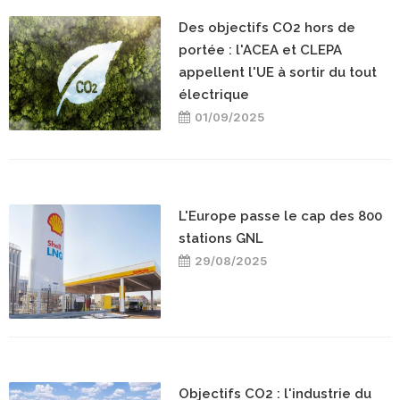
Des objectifs CO2 hors de
portée : l'ACEA et CLEPA
appellent l'UE à sortir du tout
électrique
01/09/2025
L'Europe passe le cap des 800
stations GNL
29/08/2025
Objectifs CO2 : l'industrie du