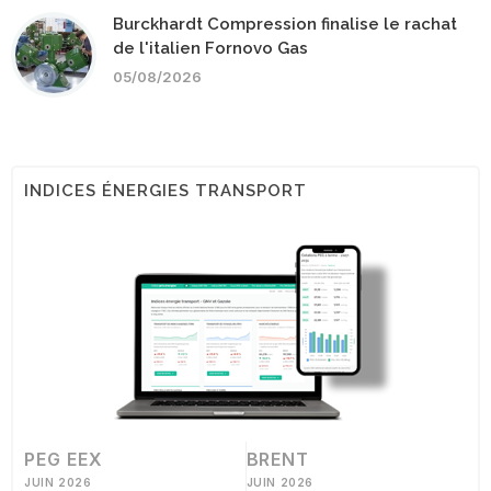
Burckhardt Compression finalise le rachat
de l'italien Fornovo Gas
05/08/2026
INDICES ÉNERGIES TRANSPORT
PEG EEX
BRENT
JUIN 2026
JUIN 2026