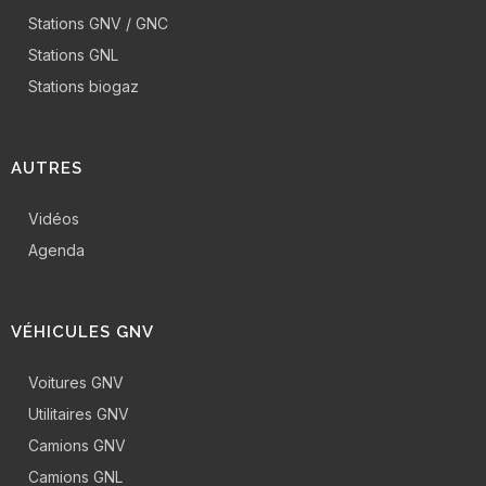
Stations GNV / GNC
Stations GNL
Stations biogaz
AUTRES
Vidéos
Agenda
VÉHICULES GNV
Voitures GNV
Utilitaires GNV
Camions GNV
Camions GNL