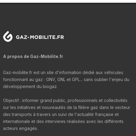
A propos de Gaz-Mobilite.fr
Gaz-mobilite.fr est un site d'information dédié aux véhicules
fonctionnant au gaz : GNV, GNL et GPL... sans oublier l'enjeu du
développement du biogaz.
Objectif : informer grand public, professionnels et collectivités
sur les initiatives et nouveautés de la filière gaz dans le secteur
des transports à travers un suivi de l'actualité française et
internationale et des interviews réalisées avec les différents
acteurs engagés.