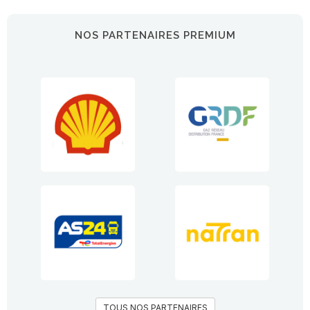
NOS PARTENAIRES PREMIUM
TOUS NOS PARTENAIRES