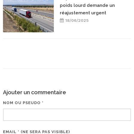
poids lourd demande un
réajustement urgent
18/06/2025
Ajouter un commentaire
NOM OU PSEUDO *
EMAIL * (NE SERA PAS VISIBLE)