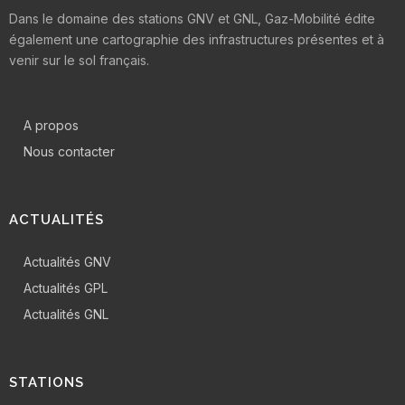
Dans le domaine des stations GNV et GNL, Gaz-Mobilité édite
également une cartographie des infrastructures présentes et à
venir sur le sol français.
A propos
Nous contacter
ACTUALITÉS
Actualités GNV
Actualités GPL
Actualités GNL
STATIONS