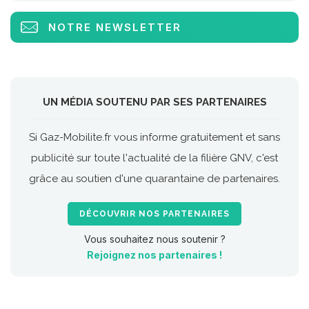
NOTRE NEWSLETTER
UN MÉDIA SOUTENU PAR SES PARTENAIRES
Si Gaz-Mobilite.fr vous informe gratuitement et sans
publicité sur toute l'actualité de la filière GNV, c'est
grâce au soutien d'une quarantaine de partenaires.
DÉCOUVRIR NOS PARTENAIRES
Vous souhaitez nous soutenir ?
Rejoignez nos partenaires !