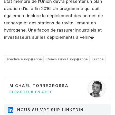
Etat membre de l’Union devra présenter un plan
d’action d’ici à fin 2016. Un programme qui doit
également inclure le déploiement des bornes de
recharge et des stations de ravitaillement en
hydrogène. Une façon de rassurer industriels et
investisseurs sur les déploiements à venir�
Directive europ�enne
Commission Europ�enne
Europe
MICHAËL TORREGROSSA
RÉDACTEUR EN CHEF
NOUS SUIVRE SUR LINKEDIN