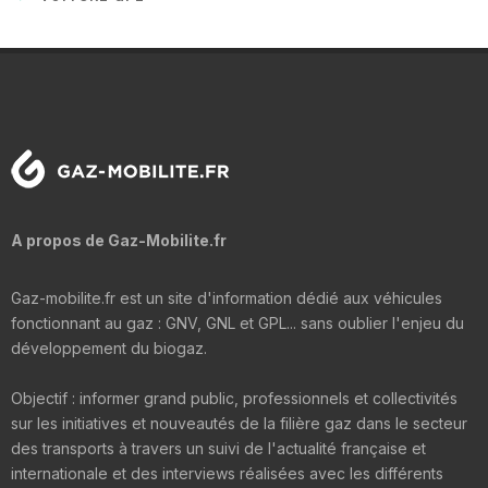
A propos de Gaz-Mobilite.fr
Gaz-mobilite.fr est un site d'information dédié aux véhicules
fonctionnant au gaz : GNV, GNL et GPL... sans oublier l'enjeu du
développement du biogaz.
Objectif : informer grand public, professionnels et collectivités
sur les initiatives et nouveautés de la filière gaz dans le secteur
des transports à travers un suivi de l'actualité française et
internationale et des interviews réalisées avec les différents