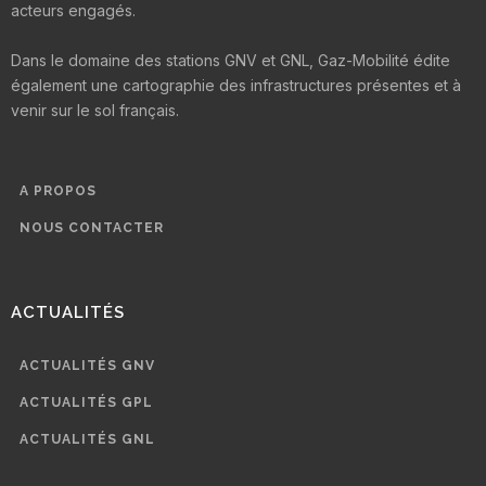
acteurs engagés.
Dans le domaine des stations GNV et GNL, Gaz-Mobilité édite
également une cartographie des infrastructures présentes et à
venir sur le sol français.
A PROPOS
NOUS CONTACTER
ACTUALITÉS
ACTUALITÉS GNV
ACTUALITÉS GPL
ACTUALITÉS GNL