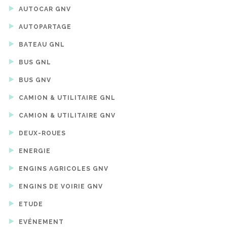
AUTOCAR GNV
AUTOPARTAGE
BATEAU GNL
BUS GNL
BUS GNV
CAMION & UTILITAIRE GNL
CAMION & UTILITAIRE GNV
DEUX-ROUES
ENERGIE
ENGINS AGRICOLES GNV
ENGINS DE VOIRIE GNV
ETUDE
EVÉNEMENT