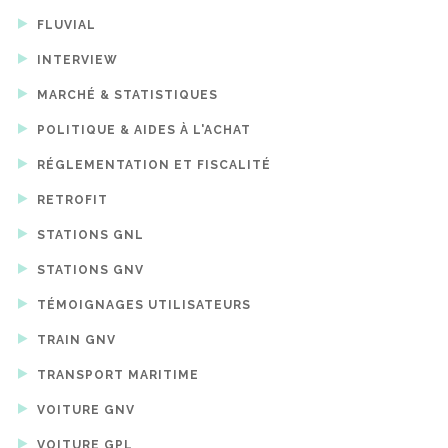
FLUVIAL
INTERVIEW
MARCHÉ & STATISTIQUES
POLITIQUE & AIDES À L'ACHAT
RÉGLEMENTATION ET FISCALITÉ
RETROFIT
STATIONS GNL
STATIONS GNV
TÉMOIGNAGES UTILISATEURS
TRAIN GNV
TRANSPORT MARITIME
VOITURE GNV
VOITURE GPL