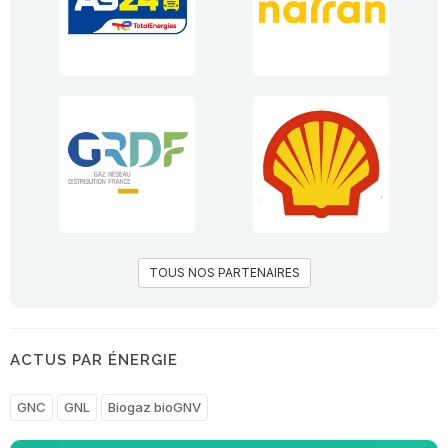
TOUS NOS PARTENAIRES
ACTUS PAR ÉNERGIE
GNC
GNL
Biogaz bioGNV