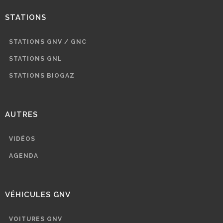
STATIONS
STATIONS GNV / GNC
STATIONS GNL
STATIONS BIOGAZ
AUTRES
VIDÉOS
AGENDA
VÉHICULES GNV
VOITURES GNV