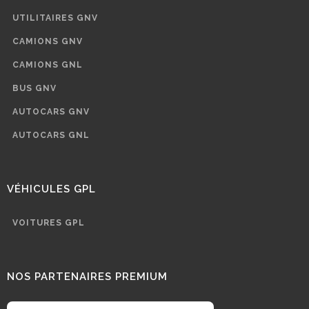
UTILITAIRES GNV
CAMIONS GNV
CAMIONS GNL
BUS GNV
AUTOCARS GNV
AUTOCARS GNL
VÉHICULES GPL
VOITURES GPL
NOS PARTENAIRES PREMIUM