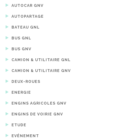
AUTOCAR GNV
AUTOPARTAGE
BATEAU GNL
BUS GNL
BUS GNV
CAMION & UTILITAIRE GNL
CAMION & UTILITAIRE GNV
DEUX-ROUES
ENERGIE
ENGINS AGRICOLES GNV
ENGINS DE VOIRIE GNV
ETUDE
EVÉNEMENT