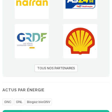
TOUS NOS PARTENAIRES
ACTUS PAR ÉNERGIE
GNC
GNL
Biogaz bioGNV