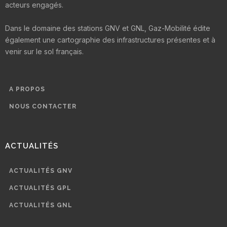
acteurs engagés.
Dans le domaine des stations GNV et GNL, Gaz-Mobilité édite
également une cartographie des infrastructures présentes et à
venir sur le sol français.
A PROPOS
NOUS CONTACTER
ACTUALITÉS
ACTUALITÉS GNV
ACTUALITÉS GPL
ACTUALITÉS GNL