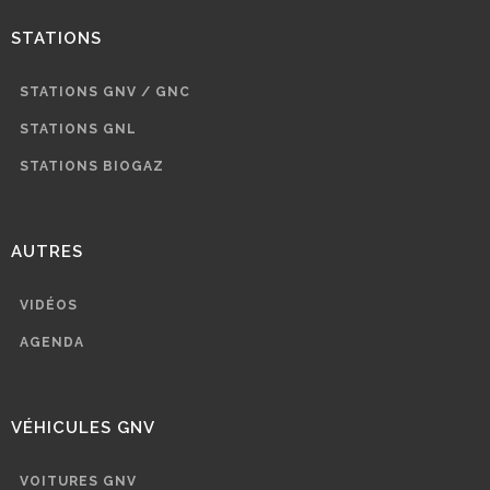
STATIONS
STATIONS GNV / GNC
STATIONS GNL
STATIONS BIOGAZ
AUTRES
VIDÉOS
AGENDA
VÉHICULES GNV
VOITURES GNV