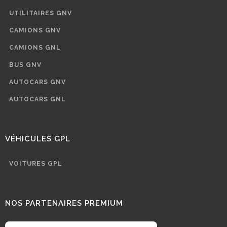
UTILITAIRES GNV
CAMIONS GNV
CAMIONS GNL
BUS GNV
AUTOCARS GNV
AUTOCARS GNL
VÉHICULES GPL
VOITURES GPL
NOS PARTENAIRES PREMIUM