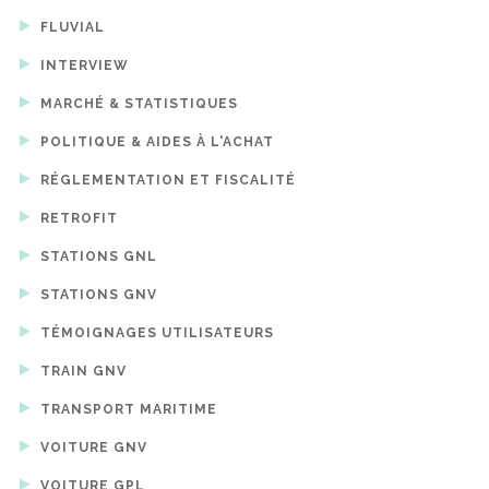
FLUVIAL
INTERVIEW
MARCHÉ & STATISTIQUES
POLITIQUE & AIDES À L'ACHAT
RÉGLEMENTATION ET FISCALITÉ
RETROFIT
STATIONS GNL
STATIONS GNV
TÉMOIGNAGES UTILISATEURS
TRAIN GNV
TRANSPORT MARITIME
VOITURE GNV
VOITURE GPL