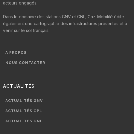
acteurs engagés.
Dans le domaine des stations GNV et GNL, Gaz-Mobilité édite
également une cartographie des infrastructures présentes et à
venir sur le sol français.
A PROPOS
NOUS CONTACTER
ACTUALITÉS
ACTUALITÉS GNV
ACTUALITÉS GPL
ACTUALITÉS GNL