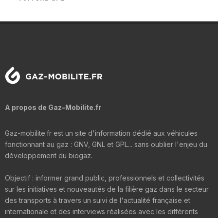
A propos de Gaz-Mobilite.fr
Gaz-mobilite.fr est un site d'information dédié aux véhicules
fonctionnant au gaz : GNV, GNL et GPL... sans oublier l'enjeu du
développement du biogaz.
Objectif : informer grand public, professionnels et collectivités
sur les initiatives et nouveautés de la filière gaz dans le secteur
des transports à travers un suivi de l'actualité française et
internationale et des interviews réalisées avec les différents