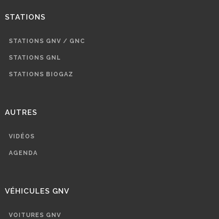
STATIONS
STATIONS GNV / GNC
STATIONS GNL
STATIONS BIOGAZ
AUTRES
VIDÉOS
AGENDA
VÉHICULES GNV
VOITURES GNV