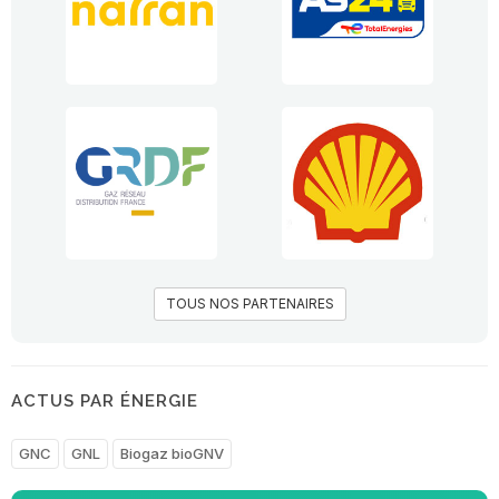
TOUS NOS PARTENAIRES
ACTUS PAR ÉNERGIE
GNC
GNL
Biogaz bioGNV