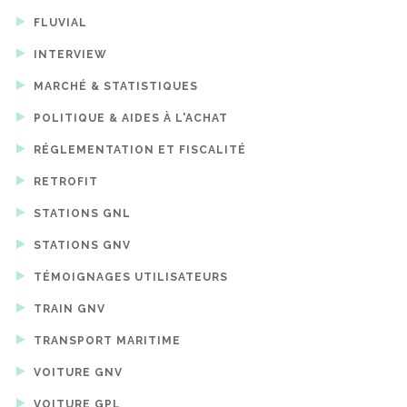
FLUVIAL
INTERVIEW
MARCHÉ & STATISTIQUES
POLITIQUE & AIDES À L'ACHAT
RÉGLEMENTATION ET FISCALITÉ
RETROFIT
STATIONS GNL
STATIONS GNV
TÉMOIGNAGES UTILISATEURS
TRAIN GNV
TRANSPORT MARITIME
VOITURE GNV
VOITURE GPL