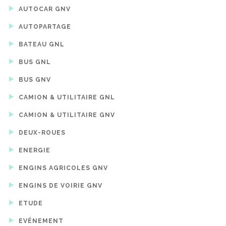
AUTOCAR GNV
AUTOPARTAGE
BATEAU GNL
BUS GNL
BUS GNV
CAMION & UTILITAIRE GNL
CAMION & UTILITAIRE GNV
DEUX-ROUES
ENERGIE
ENGINS AGRICOLES GNV
ENGINS DE VOIRIE GNV
ETUDE
EVÉNEMENT