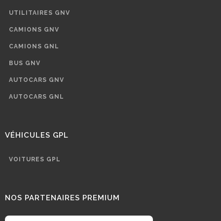
UTILITAIRES GNV
CAMIONS GNV
CAMIONS GNL
BUS GNV
AUTOCARS GNV
AUTOCARS GNL
VÉHICULES GPL
VOITURES GPL
NOS PARTENAIRES PREMIUM