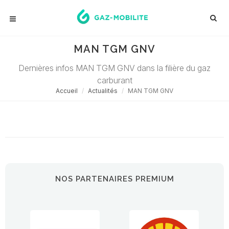
MAN TGM GNV
Dernières infos MAN TGM GNV dans la filière du gaz
carburant
Accueil
Actualités
MAN TGM GNV
Désolé ! Aucune actualité ne correspond à cette demande...
NOS PARTENAIRES PREMIUM