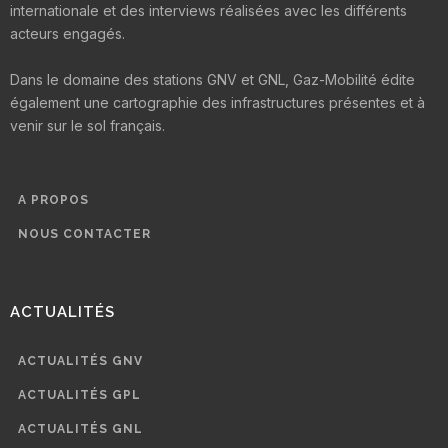
internationale et des interviews réalisées avec les différents
acteurs engagés.
Dans le domaine des stations GNV et GNL, Gaz-Mobilité édite
également une cartographie des infrastructures présentes et à
venir sur le sol français.
A PROPOS
NOUS CONTACTER
ACTUALITÉS
ACTUALITÉS GNV
ACTUALITÉS GPL
ACTUALITÉS GNL