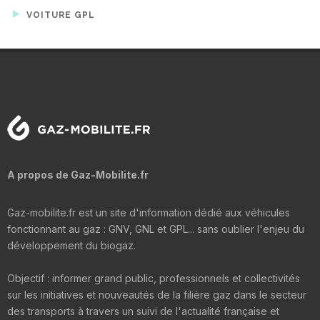
VOITURE GPL
A propos de Gaz-Mobilite.fr
Gaz-mobilite.fr est un site d'information dédié aux véhicules
fonctionnant au gaz : GNV, GNL et GPL... sans oublier l'enjeu du
développement du biogaz.
Objectif : informer grand public, professionnels et collectivités
sur les initiatives et nouveautés de la filière gaz dans le secteur
des transports à travers un suivi de l'actualité française et