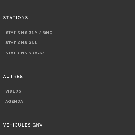
STATIONS
STATIONS GNV / GNC
STATIONS GNL
STATIONS BIOGAZ
AUTRES
VIDÉOS
AGENDA
VÉHICULES GNV