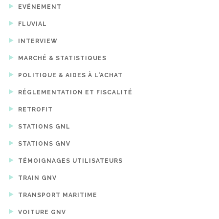
EVÉNEMENT
FLUVIAL
INTERVIEW
MARCHÉ & STATISTIQUES
POLITIQUE & AIDES À L'ACHAT
RÉGLEMENTATION ET FISCALITÉ
RETROFIT
STATIONS GNL
STATIONS GNV
TÉMOIGNAGES UTILISATEURS
TRAIN GNV
TRANSPORT MARITIME
VOITURE GNV