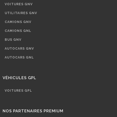
VOITURES GNV
UTILITAIRES GNV
CAMIONS GNV
CAMIONS GNL
BUS GNV
AUTOCARS GNV
AUTOCARS GNL
VÉHICULES GPL
VOITURES GPL
NOS PARTENAIRES PREMIUM