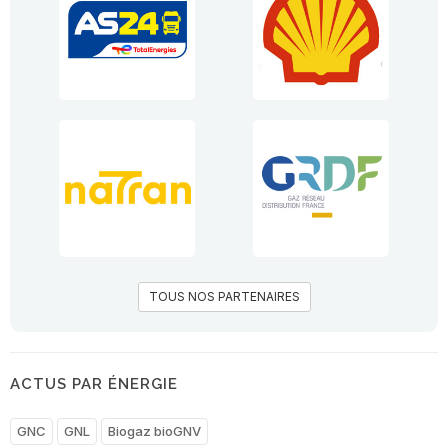
TOUS NOS PARTENAIRES
ACTUS PAR ÉNERGIE
GNC
GNL
Biogaz bioGNV