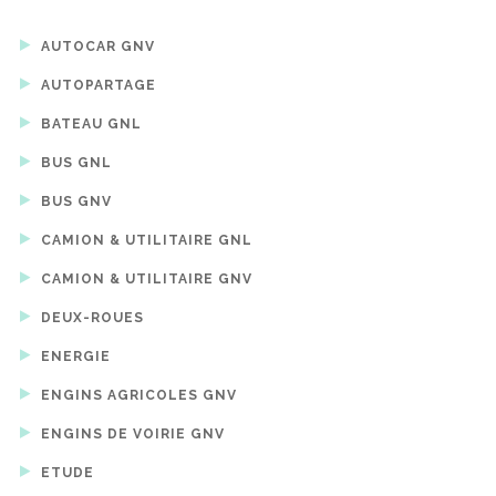
AUTOCAR GNV
AUTOPARTAGE
BATEAU GNL
BUS GNL
BUS GNV
CAMION & UTILITAIRE GNL
CAMION & UTILITAIRE GNV
DEUX-ROUES
ENERGIE
ENGINS AGRICOLES GNV
ENGINS DE VOIRIE GNV
ETUDE