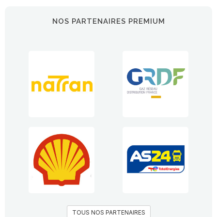
NOS PARTENAIRES PREMIUM
TOUS NOS PARTENAIRES