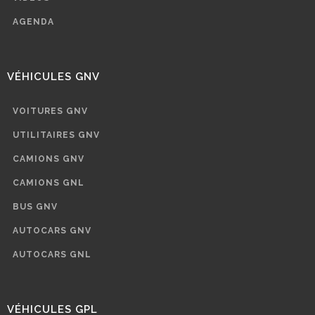
AGENDA
VÉHICULES GNV
VOITURES GNV
UTILITAIRES GNV
CAMIONS GNV
CAMIONS GNL
BUS GNV
AUTOCARS GNV
AUTOCARS GNL
VÉHICULES GPL