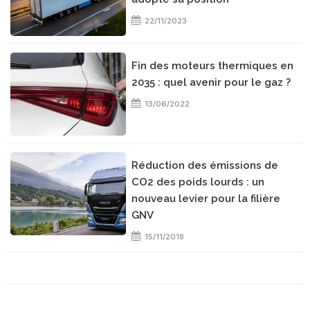
22/11/2023
Fin des moteurs thermiques en
2035 : quel avenir pour le gaz ?
13/06/2022
Réduction des émissions de
CO2 des poids lourds : un
nouveau levier pour la filière
GNV
15/11/2018