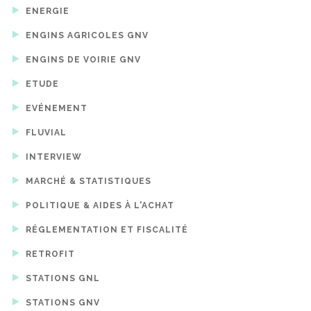
ENERGIE
ENGINS AGRICOLES GNV
ENGINS DE VOIRIE GNV
ETUDE
EVÉNEMENT
FLUVIAL
INTERVIEW
MARCHÉ & STATISTIQUES
POLITIQUE & AIDES À L'ACHAT
RÉGLEMENTATION ET FISCALITÉ
RETROFIT
STATIONS GNL
STATIONS GNV