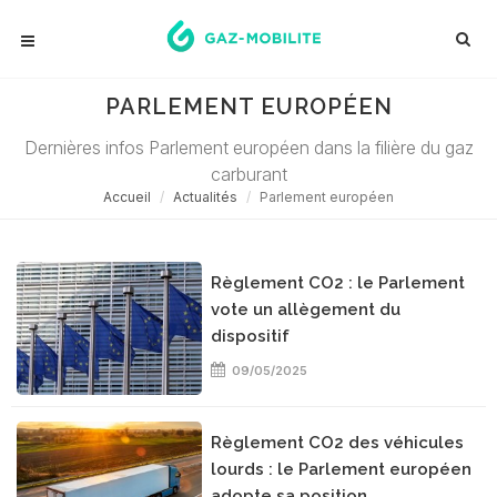
PARLEMENT EUROPÉEN
Dernières infos Parlement européen dans la filière du gaz
carburant
Accueil
Actualités
Parlement européen
Règlement CO2 : le Parlement
vote un allègement du
dispositif
09/05/2025
Règlement CO2 des véhicules
lourds : le Parlement européen
adopte sa position