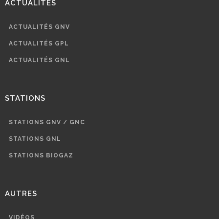
ACTUALITÉS
ACTUALITÉS GNV
ACTUALITÉS GPL
ACTUALITÉS GNL
STATIONS
STATIONS GNV / GNC
STATIONS GNL
STATIONS BIOGAZ
AUTRES
VIDÉOS