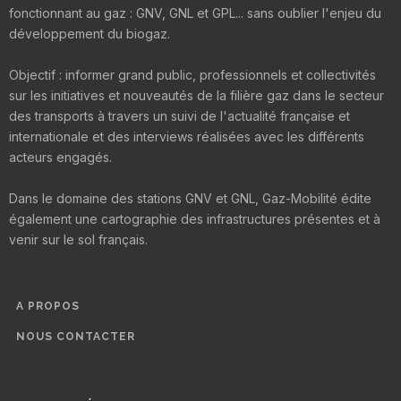
fonctionnant au gaz : GNV, GNL et GPL... sans oublier l'enjeu du
développement du biogaz.
Objectif : informer grand public, professionnels et collectivités
sur les initiatives et nouveautés de la filière gaz dans le secteur
des transports à travers un suivi de l'actualité française et
internationale et des interviews réalisées avec les différents
acteurs engagés.
Dans le domaine des stations GNV et GNL, Gaz-Mobilité édite
également une cartographie des infrastructures présentes et à
venir sur le sol français.
A PROPOS
NOUS CONTACTER