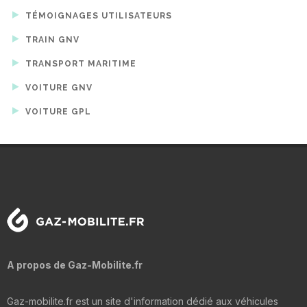
TÉMOIGNAGES UTILISATEURS
TRAIN GNV
TRANSPORT MARITIME
VOITURE GNV
VOITURE GPL
A propos de Gaz-Mobilite.fr
Gaz-mobilite.fr est un site d'information dédié aux véhicules