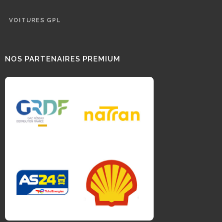
VOITURES GPL
NOS PARTENAIRES PREMIUM