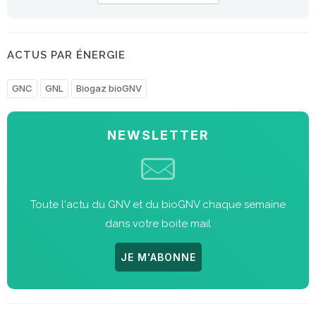
ACTUS PAR ÉNERGIE
GNC
GNL
Biogaz bioGNV
NEWSLETTER
Toute l'actu du GNV et du bioGNV chaque semaine
dans votre boite mail
JE M'ABONNE