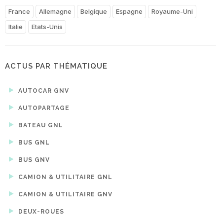
France
Allemagne
Belgique
Espagne
Royaume-Uni
Italie
Etats-Unis
ACTUS PAR THÉMATIQUE
AUTOCAR GNV
AUTOPARTAGE
BATEAU GNL
BUS GNL
BUS GNV
CAMION & UTILITAIRE GNL
CAMION & UTILITAIRE GNV
DEUX-ROUES