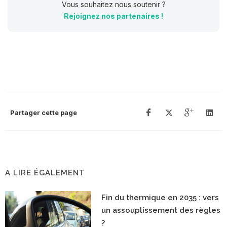
Vous souhaitez nous soutenir ?
Rejoignez nos partenaires !
Partager cette page
A LIRE ÉGALEMENT
Fin du thermique en 2035 : vers
un assouplissement des règles
?