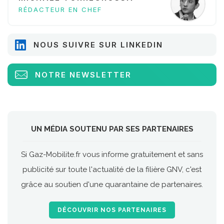
RÉDACTEUR EN CHEF
NOUS SUIVRE SUR LINKEDIN
NOTRE NEWSLETTER
UN MÉDIA SOUTENU PAR SES PARTENAIRES
Si Gaz-Mobilite.fr vous informe gratuitement et sans
publicité sur toute l'actualité de la filière GNV, c'est
grâce au soutien d'une quarantaine de partenaires.
DÉCOUVRIR NOS PARTENAIRES