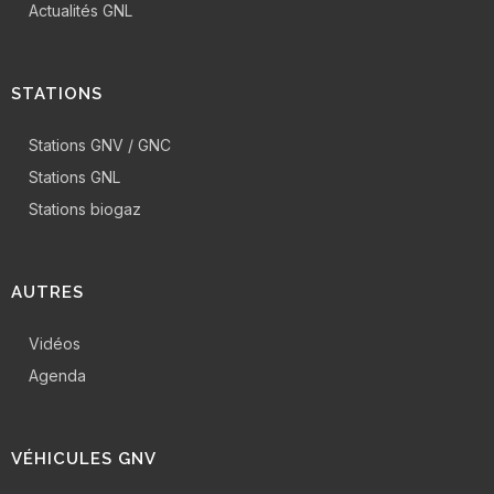
Actualités GNL
STATIONS
Stations GNV / GNC
Stations GNL
Stations biogaz
AUTRES
Vidéos
Agenda
VÉHICULES GNV