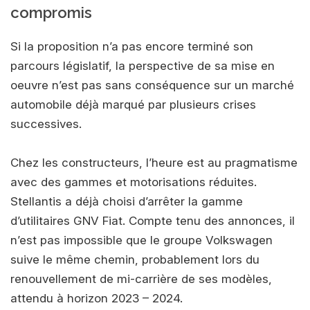
compromis
Si la proposition n’a pas encore terminé son
parcours législatif, la perspective de sa mise en
oeuvre n’est pas sans conséquence sur un marché
automobile déjà marqué par plusieurs crises
successives.
Chez les constructeurs, l’heure est au pragmatisme
avec des gammes et motorisations réduites.
Stellantis a déjà choisi d’arrêter la gamme
d’utilitaires GNV Fiat. Compte tenu des annonces, il
n’est pas impossible que le groupe Volkswagen
suive le même chemin, probablement lors du
renouvellement de mi-carrière de ses modèles,
attendu à horizon 2023 – 2024.