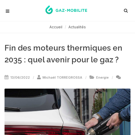
Accueil
Actualités
Fin des moteurs thermiques en
2035 : quel avenir pour le gaz ?
13/06/2022
Michaël TORREGROSSA
Energie