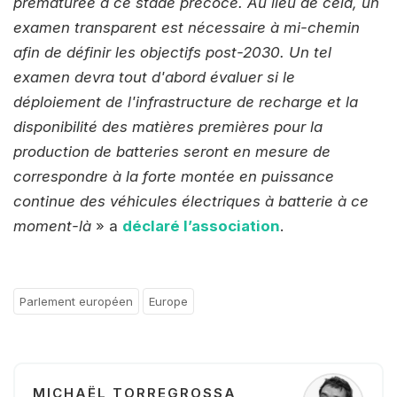
prématurée à ce stade précoce. Au lieu de cela, un
examen transparent est nécessaire à mi-chemin
afin de définir les objectifs post-2030. Un tel
examen devra tout d'abord évaluer si le
déploiement de l'infrastructure de recharge et la
disponibilité des matières premières pour la
production de batteries seront en mesure de
correspondre à la forte montée en puissance
continue des véhicules électriques à batterie à ce
moment-là
» a
déclaré l’association
.
Parlement européen
Europe
MICHAËL TORREGROSSA