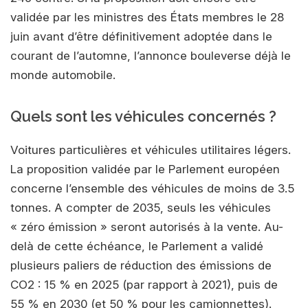
validée par les ministres des États membres le 28
juin avant d’être définitivement adoptée dans le
courant de l’automne, l’annonce bouleverse déjà le
monde automobile.
Quels sont les véhicules concernés ?
Voitures particulières et véhicules utilitaires légers.
La proposition validée par le Parlement européen
concerne l’ensemble des véhicules de moins de 3.5
tonnes. A compter de 2035, seuls les véhicules
« zéro émission » seront autorisés à la vente. Au-
delà de cette échéance, le Parlement a validé
plusieurs paliers de réduction des émissions de
CO2 : 15 % en 2025 (par rapport à 2021), puis de
55 % en 2030 (et 50 % pour les camionnettes).