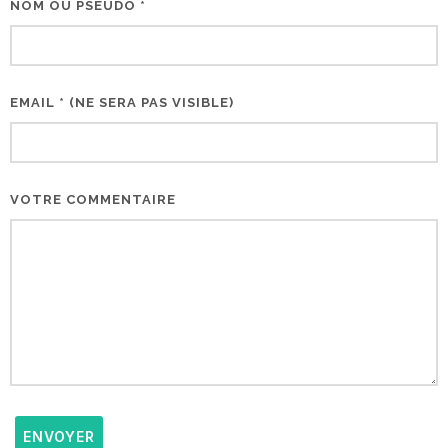
NOM OU PSEUDO *
EMAIL * (NE SERA PAS VISIBLE)
VOTRE COMMENTAIRE
ENVOYER