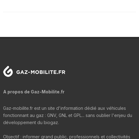
A propos de Gaz-Mobilite.fr
Gaz-mobilite.fr est un site d'information dédié aux véhicules
fonctionnant au gaz : GNV, GNL et GPL... sans oublier l'enjeu du
développement du biogaz.
Objectif : informer grand public, professionnels et collectivités