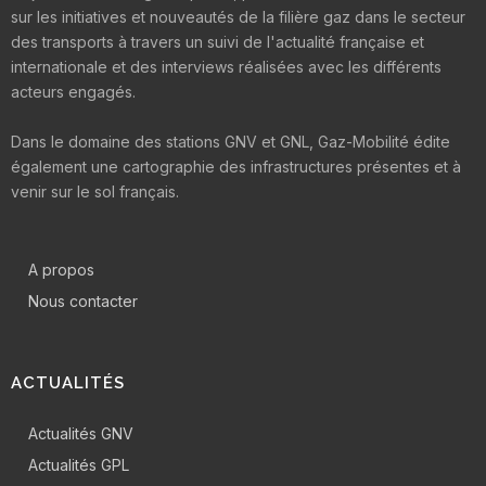
sur les initiatives et nouveautés de la filière gaz dans le secteur
des transports à travers un suivi de l'actualité française et
internationale et des interviews réalisées avec les différents
acteurs engagés.
Dans le domaine des stations GNV et GNL, Gaz-Mobilité édite
également une cartographie des infrastructures présentes et à
venir sur le sol français.
A propos
Nous contacter
ACTUALITÉS
Actualités GNV
Actualités GPL