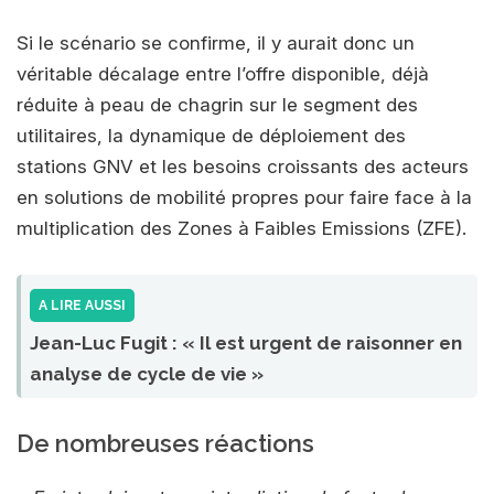
Si le scénario se confirme, il y aurait donc un
véritable décalage entre l’offre disponible, déjà
réduite à peau de chagrin sur le segment des
utilitaires, la dynamique de déploiement des
stations GNV et les besoins croissants des acteurs
en solutions de mobilité propres pour faire face à la
multiplication des Zones à Faibles Emissions (ZFE).
A LIRE AUSSI
Jean-Luc Fugit : « Il est urgent de raisonner en
analyse de cycle de vie »
De nombreuses réactions