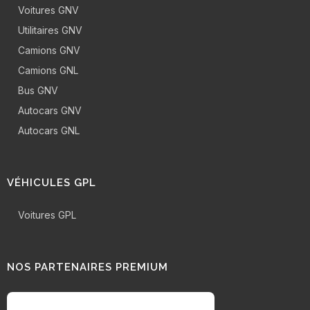
Voitures GNV
Utilitaires GNV
Camions GNV
Camions GNL
Bus GNV
Autocars GNV
Autocars GNL
VÉHICULES GPL
Voitures GPL
NOS PARTENAIRES PREMIUM