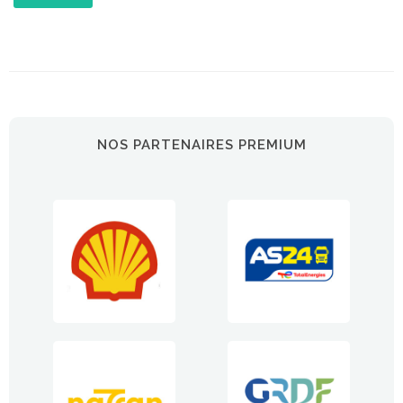
NOS PARTENAIRES PREMIUM