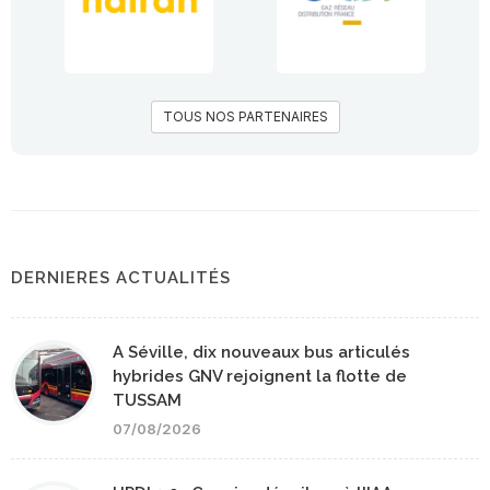
TOUS NOS PARTENAIRES
DERNIERES ACTUALITÉS
A Séville, dix nouveaux bus articulés
hybrides GNV rejoignent la flotte de
TUSSAM
07/08/2026