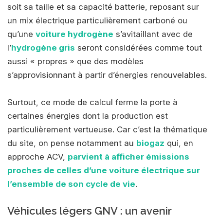
soit sa taille et sa capacité batterie, reposant sur
un mix électrique particulièrement carboné ou
qu’une
voiture hydrogène
s’avitaillant avec de
l’
hydrogène gris
seront considérées comme tout
aussi « propres » que des modèles
s’approvisionnant à partir d’énergies renouvelables.
Surtout, ce mode de calcul ferme la porte à
certaines énergies dont la production est
particulièrement vertueuse. Car c’est la thématique
du site, on pense notamment au
biogaz
qui, en
approche ACV,
parvient à afficher émissions
proches de celles d’une voiture électrique sur
l’ensemble de son cycle de vie
.
Véhicules légers GNV : un avenir