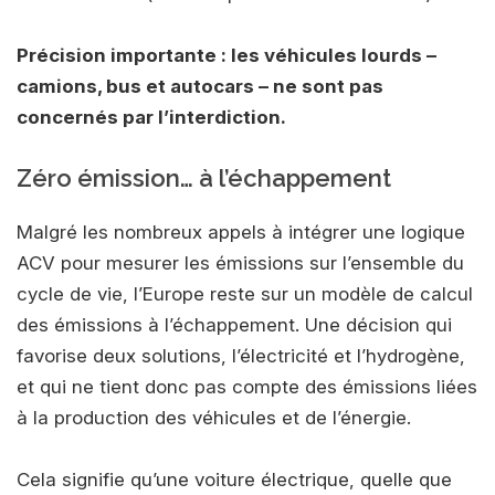
Précision importante : les véhicules lourds –
camions, bus et autocars – ne sont pas
concernés par l’interdiction.
Zéro émission… à l’échappement
Malgré les nombreux appels à intégrer une logique
ACV pour mesurer les émissions sur l’ensemble du
cycle de vie, l’Europe reste sur un modèle de calcul
des émissions à l’échappement. Une décision qui
favorise deux solutions, l’électricité et l’hydrogène,
et qui ne tient donc pas compte des émissions liées
à la production des véhicules et de l’énergie.
Cela signifie qu’une voiture électrique, quelle que