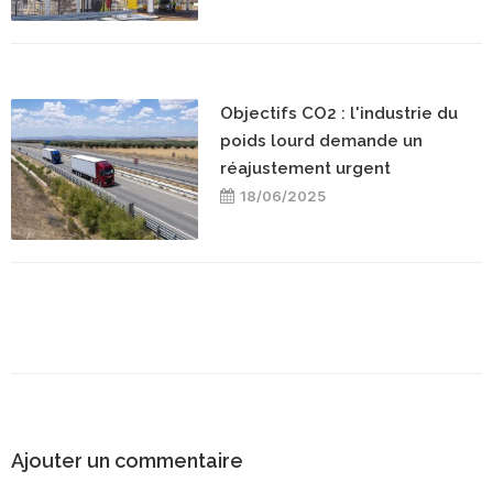
Objectifs CO2 : l'industrie du
poids lourd demande un
réajustement urgent
18/06/2025
Ajouter un commentaire