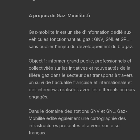
A propos de Gaz-Mobilite.fr
Gaz-mobilite.fr est un site d'information dédié aux
véhicules fonctionnant au gaz : GNV, GNL et GPL...
sans oublier l'enjeu du développement du biogaz.
Objectif : informer grand public, professionnels et
collectivités sur les initiatives et nouveautés de la
filière gaz dans le secteur des transports à travers
un suivi de l'actualité française et internationale et
des interviews réalisées avec les différents acteurs
engagés.
Dans le domaine des stations GNV et GNL, Gaz-
Mobilité édite également une cartographie des
infrastructures présentes et à venir sur le sol
français.