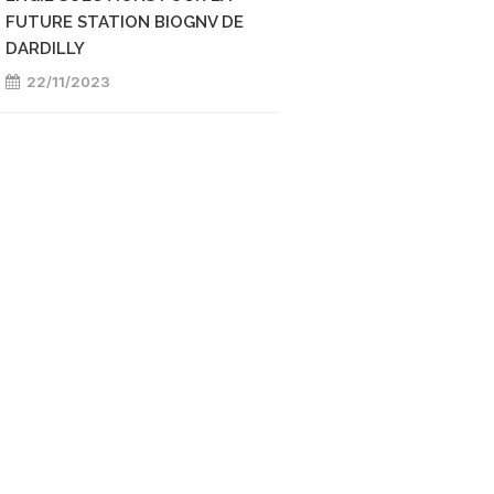
FUTURE STATION BIOGNV DE
DARDILLY
22/11/2023