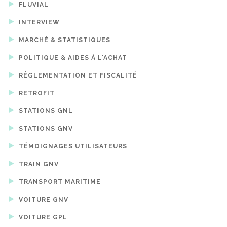
FLUVIAL
INTERVIEW
MARCHÉ & STATISTIQUES
POLITIQUE & AIDES À L'ACHAT
RÉGLEMENTATION ET FISCALITÉ
RETROFIT
STATIONS GNL
STATIONS GNV
TÉMOIGNAGES UTILISATEURS
TRAIN GNV
TRANSPORT MARITIME
VOITURE GNV
VOITURE GPL