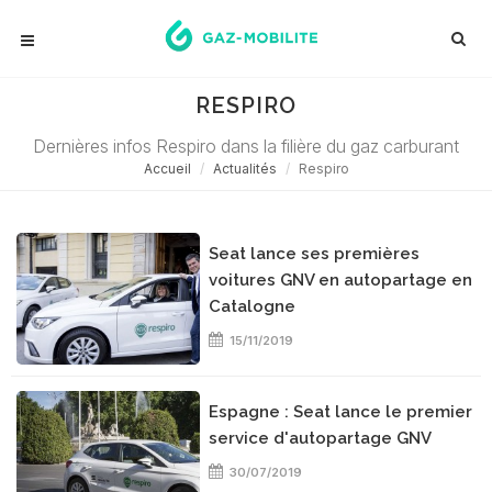
RESPIRO
Dernières infos Respiro dans la filière du gaz carburant
Accueil
Actualités
Respiro
Seat lance ses premières
voitures GNV en autopartage en
Catalogne
15/11/2019
Espagne : Seat lance le premier
service d'autopartage GNV
30/07/2019