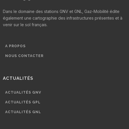
Dans le domaine des stations GNV et GNL, Gaz-Mobilité édite
également une cartographie des infrastructures présentes et à
venir sur le sol français.
A PROPOS
NOUS CONTACTER
ACTUALITÉS
ACTUALITÉS GNV
ACTUALITÉS GPL
ACTUALITÉS GNL