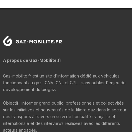
A propos de Gaz-Mobilite.fr
Gaz-mobilite.fr est un site d'information dédié aux véhicules
fonctionnant au gaz : GNV, GNL et GPL... sans oublier l'enjeu du
développement du biogaz.
Objectif : informer grand public, professionnels et collectivités
sur les initiatives et nouveautés de la filière gaz dans le secteur
des transports à travers un suivi de l'actualité française et
internationale et des interviews réalisées avec les différents
acteurs engagés.