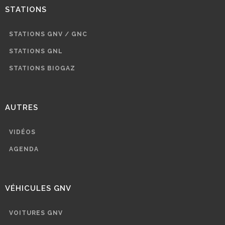
STATIONS
STATIONS GNV / GNC
STATIONS GNL
STATIONS BIOGAZ
AUTRES
VIDÉOS
AGENDA
VÉHICULES GNV
VOITURES GNV