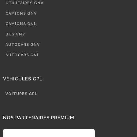
UTILITAIRES GNV
CAMIONS GNV
CAMIONS GNL
BUS GNV
AUTOCARS GNV
AUTOCARS GNL
VÉHICULES GPL
VOITURES GPL
NOS PARTENAIRES PREMIUM