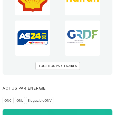
TOUS NOS PARTENAIRES
ACTUS PAR ÉNERGIE
GNC
GNL
Biogaz bioGNV