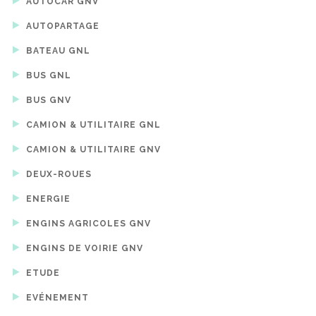
AUTOCAR GNV
AUTOPARTAGE
BATEAU GNL
BUS GNL
BUS GNV
CAMION & UTILITAIRE GNL
CAMION & UTILITAIRE GNV
DEUX-ROUES
ENERGIE
ENGINS AGRICOLES GNV
ENGINS DE VOIRIE GNV
ETUDE
EVÉNEMENT