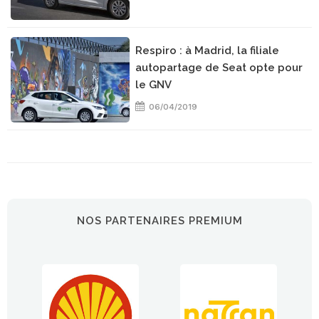
Respiro : à Madrid, la filiale
autopartage de Seat opte pour
le GNV
06/04/2019
NOS PARTENAIRES PREMIUM