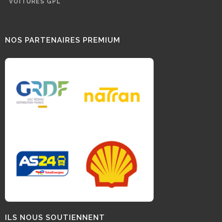
VOITURES GPL
NOS PARTENAIRES PREMIUM
ILS NOUS SOUTIENNENT