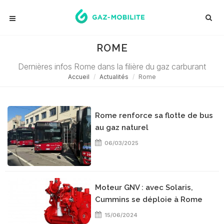
ROME
Dernières infos Rome dans la filière du gaz carburant
Accueil
Actualités
Rome
Rome renforce sa flotte de bus
au gaz naturel
06/03/2025
Moteur GNV : avec Solaris,
Cummins se déploie à Rome
15/06/2024