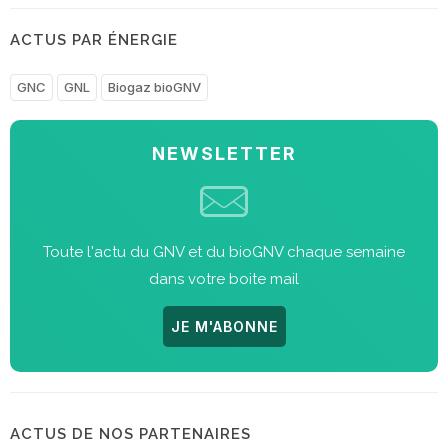
ACTUS PAR ÉNERGIE
GNC
GNL
Biogaz bioGNV
NEWSLETTER
Toute l'actu du GNV et du bioGNV chaque semaine
dans votre boite mail
JE M'ABONNE
ACTUS DE NOS PARTENAIRES