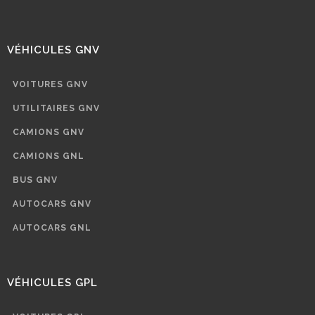
VÉHICULES GNV
VOITURES GNV
UTILITAIRES GNV
CAMIONS GNV
CAMIONS GNL
BUS GNV
AUTOCARS GNV
AUTOCARS GNL
VÉHICULES GPL