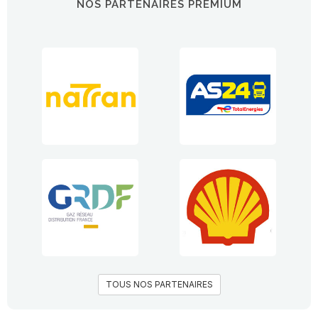
NOS PARTENAIRES PREMIUM
TOUS NOS PARTENAIRES