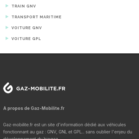
TRAIN GNV
TRANSPORT MARITIME
VOITURE GNV
VOITURE GPL
A propos de Gaz-Mobilite.fr
Gaz-mobilite.fr est un site d'information dédié aux véhicules
fonctionnant au gaz : GNV, GNL et GPL... sans oublier l'enjeu du
développement du biogaz.