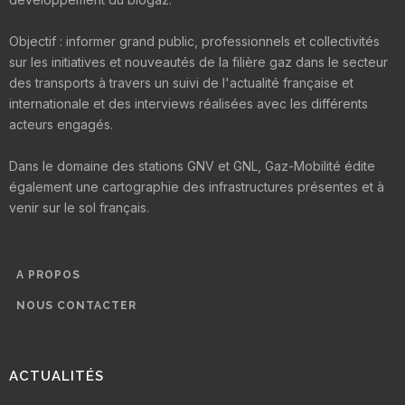
Objectif : informer grand public, professionnels et collectivités
sur les initiatives et nouveautés de la filière gaz dans le secteur
des transports à travers un suivi de l'actualité française et
internationale et des interviews réalisées avec les différents
acteurs engagés.
Dans le domaine des stations GNV et GNL, Gaz-Mobilité édite
également une cartographie des infrastructures présentes et à
venir sur le sol français.
A PROPOS
NOUS CONTACTER
ACTUALITÉS