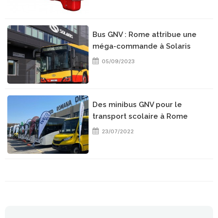
Bus GNV : Rome attribue une
méga-commande à Solaris
05/09/2023
Des minibus GNV pour le
transport scolaire à Rome
23/07/2022