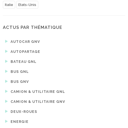
Italie
Etats-Unis
ACTUS PAR THÉMATIQUE
AUTOCAR GNV
AUTOPARTAGE
BATEAU GNL
BUS GNL
BUS GNV
CAMION & UTILITAIRE GNL
CAMION & UTILITAIRE GNV
DEUX-ROUES
ENERGIE