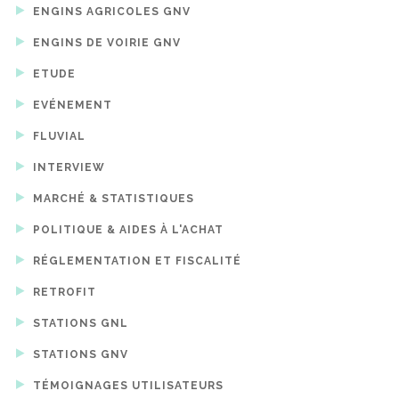
ENGINS AGRICOLES GNV
ENGINS DE VOIRIE GNV
ETUDE
EVÉNEMENT
FLUVIAL
INTERVIEW
MARCHÉ & STATISTIQUES
POLITIQUE & AIDES À L'ACHAT
RÉGLEMENTATION ET FISCALITÉ
RETROFIT
STATIONS GNL
STATIONS GNV
TÉMOIGNAGES UTILISATEURS