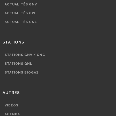
ACTUALITÉS GNV
ACTUALITÉS GPL
ACTUALITÉS GNL
STATIONS
STATIONS GNV / GNC
STATIONS GNL
STATIONS BIOGAZ
AUTRES
VIDÉOS
AGENDA