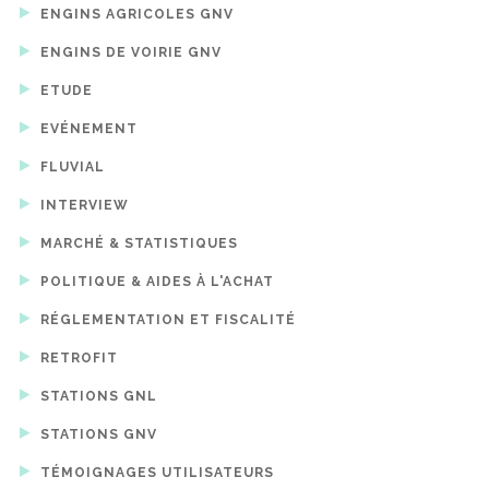
ENGINS AGRICOLES GNV
ENGINS DE VOIRIE GNV
ETUDE
EVÉNEMENT
FLUVIAL
INTERVIEW
MARCHÉ & STATISTIQUES
POLITIQUE & AIDES À L'ACHAT
RÉGLEMENTATION ET FISCALITÉ
RETROFIT
STATIONS GNL
STATIONS GNV
TÉMOIGNAGES UTILISATEURS