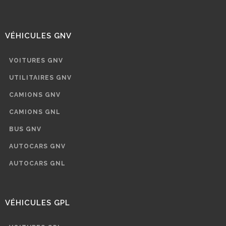
VÉHICULES GNV
VOITURES GNV
UTILITAIRES GNV
CAMIONS GNV
CAMIONS GNL
BUS GNV
AUTOCARS GNV
AUTOCARS GNL
VÉHICULES GPL