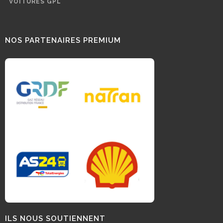
VOITURES GPL
NOS PARTENAIRES PREMIUM
ILS NOUS SOUTIENNENT