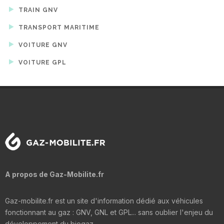
TRAIN GNV
TRANSPORT MARITIME
VOITURE GNV
VOITURE GPL
A propos de Gaz-Mobilite.fr
Gaz-mobilite.fr est un site d'information dédié aux véhicules
fonctionnant au gaz : GNV, GNL et GPL... sans oublier l'enjeu du
développement du biogaz.