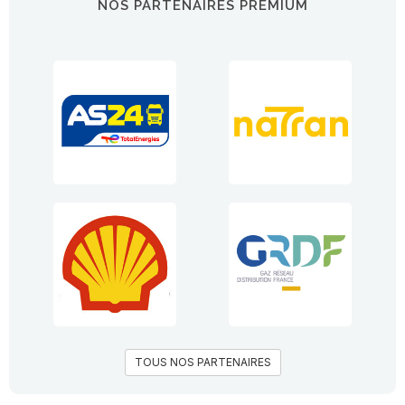
NOS PARTENAIRES PREMIUM
TOUS NOS PARTENAIRES