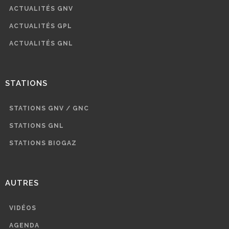
ACTUALITÉS GNV
ACTUALITÉS GPL
ACTUALITÉS GNL
STATIONS
STATIONS GNV / GNC
STATIONS GNL
STATIONS BIOGAZ
AUTRES
VIDÉOS
AGENDA