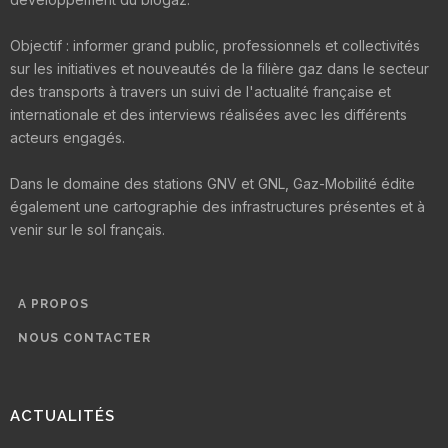
Objectif : informer grand public, professionnels et collectivités
sur les initiatives et nouveautés de la filière gaz dans le secteur
des transports à travers un suivi de l'actualité française et
internationale et des interviews réalisées avec les différents
acteurs engagés.
Dans le domaine des stations GNV et GNL, Gaz-Mobilité édite
également une cartographie des infrastructures présentes et à
venir sur le sol français.
A PROPOS
NOUS CONTACTER
ACTUALITÉS