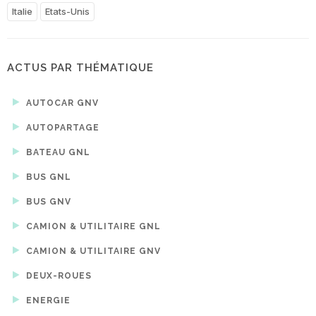
Italie
Etats-Unis
ACTUS PAR THÉMATIQUE
AUTOCAR GNV
AUTOPARTAGE
BATEAU GNL
BUS GNL
BUS GNV
CAMION & UTILITAIRE GNL
CAMION & UTILITAIRE GNV
DEUX-ROUES
ENERGIE