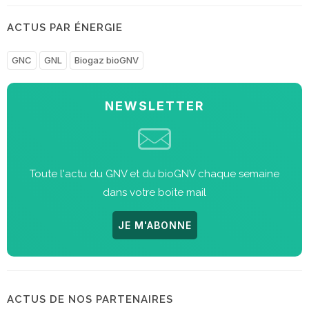
ACTUS PAR ÉNERGIE
GNC
GNL
Biogaz bioGNV
NEWSLETTER
Toute l'actu du GNV et du bioGNV chaque semaine
dans votre boite mail
JE M'ABONNE
ACTUS DE NOS PARTENAIRES