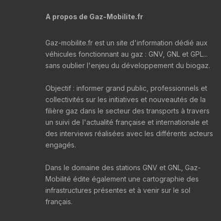
A propos de Gaz-Mobilite.fr
Gaz-mobilite.fr est un site d'information dédié aux
véhicules fonctionnant au gaz : GNV, GNL et GPL...
sans oublier l'enjeu du développement du biogaz.
Objectif : informer grand public, professionnels et
collectivités sur les initiatives et nouveautés de la
filière gaz dans le secteur des transports à travers
un suivi de l'actualité française et internationale et
des interviews réalisées avec les différents acteurs
engagés.
Dans le domaine des stations GNV et GNL, Gaz-
Mobilité édite également une cartographie des
infrastructures présentes et à venir sur le sol
français.