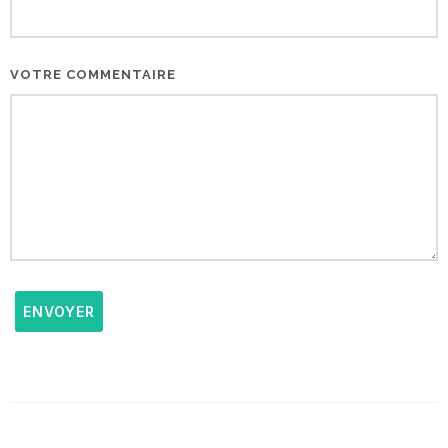
VOTRE COMMENTAIRE
ENVOYER