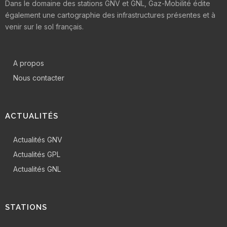
Dans le domaine des stations GNV et GNL, Gaz-Mobilité édite
également une cartographie des infrastructures présentes et à
venir sur le sol français.
A propos
Nous contacter
ACTUALITÉS
Actualités GNV
Actualités GPL
Actualités GNL
STATIONS