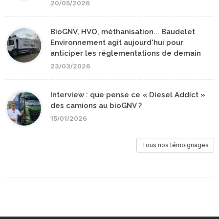
20/05/2026
BioGNV, HVO, méthanisation... Baudelet
Environnement agit aujourd'hui pour
anticiper les réglementations de demain
23/03/2026
Interview : que pense ce « Diesel Addict »
des camions au bioGNV ?
15/01/2026
Tous nos témoignages