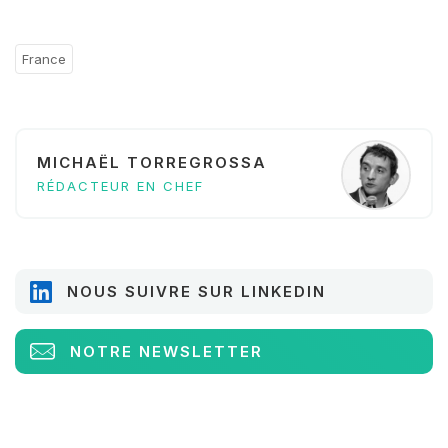
France
MICHAËL TORREGROSSA
RÉDACTEUR EN CHEF
NOUS SUIVRE SUR LINKEDIN
NOTRE NEWSLETTER