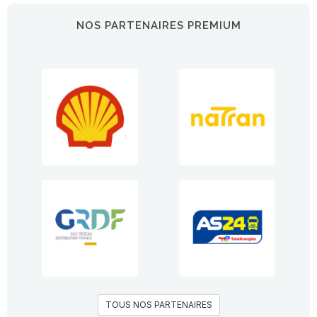
NOS PARTENAIRES PREMIUM
TOUS NOS PARTENAIRES