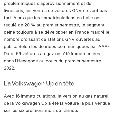
problématiques d’approvisionnement et de
livraisons, les ventes de voitures GNV ne vont pas
fort. Alors que les immatriculations en Italie ont
reculé de 20 % au premier semestre, le segment
peine toujours à se développer en France malgré le
nombre croissant de stations GNV ouvertes au
public. Selon les données communiquées par AAA-
Data, 59 voitures au gaz ont été immatriculées
dans l’Hexagone au cours du premier semestre
2022.
La Volkswagen Up en tête
Avec 16 immatriculations, la version au gaz naturel
de la Volkswagen Up a été la voiture la plus vendue
sur les six premiers mois de l’année.