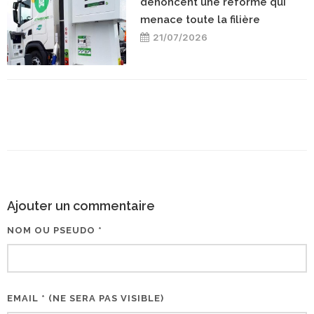
dénoncent une réforme qui
menace toute la filière
21/07/2026
Ajouter un commentaire
NOM OU PSEUDO *
EMAIL * (NE SERA PAS VISIBLE)