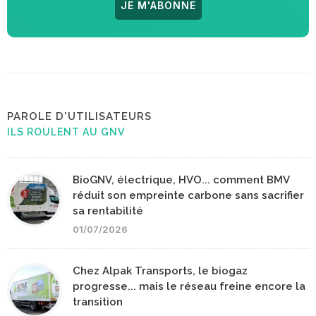
JE M'ABONNE
PAROLE D'UTILISATEURS
ILS ROULENT AU GNV
BioGNV, électrique, HVO... comment BMV
réduit son empreinte carbone sans sacrifier
sa rentabilité
01/07/2026
Chez Alpak Transports, le biogaz
progresse... mais le réseau freine encore la
transition