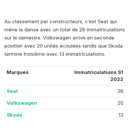
Au classement par constructeurs, c’est Seat qui
mène la danse avec un total de 26 immatriculations
sur le semestre. Volkswagen arrive en seconde
position avec 20 unités écoulées tandis que Skoda
termine troisième avec 13 immatriculations.
Marques
Immatriculations S1
2022
Seat
26
Volkswagen
20
Skoda
13