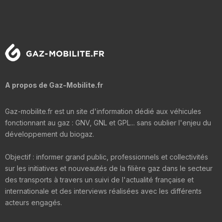
A propos de Gaz-Mobilite.fr
Gaz-mobilite.fr est un site d'information dédié aux véhicules
fonctionnant au gaz : GNV, GNL et GPL... sans oublier l'enjeu du
développement du biogaz.
Objectif : informer grand public, professionnels et collectivités
sur les initiatives et nouveautés de la filière gaz dans le secteur
des transports à travers un suivi de l'actualité française et
internationale et des interviews réalisées avec les différents
acteurs engagés.