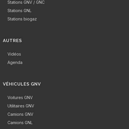
Stations GNV / GNC
Stations GNL
Stations biogaz
AUTRES
Vidéos
Agenda
VÉHICULES GNV
Voitures GNV
Utilitaires GNV
Camions GNV
Camions GNL