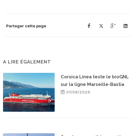
Partager cette page
A LIRE ÉGALEMENT
Corsica Linea teste le bioGNL
sur la ligne Marseille-Bastia
01/08/2026