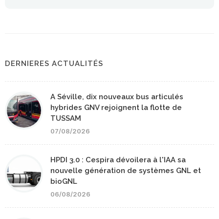
DERNIERES ACTUALITÉS
A Séville, dix nouveaux bus articulés
hybrides GNV rejoignent la flotte de
TUSSAM
07/08/2026
HPDI 3.0 : Cespira dévoilera à l'IAA sa
nouvelle génération de systèmes GNL et
bioGNL
06/08/2026