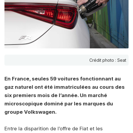
Crédit photo : Seat
En France, seules 59 voitures fonctionnant au
gaz naturel ont été immatriculées au cours des
six premiers mois de l’année. Un marché
microscopique dominé par les marques du
groupe Volkswagen.
Entre la disparition de l’offre de Fiat et les