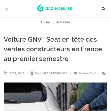
Accueil
Actualités
Voiture GNV : Seat en tête des
ventes constructeurs en France
au premier semestre
16/07/2022
Michaël TORREGROSSA
Voiture GNV