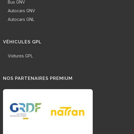
Bus GNV
Autocars GNV
Autocars GNL
VÉHICULES GPL
Voitures GPL
NOS PARTENAIRES PREMIUM