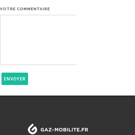
VOTRE COMMENTAIRE
ENVOYER