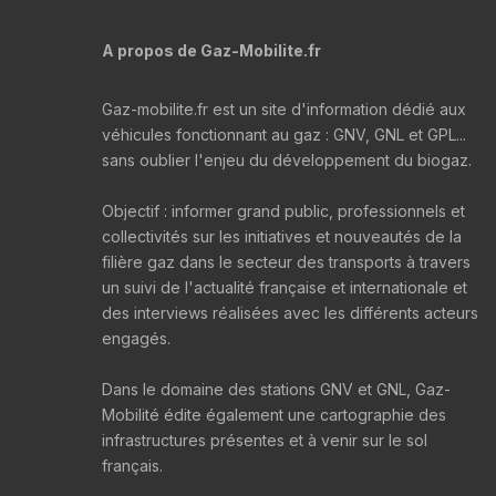
A propos de Gaz-Mobilite.fr
Gaz-mobilite.fr est un site d'information dédié aux
véhicules fonctionnant au gaz : GNV, GNL et GPL...
sans oublier l'enjeu du développement du biogaz.
Objectif : informer grand public, professionnels et
collectivités sur les initiatives et nouveautés de la
filière gaz dans le secteur des transports à travers
un suivi de l'actualité française et internationale et
des interviews réalisées avec les différents acteurs
engagés.
Dans le domaine des stations GNV et GNL, Gaz-
Mobilité édite également une cartographie des
infrastructures présentes et à venir sur le sol
français.