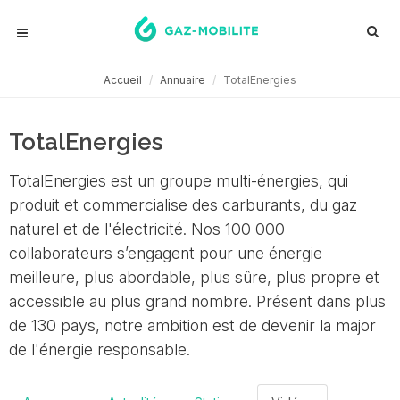
Accueil
Annuaire
TotalEnergies
TotalEnergies
TotalEnergies est un groupe multi-énergies, qui
produit et commercialise des carburants, du gaz
naturel et de l'électricité. Nos 100 000
collaborateurs s’engagent pour une énergie
meilleure, plus abordable, plus sûre, plus propre et
accessible au plus grand nombre. Présent dans plus
de 130 pays, notre ambition est de devenir la major
de l'énergie responsable.