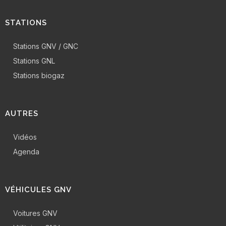
STATIONS
Stations GNV / GNC
Stations GNL
Stations biogaz
AUTRES
Vidéos
Agenda
VÉHICULES GNV
Voitures GNV