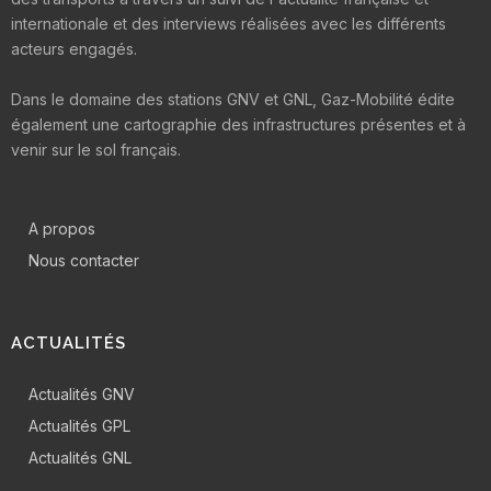
internationale et des interviews réalisées avec les différents
acteurs engagés.
Dans le domaine des stations GNV et GNL, Gaz-Mobilité édite
également une cartographie des infrastructures présentes et à
venir sur le sol français.
A propos
Nous contacter
ACTUALITÉS
Actualités GNV
Actualités GPL
Actualités GNL