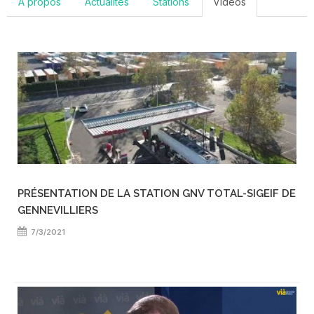
A propos
Actualités
Stations
Vidéos
PRÉSENTATION DE LA STATION GNV TOTAL-SIGEIF DE
GENNEVILLIERS
7/3/2021