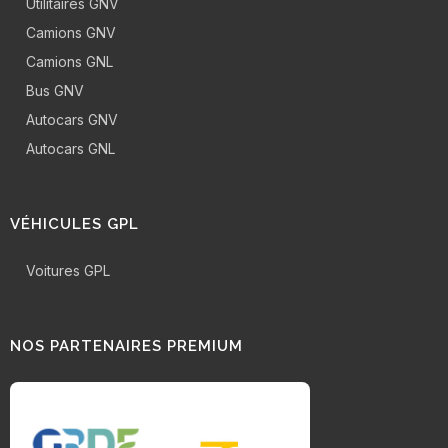
Utilitaires GNV
Camions GNV
Camions GNL
Bus GNV
Autocars GNV
Autocars GNL
VÉHICULES GPL
Voitures GPL
NOS PARTENAIRES PREMIUM