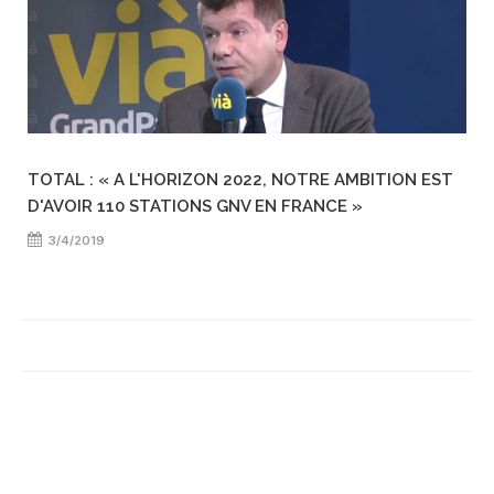
TOTAL : « A L'HORIZON 2022, NOTRE AMBITION EST
D'AVOIR 110 STATIONS GNV EN FRANCE »
3/4/2019