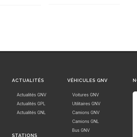
ACTUALITÉS
VÉHICULES GNV
N
Actualités GNV
Voitures GNV
Actualités GPL
Utilitaires GNV
Actualités GNL
Camions GNV
Camions GNL
Bus GNV
STATIONS