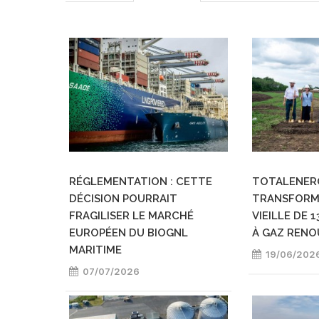
RÉGLEMENTATION : CETTE
TOTALENERG
DÉCISION POURRAIT
TRANSFORM
FRAGILISER LE MARCHÉ
VIEILLE DE 
EUROPÉEN DU BIOGNL
À GAZ RENO
MARITIME
19/06/202
07/07/2026