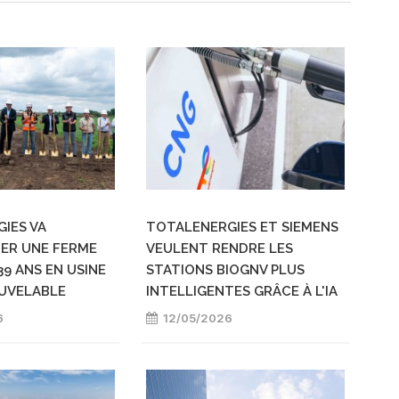
IES VA
TOTALENERGIES ET SIEMENS
ER UNE FERME
VEULENT RENDRE LES
139 ANS EN USINE
STATIONS BIOGNV PLUS
UVELABLE
INTELLIGENTES GRÂCE À L'IA
6
12/05/2026