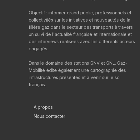
Objectif : informer grand public, professionnels et
collectivités sur les initiatives et nouveautés de la
filière gaz dans le secteur des transports à travers
un suivi de l'actualité française et internationale et
des interviews réalisées avec les différents acteurs
engagés.
Dans le domaine des stations GNV et GNL, Gaz-
Mobilité édite également une cartographie des
infrastructures présentes et à venir sur le sol
français.
A propos
Nous contacter