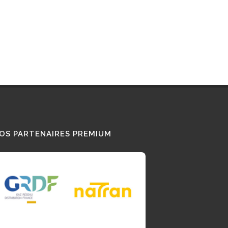
OS PARTENAIRES PREMIUM