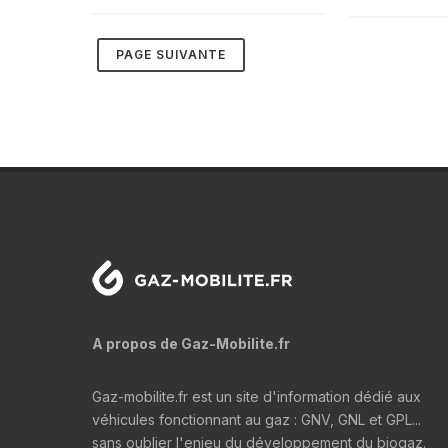
A propos de Gaz-Mobilite.fr
Gaz-mobilite.fr est un site d'information dédié aux
véhicules fonctionnant au gaz : GNV, GNL et GPL...
sans oublier l'enjeu du développement du biogaz.