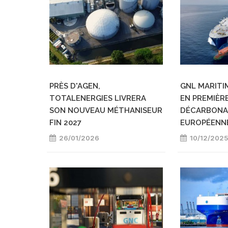
PRÈS D'AGEN,
GNL MARITIM
TOTALENERGIES LIVRERA
EN PREMIÈRE
SON NOUVEAU MÉTHANISEUR
DÉCARBONA
FIN 2027
EUROPÉENN
26/01/2026
10/12/2025