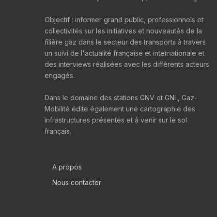
Objectif : informer grand public, professionnels et
collectivités sur les initiatives et nouveautés de la
filière gaz dans le secteur des transports à travers
un suivi de l'actualité française et internationale et
des interviews réalisées avec les différents acteurs
engagés.
Dans le domaine des stations GNV et GNL, Gaz-
Mobilité édite également une cartographie des
infrastructures présentes et à venir sur le sol
français.
A propos
Nous contacter