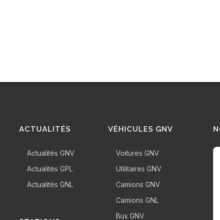
ACTUALITÉS
VÉHICULES GNV
N
Actualités GNV
Voitures GNV
Actualités GPL
Utilitaires GNV
Actualités GNL
Camions GNV
Camions GNL
Bus GNV