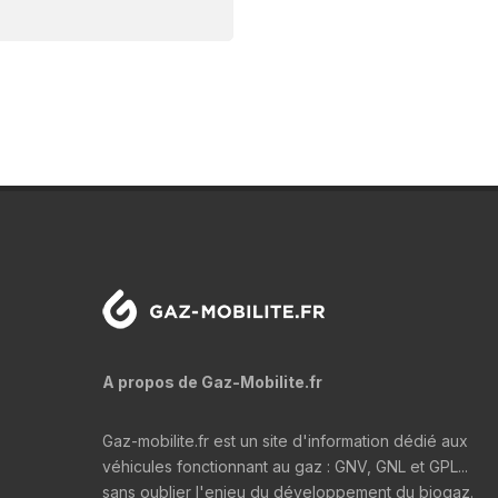
A propos de Gaz-Mobilite.fr
Gaz-mobilite.fr est un site d'information dédié aux
véhicules fonctionnant au gaz : GNV, GNL et GPL...
sans oublier l'enjeu du développement du biogaz.