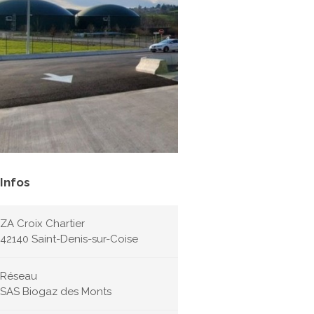
Infos
ZA Croix Chartier
42140 Saint-Denis-sur-Coise
Réseau
SAS Biogaz des Monts