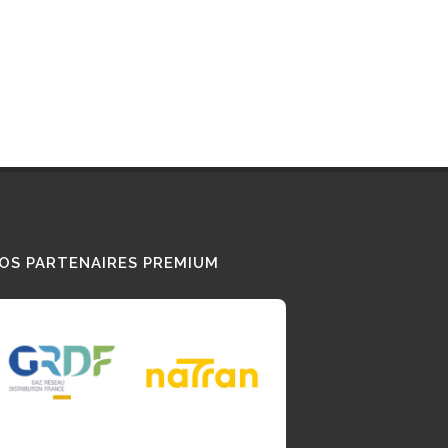
OS PARTENAIRES PREMIUM