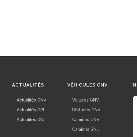
ACTUALITÉS
VÉHICULES GNV
N
Actualités GNV
Voitures GNV
Actualités GPL
Utilitaires GNV
Actualités GNL
Camions GNV
Camions GNL