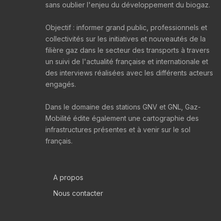
sans oublier l'enjeu du développement du biogaz.
Objectif : informer grand public, professionnels et
collectivités sur les initiatives et nouveautés de la
filière gaz dans le secteur des transports à travers
un suivi de l'actualité française et internationale et
des interviews réalisées avec les différents acteurs
engagés.
Dans le domaine des stations GNV et GNL, Gaz-
Mobilité édite également une cartographie des
infrastructures présentes et à venir sur le sol
français.
A propos
Nous contacter