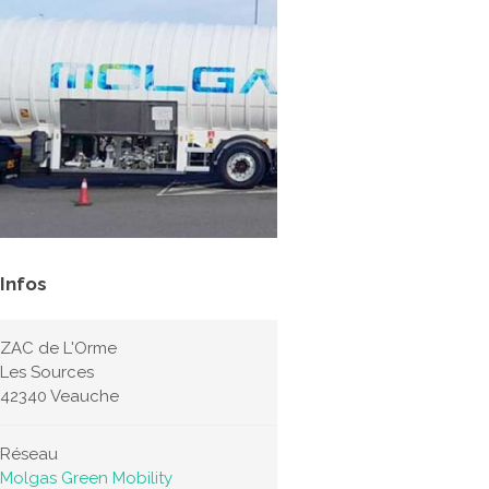
Infos
ZAC de L'Orme
Les Sources
42340 Veauche
Réseau
Molgas Green Mobility