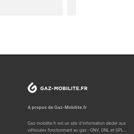
A propos de Gaz-Mobilite.fr
Gaz-mobilite.fr est un site d'information dédié aux
véhicules fonctionnant au gaz : GNV, GNL et GPL...