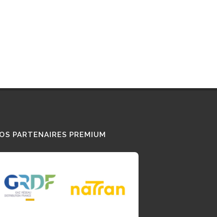
OS PARTENAIRES PREMIUM