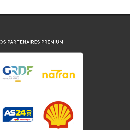
OS PARTENAIRES PREMIUM