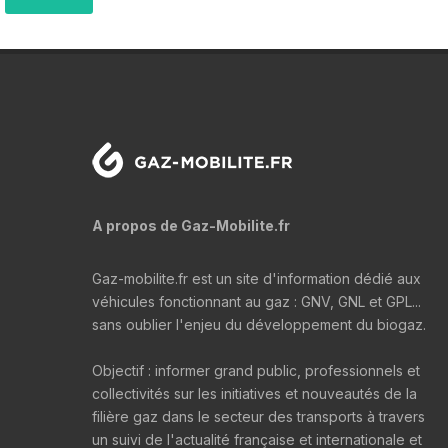
A propos de Gaz-Mobilite.fr
Gaz-mobilite.fr est un site d'information dédié aux
véhicules fonctionnant au gaz : GNV, GNL et GPL...
sans oublier l'enjeu du développement du biogaz.
Objectif : informer grand public, professionnels et
collectivités sur les initiatives et nouveautés de la
filière gaz dans le secteur des transports à travers
un suivi de l'actualité française et internationale et