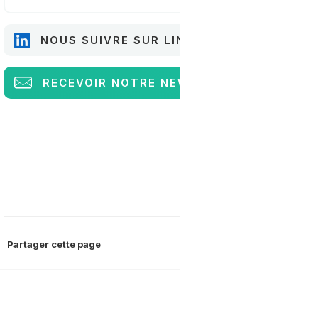
NOUS SUIVRE SUR LINKEDIN
RECEVOIR
NOTRE NEWSLETTER
Partager cette page