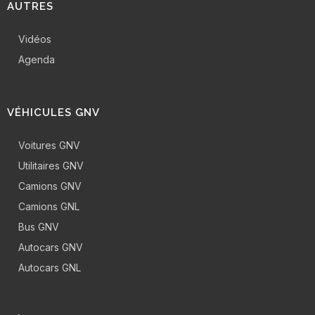
AUTRES
Vidéos
Agenda
VÉHICULES GNV
Voitures GNV
Utilitaires GNV
Camions GNV
Camions GNL
Bus GNV
Autocars GNV
Autocars GNL