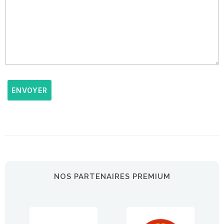
ENVOYER
NOS PARTENAIRES PREMIUM