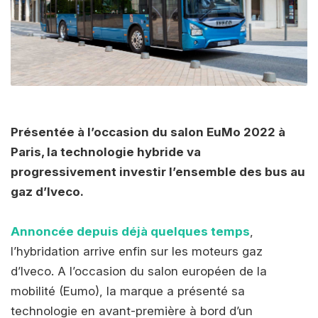
Présentée à l’occasion du salon EuMo 2022 à
Paris, la technologie hybride va
progressivement investir l’ensemble des bus au
gaz d’Iveco.
Annoncée depuis déjà quelques temps
,
l’hybridation arrive enfin sur les moteurs gaz
d’Iveco. A l’occasion du salon européen de la
mobilité (Eumo), la marque a présenté sa
technologie en avant-première à bord d’un