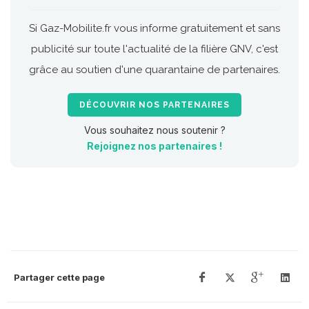
Si Gaz-Mobilite.fr vous informe gratuitement et sans
publicité sur toute l'actualité de la filière GNV, c'est
grâce au soutien d'une quarantaine de partenaires.
DÉCOUVRIR NOS PARTENAIRES
Vous souhaitez nous soutenir ?
Rejoignez nos partenaires !
Partager cette page