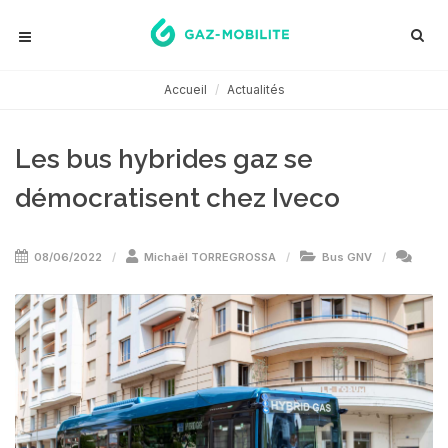
Accueil
Actualités
Les bus hybrides gaz se
démocratisent chez Iveco
08/06/2022
Michaël TORREGROSSA
Bus GNV