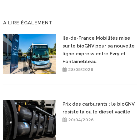
A LIRE ÉGALEMENT
Ile-de-France Mobilités mise
sur le bioGNV pour sa nouvelle
ligne express entre Evry et
Fontainebleau
28/05/2026
Prix des carburants : le bioGNV
résiste là où le diesel vacille
20/04/2026