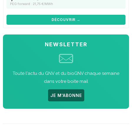
PEG forward : 21,75 €/MWh
DÉCOUVRIR →
NEWSLETTER
Toute l'actu du GNV et du bioGNV chaque semaine
dans votre boite mail
JE M'ABONNE