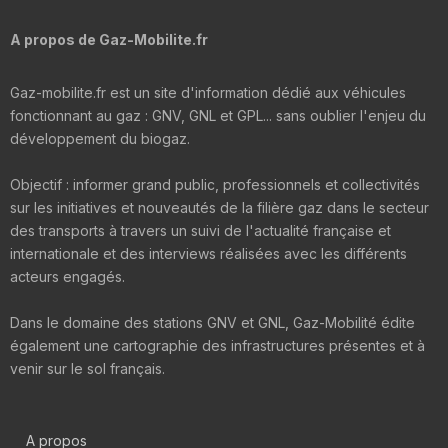
A propos de Gaz-Mobilite.fr
Gaz-mobilite.fr est un site d'information dédié aux véhicules
fonctionnant au gaz : GNV, GNL et GPL... sans oublier l'enjeu du
développement du biogaz.
Objectif : informer grand public, professionnels et collectivités
sur les initiatives et nouveautés de la filière gaz dans le secteur
des transports à travers un suivi de l'actualité française et
internationale et des interviews réalisées avec les différents
acteurs engagés.
Dans le domaine des stations GNV et GNL, Gaz-Mobilité édite
également une cartographie des infrastructures présentes et à
venir sur le sol français.
A propos