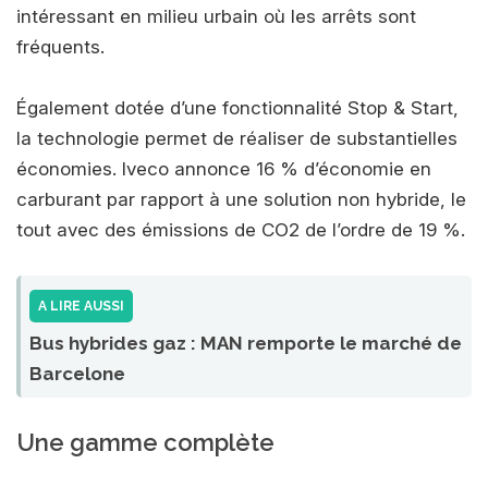
intéressant en milieu urbain où les arrêts sont
fréquents.
Également dotée d’une fonctionnalité Stop & Start,
la technologie permet de réaliser de substantielles
économies. Iveco annonce 16 % d’économie en
carburant par rapport à une solution non hybride, le
tout avec des émissions de CO2 de l’ordre de 19 %.
A LIRE AUSSI
Bus hybrides gaz : MAN remporte le marché de
Barcelone
Une gamme complète