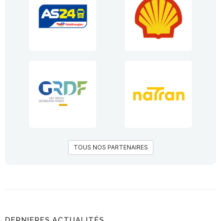
TOUS NOS PARTENAIRES
DERNIERES ACTUALITÉS