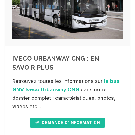
IVECO URBANWAY CNG : EN
SAVOIR PLUS
Retrouvez toutes les informations sur
le bus
GNV Iveco Urbanway CNG
dans notre
dossier complet : caractéristiques, photos,
vidéos etc...
DEMANDE D'INFORMATION