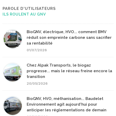
PAROLE D'UTILISATEURS
ILS ROULENT AU GNV
BioGNV, électrique, HVO... comment BMV
réduit son empreinte carbone sans sacrifier
sa rentabilité
01/07/2026
Chez Alpak Transports, le biogaz
progresse... mais le réseau freine encore la
transition
20/05/2026
BioGNV, HVO, méthanisation... Baudelet
Environnement agit aujourd'hui pour
anticiper les réglementations de demain