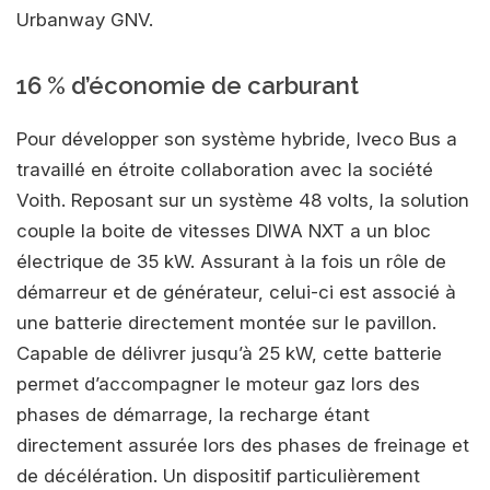
Urbanway GNV.
16 % d’économie de carburant
Pour développer son système hybride, Iveco Bus a
travaillé en étroite collaboration avec la société
Voith. Reposant sur un système 48 volts, la solution
couple la boite de vitesses DIWA NXT a un bloc
électrique de 35 kW. Assurant à la fois un rôle de
démarreur et de générateur, celui-ci est associé à
une batterie directement montée sur le pavillon.
Capable de délivrer jusqu’à 25 kW, cette batterie
permet d’accompagner le moteur gaz lors des
phases de démarrage, la recharge étant
directement assurée lors des phases de freinage et
de décélération. Un dispositif particulièrement