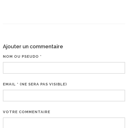
Ajouter un commentaire
NOM OU PSEUDO *
EMAIL * (NE SERA PAS VISIBLE)
VOTRE COMMENTAIRE