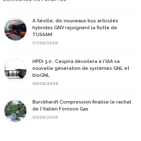
A Séville, dix nouveaux bus articulés
hybrides GNV rejoignent la flotte de
TUSSAM
07/08/2026
HPDI 3.0 : Cespira dévoilera à l'IAA sa
nouvelle génération de systèmes GNL et
bioGNL
06/08/2026
Burckhardt Compression finalise le rachat
de l'italien Fornovo Gas
05/08/2026