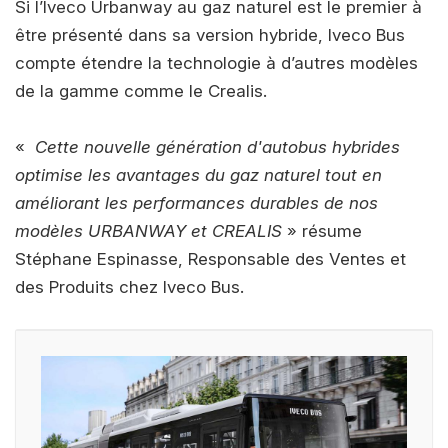
Si l’Iveco Urbanway au gaz naturel est le premier à
être présenté dans sa version hybride, Iveco Bus
compte étendre la technologie à d’autres modèles
de la gamme comme le Crealis.
«
Cette nouvelle génération d'autobus hybrides
optimise les avantages du gaz naturel tout en
améliorant les performances durables de nos
modèles URBANWAY et CREALIS
» résume
Stéphane Espinasse, Responsable des Ventes et
des Produits chez Iveco Bus.