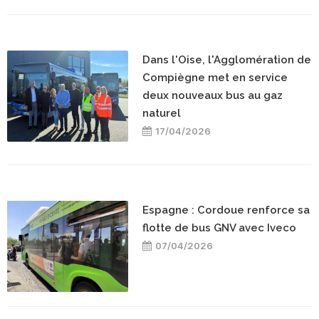
Dans l'Oise, l'Agglomération de
Compiègne met en service
deux nouveaux bus au gaz
naturel
17/04/2026
Espagne : Cordoue renforce sa
flotte de bus GNV avec Iveco
07/04/2026