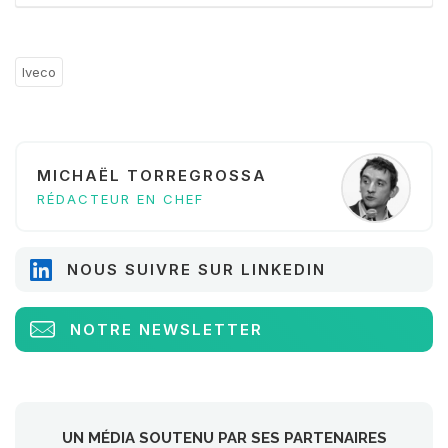
Iveco
MICHAËL TORREGROSSA
RÉDACTEUR EN CHEF
NOUS SUIVRE SUR LINKEDIN
NOTRE NEWSLETTER
UN MÉDIA SOUTENU PAR SES PARTENAIRES