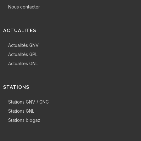
Nous contacter
ACTUALITÉS
Actualités GNV
Actualités GPL
Actualités GNL
STATIONS
Stations GNV / GNC
Stations GNL
Stations biogaz