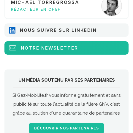
MICHAËL TORREGROSSA
RÉDACTEUR EN CHEF
NOUS SUIVRE SUR LINKEDIN
NOTRE NEWSLETTER
UN MÉDIA SOUTENU PAR SES PARTENAIRES
Si Gaz-Mobilite.fr vous informe gratuitement et sans
publicité sur toute l'actualité de la filière GNV, c'est
grâce au soutien d'une quarantaine de partenaires.
DÉCOUVRIR NOS PARTENAIRES