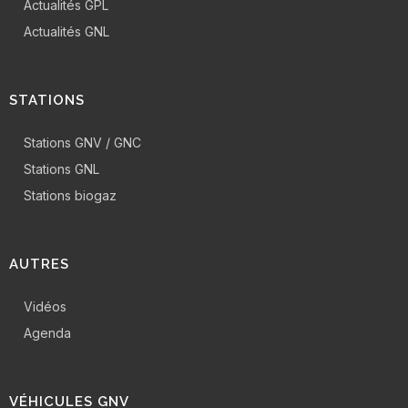
Actualités GPL
Actualités GNL
STATIONS
Stations GNV / GNC
Stations GNL
Stations biogaz
AUTRES
Vidéos
Agenda
VÉHICULES GNV