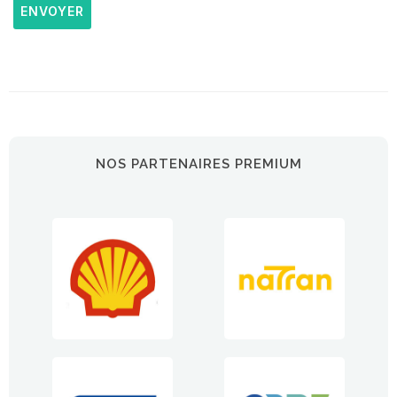
ENVOYER
NOS PARTENAIRES PREMIUM