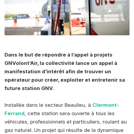
Dans le but de répondre à l’appel à projets
GNVolont’Air, la collectivité lance un appel à
manifestation d’intérêt afin de trouver un
opérateur pour créer, exploiter et entretenir sa
future station GNV.
Installée dans le secteur Beaulieu, à
Clermont-
Ferrand
, cette station sera ouverte à tous les
véhicules, professionnels et particuliers, roulant au
gaz naturel. Un projet qui résulte de la dynamique