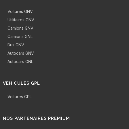
Voitures GNV
Utilitaires GNV
Camions GNV
Camions GNL
Bus GNV
Autocars GNV
Autocars GNL
VÉHICULES GPL
Voitures GPL
NOS PARTENAIRES PREMIUM