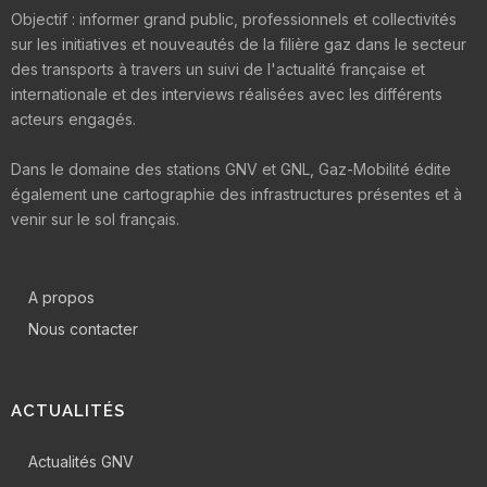
Objectif : informer grand public, professionnels et collectivités
sur les initiatives et nouveautés de la filière gaz dans le secteur
des transports à travers un suivi de l'actualité française et
internationale et des interviews réalisées avec les différents
acteurs engagés.
Dans le domaine des stations GNV et GNL, Gaz-Mobilité édite
également une cartographie des infrastructures présentes et à
venir sur le sol français.
A propos
Nous contacter
ACTUALITÉS
Actualités GNV