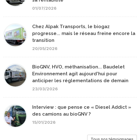
01/07/2026
Chez Alpak Transports, le biogaz
progresse... mais le réseau freine encore la
transition
20/05/2026
BioGNV, HVO, méthanisation... Baudelet
Environnement agit aujourd'hui pour
anticiper les réglementations de demain
23/03/2026
Interview : que pense ce « Diesel Addict »
des camions au bioGNV ?
15/01/2026
Tous nos témoignages