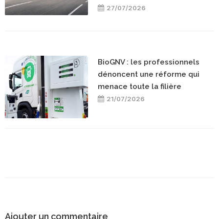
27/07/2026
BioGNV : les professionnels
dénoncent une réforme qui
menace toute la filière
21/07/2026
Ajouter un commentaire