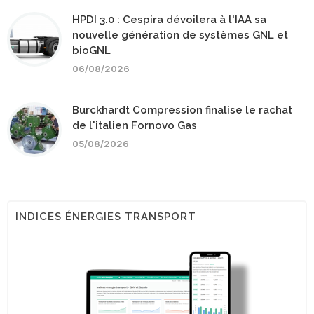
HPDI 3.0 : Cespira dévoilera à l'IAA sa
nouvelle génération de systèmes GNL et
bioGNL
06/08/2026
Burckhardt Compression finalise le rachat
de l'italien Fornovo Gas
05/08/2026
INDICES ÉNERGIES TRANSPORT