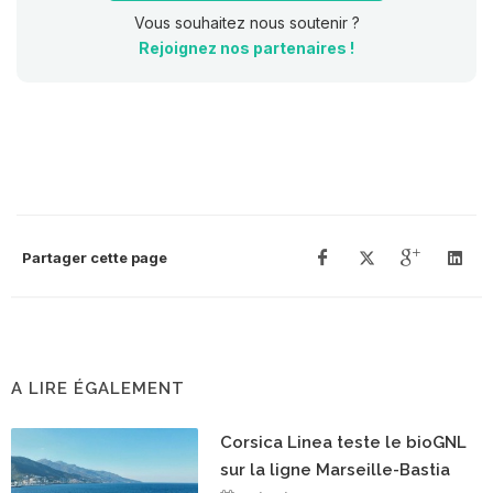
Vous souhaitez nous soutenir ?
Rejoignez nos partenaires !
Partager cette page
A LIRE ÉGALEMENT
Corsica Linea teste le bioGNL
sur la ligne Marseille-Bastia