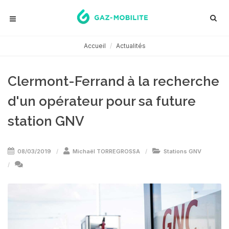
Accueil
Actualités
Clermont-Ferrand à la recherche
d'un opérateur pour sa future
station GNV
08/03/2019
Michaël TORREGROSSA
Stations GNV