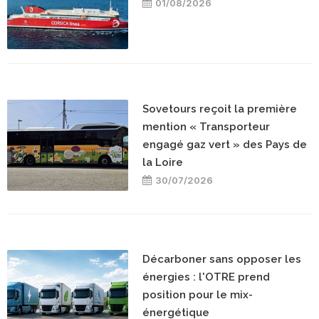
01/08/2026
Sovetours reçoit la première
mention « Transporteur
engagé gaz vert » des Pays de
la Loire
30/07/2026
Décarboner sans opposer les
énergies : l'OTRE prend
position pour le mix-
énergétique