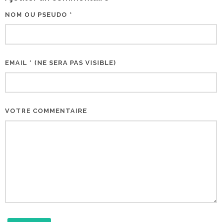
NOM OU PSEUDO *
EMAIL * (NE SERA PAS VISIBLE)
VOTRE COMMENTAIRE