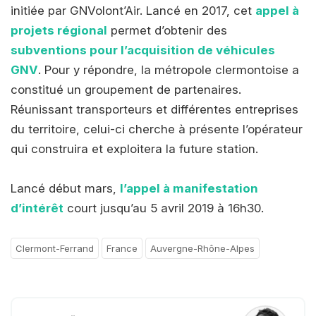
initiée par GNVolont’Air. Lancé en 2017, cet
appel à
projets régional
permet d’obtenir des
subventions pour l’acquisition de véhicules
GNV
. Pour y répondre, la métropole clermontoise a
constitué un groupement de partenaires.
Réunissant transporteurs et différentes entreprises
du territoire, celui-ci cherche à présente l’opérateur
qui construira et exploitera la future station.
Lancé début mars,
l’appel à manifestation
d’intérêt
court jusqu’au 5 avril 2019 à 16h30.
Clermont-Ferrand
France
Auvergne-Rhône-Alpes