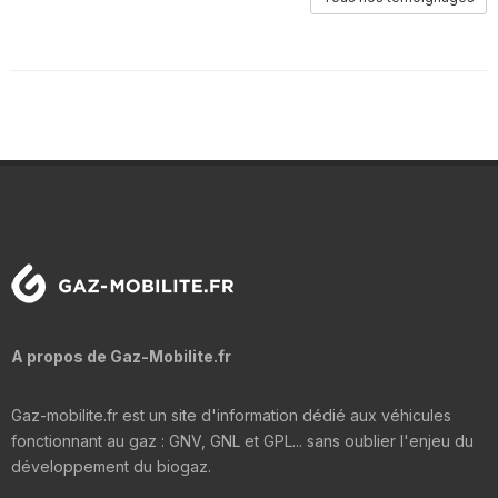
A propos de Gaz-Mobilite.fr
Gaz-mobilite.fr est un site d'information dédié aux véhicules
fonctionnant au gaz : GNV, GNL et GPL... sans oublier l'enjeu du
développement du biogaz.