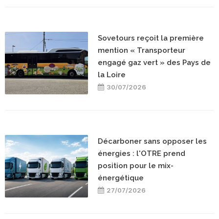
Sovetours reçoit la première
mention « Transporteur
engagé gaz vert » des Pays de
la Loire
30/07/2026
Décarboner sans opposer les
énergies : l'OTRE prend
position pour le mix-
énergétique
27/07/2026