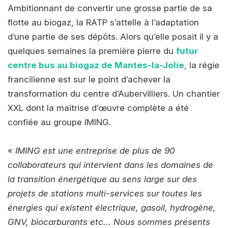
Ambitionnant de convertir une grosse partie de sa
flotte au biogaz, la RATP s’attelle à l’adaptation
d’une partie de ses dépôts. Alors qu’elle posait il y a
quelques semaines la première pierre du
futur
centre bus au biogaz de Mantes-la-Jolie
, la régie
francilienne est sur le point d’achever la
transformation du centre d’Aubervilliers. Un chantier
XXL dont la maitrise d’œuvre complète a été
confiée au groupe IMING.
«
IMING est une entreprise de plus de 90
collaborateurs qui intervient dans les domaines de
la transition énergétique au sens large sur des
projets de stations multi-services sur toutes les
énergies qui existent électrique, gasoil, hydrogène,
GNV, biocarburants etc... Nous sommes présents