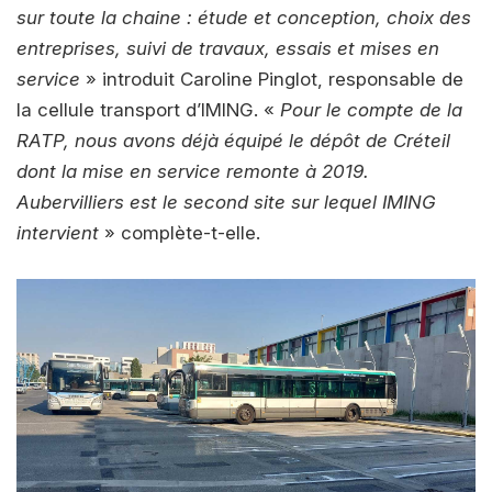
sur toute la chaine : étude et conception, choix des
entreprises, suivi de travaux, essais et mises en
service
» introduit Caroline Pinglot, responsable de
la cellule transport d’IMING. «
Pour le compte de la
RATP, nous avons déjà équipé le dépôt de Créteil
dont la mise en service remonte à 2019.
Aubervilliers est le second site sur lequel IMING
intervient
» complète-t-elle.