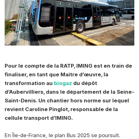
Pour le compte de la RATP, IMING est en train de
finaliser, en tant que Maitre d’œuvre, la
transformation au
biogaz
du dépôt
d’Aubervilliers, dans le département de la Seine-
Saint-Denis. Un chantier hors norme sur lequel
revient Caroline Pinglot, responsable de la
cellule transport d’IMING.
En Île-de-France, le plan Bus 2025 se poursuit.