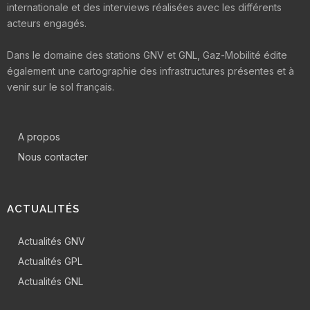
internationale et des interviews réalisées avec les différents
acteurs engagés.
Dans le domaine des stations GNV et GNL, Gaz-Mobilité édite
également une cartographie des infrastructures présentes et à
venir sur le sol français.
A propos
Nous contacter
ACTUALITÉS
Actualités GNV
Actualités GPL
Actualités GNL