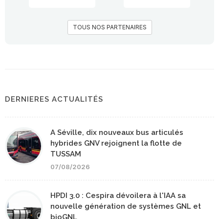
TOUS NOS PARTENAIRES
DERNIERES ACTUALITÉS
A Séville, dix nouveaux bus articulés
hybrides GNV rejoignent la flotte de
TUSSAM
07/08/2026
HPDI 3.0 : Cespira dévoilera à l'IAA sa
nouvelle génération de systèmes GNL et
bioGNL