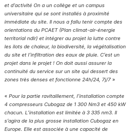
et d’activité On a un collège et un campus
universitaire qui se sont installés à proximité
immédiate du site. Il nous a fallu tenir compte des
orientations du PCAET (Plan climat-air-énergie
territorial ndlr) et intégrer au projet la lutte contre
les ilots de chaleur, la biodiversité, la végétalisation
du site et l’infiltration des eaux de pluie. C’est un
projet dans le projet ! On doit aussi assurer la
continuité du service sur un site qui dessert des
zones très denses et fonctionne 24h/24, 7j/7
»
«
Pour la partie ravitaillement, l’installation compte
4 compresseurs Cubogaz de 1 300 Nm3 et 450 kW
chacun. L’installation est limitée à 3 335 nm3. Il
s’agira de la plus grosse installation Cubogaz en
Europe. Elle est associée à une capacité de