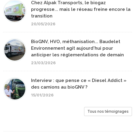
Chez Alpak Transports, le biogaz
progresse... mais le réseau freine encore la
transition
20/05/2026
BioGNV, HVO, méthanisation... Baudelet
Environnement agit aujourd'hui pour
anticiper les réglementations de demain
23/03/2026
Interview : que pense ce « Diesel Addict »
des camions au bioGNV ?
15/01/2026
Tous nos témoignages