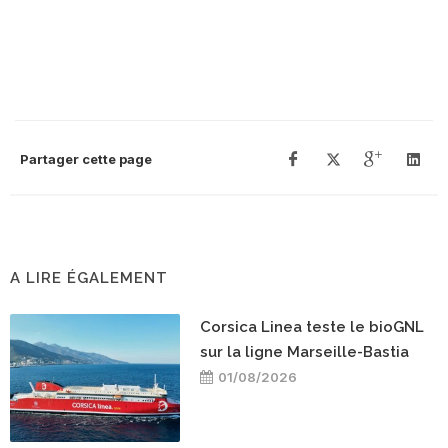
Partager cette page
A LIRE ÉGALEMENT
Corsica Linea teste le bioGNL
sur la ligne Marseille-Bastia
01/08/2026