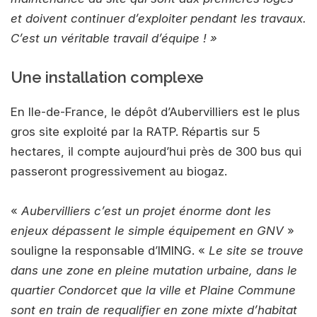
et doivent continuer d’exploiter pendant les travaux.
C’est un véritable travail d’équipe ! »
Une installation complexe
En Ile-de-France, le dépôt d’Aubervilliers est le plus
gros site exploité par la RATP. Répartis sur 5
hectares, il compte aujourd’hui près de 300 bus qui
passeront progressivement au biogaz.
«
Aubervilliers c’est un projet énorme dont les
enjeux dépassent le simple équipement en GNV
»
souligne la responsable d’IMING. «
Le site se trouve
dans une zone en pleine mutation urbaine, dans le
quartier Condorcet que la ville et Plaine Commune
sont en train de requalifier en zone mixte d’habitat