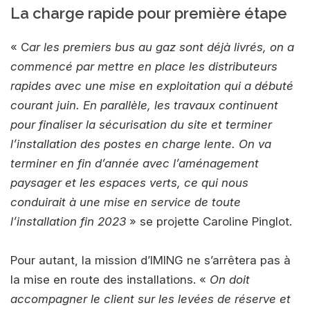
La charge rapide pour première étape
« C
ar les premiers bus au gaz sont déjà livrés, on a
commencé par mettre en place les distributeurs
rapides avec une mise en exploitation qui a débuté
courant juin. En parallèle, les travaux continuent
pour finaliser la sécurisation du site et terminer
l’installation des postes en charge lente. On va
terminer en fin d’année avec l’aménagement
paysager et les espaces verts, ce qui nous
conduirait à une mise en service de toute
l’installation fin 2023
» se projette Caroline Pinglot.
Pour autant, la mission d’IMING ne s’arrêtera pas à
la mise en route des installations. «
On doit
accompagner le client sur les levées de réserve et