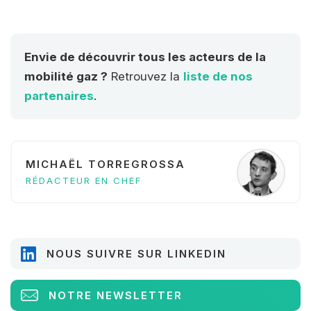
livraison.
Envie de découvrir tous les acteurs de la
mobilité gaz ?
Retrouvez la
liste de nos
partenaires
.
MICHAËL TORREGROSSA
RÉDACTEUR EN CHEF
NOUS SUIVRE SUR LINKEDIN
NOTRE NEWSLETTER