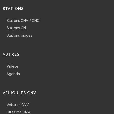
STATIONS
Stations GNV / GNC
Stations GNL
Stations biogaz
AUTRES
Vidéos
Agenda
VÉHICULES GNV
Voitures GNV
Utilitaires GNV