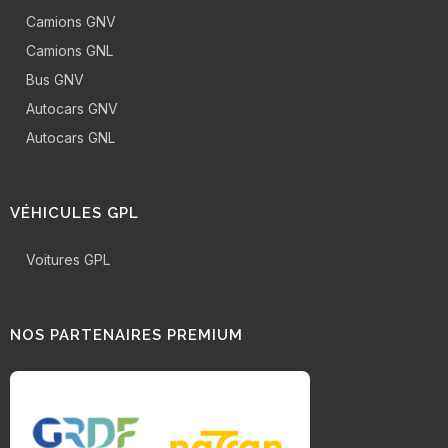
Camions GNV
Camions GNL
Bus GNV
Autocars GNV
Autocars GNL
VÉHICULES GPL
Voitures GPL
NOS PARTENAIRES PREMIUM