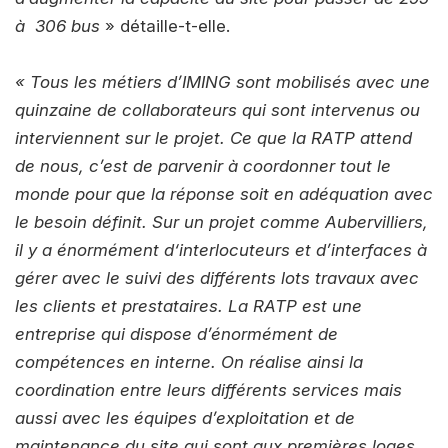
à 306 bus
» détaille-t-elle.
« Tous les métiers d’IMING sont mobilisés avec une
quinzaine de collaborateurs qui sont intervenus ou
interviennent sur le projet. Ce que la RATP attend
de nous, c’est de parvenir à coordonner tout le
monde pour que la réponse soit en adéquation avec
le besoin définit. Sur un projet comme Aubervilliers,
il y a énormément d‘interlocuteurs et d’interfaces à
gérer avec le suivi des différents lots travaux avec
les clients et prestataires. La RATP est une
entreprise qui dispose d’énormément de
compétences en interne. On réalise ainsi la
coordination entre leurs différents services mais
aussi avec les équipes d’exploitation et de
maintenance du site qui sont aux premières loges