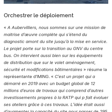
Orchestrer le déploiement
«
A Aubervilliers, nous sommes sur une mission de
maitrise d’œuvre complète qui s’étend du
diagnostic amont du site jusqu’à la mise en service.
Le projet porte sur la transition au GNV du centre
bus. On intervient aussi bien sur les équipements
de distribution que sur le volet aménagement,
sécurité et modifications bâtimentaires
» résume la
représentante d’IMING. «
C’est un projet qui a
démarré en 2019 avec un budget global de 12
millions d’euros de travaux qui comprend d’autres
investissements propres à la RATP qui p fait évoluer
ses ateliers grâce à ces travaux. L’idée était aussi
d’augmenter la capacité du site pour passer de 295