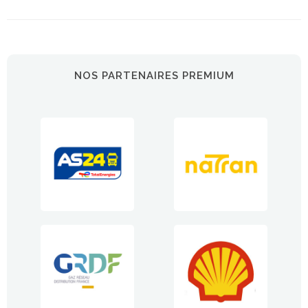
NOS PARTENAIRES PREMIUM