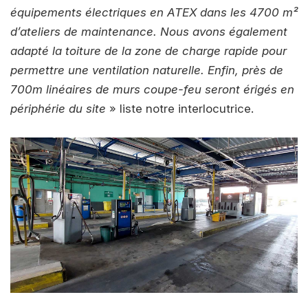
équipements électriques en ATEX dans les 4700 m²
d’ateliers de maintenance. Nous avons également
adapté la toiture de la zone de charge rapide pour
permettre une ventilation naturelle. Enfin, près de
700m linéaires de murs coupe-feu seront érigés en
périphérie du site
» liste notre interlocutrice.