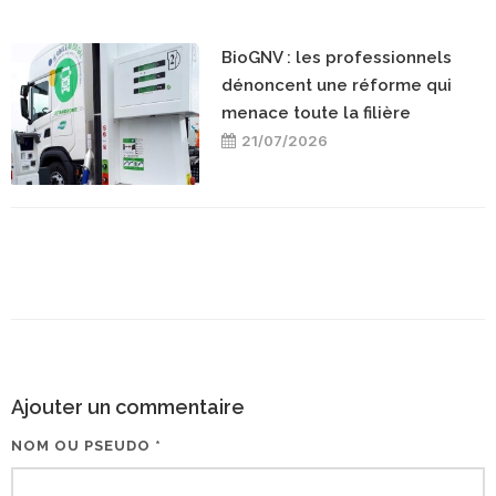
BioGNV : les professionnels
dénoncent une réforme qui
menace toute la filière
21/07/2026
Ajouter un commentaire
NOM OU PSEUDO *