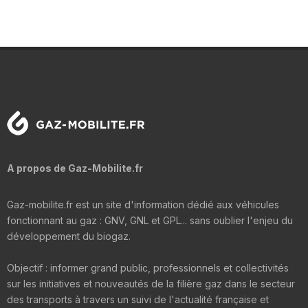
A propos de Gaz-Mobilite.fr
Gaz-mobilite.fr est un site d'information dédié aux véhicules
fonctionnant au gaz : GNV, GNL et GPL... sans oublier l'enjeu du
développement du biogaz.
Objectif : informer grand public, professionnels et collectivités
sur les initiatives et nouveautés de la filière gaz dans le secteur
des transports à travers un suivi de l'actualité française et