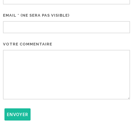
EMAIL * (NE SERA PAS VISIBLE)
VOTRE COMMENTAIRE
ENVOYER