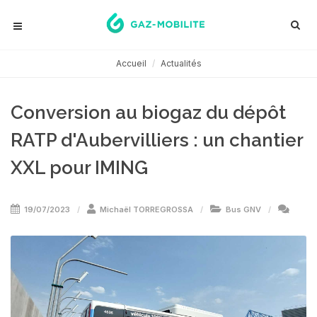
Accueil
Actualités
Conversion au biogaz du dépôt
RATP d'Aubervilliers : un chantier
XXL pour IMING
19/07/2023
Michaël TORREGROSSA
Bus GNV