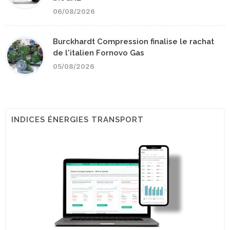
06/08/2026
Burckhardt Compression finalise le rachat
de l'italien Fornovo Gas
05/08/2026
INDICES ÉNERGIES TRANSPORT