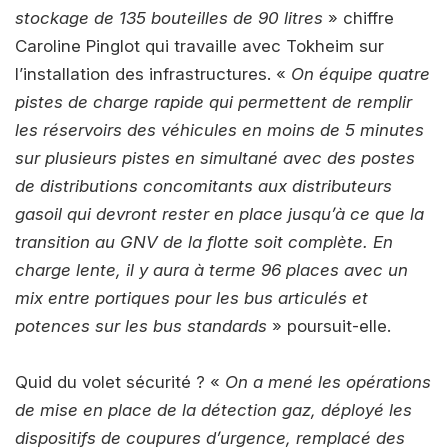
stockage de 135 bouteilles de 90 litres
» chiffre
Caroline Pinglot qui travaille avec Tokheim sur
l’installation des infrastructures. «
On équipe quatre
pistes de charge rapide qui permettent de remplir
les réservoirs des véhicules en moins de 5 minutes
sur plusieurs pistes en simultané avec des postes
de distributions concomitants aux distributeurs
gasoil qui devront rester en place jusqu’à ce que la
transition au GNV de la flotte soit complète. En
charge lente, il y aura à terme 96 places avec un
mix entre portiques pour les bus articulés et
potences sur les bus standards
» poursuit-elle.
Quid du volet sécurité ? «
On a mené les opérations
de mise en place de la détection gaz, déployé les
dispositifs de coupures d’urgence, remplacé des