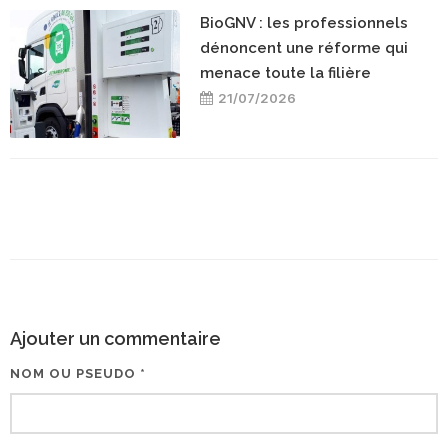
BioGNV : les professionnels
dénoncent une réforme qui
menace toute la filière
21/07/2026
Ajouter un commentaire
NOM OU PSEUDO *