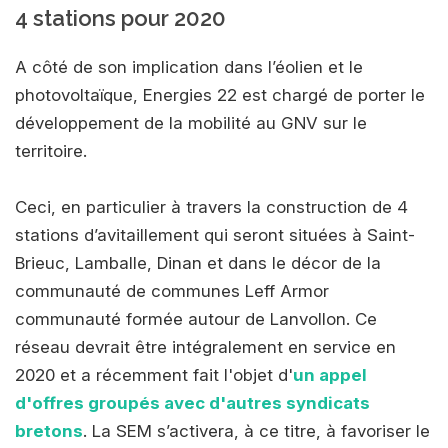
4 stations pour 2020
A côté de son implication dans l’éolien et le
photovoltaïque, Energies 22 est chargé de porter le
développement de la mobilité au GNV sur le
territoire.
Ceci, en particulier à travers la construction de 4
stations d’avitaillement qui seront situées à Saint-
Brieuc, Lamballe, Dinan et dans le décor de la
communauté de communes Leff Armor
communauté formée autour de Lanvollon. Ce
réseau devrait être intégralement en service en
2020 et a récemment fait l'objet d'
un appel
d'offres groupés avec d'autres syndicats
bretons
. La SEM s’activera, à ce titre, à favoriser le