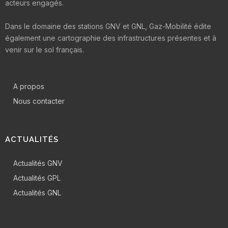
acteurs engagés.
Dans le domaine des stations GNV et GNL, Gaz-Mobilité édite
également une cartographie des infrastructures présentes et à
venir sur le sol français.
A propos
Nous contacter
ACTUALITÉS
Actualités GNV
Actualités GPL
Actualités GNL