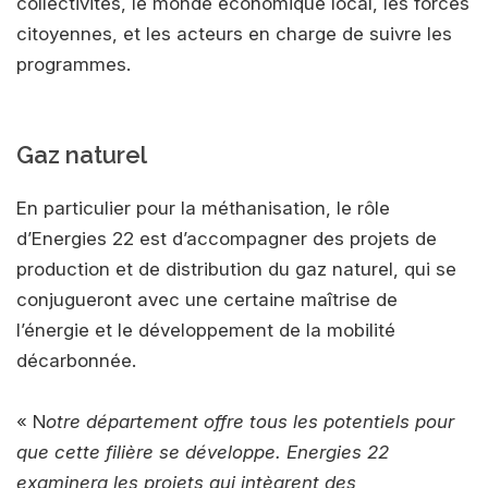
collectivités, le monde économique local, les forces
citoyennes, et les acteurs en charge de suivre les
programmes.
Gaz naturel
En particulier pour la méthanisation, le rôle
d’Energies 22 est d’accompagner des projets de
production et de distribution du gaz naturel, qui se
conjugueront avec une certaine maîtrise de
l’énergie et le développement de la mobilité
décarbonnée.
« N
otre département offre tous les potentiels pour
que cette filière se développe. Energies 22
examinera les projets qui intègrent des