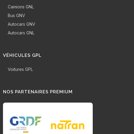
Camions GNL
Bus GNV
Autocars GNV
Autocars GNL
VÉHICULES GPL
Voitures GPL
NOS PARTENAIRES PREMIUM