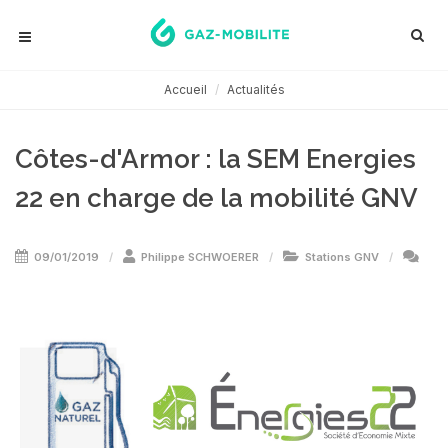
Accueil
Actualités
Côtes-d'Armor : la SEM Energies
22 en charge de la mobilité GNV
09/01/2019
Philippe SCHWOERER
Stations GNV