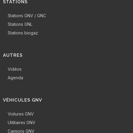
STATIONS
Stations GNV / GNC
Stations GNL
Stations biogaz
AUTRES
Vidéos
Agenda
VÉHICULES GNV
Voitures GNV
Utilitaires GNV
Camions GNV