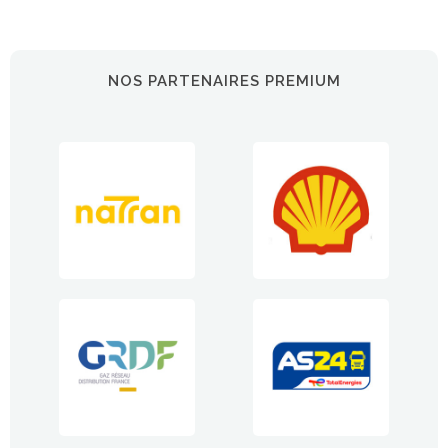
NOS PARTENAIRES PREMIUM