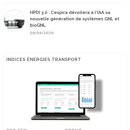
HPDI 3.0 : Cespira dévoilera à l'IAA sa
nouvelle génération de systèmes GNL et
bioGNL
06/08/2026
INDICES ÉNERGIES TRANSPORT