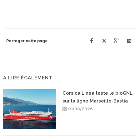
Partager cette page
A LIRE ÉGALEMENT
Corsica Linea teste le bioGNL
sur la ligne Marseille-Bastia
01/08/2026