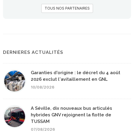
TOUS NOS PARTENAIRES
DERNIERES ACTUALITÉS
Garanties d'origine : le décret du 4 août
2026 exclut l'avitaillement en GNL
10/08/2026
A Séville, dix nouveaux bus articulés
hybrides GNV rejoignent la flotte de
TUSSAM
07/08/2026