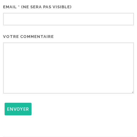
EMAIL * (NE SERA PAS VISIBLE)
VOTRE COMMENTAIRE
ENVOYER