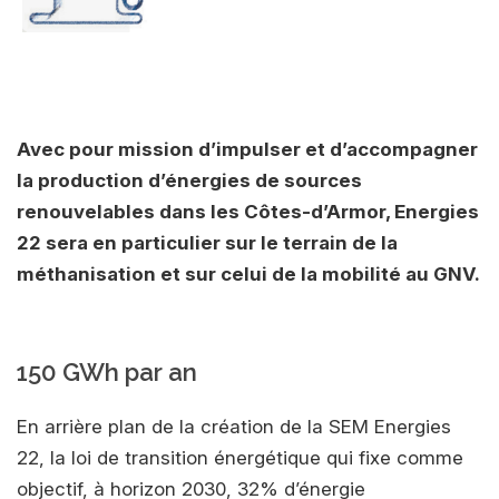
Avec pour mission d’impulser et d’accompagner
la production d’énergies de sources
renouvelables dans les Côtes-d’Armor, Energies
22 sera en particulier sur le terrain de la
méthanisation et sur celui de la mobilité au GNV.
150 GWh par an
En arrière plan de la création de la SEM Energies
22, la loi de transition énergétique qui fixe comme
objectif, à horizon 2030, 32% d’énergie