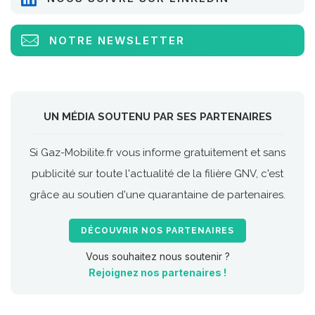
NOTRE NEWSLETTER
UN MÉDIA SOUTENU PAR SES PARTENAIRES
Si Gaz-Mobilite.fr vous informe gratuitement et sans
publicité sur toute l'actualité de la filière GNV, c'est
grâce au soutien d'une quarantaine de partenaires.
DÉCOUVRIR NOS PARTENAIRES
Vous souhaitez nous soutenir ?
Rejoignez nos partenaires !