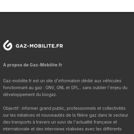
A propos de Gaz-Mobilite.fr
Gaz-mobilite.fr est un site d'information dédié aux véhicules
fonctionnant au gaz : GNV, GNL et GPL... sans oublier l'enjeu du
développement du biogaz.
Objectif : informer grand public, professionnels et collectivités
sur les initiatives et nouveautés de la filière gaz dans le secteur
des transports à travers un suivi de l'actualité française et
internationale et des interviews réalisées avec les différents