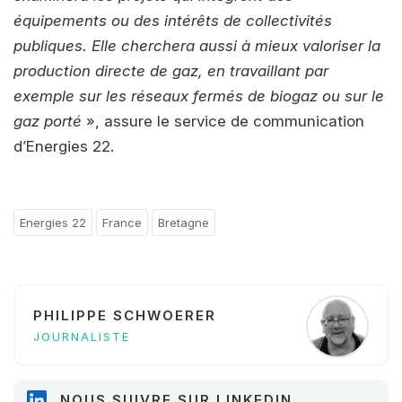
équipements ou des intérêts de collectivités
publiques. Elle cherchera aussi à mieux valoriser la
production directe de gaz, en travaillant par
exemple sur les réseaux fermés de biogaz ou sur le
gaz porté
», assure le service de communication
d’Energies 22.
Energies 22
France
Bretagne
PHILIPPE SCHWOERER
JOURNALISTE
NOUS SUIVRE SUR LINKEDIN