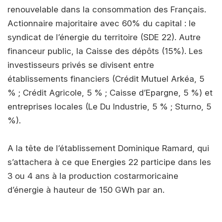
renouvelable dans la consommation des Français.
Actionnaire majoritaire avec 60% du capital : le
syndicat de l’énergie du territoire (SDE 22). Autre
financeur public, la Caisse des dépôts (15%). Les
investisseurs privés se divisent entre
établissements financiers (Crédit Mutuel Arkéa, 5
% ; Crédit Agricole, 5 % ; Caisse d’Epargne, 5 %) et
entreprises locales (Le Du Industrie, 5 % ; Sturno, 5
%).
A la tête de l’établissement Dominique Ramard, qui
s’attachera à ce que Energies 22 participe dans les
3 ou 4 ans à la production costarmoricaine
d’énergie à hauteur de 150 GWh par an.