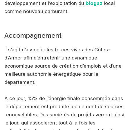
développement et l’exploitation du
biogaz
local
comme nouveau carburant.
Accompagnement
Il s’agit d’associer les forces vives des Côtes-
d’Armor afin d’entretenir une dynamique
économique source de création d’emplois et d’une
meilleure autonomie énergétique pour le
département.
A ce jour, 15% de l’énergie finale consommée dans
le département est produite localement de sources
renouvelables. Des sociétés de projets verront ainsi
le jour, qui associeront tout à la fois les