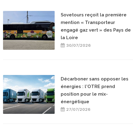
Sovetours reçoit la première
mention « Transporteur
engagé gaz vert » des Pays de
la Loire
30/07/2026
Décarboner sans opposer les
énergies : l'OTRE prend
position pour le mix-
énergétique
27/07/2026