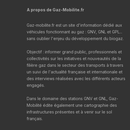
A propos de Gaz-Mobilite.fr
Gaz-mobilite.fr est un site d'information dédié aux
véhicules fonctionnant au gaz : GNV, GNL et GPL...
sans oublier l'enjeu du développement du biogaz.
Objectif : informer grand public, professionnels et
collectivités sur les initiatives et nouveautés de la
filière gaz dans le secteur des transports à travers
un suivi de l'actualité française et internationale et
des interviews réalisées avec les différents acteurs
engagés.
Dans le domaine des stations GNV et GNL, Gaz-
Mobilité édite également une cartographie des
infrastructures présentes et à venir sur le sol
français.