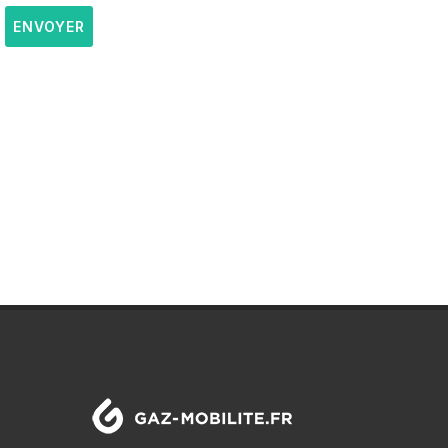
ENVOYER