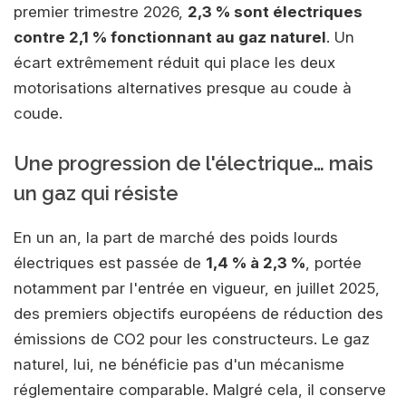
premier trimestre 2026,
2,3 % sont électriques
contre 2,1 % fonctionnant au gaz naturel
. Un
écart extrêmement réduit qui place les deux
motorisations alternatives presque au coude à
coude.
Une progression de l'électrique… mais
un gaz qui résiste
En un an, la part de marché des poids lourds
électriques est passée de
1,4 % à 2,3 %
, portée
notamment par l'entrée en vigueur, en juillet 2025,
des premiers objectifs européens de réduction des
émissions de CO2 pour les constructeurs. Le gaz
naturel, lui, ne bénéficie pas d'un mécanisme
réglementaire comparable. Malgré cela, il conserve