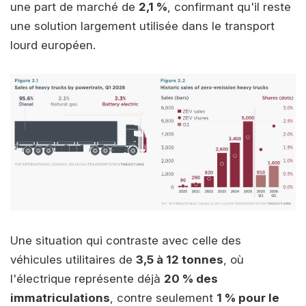
une part de marché de
2,1 %
, confirmant qu'il reste
une solution largement utilisée dans le transport
lourd européen.
Une situation qui contraste avec celle des
véhicules utilitaires de
3,5 à 12 tonnes
, où
l'électrique représente déjà
20 % des
immatriculations
, contre seulement
1 % pour le