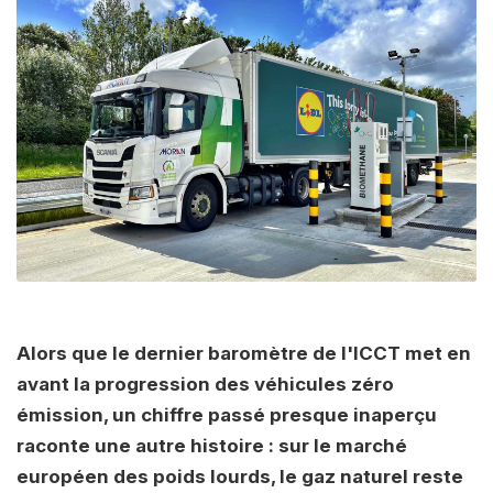
Alors que le dernier baromètre de l'ICCT met en
avant la progression des véhicules zéro
émission, un chiffre passé presque inaperçu
raconte une autre histoire : sur le marché
européen des poids lourds, le gaz naturel reste