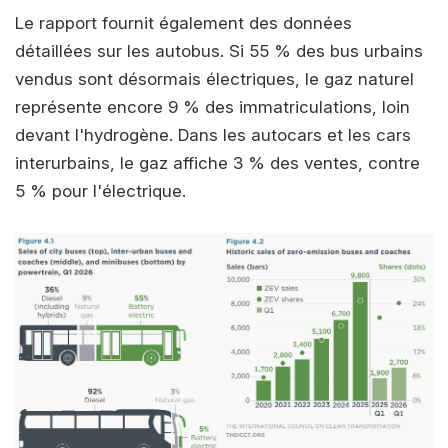
Le rapport fournit également des données
détaillées sur les autobus. Si 55 % des bus urbains
vendus sont désormais électriques, le gaz naturel
représente encore 9 % des immatriculations, loin
devant l'hydrogène. Dans les autocars et les cars
interurbains, le gaz affiche 3 % des ventes, contre
5 % pour l'électrique.