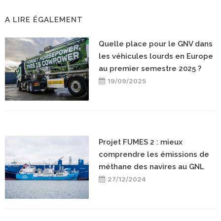
A LIRE ÉGALEMENT
Quelle place pour le GNV dans
les véhicules lourds en Europe
au premier semestre 2025 ?
19/09/2025
Projet FUMES 2 : mieux
comprendre les émissions de
méthane des navires au GNL
27/12/2024