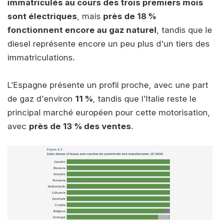
immatriculés au cours des trois premiers mois
sont électriques
, mais
près de 18 %
fonctionnent encore au gaz naturel
, tandis que le
diesel représente encore un peu plus d'un tiers des
immatriculations.
L'Espagne présente un profil proche, avec une part
de gaz d'environ
11 %
, tandis que l'Italie reste le
principal marché européen pour cette motorisation,
avec
près de 13 % des ventes
.