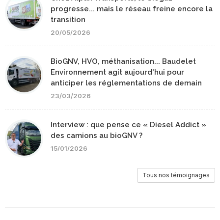
progresse... mais le réseau freine encore la
transition
20/05/2026
BioGNV, HVO, méthanisation... Baudelet
Environnement agit aujourd'hui pour
anticiper les réglementations de demain
23/03/2026
Interview : que pense ce « Diesel Addict »
des camions au bioGNV ?
15/01/2026
Tous nos témoignages