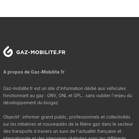
A propos de Gaz-Mobilite.fr
Gaz-mobilite.fr est un site d'information dédié aux véhicules
fonctionnant au gaz : GNV, GNL et GPL... sans oublier l'enjeu du
développement du biogaz.
Objectif : informer grand public, professionnels et collectivités
sur les initiatives et nouveautés de la filière gaz dans le secteur
des transports à travers un suivi de l'actualité française et
internationale et des interviews réalisées avec les différents