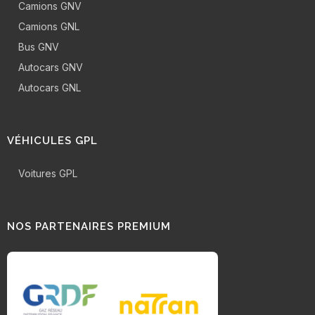
Camions GNV
Camions GNL
Bus GNV
Autocars GNV
Autocars GNL
VÉHICULES GPL
Voitures GPL
NOS PARTENAIRES PREMIUM