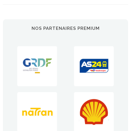
NOS PARTENAIRES PREMIUM