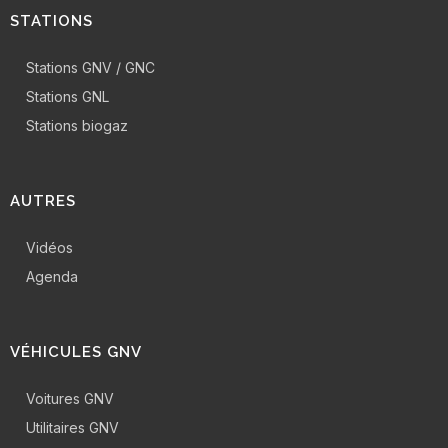
STATIONS
Stations GNV / GNC
Stations GNL
Stations biogaz
AUTRES
Vidéos
Agenda
VÉHICULES GNV
Voitures GNV
Utilitaires GNV