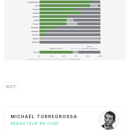
ICCT
MICHAËL TORREGROSSA
RÉDACTEUR EN CHEF