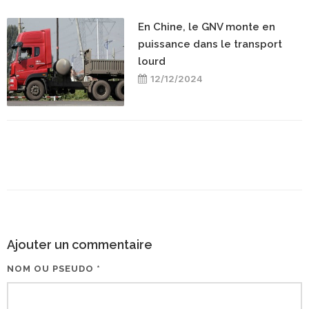
En Chine, le GNV monte en
puissance dans le transport
lourd
12/12/2024
Ajouter un commentaire
NOM OU PSEUDO *