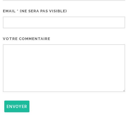
EMAIL * (NE SERA PAS VISIBLE)
VOTRE COMMENTAIRE
ENVOYER