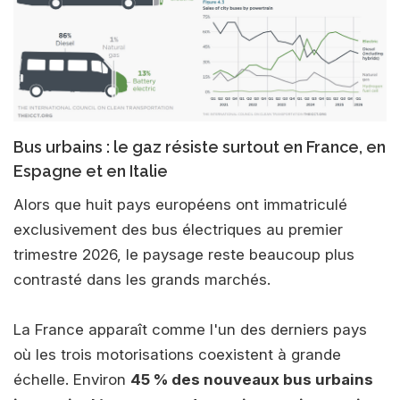
Bus urbains : le gaz résiste surtout en France, en
Espagne et en Italie
Alors que huit pays européens ont immatriculé
exclusivement des bus électriques au premier
trimestre 2026, le paysage reste beaucoup plus
contrasté dans les grands marchés.
La France apparaît comme l'un des derniers pays
où les trois motorisations coexistent à grande
échelle. Environ
45 % des nouveaux bus urbains