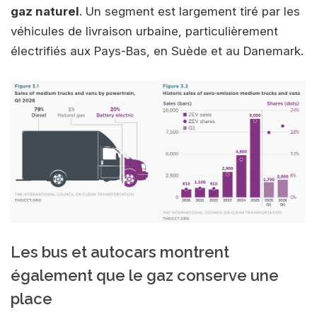
gaz naturel
. Un segment est largement tiré par les
véhicules de livraison urbaine, particulièrement
électrifiés aux Pays-Bas, en Suède et au Danemark.
Les bus et autocars montrent
également que le gaz conserve une
place