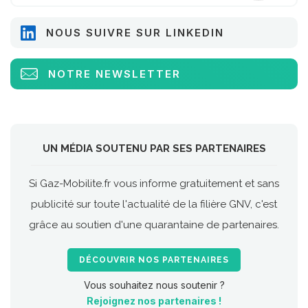
NOUS SUIVRE SUR LINKEDIN
NOTRE NEWSLETTER
UN MÉDIA SOUTENU PAR SES PARTENAIRES
Si Gaz-Mobilite.fr vous informe gratuitement et sans
publicité sur toute l'actualité de la filière GNV, c'est
grâce au soutien d'une quarantaine de partenaires.
DÉCOUVRIR NOS PARTENAIRES
Vous souhaitez nous soutenir ?
Rejoignez nos partenaires !