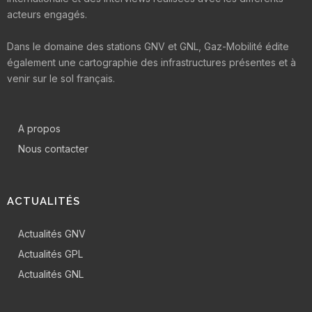
acteurs engagés.
Dans le domaine des stations GNV et GNL, Gaz-Mobilité édite
également une cartographie des infrastructures présentes et à
venir sur le sol français.
A propos
Nous contacter
ACTUALITÉS
Actualités GNV
Actualités GPL
Actualités GNL