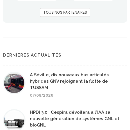
TOUS NOS PARTENAIRES
DERNIERES ACTUALITÉS
A Séville, dix nouveaux bus articulés
hybrides GNV rejoignent la flotte de
TUSSAM
07/08/2026
HPDI 3.0 : Cespira dévoilera à l'IAA sa
nouvelle génération de systèmes GNL et
bioGNL