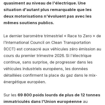
quasiment au niveau de l'électrique. Une
situation d'autant plus remarquable que les
deux motorisations n'évoluent pas avec les
mêmes soutiens publics.
Le dernier baromètre trimestriel « Race to Zero » de
l'International Council on Clean Transportation
(ICCT) est consacré aux véhicules zéro émission au
cours du premier trimestre 2026. Si l'électrique
continue, sans surprise, de progresser dans les
véhicules industriels européens, les données
détaillées confirment la place du gaz dans le mix-
énergétique européen.
Sur les
69 800 poids lourds de plus de 12 tonnes
immatriculés dans l'Union européenne
au