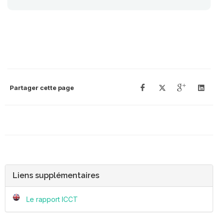
Partager cette page
Liens supplémentaires
Le rapport ICCT