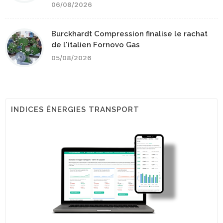
06/08/2026
Burckhardt Compression finalise le rachat
de l'italien Fornovo Gas
05/08/2026
INDICES ÉNERGIES TRANSPORT