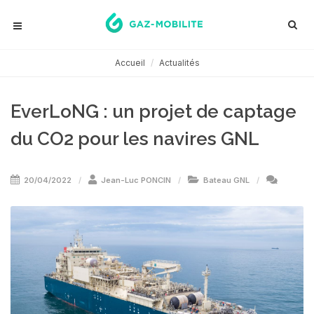
Accueil
Actualités
EverLoNG : un projet de captage
du CO2 pour les navires GNL
20/04/2022
Jean-Luc PONCIN
Bateau GNL