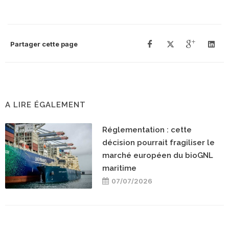
Partager cette page
A LIRE ÉGALEMENT
Réglementation : cette
décision pourrait fragiliser le
marché européen du bioGNL
maritime
07/07/2026