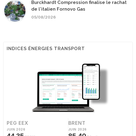
Burckhardt Compression finalise le rachat
de l'italien Fornovo Gas
05/08/2026
INDICES ÉNERGIES TRANSPORT
PEG EEX
BRENT
JUIN 2026
JUIN 2026