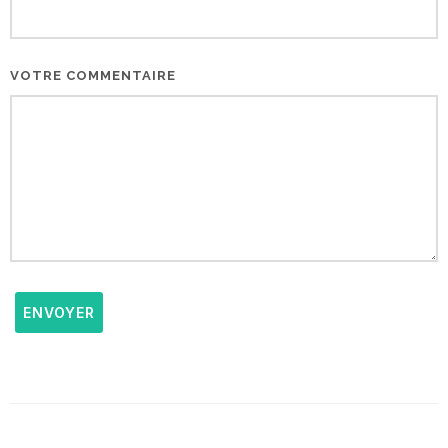
VOTRE COMMENTAIRE
ENVOYER