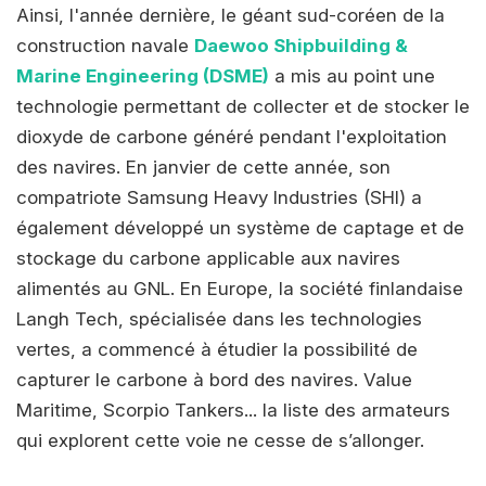
Ainsi, l'année dernière, le géant sud-coréen de la
construction navale
Daewoo Shipbuilding &
Marine Engineering (DSME)
a mis au point une
technologie permettant de collecter et de stocker le
dioxyde de carbone généré pendant l'exploitation
des navires. En janvier de cette année, son
compatriote Samsung Heavy Industries (SHI) a
également développé un système de captage et de
stockage du carbone applicable aux navires
alimentés au GNL. En Europe, la société finlandaise
Langh Tech, spécialisée dans les technologies
vertes, a commencé à étudier la possibilité de
capturer le carbone à bord des navires. Value
Maritime, Scorpio Tankers... la liste des armateurs
qui explorent cette voie ne cesse de s’allonger.