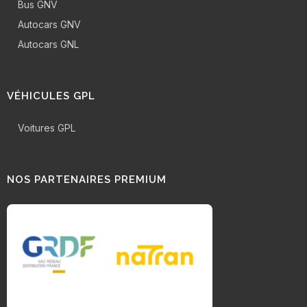
Bus GNV
Autocars GNV
Autocars GNL
VÉHICULES GPL
Voitures GPL
NOS PARTENAIRES PREMIUM