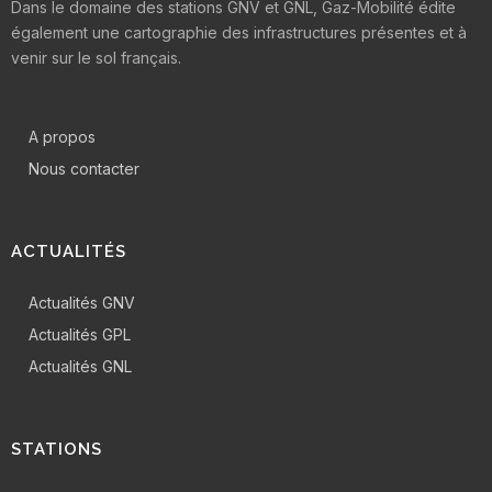
Dans le domaine des stations GNV et GNL, Gaz-Mobilité édite
également une cartographie des infrastructures présentes et à
venir sur le sol français.
A propos
Nous contacter
ACTUALITÉS
Actualités GNV
Actualités GPL
Actualités GNL
STATIONS