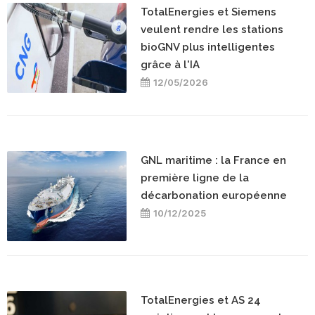
TotalEnergies et Siemens
veulent rendre les stations
bioGNV plus intelligentes
grâce à l'IA
12/05/2026
GNL maritime : la France en
première ligne de la
décarbonation européenne
10/12/2025
TotalEnergies et AS 24