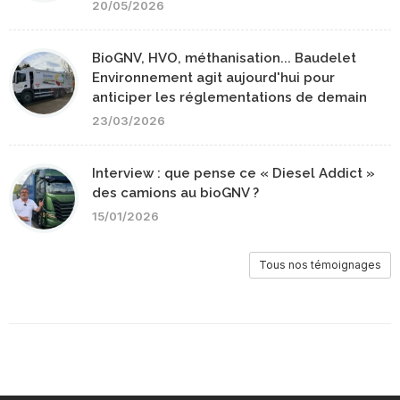
20/05/2026
BioGNV, HVO, méthanisation... Baudelet
Environnement agit aujourd'hui pour
anticiper les réglementations de demain
23/03/2026
Interview : que pense ce « Diesel Addict »
des camions au bioGNV ?
15/01/2026
Tous nos témoignages