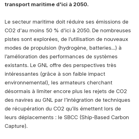
transport maritime d'ici à 2050.
Le secteur maritime doit réduire ses émissions de
CO2 d'au moins 50 % d'ici à 2050. De nombreuses
pistes sont explorées, de l’utilisation de nouveaux
modes de propulsion (hydrogène, batteries...) à
l’amélioration des performances de systèmes
existants. Le GNL offre des perspectives très
intéressantes (grâce à son faible impact
environnemental), les armateurs cherchant
désormais à limiter encore plus les rejets de CO2
des navires au GNL par l’intégration de techniques
de récupération du CO2 qu’ils émettent lors de
leurs déplacements : le SBCC (Ship-Based Carbon
Capture).