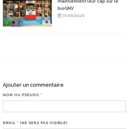
maintiennent leur cap sur le
bioGNV
11/09/2025
Ajouter un commentaire
NOM OU PSEUDO *
EMAIL * (NE SERA PAS VISIBLE)