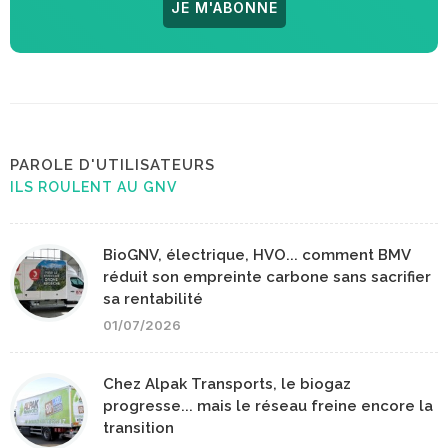
JE M'ABONNE
PAROLE D'UTILISATEURS
ILS ROULENT AU GNV
BioGNV, électrique, HVO... comment BMV
réduit son empreinte carbone sans sacrifier
sa rentabilité
01/07/2026
Chez Alpak Transports, le biogaz
progresse... mais le réseau freine encore la
transition