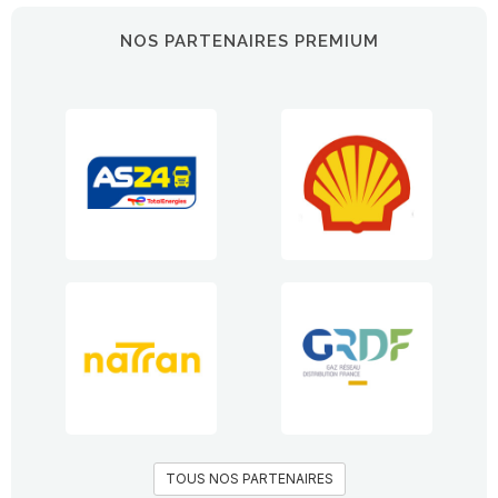
NOS PARTENAIRES PREMIUM
TOUS NOS PARTENAIRES