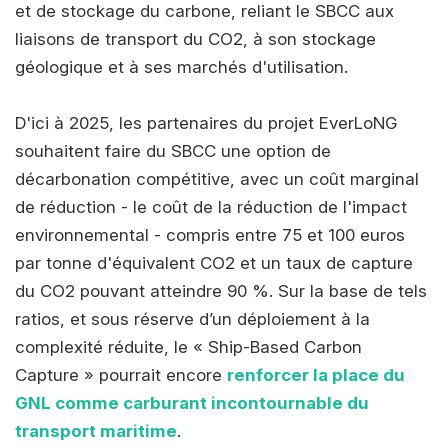
et de stockage du carbone, reliant le SBCC aux
liaisons de transport du CO2, à son stockage
géologique et à ses marchés d'utilisation.
D'ici à 2025, les partenaires du projet EverLoNG
souhaitent faire du SBCC une option de
décarbonation compétitive, avec un coût marginal
de réduction - le coût de la réduction de l'impact
environnemental - compris entre 75 et 100 euros
par tonne d'équivalent CO2 et un taux de capture
du CO2 pouvant atteindre 90 %. Sur la base de tels
ratios, et sous réserve d’un déploiement à la
complexité réduite, le « Ship-Based Carbon
Capture » pourrait encore
renforcer la place du
GNL comme carburant incontournable du
transport maritime
.