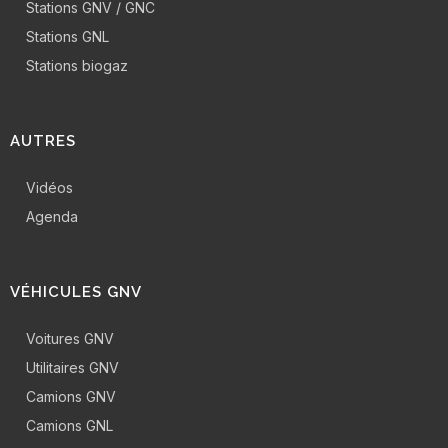
Stations GNV / GNC
Stations GNL
Stations biogaz
AUTRES
Vidéos
Agenda
VÉHICULES GNV
Voitures GNV
Utilitaires GNV
Camions GNV
Camions GNL