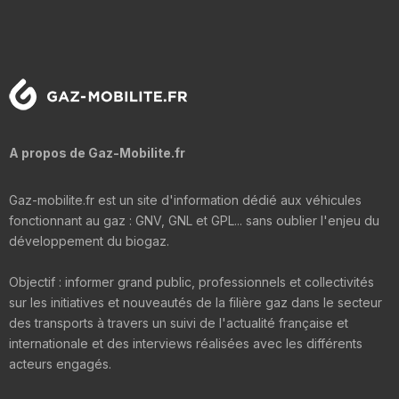
A propos de Gaz-Mobilite.fr
Gaz-mobilite.fr est un site d'information dédié aux véhicules
fonctionnant au gaz : GNV, GNL et GPL... sans oublier l'enjeu du
développement du biogaz.
Objectif : informer grand public, professionnels et collectivités
sur les initiatives et nouveautés de la filière gaz dans le secteur
des transports à travers un suivi de l'actualité française et
internationale et des interviews réalisées avec les différents
acteurs engagés.