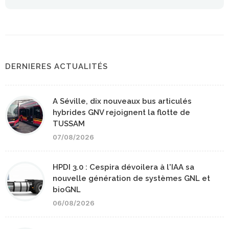
DERNIERES ACTUALITÉS
A Séville, dix nouveaux bus articulés
hybrides GNV rejoignent la flotte de
TUSSAM
07/08/2026
HPDI 3.0 : Cespira dévoilera à l'IAA sa
nouvelle génération de systèmes GNL et
bioGNL
06/08/2026