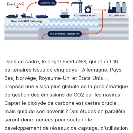
Dans ce cadre, le projet EverLoNG, qui réunit 16
partenaires issus de cinq pays - Allemagne, Pays-
Bas, Norvège, Royaume-Uni et États-Unis -,
propose une vision plus globale de la problématique
de gestion des émissions de CO2 par les navires.
Capter le dioxyde de carbone est certes crucial,
mais quid de son devenir ? Des études en parallèle
seront donc menées pour soutenir le
développement de réseaux de captage, d'utilisation