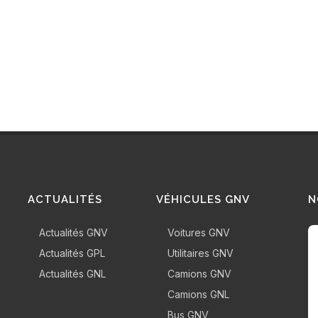
ACTUALITÉS
VÉHICULES GNV
N
Actualités GNV
Voitures GNV
Actualités GPL
Utilitaires GNV
Actualités GNL
Camions GNV
Camions GNL
Bus GNV