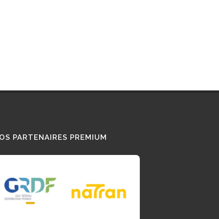
OS PARTENAIRES PREMIUM