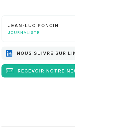
JEAN-LUC PONCIN
JOURNALISTE
NOUS SUIVRE SUR LINKEDIN
RECEVOIR
NOTRE NEWSLETTER