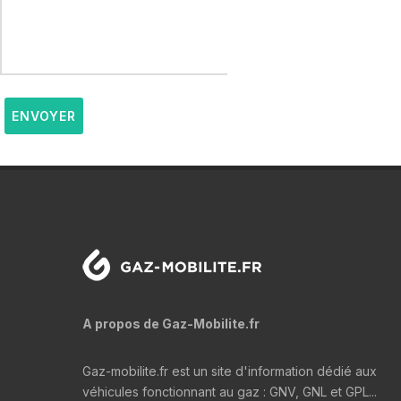
ENVOYER
A propos de Gaz-Mobilite.fr
Gaz-mobilite.fr est un site d'information dédié aux
véhicules fonctionnant au gaz : GNV, GNL et GPL...