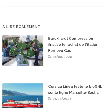
A LIRE ÉGALEMENT
Burckhardt Compression
finalise le rachat de l'italien
Fornovo Gas
05/08/2026
Corsica Linea teste le bioGNL
sur la ligne Marseille-Bastia
01/08/2026