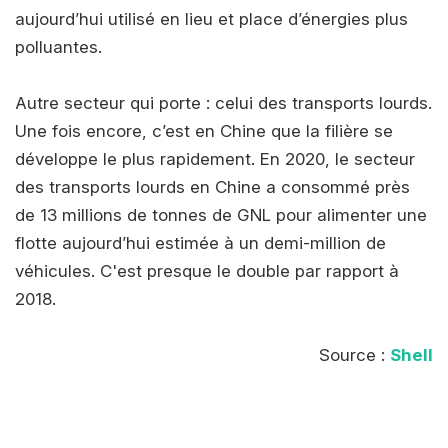
aujourd’hui utilisé en lieu et place d’énergies plus
polluantes.
Autre secteur qui porte : celui des transports lourds.
Une fois encore, c’est en Chine que la filière se
développe le plus rapidement. En 2020, le secteur
des transports lourds en Chine a consommé près
de 13 millions de tonnes de GNL pour alimenter une
flotte aujourd’hui estimée à un demi-million de
véhicules. C'est presque le double par rapport à
2018.
Source :
Shell