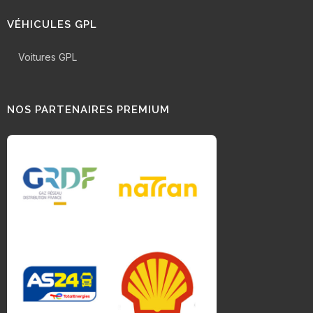
VÉHICULES GPL
Voitures GPL
NOS PARTENAIRES PREMIUM