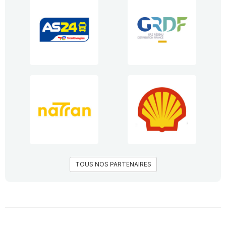
TOUS NOS PARTENAIRES