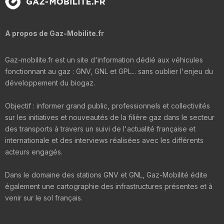
A propos de Gaz-Mobilite.fr
Gaz-mobilite.fr est un site d'information dédié aux véhicules
fonctionnant au gaz : GNV, GNL et GPL... sans oublier l'enjeu du
développement du biogaz.
Objectif : informer grand public, professionnels et collectivités
sur les initiatives et nouveautés de la filière gaz dans le secteur
des transports à travers un suivi de l'actualité française et
internationale et des interviews réalisées avec les différents
acteurs engagés.
Dans le domaine des stations GNV et GNL, Gaz-Mobilité édite
également une cartographie des infrastructures présentes et à
venir sur le sol français.