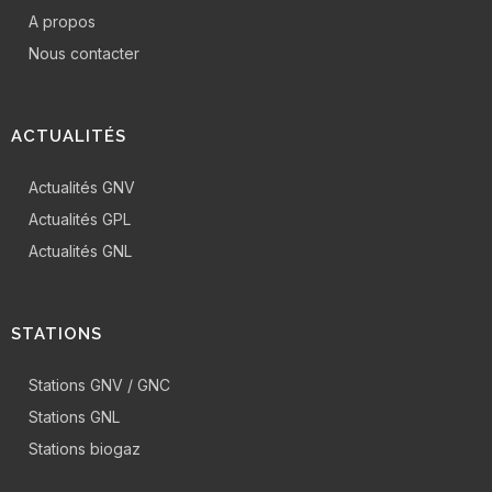
A propos
Nous contacter
ACTUALITÉS
Actualités GNV
Actualités GPL
Actualités GNL
STATIONS
Stations GNV / GNC
Stations GNL
Stations biogaz