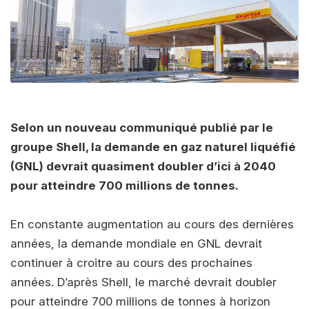
Selon un nouveau communiqué publié par le
groupe Shell, la demande en gaz naturel liquéfié
(GNL) devrait quasiment doubler d’ici à 2040
pour atteindre 700 millions de tonnes.
En constante augmentation au cours des dernières
années, la demande mondiale en GNL devrait
continuer à croitre au cours des prochaines
années. D’après Shell, le marché devrait doubler
pour atteindre 700 millions de tonnes à horizon