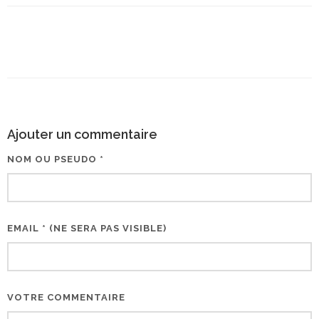
Ajouter un commentaire
NOM OU PSEUDO *
EMAIL * (NE SERA PAS VISIBLE)
VOTRE COMMENTAIRE