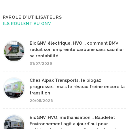
PAROLE D'UTILISATEURS
ILS ROULENT AU GNV
BioGNV, électrique, HVO... comment BMV
réduit son empreinte carbone sans sacrifier
sa rentabilité
01/07/2026
Chez Alpak Transports, le biogaz
progresse... mais le réseau freine encore la
transition
20/05/2026
BioGNV, HVO, méthanisation... Baudelet
Environnement agit aujourd'hui pour