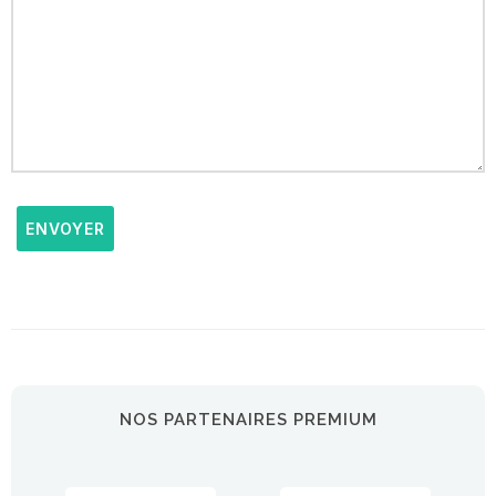
ENVOYER
NOS PARTENAIRES PREMIUM