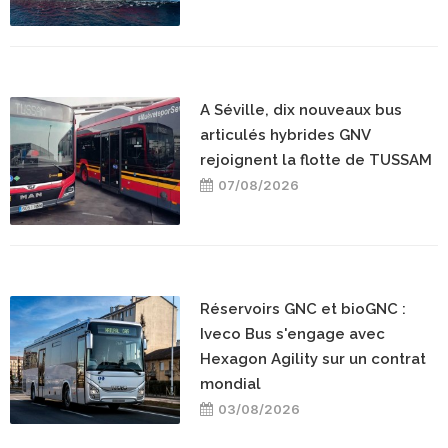
A Séville, dix nouveaux bus
articulés hybrides GNV
rejoignent la flotte de TUSSAM
07/08/2026
Réservoirs GNC et bioGNC :
Iveco Bus s'engage avec
Hexagon Agility sur un contrat
mondial
03/08/2026