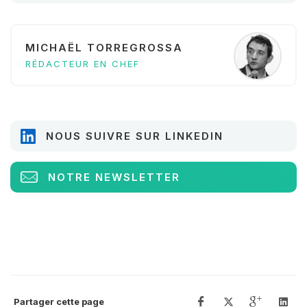
MICHAËL TORREGROSSA
RÉDACTEUR EN CHEF
NOUS SUIVRE SUR LINKEDIN
NOTRE NEWSLETTER
Partager cette page