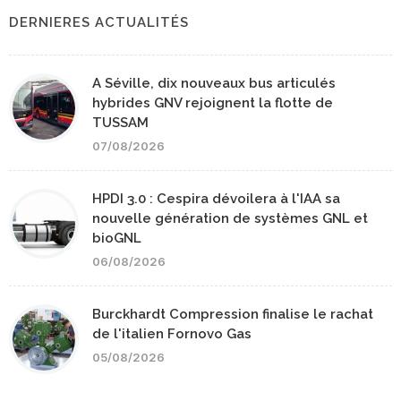
DERNIERES ACTUALITÉS
A Séville, dix nouveaux bus articulés
hybrides GNV rejoignent la flotte de
TUSSAM
07/08/2026
HPDI 3.0 : Cespira dévoilera à l'IAA sa
nouvelle génération de systèmes GNL et
bioGNL
06/08/2026
Burckhardt Compression finalise le rachat
de l'italien Fornovo Gas
05/08/2026