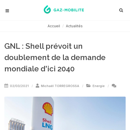
Accueil
Actualités
GNL : Shell prévoit un
doublement de la demande
mondiale d'ici 2040
02/03/2021
Michaël TORREGROSSA
Energie