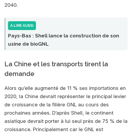
2040.
A LIRE AUSSI
Pays-Bas : Shell lance la construction de son
usine de bioGNL
La Chine et les transports tirent la
demande
Alors qu’elle augmenté de 11 % ses importations en
2020, la Chine devrait représenter le principal levier
de croissance de la filière GNL au cours des
prochaines années. D’après Shell, le continent
asiatique devrait porter à lui seul près de 75 % de la
croissance. Principalement car le GNL est