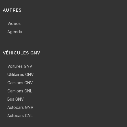
AUTRES
Vidéos
Agenda
VÉHICULES GNV
Voitures GNV
Utilitaires GNV
Camions GNV
Camions GNL
Bus GNV
Autocars GNV
Autocars GNL