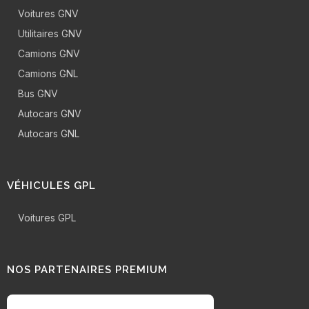
Voitures GNV
Utilitaires GNV
Camions GNV
Camions GNL
Bus GNV
Autocars GNV
Autocars GNL
VÉHICULES GPL
Voitures GPL
NOS PARTENAIRES PREMIUM