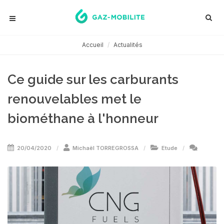
Accueil
Actualités
Ce guide sur les carburants
renouvelables met le
biométhane à l'honneur
20/04/2020
Michaël TORREGROSSA
Etude