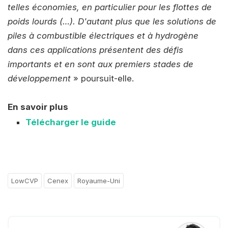
telles économies, en particulier pour les flottes de
poids lourds (…). D'autant plus que les solutions de
piles à combustible électriques et à hydrogène
dans ces applications présentent des défis
importants et en sont aux premiers stades de
développement
» poursuit-elle.
En savoir plus
Télécharger le guide
LowCVP
Cenex
Royaume-Uni