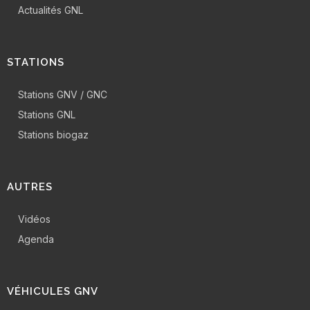
Actualités GNL
STATIONS
Stations GNV / GNC
Stations GNL
Stations biogaz
AUTRES
Vidéos
Agenda
VÉHICULES GNV