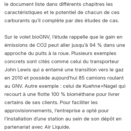
le document liste dans différents chapitres les
caractéristiques et le potentiel de chacun de ces
carburants qu’il complète par des études de cas.
Sur le volet bioGNV, l’étude rappelle que le gain en
émissions de CO2 peut aller jusqu’à 94 % dans une
approche du puits à la roue. Plusieurs exemples
concrets sont cités comme celui du transporteur
John Lewis qui a entamé une transition vers le gaz
en 2010 et possède aujourd’hui 85 camions roulant
au GNV. Autre exemple : celui de Kuehne+Nagel qui
recourt à une flotte 100 % biométhane pour livrer
certains de ses clients. Pour faciliter les
approvisionnements, l’entreprise a opté pour
l’installation d’une station au sein de son dépôt en
partenariat avec Air Liquide.