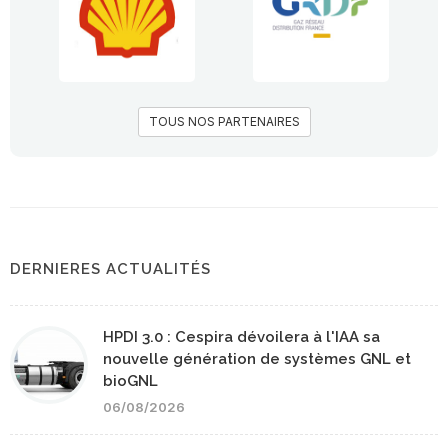
TOUS NOS PARTENAIRES
DERNIERES ACTUALITÉS
HPDI 3.0 : Cespira dévoilera à l'IAA sa
nouvelle génération de systèmes GNL et
bioGNL
06/08/2026