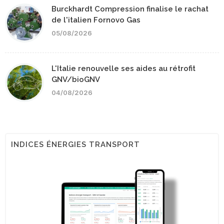
Burckhardt Compression finalise le rachat
de l'italien Fornovo Gas
05/08/2026
L'Italie renouvelle ses aides au rétrofit
GNV/bioGNV
04/08/2026
INDICES ÉNERGIES TRANSPORT