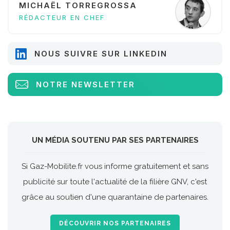
MICHAËL TORREGROSSA
RÉDACTEUR EN CHEF
NOUS SUIVRE SUR LINKEDIN
NOTRE NEWSLETTER
UN MÉDIA SOUTENU PAR SES PARTENAIRES
Si Gaz-Mobilite.fr vous informe gratuitement et sans
publicité sur toute l'actualité de la filière GNV, c'est
grâce au soutien d'une quarantaine de partenaires.
DÉCOUVRIR NOS PARTENAIRES