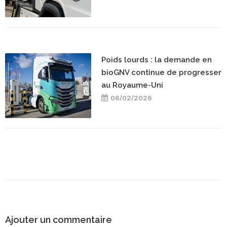
Poids lourds : la demande en
bioGNV continue de progresser
au Royaume-Uni
06/02/2026
Ajouter un commentaire