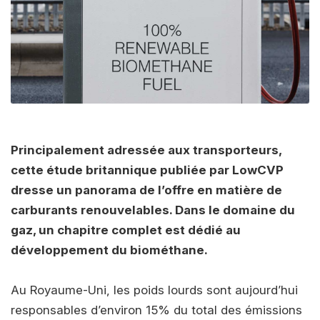
Principalement adressée aux transporteurs,
cette étude britannique publiée par LowCVP
dresse un panorama de l’offre en matière de
carburants renouvelables. Dans le domaine du
gaz, un chapitre complet est dédié au
développement du biométhane.
Au Royaume-Uni, les poids lourds sont aujourd’hui
responsables d’environ 15% du total des émissions