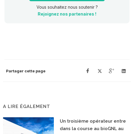
Vous souhaitez nous soutenir ?
Rejoignez nos partenaires !
Partager cette page
A LIRE ÉGALEMENT
Un troisième opérateur entre
dans la course au bioGNL au