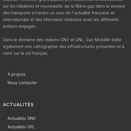
sur les initiatives et nouveautés de la filière gaz dans le secteur
des transports à travers un suivi de l'actualité française et
internationale et des interviews réalisées avec les différents
acteurs engagés.
Dans le domaine des stations GNV et GNL, Gaz-Mobilité édite
également une cartographie des infrastructures présentes et à
venir sur le sol français.
A propos
Nous contacter
ACTUALITÉS
Actualités GNV
Actualités GPL