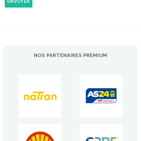
ENVOYER
NOS PARTENAIRES PREMIUM