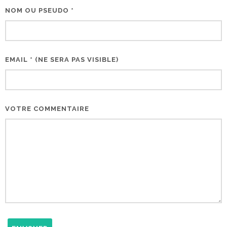
NOM OU PSEUDO *
EMAIL * (NE SERA PAS VISIBLE)
VOTRE COMMENTAIRE