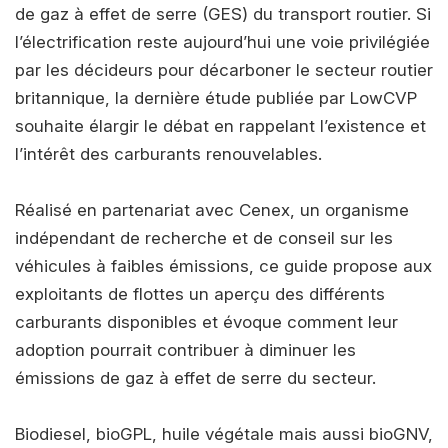
de gaz à effet de serre (GES) du transport routier. Si
l’électrification reste aujourd’hui une voie privilégiée
par les décideurs pour décarboner le secteur routier
britannique, la dernière étude publiée par LowCVP
souhaite élargir le débat en rappelant l’existence et
l’intérêt des carburants renouvelables.
Réalisé en partenariat avec Cenex, un organisme
indépendant de recherche et de conseil sur les
véhicules à faibles émissions, ce guide propose aux
exploitants de flottes un aperçu des différents
carburants disponibles et évoque comment leur
adoption pourrait contribuer à diminuer les
émissions de gaz à effet de serre du secteur.
Biodiesel, bioGPL, huile végétale mais aussi bioGNV,