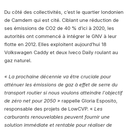
Du côté des collectivités, c’est le quartier londonien
de Camdem qui est cité. Ciblant une réduction de
ses émissions de CO2 de 40 % d’ici à 2020, les
autorités ont commencé à intégrer le GNV à leur
flotte en 2012. Elles exploitent aujourd’hui 18
Volkswagen Caddy et deux Iveco Daily roulant au
gaz naturel.
« La prochaine décennie va être cruciale pour
atténuer les émissions de gaz à effet de serre du
transport routier si nous voulons atteindre l'objectif
de zéro net pour 2050 »
rappelle Gloria Esposito,
responsable des projets de LowCVP. «
Les
carburants renouvelables peuvent fournir une
solution immédiate et rentable pour réaliser de