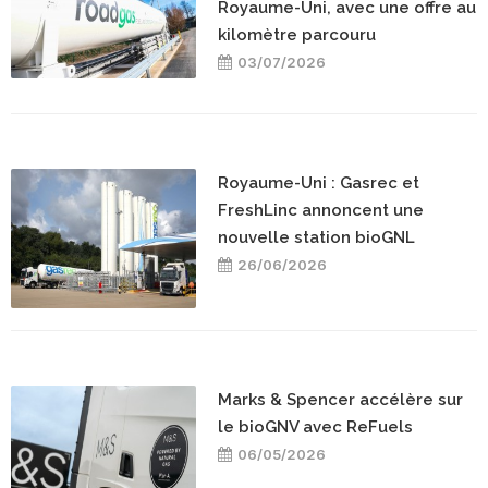
Royaume-Uni, avec une offre au
kilomètre parcouru
03/07/2026
Royaume-Uni : Gasrec et
FreshLinc annoncent une
nouvelle station bioGNL
26/06/2026
Marks & Spencer accélère sur
le bioGNV avec ReFuels
06/05/2026