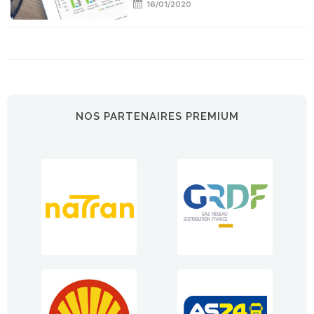
16/01/2020
NOS PARTENAIRES PREMIUM