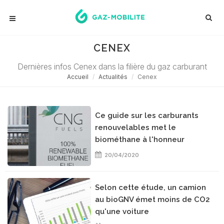
CENEX
Dernières infos Cenex dans la filière du gaz carburant
Accueil
Actualités
Cenex
Ce guide sur les carburants
renouvelables met le
biométhane à l'honneur
20/04/2020
Selon cette étude, un camion
au bioGNV émet moins de CO2
qu'une voiture