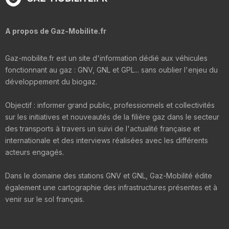
A propos de Gaz-Mobilite.fr
Gaz-mobilite.fr est un site d'information dédié aux véhicules
fonctionnant au gaz : GNV, GNL et GPL... sans oublier l'enjeu du
développement du biogaz.
Objectif : informer grand public, professionnels et collectivités
sur les initiatives et nouveautés de la filière gaz dans le secteur
des transports à travers un suivi de l'actualité française et
internationale et des interviews réalisées avec les différents
acteurs engagés.
Dans le domaine des stations GNV et GNL, Gaz-Mobilité édite
également une cartographie des infrastructures présentes et à
venir sur le sol français.