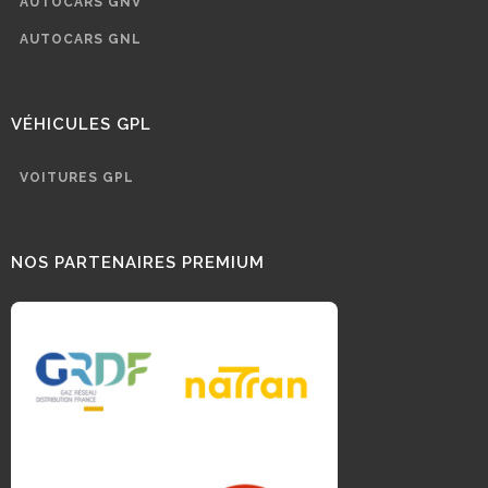
AUTOCARS GNV
AUTOCARS GNL
VÉHICULES GPL
VOITURES GPL
NOS PARTENAIRES PREMIUM