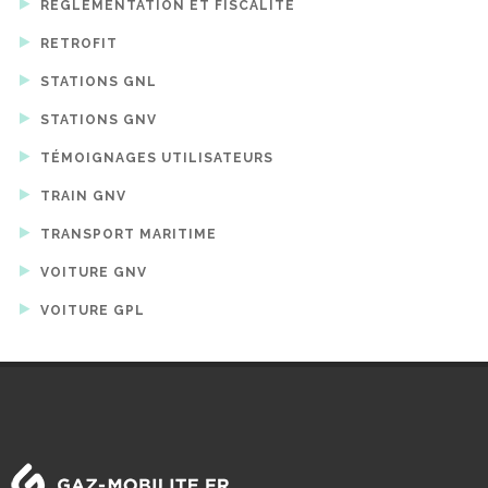
RÉGLEMENTATION ET FISCALITÉ
RETROFIT
STATIONS GNL
STATIONS GNV
TÉMOIGNAGES UTILISATEURS
TRAIN GNV
TRANSPORT MARITIME
VOITURE GNV
VOITURE GPL