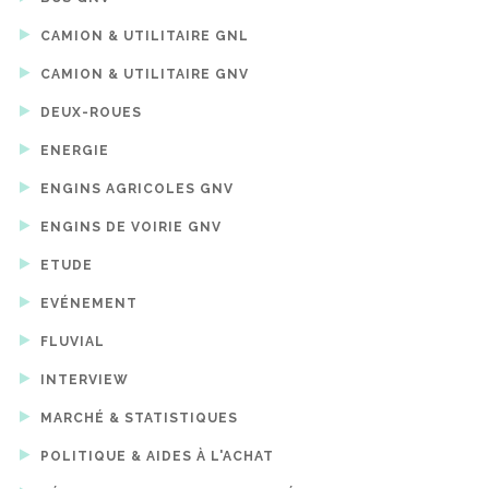
CAMION & UTILITAIRE GNL
CAMION & UTILITAIRE GNV
DEUX-ROUES
ENERGIE
ENGINS AGRICOLES GNV
ENGINS DE VOIRIE GNV
ETUDE
EVÉNEMENT
FLUVIAL
INTERVIEW
MARCHÉ & STATISTIQUES
POLITIQUE & AIDES À L'ACHAT