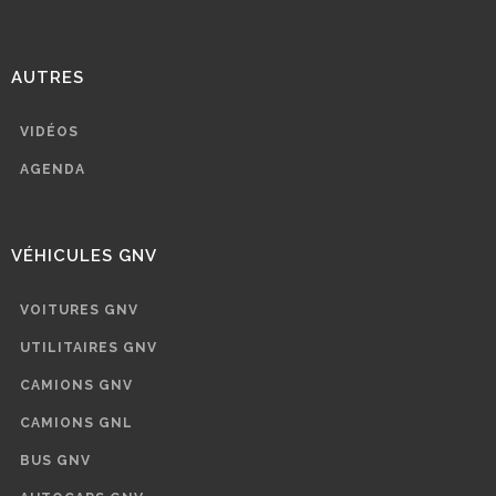
AUTRES
VIDÉOS
AGENDA
VÉHICULES GNV
VOITURES GNV
UTILITAIRES GNV
CAMIONS GNV
CAMIONS GNL
BUS GNV