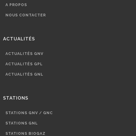
A PROPOS
NOUS CONTACTER
ACTUALITÉS
ACTUALITÉS GNV
ACTUALITÉS GPL
ACTUALITÉS GNL
STATIONS
STATIONS GNV / GNC
STATIONS GNL
STATIONS BIOGAZ