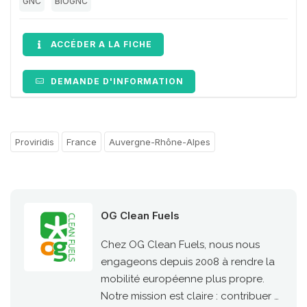
GNC
BIOGNC
ACCÉDER A LA FICHE
DEMANDE D'INFORMATION
Proviridis
France
Auvergne-Rhône-Alpes
OG Clean Fuels
Chez OG Clean Fuels, nous nous
engageons depuis 2008 à rendre la
mobilité européenne plus propre.
Notre mission est claire : contribuer à