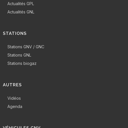
Actualités GPL
Actualités GNL
STATIONS
Stations GNV / GNC
Stations GNL
Stations biogaz
AUTRES
Vidéos
Agenda
VÉHICULES GNV