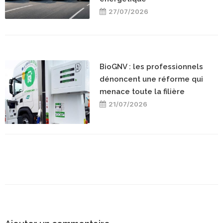
27/07/2026
BioGNV : les professionnels
dénoncent une réforme qui
menace toute la filière
21/07/2026