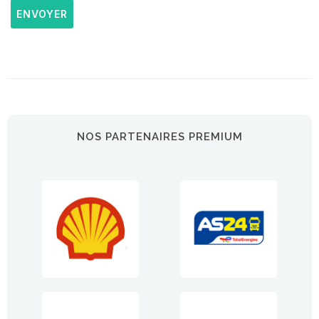
ENVOYER
NOS PARTENAIRES PREMIUM