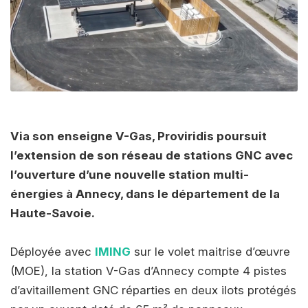
Via son enseigne V-Gas, Proviridis poursuit
l’extension de son réseau de stations GNC avec
l’ouverture d’une nouvelle station multi-
énergies à Annecy, dans le département de la
Haute-Savoie.
Déployée avec
IMING
sur le volet maitrise d’œuvre
(MOE), la station V-Gas d’Annecy compte 4 pistes
d’avitaillement GNC réparties en deux ilots protégés