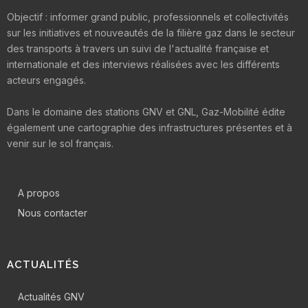
Objectif : informer grand public, professionnels et collectivités
sur les initiatives et nouveautés de la filière gaz dans le secteur
des transports à travers un suivi de l'actualité française et
internationale et des interviews réalisées avec les différents
acteurs engagés.
Dans le domaine des stations GNV et GNL, Gaz-Mobilité édite
également une cartographie des infrastructures présentes et à
venir sur le sol français.
A propos
Nous contacter
ACTUALITÉS
Actualités GNV