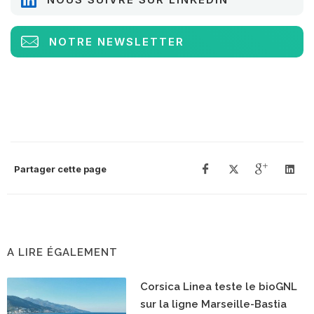
NOTRE NEWSLETTER
Partager cette page
A LIRE ÉGALEMENT
Corsica Linea teste le bioGNL
sur la ligne Marseille-Bastia