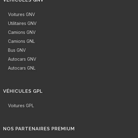
Voitures GNV
Utilitaires GNV
Camions GNV
Camions GNL
Bus GNV
Autocars GNV
Autocars GNL
VÉHICULES GPL
Voitures GPL
NOS PARTENAIRES PREMIUM