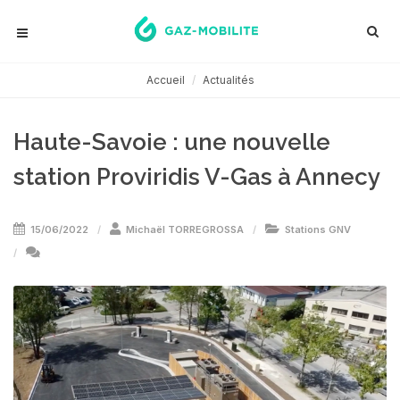
Accueil
Actualités
Haute-Savoie : une nouvelle
station Proviridis V-Gas à Annecy
15/06/2022
Michaël TORREGROSSA
Stations GNV