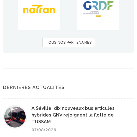
TOUS NOS PARTENAIRES
DERNIERES ACTUALITÉS
A Séville, dix nouveaux bus articulés
hybrides GNV rejoignent la flotte de
TUSSAM
07/08/2026