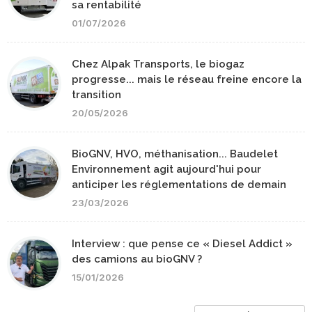
sa rentabilité
01/07/2026
Chez Alpak Transports, le biogaz
progresse... mais le réseau freine encore la
transition
20/05/2026
BioGNV, HVO, méthanisation... Baudelet
Environnement agit aujourd'hui pour
anticiper les réglementations de demain
23/03/2026
Interview : que pense ce « Diesel Addict »
des camions au bioGNV ?
15/01/2026