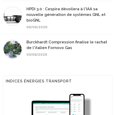
HPDI 3.0 : Cespira dévoilera à l'IAA sa
nouvelle génération de systèmes GNL et
bioGNL
06/08/2026
Burckhardt Compression finalise le rachat
de l'italien Fornovo Gas
05/08/2026
INDICES ÉNERGIES TRANSPORT