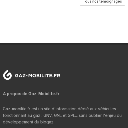
Tous nos témoignages
A propos de Gaz-Mobilite.fr
Gaz-mobilite.fr est un site d'information dédié aux véhicules
fonctionnant au gaz : GNV, GNL et GPL... sans oublier l'enjeu du
développement du biogaz.