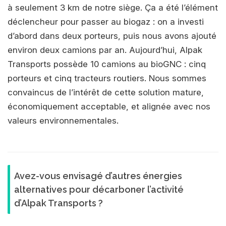
à seulement 3 km de notre siège. Ça a été l’élément
déclencheur pour passer au biogaz : on a investi
d’abord dans deux porteurs, puis nous avons ajouté
environ deux camions par an. Aujourd’hui, Alpak
Transports possède 10 camions au bioGNC : cinq
porteurs et cinq tracteurs routiers. Nous sommes
convaincus de l’intérêt de cette solution mature,
économiquement acceptable, et alignée avec nos
valeurs environnementales.
Avez-vous envisagé d’autres énergies
alternatives pour décarboner l’activité
d’Alpak Transports ?