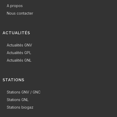
A propos
Nous contacter
ACTUALITÉS
Actualités GNV
Actualités GPL
Actualités GNL
STATIONS
Stations GNV / GNC
Stations GNL
Stations biogaz