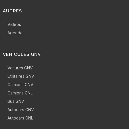
AUTRES
Vidéos
Agenda
VÉHICULES GNV
Voitures GNV
Utilitaires GNV
Camions GNV
Camions GNL
Bus GNV
Autocars GNV
Autocars GNL