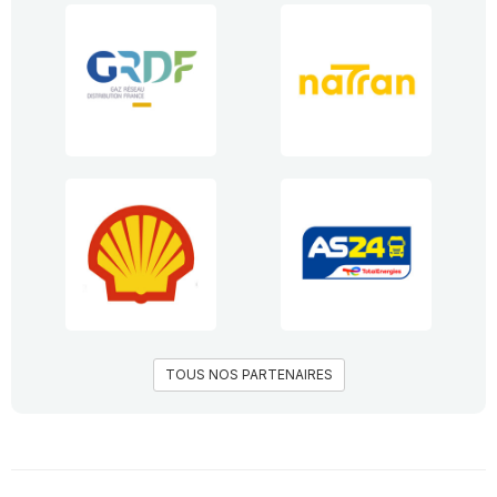
TOUS NOS PARTENAIRES