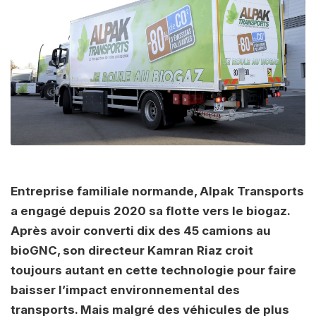
Entreprise familiale normande, Alpak Transports
a engagé depuis 2020 sa flotte vers le biogaz.
Après avoir converti dix des 45 camions au
bioGNC, son directeur Kamran Riaz croit
toujours autant en cette technologie pour faire
baisser l’impact environnemental des
transports. Mais malgré des véhicules de plus