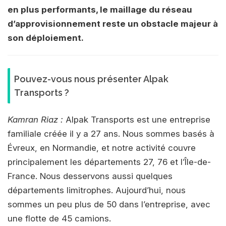
en plus performants, le maillage du réseau
d’approvisionnement reste un obstacle majeur à
son déploiement.
Pouvez-vous nous présenter Alpak
Transports ?
Kamran Riaz :
Alpak Transports est une entreprise
familiale créée il y a 27 ans. Nous sommes basés à
Évreux, en Normandie, et notre activité couvre
principalement les départements 27, 76 et l’Île-de-
France. Nous desservons aussi quelques
départements limitrophes. Aujourd’hui, nous
sommes un peu plus de 50 dans l’entreprise, avec
une flotte de 45 camions.