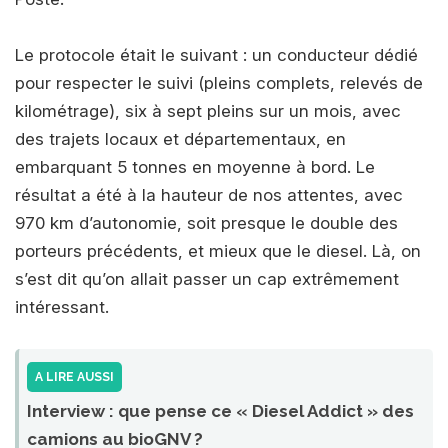
Le protocole était le suivant : un conducteur dédié
pour respecter le suivi (pleins complets, relevés de
kilométrage), six à sept pleins sur un mois, avec
des trajets locaux et départementaux, en
embarquant 5 tonnes en moyenne à bord. Le
résultat a été à la hauteur de nos attentes, avec
970 km d’autonomie, soit presque le double des
porteurs précédents, et mieux que le diesel. Là, on
s’est dit qu’on allait passer un cap extrêmement
intéressant.
A LIRE AUSSI
Interview : que pense ce « Diesel Addict » des
camions au bioGNV ?