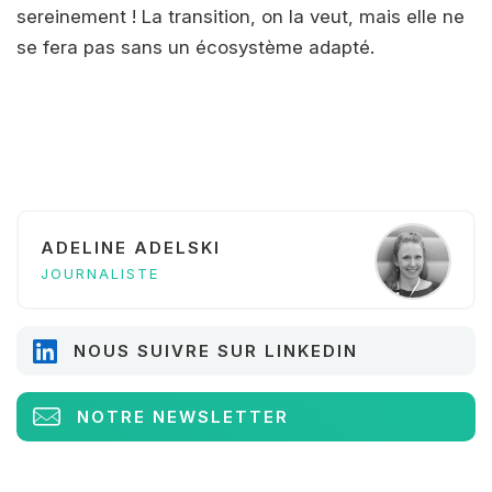
sereinement ! La transition, on la veut, mais elle ne
se fera pas sans un écosystème adapté.
ADELINE ADELSKI
JOURNALISTE
NOUS SUIVRE SUR LINKEDIN
NOTRE NEWSLETTER