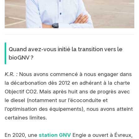
Quand avez-vous initié la transition vers le
bioGNV ?
K.R. :
Nous avons commencé à nous engager dans
la décarbonation dès 2012 en adhérant à la charte
Objectif CO2. Mais après huit ans de progrès avec
le diesel (notamment sur l’écoconduite et
l’optimisation des équipements), nous avons atteint
certaines limites.
En 2020, une
station GNV
Engie a ouvert à Évreux,