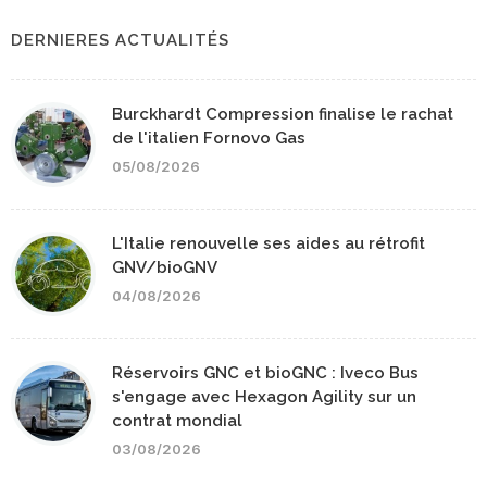
DERNIERES ACTUALITÉS
Burckhardt Compression finalise le rachat
de l'italien Fornovo Gas
05/08/2026
L'Italie renouvelle ses aides au rétrofit
GNV/bioGNV
04/08/2026
Réservoirs GNC et bioGNC : Iveco Bus
s'engage avec Hexagon Agility sur un
contrat mondial
03/08/2026