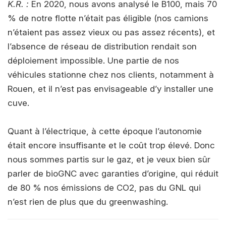
K.R. :
En 2020, nous avons analysé le B100, mais 70
% de notre flotte n’était pas éligible (nos camions
n’étaient pas assez vieux ou pas assez récents), et
l’absence de réseau de distribution rendait son
déploiement impossible. Une partie de nos
véhicules stationne chez nos clients, notamment à
Rouen, et il n’est pas envisageable d’y installer une
cuve.
Quant à l’électrique, à cette époque l’autonomie
était encore insuffisante et le coût trop élevé. Donc
nous sommes partis sur le gaz, et je veux bien sûr
parler de bioGNC avec garanties d’origine, qui réduit
de 80 % nos émissions de CO2, pas du GNL qui
n’est rien de plus que du greenwashing.