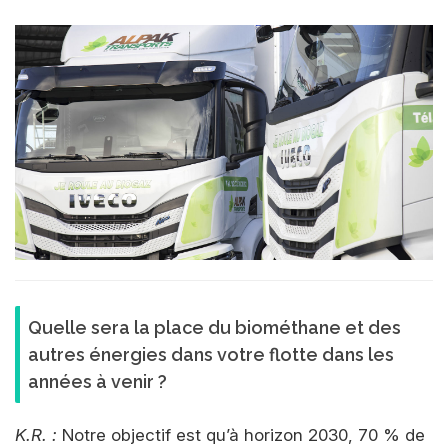
Quelle sera la place du biométhane et des
autres énergies dans votre flotte dans les
années à venir ?
K.R. :
Notre objectif est qu’à horizon 2030, 70 % de