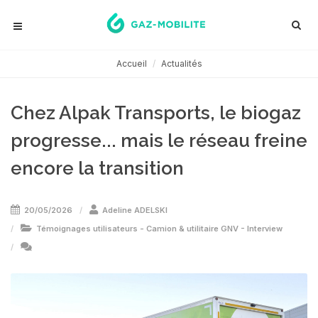
Accueil
Actualités
Chez Alpak Transports, le biogaz
progresse... mais le réseau freine
encore la transition
20/05/2026
Adeline ADELSKI
Témoignages utilisateurs
-
Camion & utilitaire GNV
-
Interview