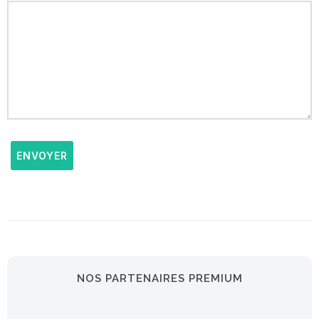
ENVOYER
NOS PARTENAIRES PREMIUM