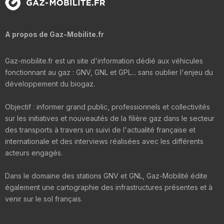
A propos de Gaz-Mobilite.fr
Gaz-mobilite.fr est un site d'information dédié aux véhicules
fonctionnant au gaz : GNV, GNL et GPL... sans oublier l'enjeu du
développement du biogaz.
Objectif : informer grand public, professionnels et collectivités
sur les initiatives et nouveautés de la filière gaz dans le secteur
des transports à travers un suivi de l'actualité française et
internationale et des interviews réalisées avec les différents
acteurs engagés.
Dans le domaine des stations GNV et GNL, Gaz-Mobilité édite
également une cartographie des infrastructures présentes et à
venir sur le sol français.