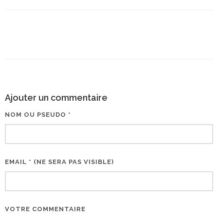
Ajouter un commentaire
NOM OU PSEUDO *
EMAIL * (NE SERA PAS VISIBLE)
VOTRE COMMENTAIRE