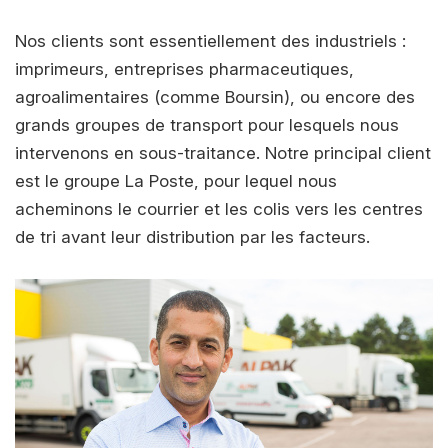
Nos clients sont essentiellement des industriels :
imprimeurs, entreprises pharmaceutiques,
agroalimentaires (comme Boursin), ou encore des
grands groupes de transport pour lesquels nous
intervenons en sous-traitance. Notre principal client
est le groupe La Poste, pour lequel nous
acheminons le courrier et les colis vers les centres
de tri avant leur distribution par les facteurs.