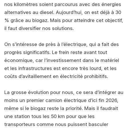
nos kilomètres soient parcourus avec des énergies
alternatives au diesel. Aujourd’hui, on est déjà à 30
% grâce au biogaz. Mais pour atteindre cet objectif,
il faut diversifier nos solutions.
On s’intéresse de près à l’électrique, qui a fait des
progrès significatifs. Le frein reste avant tout
économique, car l’investissement dans le matériel
et les infrastructures est encore très lourd, et les
coûts d’avitaillement en électricité prohibitifs.
La grosse évolution pour nous, ce sera d’intégrer au
moins un premier camion électrique d’ici fin 2026,
même si le biogaz reste la priorité. Mais il faudrait
une station tous les 50 km pour que les
transporteurs comme nous puissent basculer