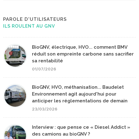
PAROLE D'UTILISATEURS
ILS ROULENT AU GNV
BioGNV, électrique, HVO... comment BMV
réduit son empreinte carbone sans sacrifier
sa rentabilité
01/07/2026
BioGNV, HVO, méthanisation... Baudelet
Environnement agit aujourd'hui pour
anticiper les réglementations de demain
23/03/2026
Interview : que pense ce « Diesel Addict »
des camions au bioGNV ?