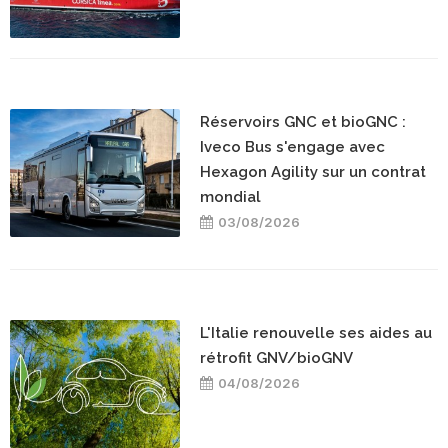
Réservoirs GNC et bioGNC :
Iveco Bus s'engage avec
Hexagon Agility sur un contrat
mondial
03/08/2026
L'Italie renouvelle ses aides au
rétrofit GNV/bioGNV
04/08/2026