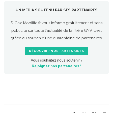
UN MÉDIA SOUTENU PAR SES PARTENAIRES
Si Gaz-Mobilite.fr vous informe gratuitement et sans
publicité sur toute l'actualité de la filière GNV, c'est
grâce au soutien d'une quarantaine de partenaires.
DÉCOUVRIR NOS PARTENAIRES
Vous souhaitez nous soutenir ?
Rejoignez nos partenaires !