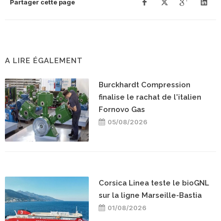
Partager cette page
A LIRE ÉGALEMENT
Burckhardt Compression
finalise le rachat de l'italien
Fornovo Gas
05/08/2026
Corsica Linea teste le bioGNL
sur la ligne Marseille-Bastia
01/08/2026