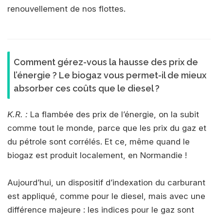
renouvellement de nos flottes.
Comment gérez-vous la hausse des prix de
l’énergie ? Le biogaz vous permet-il de mieux
absorber ces coûts que le diesel ?
K.R. :
La flambée des prix de l’énergie, on la subit
comme tout le monde, parce que les prix du gaz et
du pétrole sont corrélés. Et ce, même quand le
biogaz est produit localement, en Normandie !
Aujourd’hui, un dispositif d’indexation du carburant
est appliqué, comme pour le diesel, mais avec une
différence majeure : les indices pour le gaz sont