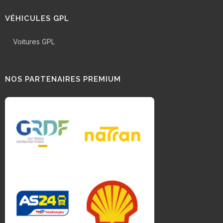
VÉHICULES GPL
Voitures GPL
NOS PARTENAIRES PREMIUM