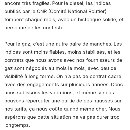
encore très fragiles. Pour le diesel, les indices
publiés par le CNR (Comité National Routier)
tombent chaque mois, avec un historique solide, et
personne ne les conteste.
Pour le gaz, c’est une autre paire de manches. Les
indices sont moins fiables, moins stabilisés, et les
contrats que nous avons avec nos fournisseurs de
gaz sont négociés au mois le mois, avec peu de
visibilité à long terme. On n’a pas de contrat cadre
avec des engagements sur plusieurs années. Donc
nous subissons les variations, et même si nous
pouvons répercuter une partie de ces hausses sur
nos tarifs, ça nous coûte quand même cher. Nous
espérons que cette situation ne va pas durer trop
longtemps.