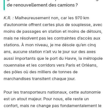
de renouvellement des camions ?
K.R. :
Malheureusement non, car les 970 km
d’autonomie offrent certes plus de souplesse, avec
moins de passages en station et moins de détours,
mais ne résolvent pas les contraintes d’accès aux
stations. À mon niveau, je me désole qu’en cinq
ans, aucune station n’ait vu le jour sur des axes
aussi importants que le port du Havre, la métropole
rouennaise et les corridors vers Paris et Orléans,
des pôles où des milliers de tonnes de
marchandises transitent chaque jour.
Pour les transporteurs nationaux, cette autonomie
est un atout majeur. Pour nous, elle reste un
confort, mais ne change pas fondamentalement le