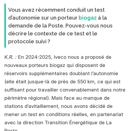
Vous avez récemment conduit un test
d’autonomie sur un porteur
biogaz
à la
demande de la Poste. Pouvez-vous nous
décrire le contexte de ce test et le
protocole suivi ?
K.R. :
En 2024-2025, Iveco nous a proposé de
nouveaux porteurs biogaz qui disposent de
réservoirs supplémentaires doublant l’autonomie
(elle était jusque-là de près de 550 km, ce qui est
suffisant pour travailler convenablement dans notre
périmètre régional). Mais face au manque de
stations d’avitaillement, nous avons décidé de
mener un test en conditions réelles, en partenariat
avec la direction Transition Énergétique de La
Poste.