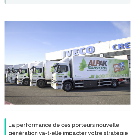
La performance de ces porteurs nouvelle
génération va-t-elle impacter votre stratégie